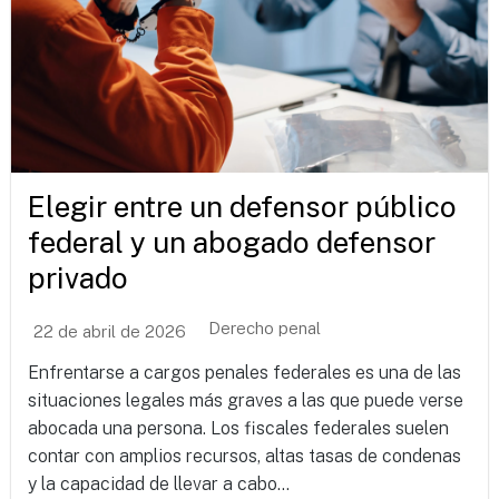
Elegir entre un defensor público
federal y un abogado defensor
privado
Derecho penal
22 de abril de 2026
Enfrentarse a cargos penales federales es una de las
situaciones legales más graves a las que puede verse
abocada una persona. Los fiscales federales suelen
contar con amplios recursos, altas tasas de condenas
y la capacidad de llevar a cabo...