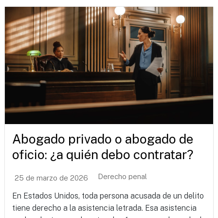
Abogado privado o abogado de
oficio: ¿a quién debo contratar?
Derecho penal
25 de marzo de 2026
En Estados Unidos, toda persona acusada de un delito
tiene derecho a la asistencia letrada. Esa asistencia