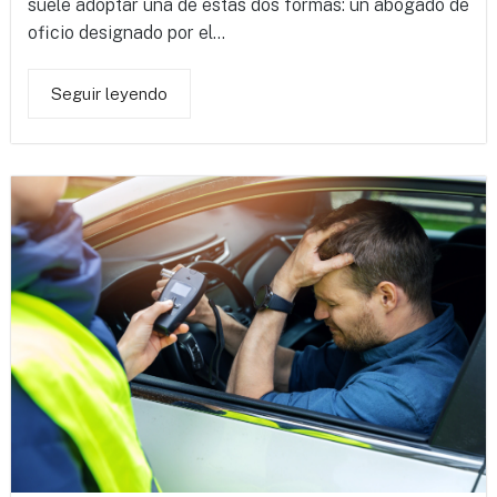
suele adoptar una de estas dos formas: un abogado de
oficio designado por el...
Seguir leyendo