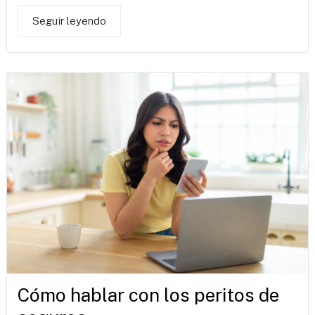
Seguir leyendo
Cómo hablar con los peritos de