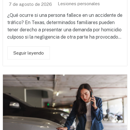
Lesiones personales
7 de agosto de 2026
¿Qué ocurre si una persona fallece en un accidente de
tráfico? En Texas, determinados familiares pueden
tener derecho a presentar una demanda por homicidio
culposo si la negligencia de otra parte ha provocado...
Seguir leyendo