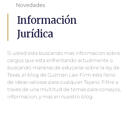
Novedades
Información
Jurídica
Si usted esta buscando mas informacion sobre
cargos que esta enfrentando actualmente o
buscando maneras de educarse sobre la ley de
Texas, el blog de Guzman Law Firm esta lleno
de ideas valiosas para cualquier Tejano. Filtre a
traves de una multitud de temas para consejos,
informacion, y mas en nuestro blog.