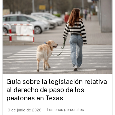
Guía sobre la legislación relativa
al derecho de paso de los
peatones en Texas
Lesiones personales
9 de junio de 2026