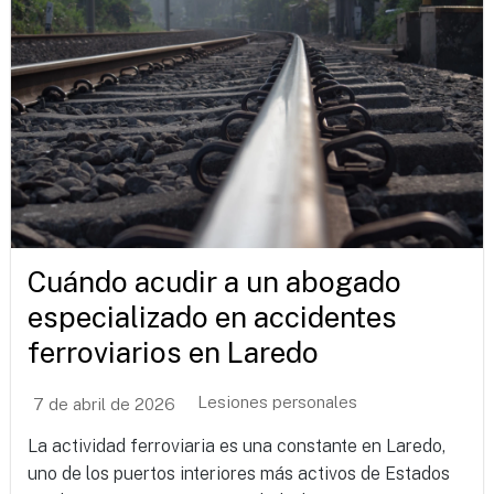
Cuándo acudir a un abogado
especializado en accidentes
ferroviarios en Laredo
Lesiones personales
7 de abril de 2026
La actividad ferroviaria es una constante en Laredo,
uno de los puertos interiores más activos de Estados