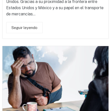
Unidos. Gracias a su proximidad a la frontera entre
Estados Unidos y México y a su papel en el transporte
de mercancías...
Seguir leyendo