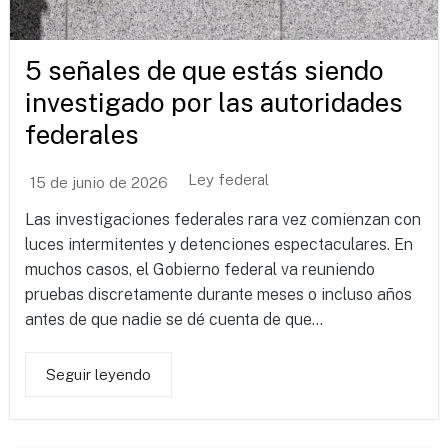
5 señales de que estás siendo
investigado por las autoridades
federales
Ley federal
15 de junio de 2026
Las investigaciones federales rara vez comienzan con
luces intermitentes y detenciones espectaculares. En
muchos casos, el Gobierno federal va reuniendo
pruebas discretamente durante meses o incluso años
antes de que nadie se dé cuenta de que...
Seguir leyendo