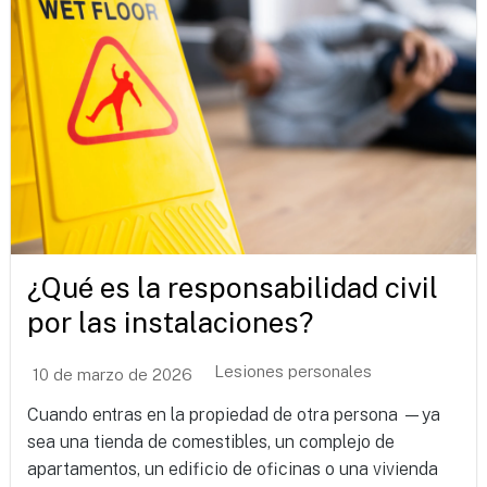
¿Qué es la responsabilidad civil
por las instalaciones?
Lesiones personales
10 de marzo de 2026
Cuando entras en la propiedad de otra persona —ya
sea una tienda de comestibles, un complejo de
apartamentos, un edificio de oficinas o una vivienda