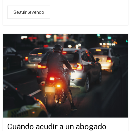
Seguir leyendo
Cuándo acudir a un abogado