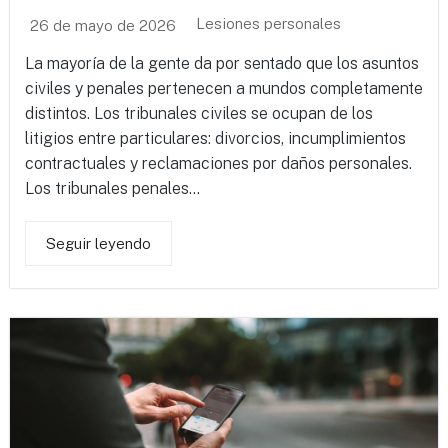
Lesiones personales
26 de mayo de 2026
La mayoría de la gente da por sentado que los asuntos
civiles y penales pertenecen a mundos completamente
distintos. Los tribunales civiles se ocupan de los
litigios entre particulares: divorcios, incumplimientos
contractuales y reclamaciones por daños personales.
Los tribunales penales...
Seguir leyendo