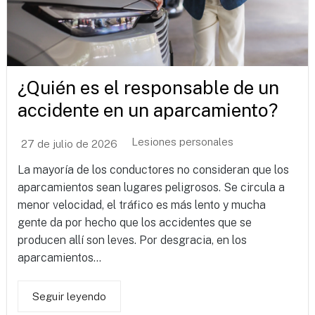
¿Quién es el responsable de un
accidente en un aparcamiento?
Lesiones personales
27 de julio de 2026
La mayoría de los conductores no consideran que los
aparcamientos sean lugares peligrosos. Se circula a
menor velocidad, el tráfico es más lento y mucha
gente da por hecho que los accidentes que se
producen allí son leves. Por desgracia, en los
aparcamientos...
Seguir leyendo