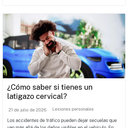
¿Cómo saber si tienes un
latigazo cervical?
Lesiones personales
21 de julio de 2026
Los accidentes de tráfico pueden dejar secuelas que
van más allá de los daños visibles en el vehículo. En