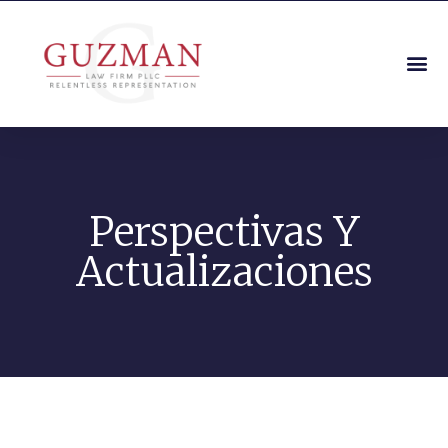
Perspectivas Y
Actualizaciones