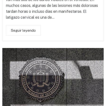
muchos casos, algunas de las lesiones más dolorosas
tardan horas o incluso días en manifestarse. El
latigazo cervical es una de...
Seguir leyendo