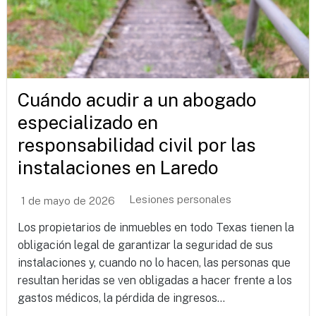
Cuándo acudir a un abogado
especializado en
responsabilidad civil por las
instalaciones en Laredo
Lesiones personales
1 de mayo de 2026
Los propietarios de inmuebles en todo Texas tienen la
obligación legal de garantizar la seguridad de sus
instalaciones y, cuando no lo hacen, las personas que
resultan heridas se ven obligadas a hacer frente a los
gastos médicos, la pérdida de ingresos...