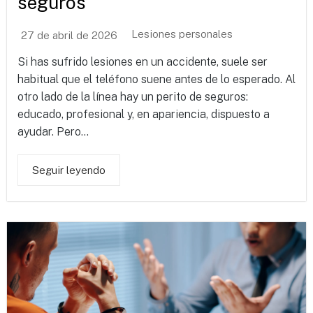
seguros
Lesiones personales
27 de abril de 2026
Si has sufrido lesiones en un accidente, suele ser
habitual que el teléfono suene antes de lo esperado. Al
otro lado de la línea hay un perito de seguros:
educado, profesional y, en apariencia, dispuesto a
ayudar. Pero...
Seguir leyendo