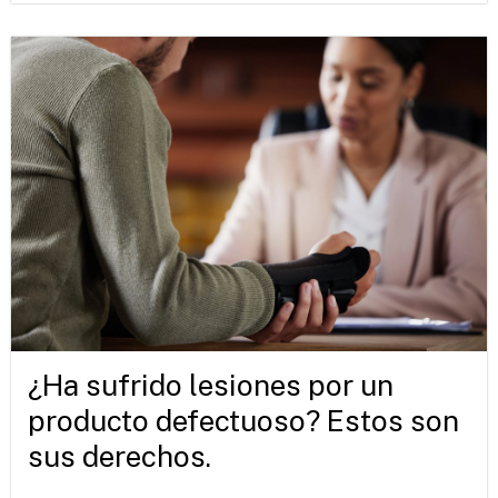
¿Ha sufrido lesiones por un
producto defectuoso? Estos son
sus derechos.