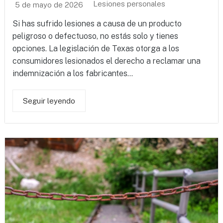
Lesiones personales
5 de mayo de 2026
Si has sufrido lesiones a causa de un producto
peligroso o defectuoso, no estás solo y tienes
opciones. La legislación de Texas otorga a los
consumidores lesionados el derecho a reclamar una
indemnización a los fabricantes...
Seguir leyendo