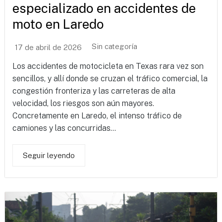
especializado en accidentes de
moto en Laredo
Sin categoría
17 de abril de 2026
Los accidentes de motocicleta en Texas rara vez son
sencillos, y allí donde se cruzan el tráfico comercial, la
congestión fronteriza y las carreteras de alta
velocidad, los riesgos son aún mayores.
Concretamente en Laredo, el intenso tráfico de
camiones y las concurridas...
Seguir leyendo