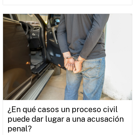
¿En qué casos un proceso civil
puede dar lugar a una acusación
penal?