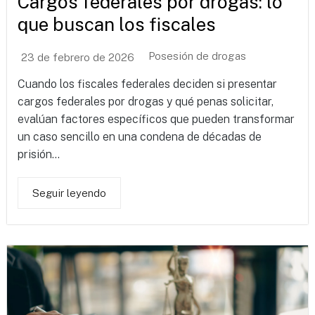
Cargos federales por drogas: lo
que buscan los fiscales
Posesión de drogas
23 de febrero de 2026
Cuando los fiscales federales deciden si presentar
cargos federales por drogas y qué penas solicitar,
evalúan factores específicos que pueden transformar
un caso sencillo en una condena de décadas de
prisión...
Seguir leyendo