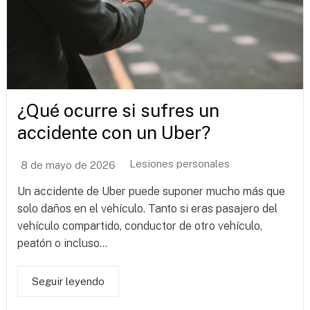
¿Qué ocurre si sufres un
accidente con un Uber?
Lesiones personales
8 de mayo de 2026
Un accidente de Uber puede suponer mucho más que
solo daños en el vehículo. Tanto si eras pasajero del
vehículo compartido, conductor de otro vehículo,
peatón o incluso...
Seguir leyendo