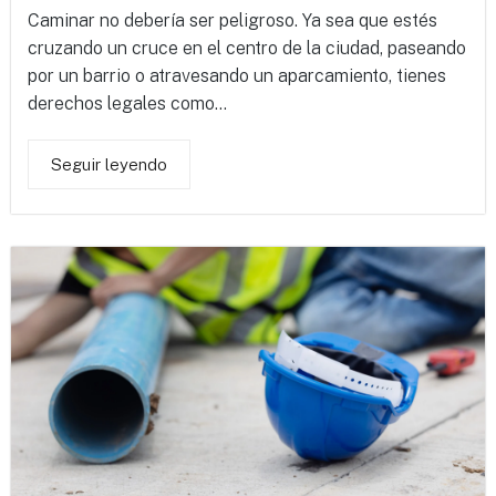
Caminar no debería ser peligroso. Ya sea que estés
cruzando un cruce en el centro de la ciudad, paseando
por un barrio o atravesando un aparcamiento, tienes
derechos legales como...
Seguir leyendo