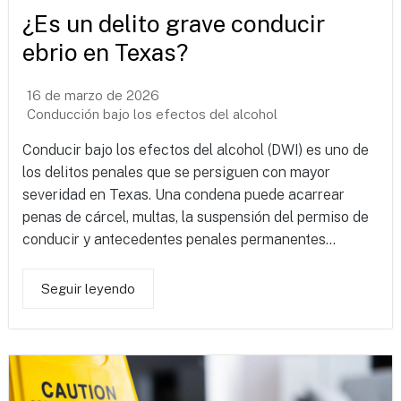
¿Es un delito grave conducir
ebrio en Texas?
16 de marzo de 2026
Conducción bajo los efectos del alcohol
Conducir bajo los efectos del alcohol (DWI) es uno de
los delitos penales que se persiguen con mayor
severidad en Texas. Una condena puede acarrear
penas de cárcel, multas, la suspensión del permiso de
conducir y antecedentes penales permanentes...
Seguir leyendo