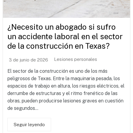
¿Necesito un abogado si sufro
un accidente laboral en el sector
de la construcción en Texas?
Lesiones personales
3 de junio de 2026
El sector de la construcción es uno de los más
peligrosos de Texas. Entre la maquinaria pesada, los
espacios de trabajo en altura, los riesgos eléctricos, el
derrumbe de estructuras y el ritmo frenético de las
obras, pueden producirse lesiones graves en cuestión
de segundos...
Seguir leyendo