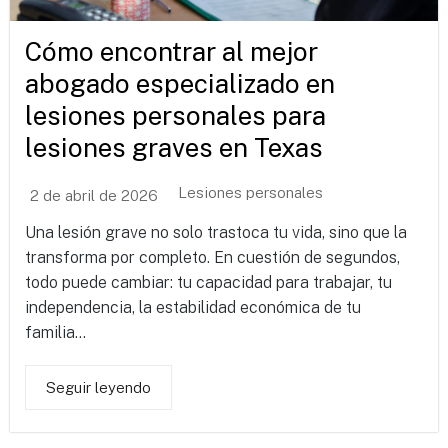
Cómo encontrar al mejor
abogado especializado en
lesiones personales para
lesiones graves en Texas
Lesiones personales
2 de abril de 2026
Una lesión grave no solo trastoca tu vida, sino que la
transforma por completo. En cuestión de segundos,
todo puede cambiar: tu capacidad para trabajar, tu
independencia, la estabilidad económica de tu
familia...
Seguir leyendo