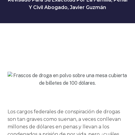
Y Civil Abogado, Javier Guzmán
Los cargos federales de conspiración de drogas
son tan graves como suenan, a veces conllevan
millones de dólares en penas y llevan a los
condenados a prisión de por vida, pero ¿cuáles