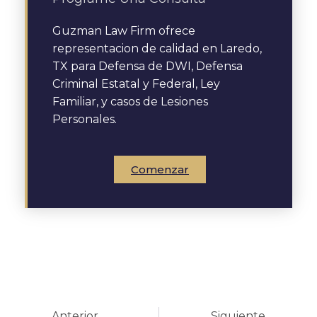
Guzman Law Firm ofrece
representacion de calidad en Laredo,
TX para Defensa de DWI, Defensa
Criminal Estatal y Federal, Ley
Familiar, y casos de Lesiones
Personales.
Comenzar
Anterior
Siguiente