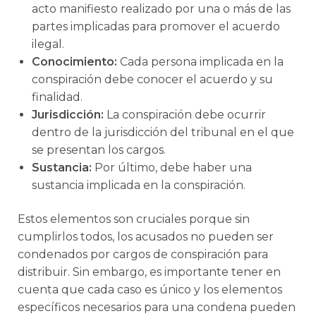
acto manifiesto realizado por una o más de las
partes implicadas para promover el acuerdo
ilegal.
Conocimiento:
Cada persona implicada en la
conspiración debe conocer el acuerdo y su
finalidad.
Jurisdicción:
La conspiración debe ocurrir
dentro de la jurisdicción del tribunal en el que
se presentan los cargos.
Sustancia:
Por último, debe haber una
sustancia implicada en la conspiración.
Estos elementos son cruciales porque sin
cumplirlos todos, los acusados no pueden ser
condenados por cargos de conspiración para
distribuir. Sin embargo, es importante tener en
cuenta que cada caso es único y los elementos
específicos necesarios para una condena pueden