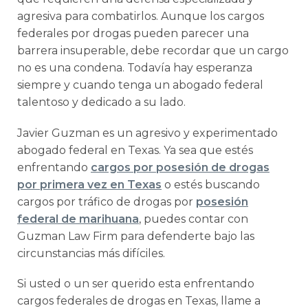
agresiva para combatirlos. Aunque los cargos
federales por drogas pueden parecer una
barrera insuperable, debe recordar que un cargo
no es una condena. Todavía hay esperanza
siempre y cuando tenga un abogado federal
talentoso y dedicado a su lado.
Javier Guzman es un agresivo y experimentado
abogado federal en Texas. Ya sea que estés
enfrentando
cargos por posesión de drogas
por primera vez en Texas
o estés buscando
cargos por tráfico de drogas por
posesión
federal de marihuana
, puedes contar con
Guzman Law Firm para defenderte bajo las
circunstancias más difíciles.
Si usted o un ser querido esta enfrentando
cargos federales de drogas en Texas, llame a