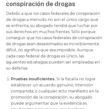
conspiración de drogas
Debido a que los casos federales de conspiración
de drogas a menudo no son el único cargo que
se enfrenta, su abogado tendrá que luchar por
sus derechos en muchos frentes. Sólo porque
conseguir que los casos federales de conspiración
de drogas sean desestimados es increíblemente
difícil, no significa que sea imposible. Aunque
cada caso federal de drogas es único, las
siguientes estrategias pueden ser empleadas en
su defensa:
Pruebas insuficientes.
Si la fiscalía no logra
establecer un acuerdo genuino, intención
compartida, o cualquier acto manifiesto en la
promoción de la conspiración, su abogado
puede argumentar que la evidencia es