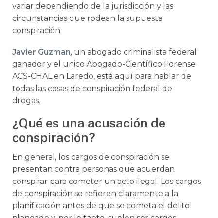
variar dependiendo de la jurisdicción y las
circunstancias que rodean la supuesta
conspiración.
Javier Guzman
, un abogado criminalista federal
ganador y el unico Abogado-Científico Forense
ACS-CHAL en Laredo, está aquí para hablar de
todas las cosas de conspiración federal de
drogas.
¿Qué es una acusación de
conspiración?
En general, los cargos de conspiración se
presentan contra personas que acuerdan
conspirar para cometer un acto ilegal. Los cargos
de conspiración se refieren claramente a la
planificación antes de que se cometa el delito
planeado y, por lo tanto, suelen ser cargos