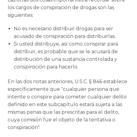
los cargos de conspiración de drogas son las
siguientes:
No es necesario distribuir drogas para ser
acusado de conspiración para distribuirlas.
Si usted distribuye, así como conspirar para
distribuir, es probable que se le acusará de
distribución de una sustancia controlada
y
conspiración
para hacerlo.
En las dos notas anteriores, U.S.C. § 846 establece
específicamente que "cualquier persona que
intente o conspire para cometer cualquier delito
definido en este subcapítulo estará sujeta a las
mismas penas que las prescritas para el delito,
cuya comisión fue el objeto de la tentativa o
conspiración".