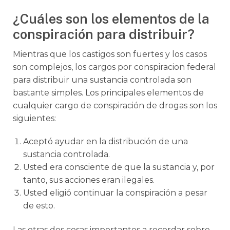
¿Cuáles son los elementos de la
conspiración para distribuir?
Mientras que los castigos son fuertes y los casos
son complejos, los cargos por conspiracion federal
para distribuir una sustancia controlada son
bastante simples. Los principales elementos de
cualquier cargo de conspiración de drogas son los
siguientes:
Aceptó ayudar en la distribución de una
sustancia controlada.
Usted era consciente de que la sustancia y, por
tanto, sus acciones eran ilegales.
Usted eligió continuar la conspiración a pesar
de esto.
Las otras dos cosas importantes a recordar sobre