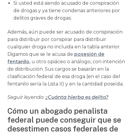
Si usted está siendo acusado de conspiración
de drogas y ya tiene condenas anteriores por
delitos graves de drogas.
Además, aún puede ser acusado de conspiración
para distribuir por conspirar para distribuir
cualquier droga no incluida en la tabla anterior.
Digamos que se le acusa de
posesión de
fentanilo
, u otro opiáceo o análogo, con intención
de distribución. Sus cargos se basarán en la
clasificación federal de esa droga (en el caso del
fentanilo sería la Lista II) y en la cantidad poseída.
Seguir leyendo:
¿Cuánta hierba es delito?
Cómo un abogado penalista
federal puede conseguir que se
desestimen casos federales de