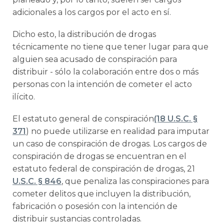
adicionales a los cargos por el acto en sí.
Dicho esto, la distribución de drogas
técnicamente no tiene que tener lugar para que
alguien sea acusado de conspiración para
distribuir - sólo la colaboración entre dos o más
personas con la intención de cometer el acto
ilícito.
El estatuto general de conspiración
(18 U.S.C. §
371
) no puede utilizarse en realidad para imputar
un caso de conspiración de drogas. Los cargos de
conspiración de drogas se encuentran en el
estatuto federal de conspiración de drogas, 21
U.S.C. § 846
, que penaliza las conspiraciones para
cometer delitos que incluyen la distribución,
fabricación o posesión con la intención de
distribuir sustancias controladas.