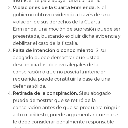
insuficiente para apoyar una condena.
Violaciones de la Cuarta Enmienda.
Si el
gobierno obtuvo evidencia a través de una
violación de sus derechos de la Cuarta
Enmienda, una moción de supresión puede ser
presentada, buscando excluir dicha evidencia y
debilitar el caso de la fiscalía.
Falta de intención o conocimiento.
Si su
abogado puede demostrar que usted
desconocía los objetivos ilegales de la
conspiración o que no poseía la intención
requerida, puede constituir la base de una
defensa sólida.
Retirada de la conspiración.
Si su abogado
puede demostrar que se retiró de la
conspiración antes de que se produjera ningún
acto manifiesto, puede argumentar que no se
le debe considerar penalmente responsable