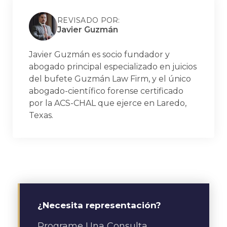
REVISADO POR:
Javier Guzmán
Javier Guzmán es socio fundador y
abogado principal especializado en juicios
del bufete Guzmán Law Firm, y el único
abogado-científico forense certificado
por la ACS-CHAL que ejerce en Laredo,
Texas.
¿Necesita representación?
Programe Una Consulta