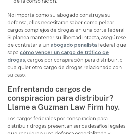
de la conspiración.
No importa como su abogado construya su
defensa, ellos necesitaran saber como pelear
cargos complejos de drogas en una corte federal.
Si planea mantener su libertad intacta, asegúrese
de contratar a un
abogado penalista
federal que
sepa
cómo vencer un cargo de tráfico de
drogas
, cargos por conspiración para distribuir, o
cualquier otro cargo de drogas relacionado con
su caso.
Enfrentando cargos de
conspiracion para distribuir?
Llame a Guzman Law Firm hoy.
Los cargos federales por conspiracion para
distribuir drogas presentan serios desafios legales
que requieren una defensa especializada y