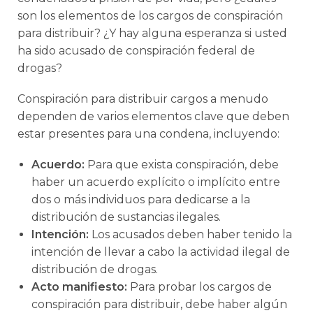
son los elementos de los cargos de conspiración
para distribuir? ¿Y hay alguna esperanza si usted
ha sido acusado de conspiración federal de
drogas?
Conspiración para distribuir cargos a menudo
dependen de varios elementos clave que deben
estar presentes para una condena, incluyendo:
Acuerdo:
Para que exista conspiración, debe
haber un acuerdo explícito o implícito entre
dos o más individuos para dedicarse a la
distribución de sustancias ilegales.
Intención:
Los acusados deben haber tenido la
intención de llevar a cabo la actividad ilegal de
distribución de drogas.
Acto manifiesto:
Para probar los cargos de
conspiración para distribuir, debe haber algún