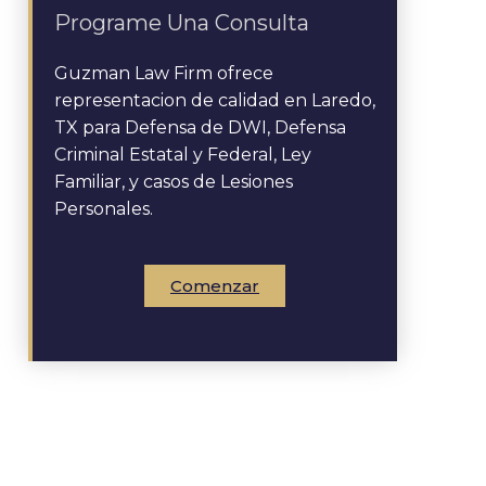
Programe Una Consulta
Guzman Law Firm ofrece
representacion de calidad en Laredo,
TX para Defensa de DWI, Defensa
Criminal Estatal y Federal, Ley
Familiar, y casos de Lesiones
Personales.
Comenzar