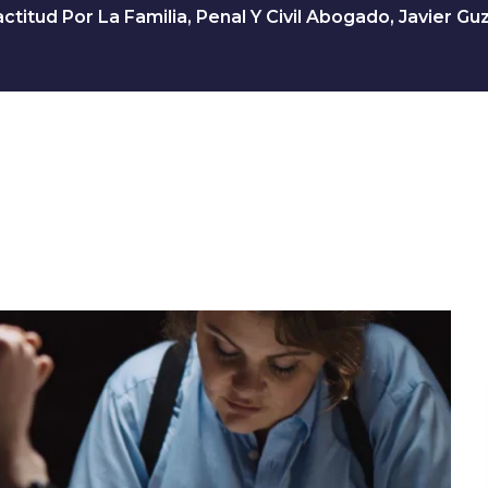
ctitud Por La Familia, Penal Y Civil Abogado, Javier G