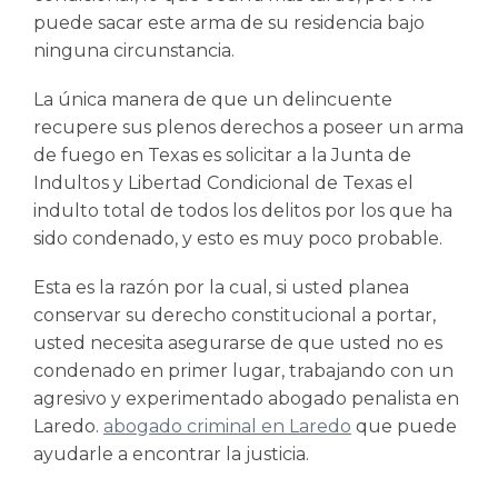
puede sacar este arma de su residencia bajo
ninguna circunstancia.
La única manera de que un delincuente
recupere sus plenos derechos a poseer un arma
de fuego en Texas es solicitar a la Junta de
Indultos y Libertad Condicional de Texas el
indulto total de todos los delitos por los que ha
sido condenado, y esto es muy poco probable.
Esta es la razón por la cual, si usted planea
conservar su derecho constitucional a portar,
usted necesita asegurarse de que usted no es
condenado en primer lugar, trabajando con un
agresivo y experimentado abogado penalista en
Laredo.
abogado criminal en Laredo
que puede
ayudarle a encontrar la justicia.