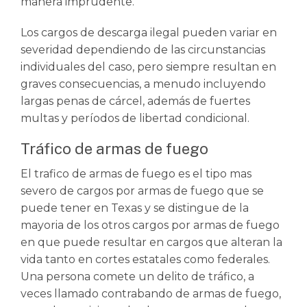
manera imprudente.
Los cargos de descarga ilegal pueden variar en
severidad dependiendo de las circunstancias
individuales del caso, pero siempre resultan en
graves consecuencias, a menudo incluyendo
largas penas de cárcel, además de fuertes
multas y períodos de libertad condicional.
Tráfico de armas de fuego
El trafico de armas de fuego es el tipo mas
severo de cargos por armas de fuego que se
puede tener en Texas y se distingue de la
mayoria de los otros cargos por armas de fuego
en que puede resultar en cargos que alteran la
vida tanto en cortes estatales como federales.
Una persona comete un delito de tráfico, a
veces llamado contrabando de armas de fuego,