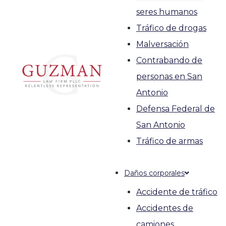
seres humanos
Tráfico de drogas
Malversación
Contrabando de
personas en San
Antonio
Defensa Federal de
San Antonio
Tráfico de armas
Daños corporales
Accidente de tráfico
Accidentes de
camiones