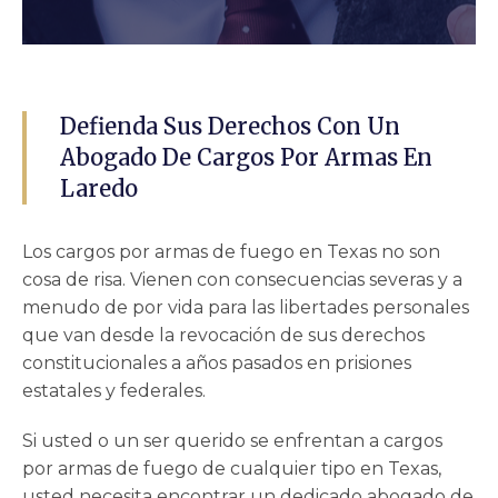
Defienda Sus Derechos Con Un
Abogado De Cargos Por Armas En
Laredo
Los cargos por armas de fuego en Texas no son
cosa de risa. Vienen con consecuencias severas y a
menudo de por vida para las libertades personales
que van desde la revocación de sus derechos
constitucionales a años pasados en prisiones
estatales y federales.
Si usted o un ser querido se enfrentan a cargos
por armas de fuego de cualquier tipo en Texas,
usted necesita encontrar un dedicado
abogado de