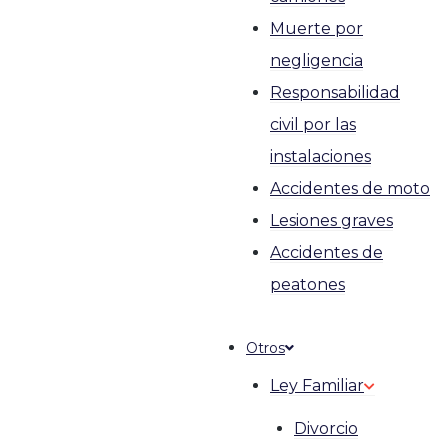
Muerte por
negligencia
Responsabilidad
civil por las
instalaciones
Accidentes de moto
Lesiones graves
Accidentes de
peatones
Otros
Ley Familiar
Divorcio