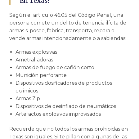
En Texas?
Según el artículo 46.05 del Código Penal, una
persona comete un delito de tenencia ilícita de
armas si posee, fabrica, transporta, repara o
vende armas intencionadamente o a sabiendas:
Armas explosivas
Ametralladoras
Armas de fuego de cañón corto
Munición perforante
Dispositivos dosificadores de productos
químicos
Armas Zip
Dispositivos de desinflado de neumáticos
Artefactos explosivos improvisados
Recuerde que no todos los
armas prohibidas en
Texas
son iguales. Si te pillan con algunas de las