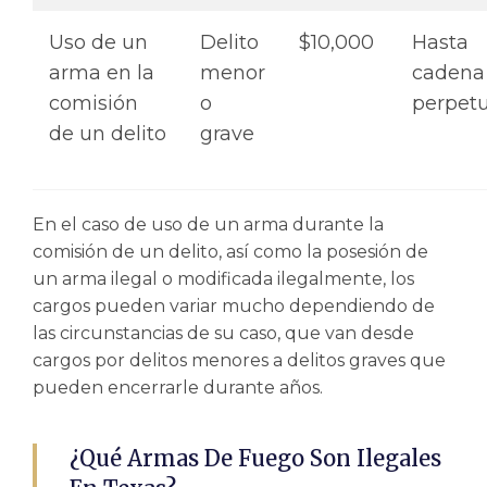
Uso de un
Delito
$10,000
Hasta
arma en la
menor
cadena
comisión
o
perpet
de un delito
grave
En el caso de uso de un arma durante la
comisión de un delito, así como la posesión de
un arma ilegal o modificada ilegalmente, los
cargos pueden variar mucho dependiendo de
las circunstancias de su caso, que van desde
cargos por delitos menores a delitos graves que
pueden encerrarle durante años.
¿Qué Armas De Fuego Son Ilegales