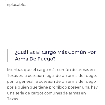
implacable.
¿Cuál Es El Cargo Más Común Por
Arma De Fuego?
Mientras que el cargo más común de armas en
Texas es la posesión ilegal de un arma de fuego,
por lo general la posesión de un arma de fuego
por alguien que tiene prohibido poseer una, hay
una serie de cargos comunes de armas en
Texas.