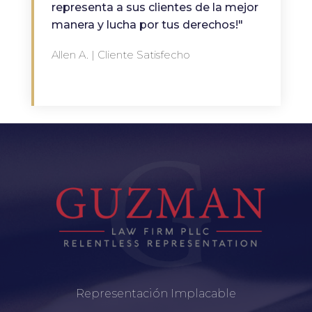
representa a sus clientes de la mejor
manera y lucha por tus derechos!"
Allen A. | Cliente Satisfecho
Representación Implacable