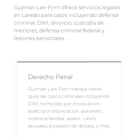
Guzman Law Firm ofrece servicios legales
en Laredo para casos incluyendo defensa
criminal, DWI, divorcio, custodia de
menores, defensa criminal federal y
lesiones personales.
Derecho Penal
Guzman Law Firm maneja varios
tipos de casos criminales incluyendo
DWI, homicidio por intoxicacion,
asalto por intoxicacion, asesinato,
violencia familiar, asalto, casos
sexuales, posesion de drogas, y mas.