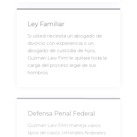
Ley Familiar
Si usted necesita un abogado de
divorcio con experiencia o un
abogado de custodia de hijos,
Guzman Law Firm le quitara toda la
carga del proceso legal de sus
hombros.
Defensa Penal Federal
Guzman Law Firm maneja varios
tipos de casos criminales federales