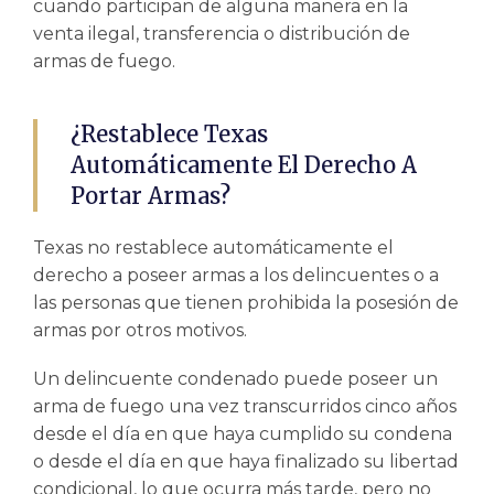
cuando participan de alguna manera en la
venta ilegal, transferencia o distribución de
armas de fuego.
¿Restablece Texas
Automáticamente El Derecho A
Portar Armas?
Texas no restablece automáticamente el
derecho a poseer armas a los delincuentes o a
las personas que tienen prohibida la posesión de
armas por otros motivos.
Un delincuente condenado puede poseer un
arma de fuego una vez transcurridos cinco años
desde el día en que haya cumplido su condena
o desde el día en que haya finalizado su libertad
condicional, lo que ocurra más tarde, pero no