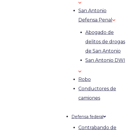
San Antonio
Defensa Penal
Abogado de
delitos de drogas
de San Antonio
San Antonio DWI
Robo
Conductores de
camiones
Defensa federal
Contrabando de