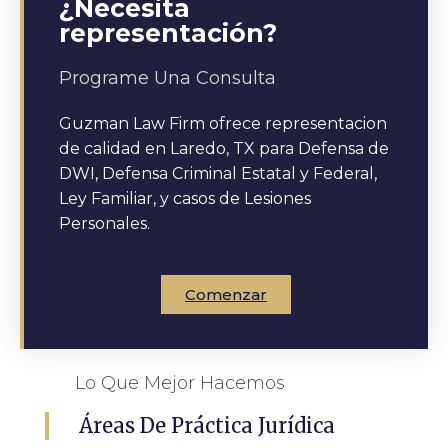
¿Necesita
representación?
Programe Una Consulta
Guzman Law Firm ofrece representacion
de calidad en Laredo, TX para Defensa de
DWI, Defensa Criminal Estatal y Federal,
Ley Familiar, y casos de Lesiones
Personales.
Comenzar
Lo Que Mejor Hacemos
Áreas De Práctica Jurídica