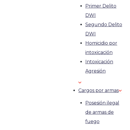
Primer Delito
DWI
Segundo Delito
DWI
Homicidio por
intoxicación
Intoxicación
Agresión
Cargos por armas
Posesión ilegal
de armas de
fuego