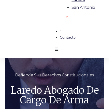
San Antonio
Blog
Contacto
Defienda Sus Derechos Constitucionales
Laredo Abogado De
Cargo De Arma