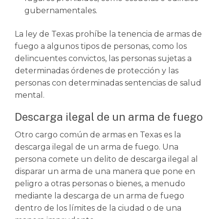
gubernamentales.
La ley de Texas prohíbe la tenencia de armas de
fuego a algunos tipos de personas, como los
delincuentes convictos, las personas sujetas a
determinadas órdenes de protección y las
personas con determinadas sentencias de salud
mental.
Descarga ilegal de un arma de fuego
Otro cargo común de armas en Texas es la
descarga ilegal de un arma de fuego. Una
persona comete un delito de descarga ilegal al
disparar un arma de una manera que pone en
peligro a otras personas o bienes, a menudo
mediante la descarga de un arma de fuego
dentro de los límites de la ciudad o de una