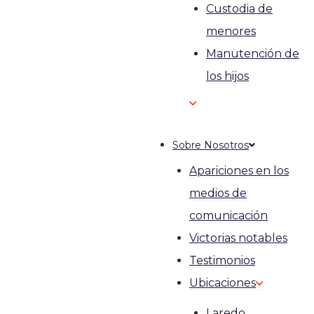
Custodia de
menores
Manutención de
los hijos
Sobre Nosotros
Apariciones en los
medios de
comunicación
Victorias notables
Testimonios
Ubicaciones
Laredo