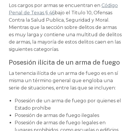
Los cargos por armas se encuentran en
Código
Penal de Texas § 46
bajo el Titulo 10, Ofensas
Contra la Salud Publica, Seguridad y Moral.
Mientras que la sección sobre delitos de armas
es muy larga y contiene una multitud de delitos
de armas, la mayoría de estos delitos caen en las
siguientes categorías.
Posesión ilícita de un arma de fuego
La tenencia ilícita de un arma de fuego es en sí
misma un término general que engloba una
serie de situaciones, entre las que se incluyen:
Posesión de un arma de fuego por quienes el
Estado prohíbe
Posesión de armas de fuego ilegales
Posesión de armas de fuego legales en
lugares prohibidos, como escuelas o edificios