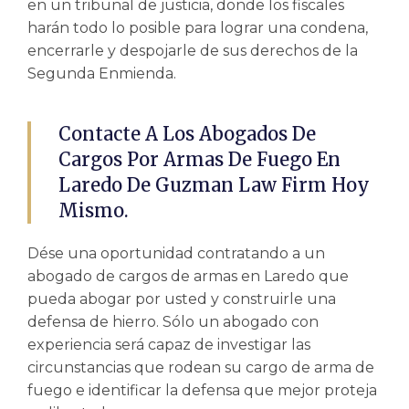
en un tribunal de justicia, donde los fiscales
harán todo lo posible para lograr una condena,
encerrarle y despojarle de sus derechos de la
Segunda Enmienda.
Contacte A Los Abogados De
Cargos Por Armas De Fuego En
Laredo De Guzman Law Firm Hoy
Mismo.
Dése una oportunidad contratando a un
abogado de cargos de armas
en Laredo que
pueda abogar por usted y construirle una
defensa de hierro. Sólo un abogado con
experiencia será capaz de investigar las
circunstancias que rodean su cargo de arma de
fuego e identificar la defensa que mejor proteja