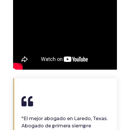
"El mejor abogado en Laredo, Texas.
Abogado de primera siempre