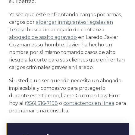
su libertad.
Ya sea que esté enfrentando cargos por armas,
cargos por
albergar inmigrantes ilegales en
Texas
o busca un abogado de confianza
abogado de asalto agravado
en Laredo, Javier
Guzman es su hombre. Javier ha hecho un
nombre por sí mismo tomando casos de alto
riesgo a la corte para sus clientes que enfrentan
cargos criminales graves en Laredo.
Si usted o un ser querido necesita un abogado
implacable y compasivo para protegerlo
durante este tiempo, llame Guzman Law Firm
hoy al
(956) 516-7198
o
contáctenos en línea
para
programar una consulta.