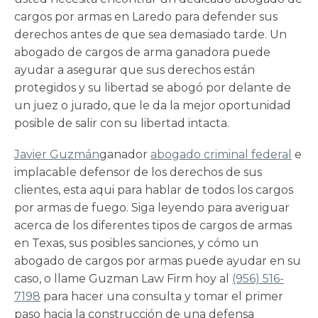
cargos por armas
en Laredo para defender sus
derechos antes de que sea demasiado tarde. Un
abogado de cargos de arma ganadora puede
ayudar a asegurar que sus derechos están
protegidos y su libertad se abogó por delante de
un juez o jurado, que le da la mejor oportunidad
posible de salir con su libertad intacta.
Javier Guzmán
ganador
abogado criminal federal
e
implacable defensor de los derechos de sus
clientes, esta aqui para hablar de todos los cargos
por armas de fuego. Siga leyendo para averiguar
acerca de los diferentes tipos de cargos de armas
en Texas, sus posibles sanciones, y cómo un
abogado de cargos por armas
puede ayudar en su
caso, o llame Guzman Law Firm hoy al
(956) 516-
7198
para hacer una consulta y tomar el primer
paso hacia la construcción de una defensa