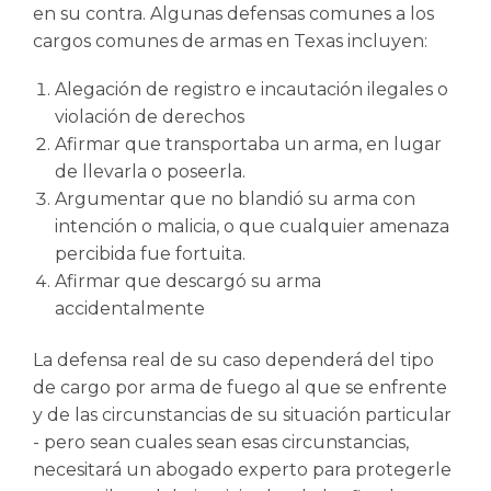
en su contra. Algunas defensas comunes a los
cargos comunes de armas en Texas incluyen:
Alegación de registro e incautación ilegales o
violación de derechos
Afirmar que transportaba un arma, en lugar
de llevarla o poseerla.
Argumentar que no blandió su arma con
intención o malicia, o que cualquier amenaza
percibida fue fortuita.
Afirmar que descargó su arma
accidentalmente
La defensa real de su caso dependerá del tipo
de cargo por arma de fuego al que se enfrente
y de las circunstancias de su situación particular
- pero sean cuales sean esas circunstancias,
necesitará un abogado experto para protegerle