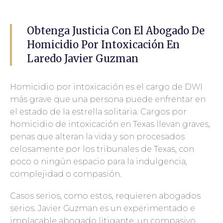
Obtenga Justicia Con El Abogado De
Homicidio Por Intoxicación En
Laredo Javier Guzman
Homicidio por intoxicación es el cargo de DWI
más grave que una persona puede enfrentar en
el estado de la estrella solitaria. Cargos por
homicidio de intoxicación en Texas llevan graves,
penas que alteran la vida y son procesados
celosamente por los tribunales de Texas, con
poco o ningún espacio para la indulgencia,
complejidad o compasión.
Casos serios, como estos, requieren abogados
serios. Javier Guzman es un experimentado e
implacable abogado litigante, un compasivo