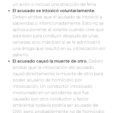
un avión o incluso una atracción de feria.
El acusado se intoxicó voluntariamente.
Deben probar que el acusado se intoxicó a
sabiendas o intencionadamente. Esto no se
aplica a ponerse al volante cuando cree que
está bien para conducir después de unas
cervezas, sino más bien si se le administró
una droga que resultó en su intoxicación sin
saberlo.
El acusado causó la muerte de otro.
Deben
probar que la intoxicación del acusado
causó directamente la muerte de otro para
poder acusarlo de homicidio por
intoxicación. Un conductor intoxicado
involucrado en un accidente que fue
causado por otro conductor o factor
ambiental todavía podría ser acusado de
DWI, pero probablemente no de homicidio