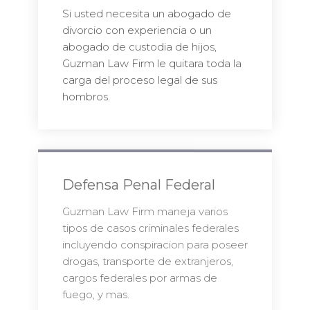
Si usted necesita un abogado de
divorcio con experiencia o un
abogado de custodia de hijos,
Guzman Law Firm le quitara toda la
carga del proceso legal de sus
hombros.
Defensa Penal Federal
Guzman Law Firm maneja varios
tipos de casos criminales federales
incluyendo conspiracion para poseer
drogas, transporte de extranjeros,
cargos federales por armas de
fuego, y mas.