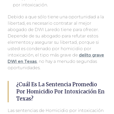
por intoxicación.
Debido a que sólo tiene una oportunidad a la
libertad, es necesario contratar al mejor
abogado de DWI Laredo tiene para ofrecer.
Depende de su abogado para refutar estos
elementos y asegurar su libertad, porque si
usted es condenado por homicidio por
intoxicación, el tipo más grave de
delito grave
DWI en Texas
, no hay a menudo segundas
oportunidades.
¿Cuál Es La Sentencia Promedio
Por Homicidio Por Intoxicación En
Texas?
Las sentencias de Homicidio por intoxicación