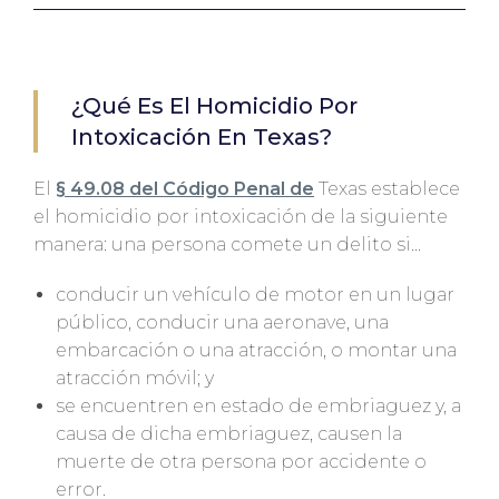
¿Qué Es El Homicidio Por
Intoxicación En Texas?
El
§ 49.08 del Código Penal de
Texas establece
el homicidio por intoxicación de la siguiente
manera: una persona comete un delito si...
conducir un vehículo de motor en un lugar
público, conducir una aeronave, una
embarcación o una atracción, o montar una
atracción móvil; y
se encuentren en estado de embriaguez y, a
causa de dicha embriaguez, causen la
muerte de otra persona por accidente o
error.