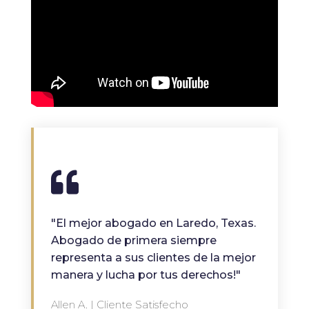
"El mejor abogado en Laredo, Texas.
Abogado de primera siempre
representa a sus clientes de la mejor
manera y lucha por tus derechos!"
Allen A. | Cliente Satisfecho