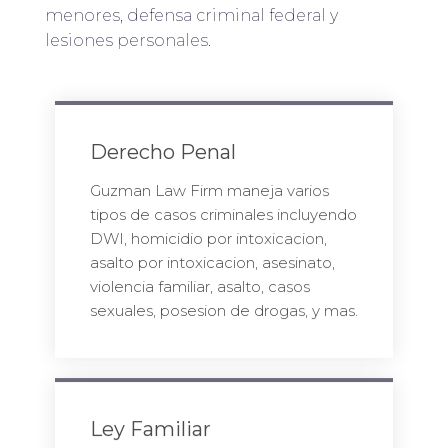
menores, defensa criminal federal y
lesiones personales.
Derecho Penal
Guzman Law Firm maneja varios
tipos de casos criminales incluyendo
DWI, homicidio por intoxicacion,
asalto por intoxicacion, asesinato,
violencia familiar, asalto, casos
sexuales, posesion de drogas, y mas.
Ley Familiar