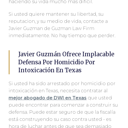
haciendo su vida mucho más difícil.
Si usted quiere mantener su libertad, su
reputacion, y su medio de vida, contacte a
Javier Guzman de Guzman Law Firm
inmediatamente. No hay tiempo que perder.
Javier Guzmán Ofrece Implacable
Defensa Por Homicidio Por
Intoxicación En Texas
Si usted ha sido arrestado por homicidio por
intoxicación en Texas, necesita contratar al
mejor abogado de DWI en Texas
que usted
puede encontrar para comenzar a construir su
defensa. Puede estar seguro de que la fiscalía
está construyendo su caso contra usted - es
hora de luchar antes de que sea demasiado