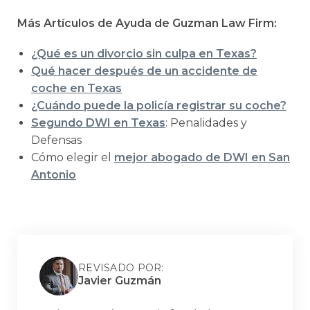
Más Artículos de Ayuda de Guzman Law Firm:
¿Qué es un divorcio sin culpa en Texas?
Qué hacer después de un accidente de
coche en Texas
¿Cuándo puede la policía registrar su coche?
Segundo DWI en Texas
: Penalidades y
Defensas
Cómo elegir el
mejor abogado de DWI en San
Antonio
REVISADO POR:
Javier Guzmán