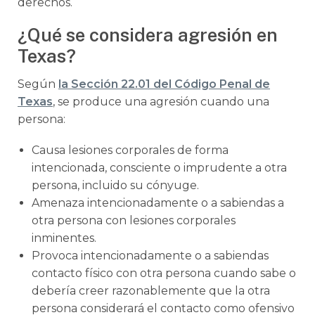
derechos.
¿Qué se considera agresión en
Texas?
Según
la Sección 22.01 del Código Penal de
Texas
, se produce una agresión cuando una
persona:
Causa lesiones corporales de forma
intencionada, consciente o imprudente a otra
persona, incluido su cónyuge.
Amenaza intencionadamente o a sabiendas a
otra persona con lesiones corporales
inminentes.
Provoca intencionadamente o a sabiendas
contacto físico con otra persona cuando sabe o
debería creer razonablemente que la otra
persona considerará el contacto como ofensivo