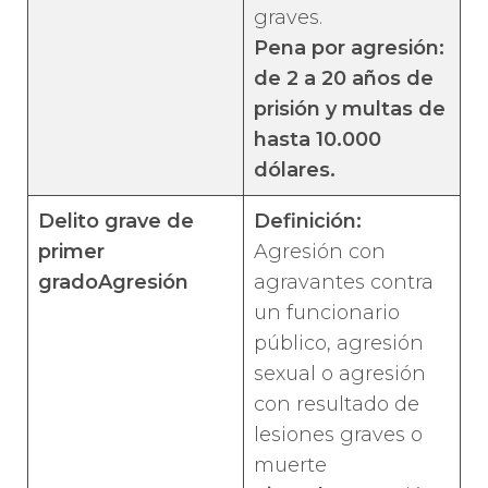
graves.
Pena por agresión:
de 2 a 20 años de
prisión y multas de
hasta 10.000
dólares.
Delito grave de
Definición:
primer
Agresión con
grado
Agresión
agravantes contra
un funcionario
público, agresión
sexual o agresión
con resultado de
lesiones graves o
muerte