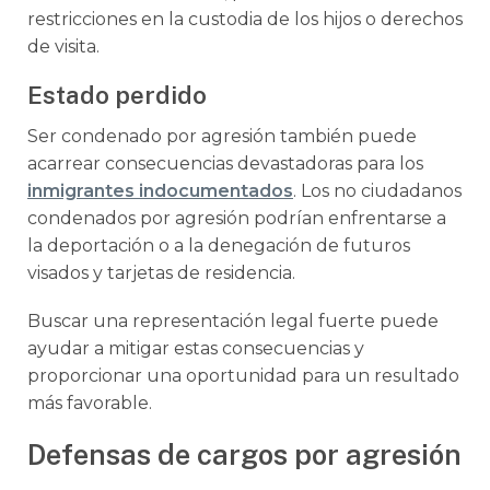
restricciones en la custodia de los hijos o derechos
de visita.
Estado perdido
Ser condenado por agresión también puede
acarrear consecuencias devastadoras para los
inmigrantes indocumentados
. Los no ciudadanos
condenados por agresión podrían enfrentarse a
la deportación o a la denegación de futuros
visados y tarjetas de residencia.
Buscar una representación legal fuerte puede
ayudar a mitigar estas consecuencias y
proporcionar una oportunidad para un resultado
más favorable.
Defensas de cargos por agresión