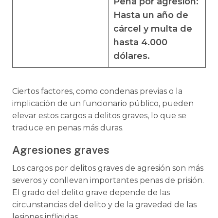
Pena por agresión
:
Hasta un año de
cárcel y multa de
hasta 4.000
dólares.
Ciertos factores, como condenas previas o la
implicación de un funcionario público, pueden
elevar estos cargos a delitos graves, lo que se
traduce en penas más duras.
Agresiones graves
Los cargos por delitos graves de agresión son más
severos y conllevan importantes penas de prisión.
El grado del delito grave depende de las
circunstancias del delito y de la gravedad de las
lesiones infligidas.