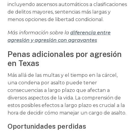
incluyendo ascensos automáticos a clasificaciones
de delitos mayores, sentencias más largas y
menos opciones de libertad condicional.
Más información sobre la
diferencia entre
agresión y agresión con agravantes
Penas adicionales por agresión
en Texas
Más allá de las multas y el tiempo en la cárcel,
una condena por asalto puede tener
consecuencias a largo plazo que afectan a
diversos aspectos de la vida. La comprensión de
estos posibles efectos a largo plazo es crucial a la
hora de decidir cómo manejar un cargo de asalto.
Oportunidades perdidas