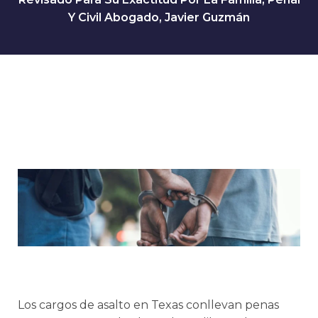
Y Civil Abogado, Javier Guzmán
Los cargos de asalto en Texas conllevan penas