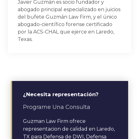
Javier Guzmán es socio fundador y
abogado principal especializado en juicios
del bufete Guzmán Law Firm, y el único
abogado-científico forense certificado
por la ACS-CHAL que ejerce en Laredo,
Texas.
¿Necesita representación?
Programe Una Consulta
Guzman Law Firm ofrece
representacion de calidad en Laredo,
TX para Defensa de DWI, Defensa