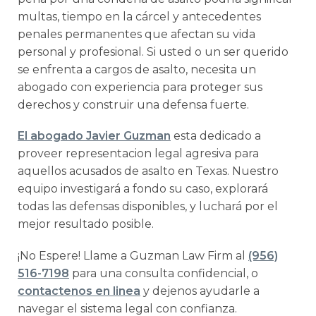
multas, tiempo en la cárcel y antecedentes
penales permanentes que afectan su vida
personal y profesional. Si usted o un ser querido
se enfrenta a cargos de asalto, necesita un
abogado con experiencia para proteger sus
derechos y construir una defensa fuerte.
El abogado Javier Guzman
esta dedicado a
proveer representacion legal agresiva para
aquellos acusados de asalto en Texas. Nuestro
equipo investigará a fondo su caso, explorará
todas las defensas disponibles, y luchará por el
mejor resultado posible.
¡No Espere! Llame a Guzman Law Firm al
(956)
516-7198
para una consulta confidencial, o
contactenos en linea
y dejenos ayudarle a
navegar el sistema legal con confianza.