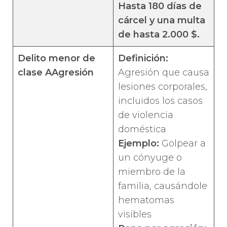
Hasta 180 días de
cárcel y una multa
de hasta 2.000 $.
Delito menor de
Definición:
clase A
Agresión
Agresión que causa
lesiones corporales,
incluidos los casos
de violencia
doméstica
Ejemplo:
Golpear a
un cónyuge o
miembro de la
familia, causándole
hematomas
visibles