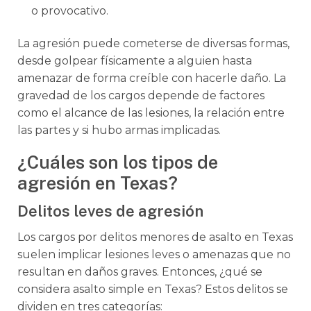
o provocativo.
La agresión puede cometerse de diversas formas,
desde golpear físicamente a alguien hasta
amenazar de forma creíble con hacerle daño. La
gravedad de los cargos depende de factores
como el alcance de las lesiones, la relación entre
las partes y si hubo armas implicadas.
¿Cuáles son los tipos de
agresión en Texas?
Delitos leves de agresión
Los cargos por delitos menores de asalto en Texas
suelen implicar lesiones leves o amenazas que no
resultan en daños graves. Entonces, ¿qué se
considera asalto simple en Texas? Estos delitos se
dividen en tres categorías: