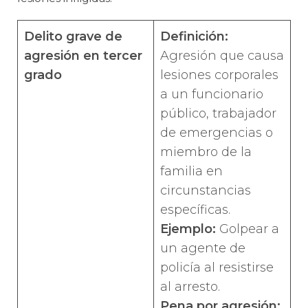
Delito grave de
Definición:
agresión en tercer
Agresión que causa
grado
lesiones corporales
a un funcionario
público, trabajador
de emergencias o
miembro de la
familia en
circunstancias
específicas.
Ejemplo:
Golpear a
un agente de
policía al resistirse
al arresto.
Pena por agresión
: