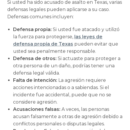
Si usted ha sido acusado de asalto en Texas, varias
defensas legales pueden aplicarse a su caso.
Defensas comunes incluyen:
Defensa propia:
Si usted fue atacado y utilizó
la fuerza para protegerse,
las leyes de
defensa propia de Texas
pueden evitar que
usted sea penalmente responsable.
Defensa de otros:
Si actuaste para proteger a
otra persona de un daño, podrías tener una
defensa legal válida.
Falta de intención:
La agresión requiere
acciones intencionadas o a sabiendas. Si el
incidente fue accidental, puede que no se
considere agresión.
Acusaciones falsas:
A veces, las personas
acusan falsamente a otras de agresión debido a
conflictos personales o disputas legales.