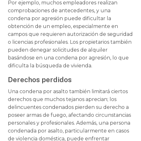
Por ejemplo, muchos empleadores realizan
comprobaciones de antecedentes, y una
condena por agresión puede dificultar la
obtención de un empleo, especialmente en
campos que requieren autorización de seguridad
o licencias profesionales. Los propietarios también
pueden denegar solicitudes de alquiler
basándose en una condena por agresión, lo que
dificulta la búsqueda de vivienda.
Derechos perdidos
Una condena por asalto también limitará ciertos
derechos que muchos tejanos aprecian; los
delincuentes condenados pierden su derecho a
poseer armas de fuego, afectando circunstancias
personales y profesionales. Además, una persona
condenada por asalto, particularmente en casos
de violencia doméstica, puede enfrentar