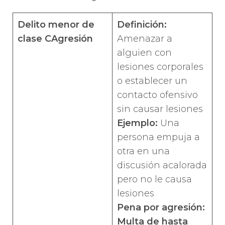
Delito menor de
Definición:
clase C
Agresión
Amenazar a
alguien con
lesiones corporales
o establecer un
contacto ofensivo
sin causar lesiones
Ejemplo:
Una
persona empuja a
otra en una
discusión acalorada
pero no le causa
lesiones
Pena por agresión
:
Multa de hasta