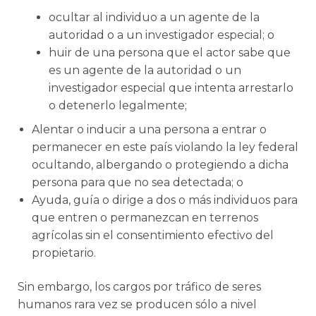
ocultar al individuo a un agente de la
autoridad o a un investigador especial; o
huir de una persona que el actor sabe que
es un agente de la autoridad o un
investigador especial que intenta arrestarlo
o detenerlo legalmente;
Alentar o inducir a una persona a entrar o
permanecer en este país violando la ley federal
ocultando, albergando o protegiendo a dicha
persona para que no sea detectada; o
Ayuda, guía o dirige a dos o más individuos para
que entren o permanezcan en terrenos
agrícolas sin el consentimiento efectivo del
propietario.
Sin embargo, los cargos por tráfico de seres
humanos rara vez se producen sólo a nivel