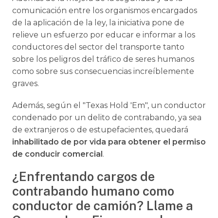
comunicación entre los organismos encargados
de la aplicación de la ley, la iniciativa pone de
relieve un esfuerzo por educar e informar a los
conductores del sector del transporte tanto
sobre los peligros del tráfico de seres humanos
como sobre sus consecuencias increíblemente
graves.
Además, según el "Texas Hold 'Em", un conductor
condenado por un delito de contrabando, ya sea
de extranjeros o de estupefacientes, quedará
inhabilitado de por vida para obtener el permiso
de conducir comercial
.
¿Enfrentando cargos de
contrabando humano como
conductor de camión? Llame a