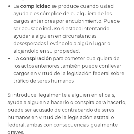
La
complicidad
se produce cuando usted
ayuda o es cómplice de cualquiera de los
cargos anteriores por encubrimiento. Puede
ser acusado incluso si estaba intentando
ayudar a alguien en circunstancias
desesperadas llevándolo a algún lugar o
alojándolo en su propiedad.
La
conspiración
para cometer cualquiera de
los actos anteriores también puede conllevar
cargos en virtud de la legislación federal sobre
tráfico de seres humanos.
Si introduce ilegalmente a alguien en el país,
ayuda a alguien a hacerlo o conspira para hacerlo,
puede ser acusado de contrabando de seres
humanos en virtud de la legislación estatal o
federal, ambas con consecuencias igualmente
graves.