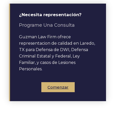
¿Necesita representación?
Programe Una Consulta
Guzman Law Firm ofrece
representacion de calidad en Laredo,
TX para Defensa de DWI, Defensa
Criminal Estatal y Federal, Ley
Familiar, y casos de Lesiones
Personales.
Comenzar