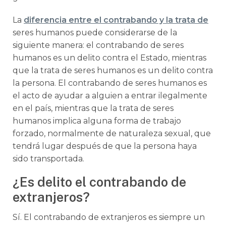
La
diferencia entre el contrabando y la trata de
seres humanos puede considerarse de la
siguiente manera: el contrabando de seres
humanos es un delito contra el Estado, mientras
que la trata de seres humanos es un delito contra
la persona. El contrabando de seres humanos es
el acto de ayudar a alguien a entrar ilegalmente
en el país, mientras que la trata de seres
humanos implica alguna forma de trabajo
forzado, normalmente de naturaleza sexual, que
tendrá lugar después de que la persona haya
sido transportada.
¿Es delito el contrabando de
extranjeros?
Sí. El contrabando de extranjeros es siempre un