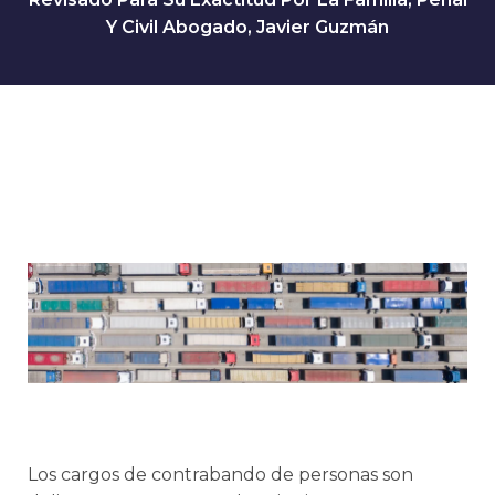
Y Civil Abogado, Javier Guzmán
Los cargos de contrabando de personas son