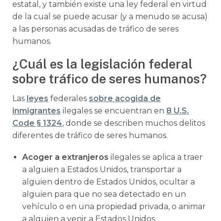
estatal, y también existe una ley federal en virtud
de la cual se puede acusar (y a menudo se acusa)
a las personas acusadas de tráfico de seres
humanos.
¿Cuál es la legislación federal
sobre tráfico de seres humanos?
Las
leyes
federales
sobre acogida de
inmigrantes
ilegales se encuentran en
8 U.S.
Code § 1324
, donde se describen muchos delitos
diferentes de tráfico de seres humanos.
Acoger a extranjeros
ilegales se aplica a traer
a alguien a Estados Unidos, transportar a
alguien dentro de Estados Unidos, ocultar a
alguien para que no sea detectado en un
vehículo o en una propiedad privada, o animar
a alguien a venir a Estados Unidos.