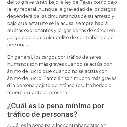
delito grave tanto bajo la ley de Texas como bajo
la ley federal. Aunque la gravedad de los cargos
dependerá de las circunstancias de su arresto y
bajo qué estatuto se le acusa, siempre habrá
multas exorbitantes y largas penas de cárcel en
juego para cualquier delito de contrabando de
personas.
En general, los cargos por tráfico de seres
humanos son más graves cuando se actúa con
ánimo de lucro que cuando no se actúa con
ánimo de lucro. También son mucho más graves
si la persona objeto del tráfico resulta herida o
muere durante el proceso.
¿Cuál es la pena mínima por
tráfico de personas?
¿Cuál es la pena para los contrabandistas en