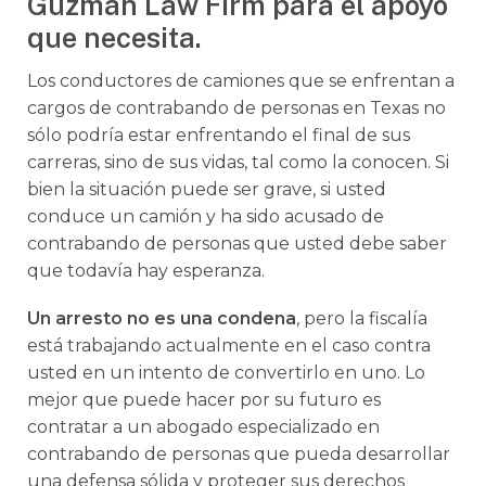
Guzman Law Firm para el apoyo
que necesita.
Los conductores de camiones que se enfrentan a
cargos de contrabando de personas en Texas no
sólo podría estar enfrentando el final de sus
carreras, sino de sus vidas, tal como la conocen. Si
bien la situación puede ser grave, si usted
conduce un camión y ha sido acusado de
contrabando de personas que usted debe saber
que todavía hay esperanza.
Un arresto no es una condena
, pero la fiscalía
está trabajando actualmente en el caso contra
usted en un intento de convertirlo en uno. Lo
mejor que puede hacer por su futuro es
contratar a un abogado especializado en
contrabando de personas que pueda desarrollar
una defensa sólida y proteger sus derechos