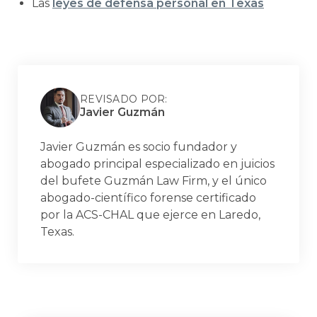
Las
leyes de defensa personal en Texas
REVISADO POR:
Javier Guzmán
Javier Guzmán es socio fundador y
abogado principal especializado en juicios
del bufete Guzmán Law Firm, y el único
abogado-científico forense certificado
por la ACS-CHAL que ejerce en Laredo,
Texas.