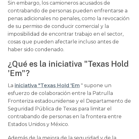
Sin embargo, los camioneros acusados de
contrabando de personas pueden enfrentarse a
penas adicionales no penales, como la revocación
de su permiso de conducir comercial y la
imposibilidad de encontrar trabajo en el sector,
cosas que pueden afectarle incluso antes de
haber sido condenado.
¿Qué es la iniciativa "Texas Hold
'Em"?
La
iniciativa "Texas Hold 'Em
" supone un
esfuerzo de colaboración entre la Patrulla
Fronteriza estadounidense y el Departamento de
Seguridad Pública de Texas para limitar el
contrabando de personas en la frontera entre
Estados Unidos y México.
Además de la mejora de la seguridad y de la