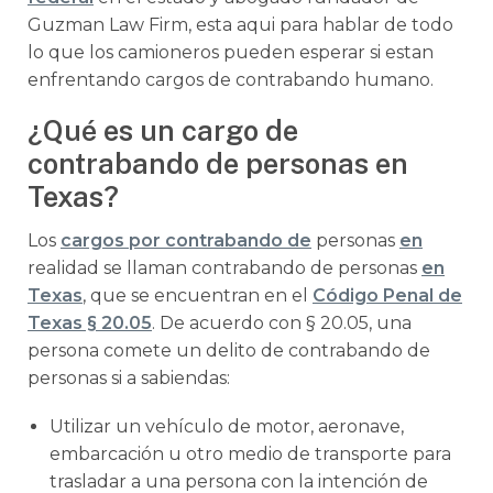
Guzman Law Firm, esta aqui para hablar de todo
lo que los camioneros pueden esperar si estan
enfrentando cargos de contrabando humano.
¿Qué es un cargo de
contrabando de personas en
Texas?
Los
cargos por contrabando de
personas
en
realidad se llaman contrabando de personas
en
Texas
, que se encuentran en el
Código Penal de
Texas § 20.05
. De acuerdo con § 20.05, una
persona comete un delito de contrabando de
personas si a sabiendas:
Utilizar un vehículo de motor, aeronave,
embarcación u otro medio de transporte para
trasladar a una persona con la intención de