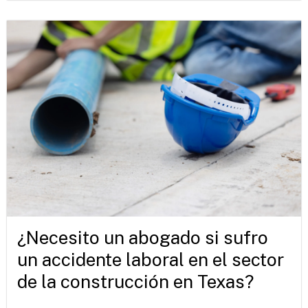
¿Necesito un abogado si sufro
un accidente laboral en el sector
de la construcción en Texas?