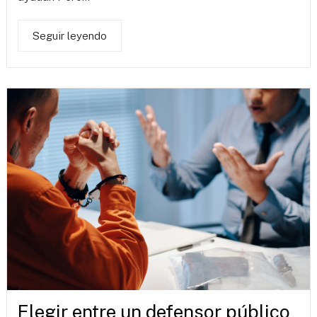
Seguir leyendo
Elegir entre un defensor público