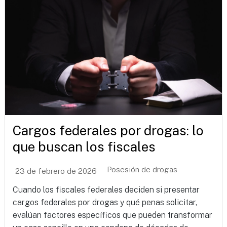
Cargos federales por drogas: lo
que buscan los fiscales
Posesión de drogas
23 de febrero de 2026
Cuando los fiscales federales deciden si presentar
cargos federales por drogas y qué penas solicitar,
evalúan factores específicos que pueden transformar