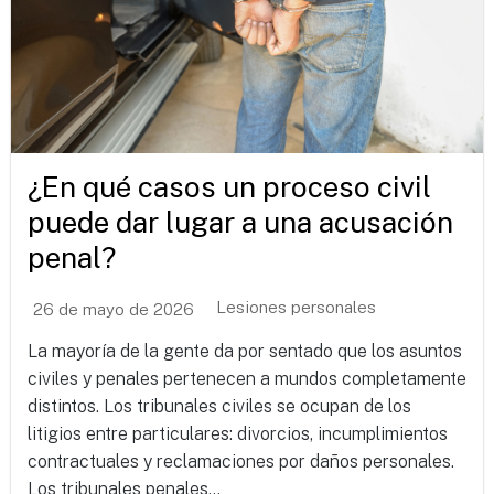
¿En qué casos un proceso civil
puede dar lugar a una acusación
penal?
Lesiones personales
26 de mayo de 2026
La mayoría de la gente da por sentado que los asuntos
civiles y penales pertenecen a mundos completamente
distintos. Los tribunales civiles se ocupan de los
litigios entre particulares: divorcios, incumplimientos
contractuales y reclamaciones por daños personales.
Los tribunales penales...