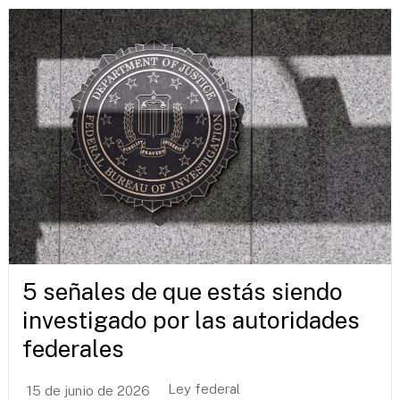
5 señales de que estás siendo
investigado por las autoridades
federales
Ley federal
15 de junio de 2026