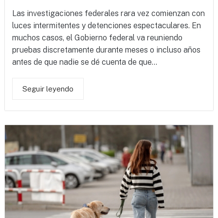
Las investigaciones federales rara vez comienzan con
luces intermitentes y detenciones espectaculares. En
muchos casos, el Gobierno federal va reuniendo
pruebas discretamente durante meses o incluso años
antes de que nadie se dé cuenta de que...
Seguir leyendo