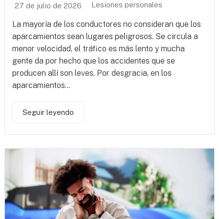
Lesiones personales
27 de julio de 2026
La mayoría de los conductores no consideran que los
aparcamientos sean lugares peligrosos. Se circula a
menor velocidad, el tráfico es más lento y mucha
gente da por hecho que los accidentes que se
producen allí son leves. Por desgracia, en los
aparcamientos...
Seguir leyendo