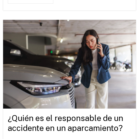
¿Quién es el responsable de un
accidente en un aparcamiento?