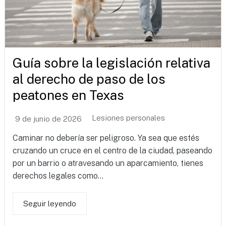
Guía sobre la legislación relativa
al derecho de paso de los
peatones en Texas
Lesiones personales
9 de junio de 2026
Caminar no debería ser peligroso. Ya sea que estés
cruzando un cruce en el centro de la ciudad, paseando
por un barrio o atravesando un aparcamiento, tienes
derechos legales como...
Seguir leyendo