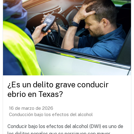
¿Es un delito grave conducir
ebrio en Texas?
16 de marzo de 2026
Conducción bajo los efectos del alcohol
Conducir bajo los efectos del alcohol (DWI) es uno de
los delitos penales que se persiguen con mayor