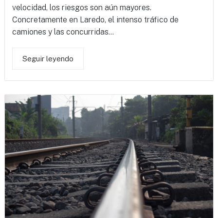
velocidad, los riesgos son aún mayores.
Concretamente en Laredo, el intenso tráfico de
camiones y las concurridas...
Seguir leyendo