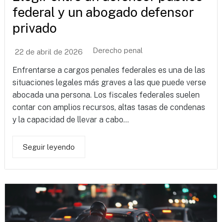
federal y un abogado defensor
privado
Derecho penal
22 de abril de 2026
Enfrentarse a cargos penales federales es una de las
situaciones legales más graves a las que puede verse
abocada una persona. Los fiscales federales suelen
contar con amplios recursos, altas tasas de condenas
y la capacidad de llevar a cabo...
Seguir leyendo