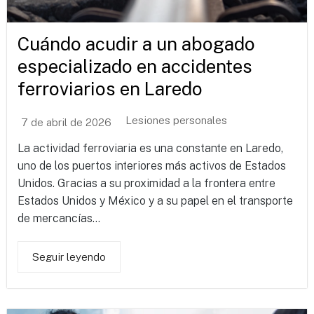
Cuándo acudir a un abogado
especializado en accidentes
ferroviarios en Laredo
Lesiones personales
7 de abril de 2026
La actividad ferroviaria es una constante en Laredo,
uno de los puertos interiores más activos de Estados
Unidos. Gracias a su proximidad a la frontera entre
Estados Unidos y México y a su papel en el transporte
de mercancías...
Seguir leyendo