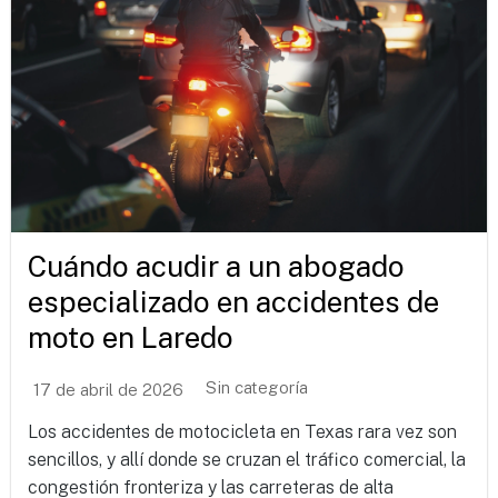
Cuándo acudir a un abogado
especializado en accidentes de
moto en Laredo
Sin categoría
17 de abril de 2026
Los accidentes de motocicleta en Texas rara vez son
sencillos, y allí donde se cruzan el tráfico comercial, la
congestión fronteriza y las carreteras de alta