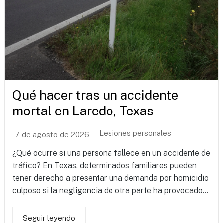
Qué hacer tras un accidente
mortal en Laredo, Texas
Lesiones personales
7 de agosto de 2026
¿Qué ocurre si una persona fallece en un accidente de
tráfico? En Texas, determinados familiares pueden
tener derecho a presentar una demanda por homicidio
culposo si la negligencia de otra parte ha provocado...
Seguir leyendo