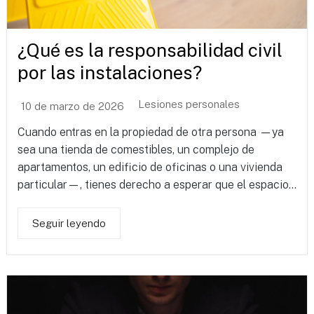
¿Qué es la responsabilidad civil
por las instalaciones?
Lesiones personales
10 de marzo de 2026
Cuando entras en la propiedad de otra persona —ya
sea una tienda de comestibles, un complejo de
apartamentos, un edificio de oficinas o una vivienda
particular—, tienes derecho a esperar que el espacio...
Seguir leyendo