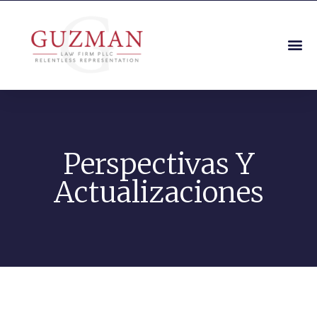
Perspectivas Y
Actualizaciones