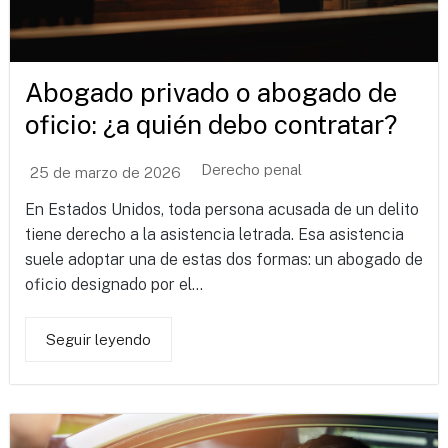
Abogado privado o abogado de
oficio: ¿a quién debo contratar?
Derecho penal
25 de marzo de 2026
En Estados Unidos, toda persona acusada de un delito
tiene derecho a la asistencia letrada. Esa asistencia
suele adoptar una de estas dos formas: un abogado de
oficio designado por el...
Seguir leyendo