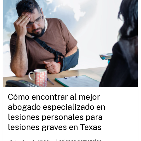
Cómo encontrar al mejor
abogado especializado en
lesiones personales para
lesiones graves en Texas