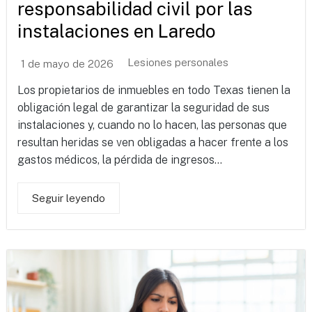
responsabilidad civil por las
instalaciones en Laredo
Lesiones personales
1 de mayo de 2026
Los propietarios de inmuebles en todo Texas tienen la
obligación legal de garantizar la seguridad de sus
instalaciones y, cuando no lo hacen, las personas que
resultan heridas se ven obligadas a hacer frente a los
gastos médicos, la pérdida de ingresos...
Seguir leyendo