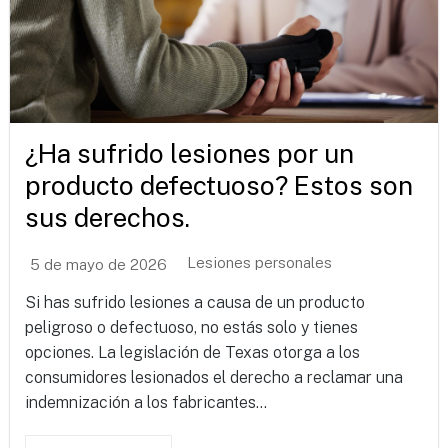
¿Ha sufrido lesiones por un
producto defectuoso? Estos son
sus derechos.
Lesiones personales
5 de mayo de 2026
Si has sufrido lesiones a causa de un producto
peligroso o defectuoso, no estás solo y tienes
opciones. La legislación de Texas otorga a los
consumidores lesionados el derecho a reclamar una
indemnización a los fabricantes...