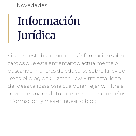
Novedades
Información
Jurídica
Si usted esta buscando mas informacion sobre
cargos que esta enfrentando actualmente o
buscando maneras de educarse sobre la ley de
Texas, el blog de Guzman Law Firm esta lleno
de ideas valiosas para cualquier Tejano. Filtre a
traves de una multitud de temas para consejos,
informacion, y mas en nuestro blog.