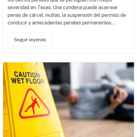
severidad en Texas. Una condena puede acarrear
penas de cárcel, multas, la suspensión del permiso de
conducir y antecedentes penales permanentes...
Seguir leyendo