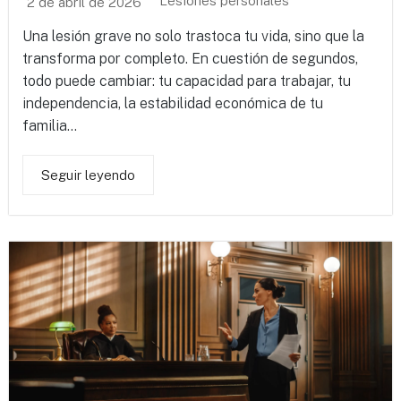
Lesiones personales
2 de abril de 2026
Una lesión grave no solo trastoca tu vida, sino que la
transforma por completo. En cuestión de segundos,
todo puede cambiar: tu capacidad para trabajar, tu
independencia, la estabilidad económica de tu
familia...
Seguir leyendo