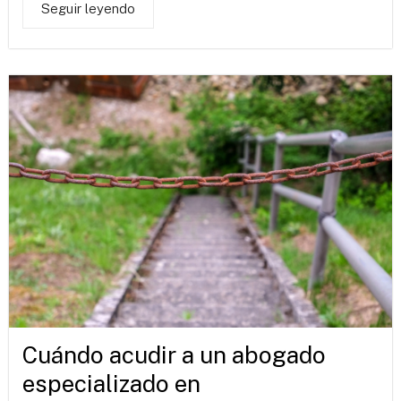
Seguir leyendo
Cuándo acudir a un abogado
especializado en