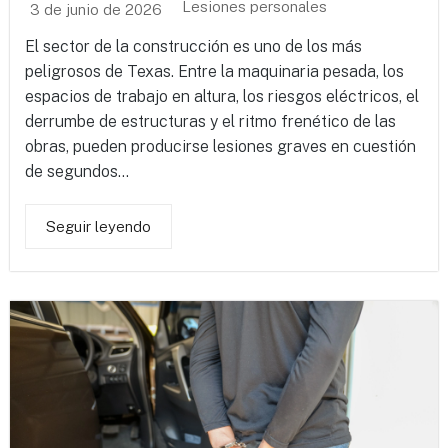
Lesiones personales
3 de junio de 2026
El sector de la construcción es uno de los más
peligrosos de Texas. Entre la maquinaria pesada, los
espacios de trabajo en altura, los riesgos eléctricos, el
derrumbe de estructuras y el ritmo frenético de las
obras, pueden producirse lesiones graves en cuestión
de segundos...
Seguir leyendo