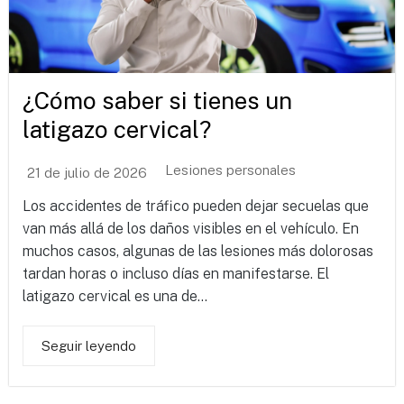
¿Cómo saber si tienes un
latigazo cervical?
Lesiones personales
21 de julio de 2026
Los accidentes de tráfico pueden dejar secuelas que
van más allá de los daños visibles en el vehículo. En
muchos casos, algunas de las lesiones más dolorosas
tardan horas o incluso días en manifestarse. El
latigazo cervical es una de...
Seguir leyendo