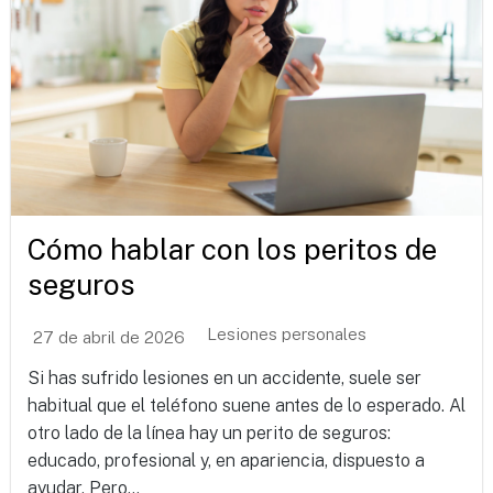
Cómo hablar con los peritos de
seguros
Lesiones personales
27 de abril de 2026
Si has sufrido lesiones en un accidente, suele ser
habitual que el teléfono suene antes de lo esperado. Al
otro lado de la línea hay un perito de seguros:
educado, profesional y, en apariencia, dispuesto a
ayudar. Pero...