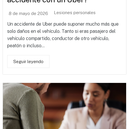
Lesiones personales
8 de mayo de 2026
Un accidente de Uber puede suponer mucho más que
solo daños en el vehículo. Tanto si eras pasajero del
vehículo compartido, conductor de otro vehículo,
peatón o incluso...
Seguir leyendo