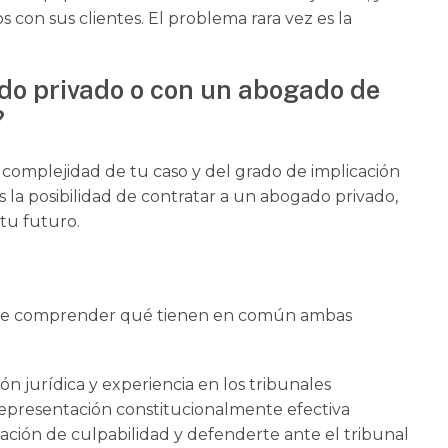
con sus clientes. El problema rara vez es la
do privado o con un abogado de
?
 complejidad de tu caso y del grado de implicación
s la posibilidad de contratar a un abogado privado,
 tu futuro.
tante comprender qué tienen en común ambas
 jurídica y experiencia en los tribunales
epresentación constitucionalmente efectiva
ión de culpabilidad y defenderte ante el tribunal