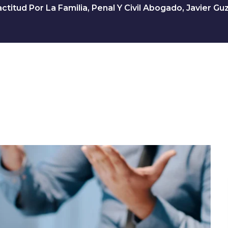
ctitud Por La Familia, Penal Y Civil Abogado, Javier G