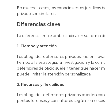
En muchos casos, los conocimientos jurídicos b
privado son similares.
Diferencias clave
La diferencia entre ambos radica en su forma d
1. Tiempo y atención
Los abogados defensores privados suelen lleva
tiempo a la estrategia, la investigación y la comu
defensores de oficio suelen tener que hacer m
puede limitar la atención personalizada.
2. Recursos y flexibilidad
Los abogados defensores privados pueden cont
peritos forenses y consultores según sea necesa