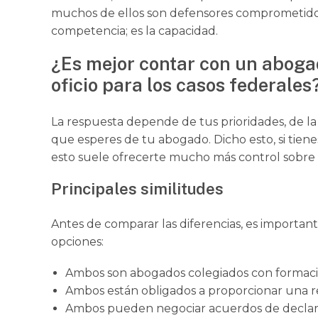
muchos de ellos son defensores comprometidos 
competencia; es la capacidad.
¿Es mejor contar con un aboga
oficio para los casos federales
La respuesta depende de tus prioridades, de la
que esperes de tu abogado. Dicho esto, si tiene
esto suele ofrecerte mucho más control sobre
Principales similitudes
Antes de comparar las diferencias, es impor
opciones:
Ambos son abogados colegiados con formación
Ambos están obligados a proporcionar una r
Ambos pueden negociar acuerdos de declarac