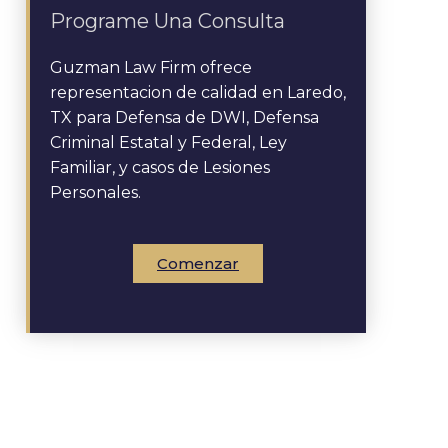
Programe Una Consulta
Guzman Law Firm ofrece
representacion de calidad en Laredo,
TX para Defensa de DWI, Defensa
Criminal Estatal y Federal, Ley
Familiar, y casos de Lesiones
Personales.
Comenzar