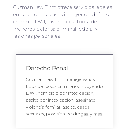
Guzman Law Firm ofrece servicios legales
en Laredo para casos incluyendo defensa
criminal, DWI, divorcio, custodia de
menores, defensa criminal federal y
lesiones personales.
Derecho Penal
Guzman Law Firm maneja varios
tipos de casos criminales incluyendo
DWI, homicidio por intoxicacion,
asalto por intoxicacion, asesinato,
violencia familiar, asalto, casos
sexuales, posesion de drogas, y mas.