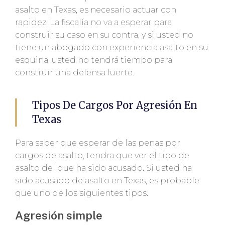
asalto en Texas, es necesario actuar con
rapidez. La fiscalía no va a esperar para
construir su caso en su contra, y si usted no
tiene un abogado con experiencia asalto en su
esquina, usted no tendrá tiempo para
construir una defensa fuerte.
Tipos De Cargos Por Agresión En
Texas
Para saber que esperar de las penas por
cargos de asalto, tendra que ver el tipo de
asalto del que ha sido acusado. Si usted ha
sido acusado de asalto en Texas, es probable
que uno de los siguientes tipos.
Agresión simple