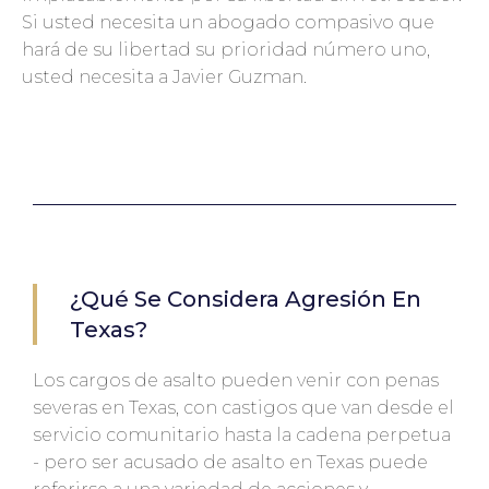
Si usted necesita un abogado compasivo que
hará de su libertad su prioridad número uno,
usted necesita a Javier Guzman.
¿Qué Se Considera Agresión En
Texas?
Los cargos de asalto pueden venir con penas
severas en Texas, con castigos que van desde el
servicio comunitario hasta la cadena perpetua
- pero ser acusado de asalto en Texas puede