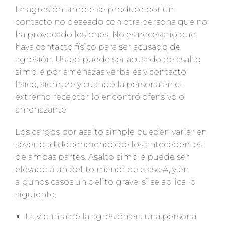
La agresión simple se produce por un
contacto no deseado con otra persona que no
ha provocado lesiones. No es necesario que
haya contacto físico para ser acusado de
agresión. Usted puede ser acusado de asalto
simple por amenazas verbales y contacto
físico, siempre y cuando la persona en el
extremo receptor lo encontró ofensivo o
amenazante.
Los cargos por asalto simple pueden variar en
severidad dependiendo de los antecedentes
de ambas partes. Asalto simple puede ser
elevado a un delito menor de clase A, y en
algunos casos un delito grave, si se aplica lo
siguiente:
La víctima de la agresión era una persona