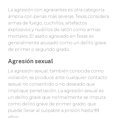
La agresión con agravantes es otra categoría
amplia con penas más severas. Texas considera
armas de fuego, cuchillos, artefactos
explosivos y nudillos de latón como armas
mortales. El asalto agravado en Texas es
generalmente acusado como un delito grave
de primer o segundo grado.
Agresión sexual
La agresión sexual, también conocida como
violación, se produce ante cualquier contacto
sexual no consentido o no deseado que
implique penetración. La agresión sexual es
un delito grave que normalmente se imputa
como delito grave de primer grado, que
puede llevar al culpable a prisión hasta 99
años.