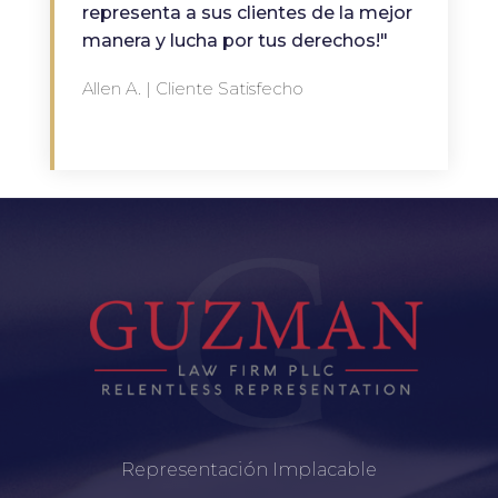
representa a sus clientes de la mejor
manera y lucha por tus derechos!"
Allen A. | Cliente Satisfecho
Representación Implacable