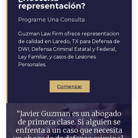
representación?
Programe Una Consulta
Guzman Law Firm ofrece representacion
de calidad en Laredo, TX para Defensa de
DWI, Defensa Criminal Estatal y Federal,
Ley Familiar, y casos de Lesiones
Personales.
Comenzar
"Javier Guzman es un abogado
de primera clase. Si alguien se
enfrenta a un caso que necesita