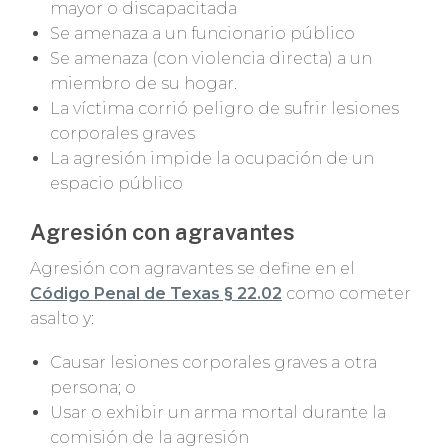
mayor o discapacitada
Se amenaza a un funcionario público
Se amenaza (con violencia directa) a un
miembro de su hogar.
La víctima corrió peligro de sufrir lesiones
corporales graves
La agresión impide la ocupación de un
espacio público
Agresión con agravantes
Agresión con agravantes se define en el
Código Penal de Texas § 22.02
como cometer
asalto y:
Causar lesiones corporales graves a otra
persona; o
Usar o exhibir un arma mortal durante la
comisión de la agresión