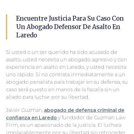
Encuentre Justicia Para Su Caso Con
Un Abogado Defensor De Asalto En
Laredo
Si usted o un ser querido ha sido acusado de
asalto, usted necesita un abogado agresivo y con
experiencia en asalto en Laredo, y usted necesita
uno rápido. Si no contrata inmediatamente a un
abogado penalista para trabajar en su defensa, su
caso será puesto en manos de la fiscalía sin un
aliado para luchar por su libertad.
Javier Guzman,
abogado de defensa criminal de
confianza en Laredo
y fundador de Guzman Law
Firm, es un apasionado de la justicia. El luchara
implacablemente por su libertad sin retroceder.