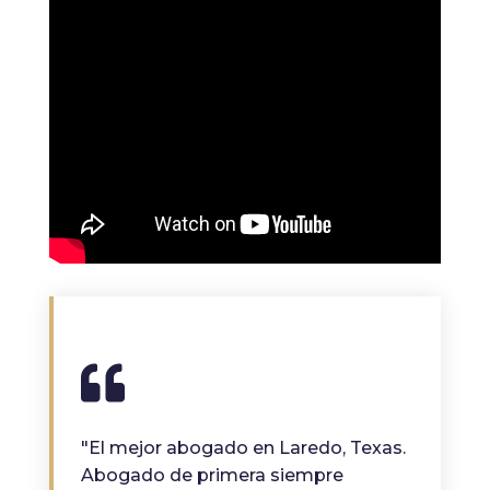
"El mejor abogado en Laredo, Texas.
Abogado de primera siempre