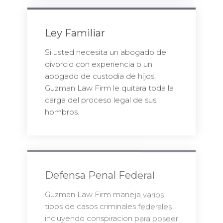
Ley Familiar
Si usted necesita un abogado de
divorcio con experiencia o un
abogado de custodia de hijos,
Guzman Law Firm le quitara toda la
carga del proceso legal de sus
hombros.
Defensa Penal Federal
Guzman Law Firm maneja varios
tipos de casos criminales federales
incluyendo conspiracion para poseer