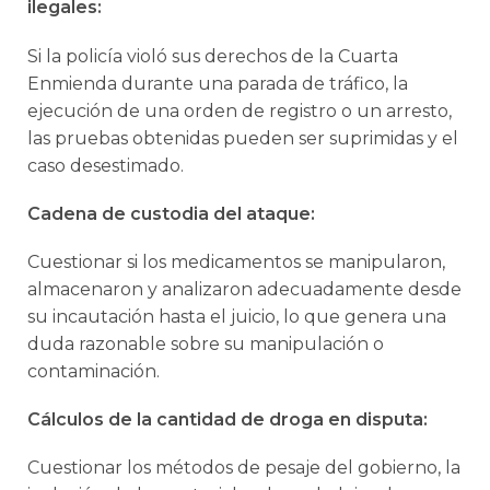
ilegales:
Si la policía violó sus derechos de la Cuarta
Enmienda durante una parada de tráfico, la
ejecución de una orden de registro o un arresto,
las pruebas obtenidas pueden ser suprimidas y el
caso desestimado.
Cadena de custodia del ataque:
Cuestionar si los medicamentos se manipularon,
almacenaron y analizaron adecuadamente desde
su incautación hasta el juicio, lo que genera una
duda razonable sobre su manipulación o
contaminación.
Cálculos de la cantidad de droga en disputa:
Cuestionar los métodos de pesaje del gobierno, la