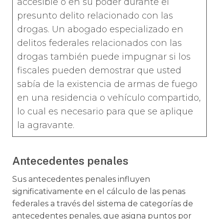
accesible o en su poder durante el
presunto delito relacionado con las
drogas. Un abogado especializado en
delitos federales relacionados con las
drogas también puede impugnar si los
fiscales pueden demostrar que usted
sabía de la existencia de armas de fuego
en una residencia o vehículo compartido,
lo cual es necesario para que se aplique
la agravante.
Antecedentes penales
Sus antecedentes penales influyen
significativamente en el cálculo de las penas
federales a través del sistema de categorías de
antecedentes penales, que asigna puntos por