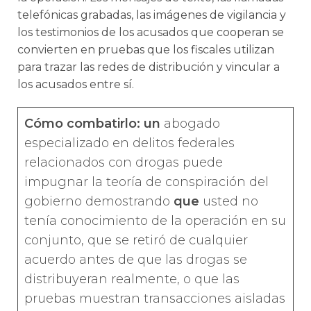
telefónicas grabadas, las imágenes de vigilancia y
los testimonios de los acusados que cooperan se
convierten en pruebas que los fiscales utilizan
para trazar las redes de distribución y vincular a
los acusados entre sí.
Cómo combatirlo: un
abogado
especializado en delitos federales
relacionados con drogas puede
impugnar la teoría de conspiración del
gobierno demostrando
que
usted no
tenía conocimiento de la operación en su
conjunto, que se retiró de cualquier
acuerdo antes de que las drogas se
distribuyeran realmente, o que las
pruebas muestran transacciones aisladas