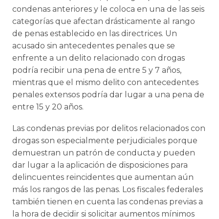
condenas anteriores y le coloca en una de las seis
categorías que afectan drásticamente al rango
de penas establecido en las directrices. Un
acusado sin antecedentes penales que se
enfrente a un delito relacionado con drogas
podría recibir una pena de entre 5 y 7 años,
mientras que el mismo delito con antecedentes
penales extensos podría dar lugar a una pena de
entre 15 y 20 años.
Las condenas previas por delitos relacionados con
drogas son especialmente perjudiciales porque
demuestran un patrón de conducta y pueden
dar lugar a la aplicación de disposiciones para
delincuentes reincidentes que aumentan aún
más los rangos de las penas. Los fiscales federales
también tienen en cuenta las condenas previas a
la hora de decidir si solicitar aumentos mínimos