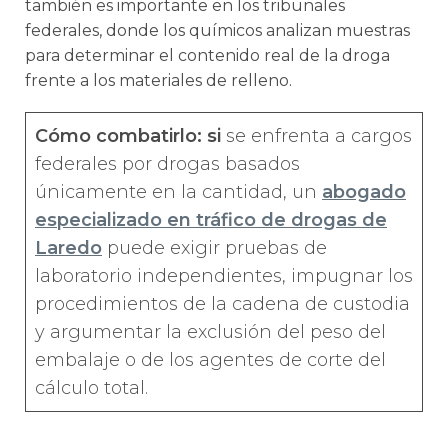
también es importante en los tribunales
federales, donde los químicos analizan muestras
para determinar el contenido real de la droga
frente a los materiales de relleno.
Cómo combatirlo: si
se enfrenta a cargos
federales por drogas basados
únicamente en la cantidad, un
abogado
especializado en tráfico de drogas de
Laredo
puede exigir pruebas de
laboratorio independientes, impugnar los
procedimientos de la cadena de custodia
y argumentar la exclusión del peso del
embalaje o de los agentes de corte del
cálculo total.