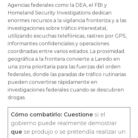
Agencias federales como la DEA, el FBI y
Homeland Security Investigations dedican
enormes recursos a la vigilancia fronteriza y a las
investigaciones sobre tráfico interestatal,
utilizando escuchas telefónicas, rastreo por GPS,
informantes confidenciales y operaciones
coordinadas entre varios estados. La proximidad
geográfica a la frontera convierte a Laredo en
una zona prioritaria para las fuerzas del orden
federales, donde las paradas de tráfico rutinarias
pueden convertirse rápidamente en
investigaciones federales cuando se descubren
drogas.
Cómo combatirlo: Cuestione
si el
gobierno puede realmente demostrar
que
se produjo o se pretendía realizar un