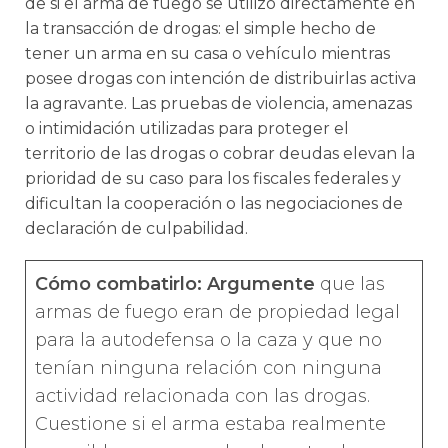
de si el arma de fuego se utilizó directamente en
la transacción de drogas: el simple hecho de
tener un arma en su casa o vehículo mientras
posee drogas con intención de distribuirlas activa
la agravante. Las pruebas de violencia, amenazas
o intimidación utilizadas para proteger el
territorio de las drogas o cobrar deudas elevan la
prioridad de su caso para los fiscales federales y
dificultan la cooperación o las negociaciones de
declaración de culpabilidad.
Cómo combatirlo: Argumente
que las
armas de fuego eran de propiedad legal
para la autodefensa o la caza y que no
tenían ninguna relación con ninguna
actividad relacionada con las drogas.
Cuestione si el arma estaba realmente