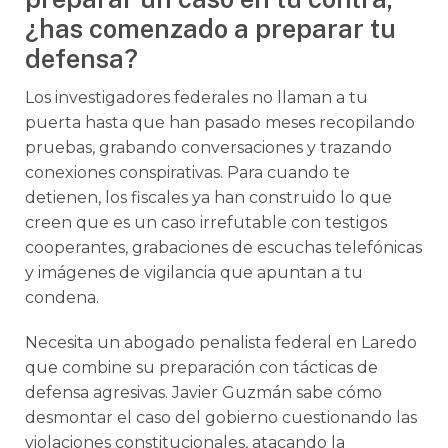
¿has comenzado a preparar tu
defensa?
Los investigadores federales no llaman a tu
puerta hasta que han pasado meses recopilando
pruebas, grabando conversaciones y trazando
conexiones conspirativas. Para cuando te
detienen, los fiscales ya han construido lo que
creen que es un caso irrefutable con testigos
cooperantes, grabaciones de escuchas telefónicas
y imágenes de vigilancia que apuntan a tu
condena.
Necesita un abogado penalista federal en Laredo
que combine su preparación con tácticas de
defensa agresivas. Javier Guzmán sabe cómo
desmontar el caso del gobierno cuestionando las
violaciones constitucionales, atacando la