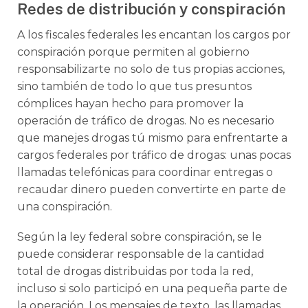
Redes de distribución y conspiración
A los fiscales federales les encantan los cargos por
conspiración porque permiten al gobierno
responsabilizarte no solo de tus propias acciones,
sino también de todo lo que tus presuntos
cómplices hayan hecho para promover la
operación de tráfico de drogas. No es necesario
que manejes drogas tú mismo para enfrentarte a
cargos federales por tráfico de drogas: unas pocas
llamadas telefónicas para coordinar entregas o
recaudar dinero pueden convertirte en parte de
una conspiración.
Según la ley federal sobre conspiración, se le
puede considerar responsable de la cantidad
total de drogas distribuidas por toda la red,
incluso si solo participó en una pequeña parte de
la operación. Los mensajes de texto, las llamadas