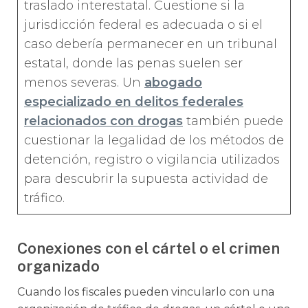
traslado interestatal. Cuestione si la
jurisdicción federal es adecuada o si el
caso debería permanecer en un tribunal
estatal, donde las penas suelen ser
menos severas. Un
abogado
especializado en delitos federales
relacionados con drogas
también puede
cuestionar la legalidad de los métodos de
detención, registro o vigilancia utilizados
para descubrir la supuesta actividad de
tráfico.
Conexiones con el cártel o el crimen
organizado
Cuando los fiscales pueden vincularlo con una