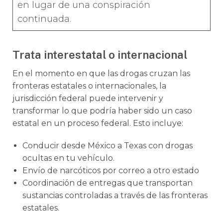
en lugar de una conspiración
continuada.
Trata interestatal o internacional
En el momento en que las drogas cruzan las
fronteras estatales o internacionales, la
jurisdicción federal puede intervenir y
transformar lo que podría haber sido un caso
estatal en un proceso federal. Esto incluye:
Conducir desde México a Texas con drogas
ocultas en tu vehículo.
Envío de narcóticos por correo a otro estado
Coordinación de entregas que transportan
sustancias controladas a través de las fronteras
estatales.