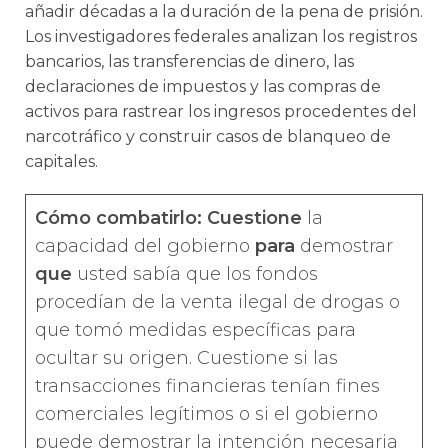
añadir décadas a la duración de la pena de prisión.
Los investigadores federales analizan los registros
bancarios, las transferencias de dinero, las
declaraciones de impuestos y las compras de
activos para rastrear los ingresos procedentes del
narcotráfico y construir casos de blanqueo de
capitales.
Cómo combatirlo: Cuestione
la
capacidad del gobierno
para
demostrar
que
usted sabía que los fondos
procedían de la venta ilegal de drogas o
que tomó medidas específicas para
ocultar su origen. Cuestione si las
transacciones financieras tenían fines
comerciales legítimos o si el gobierno
puede demostrar la intención necesaria