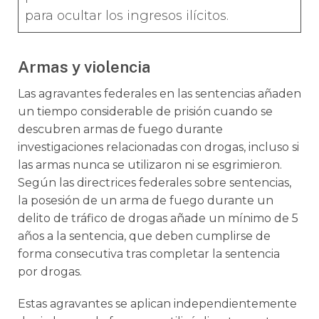
para ocultar los ingresos ilícitos.
Armas y violencia
Las agravantes federales en las sentencias añaden
un tiempo considerable de prisión cuando se
descubren armas de fuego durante
investigaciones relacionadas con drogas, incluso si
las armas nunca se utilizaron ni se esgrimieron.
Según las directrices federales sobre sentencias,
la posesión de un arma de fuego durante un
delito de tráfico de drogas añade un mínimo de 5
años a la sentencia, que deben cumplirse de
forma consecutiva tras completar la sentencia
por drogas.
Estas agravantes se aplican independientemente