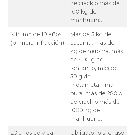
de crack o más de
100 kg de
marihuana.
Mínimo de 10 años
Más de 5 kg de
(primera infracción)
cocaína, más de 1
kg de heroína, más
de 400 g de
fentanilo, más de
50 g de
metanfetamina
pura, más de 280 g
de crack o más de
1000 kg de
marihuana.
20 años de vida
Obligatorio si el uso