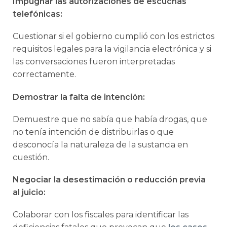
Impugnar las autorizaciones de escuchas
telefónicas:
Cuestionar si el gobierno cumplió con los estrictos
requisitos legales para la vigilancia electrónica y si
las conversaciones fueron interpretadas
correctamente.
Demostrar la falta de intención:
Demuestre que no sabía que había drogas, que
no tenía intención de distribuirlas o que
desconocía la naturaleza de la sustancia en
cuestión.
Negociar la desestimación o reducción previa
al juicio:
Colaborar con los fiscales para identificar las