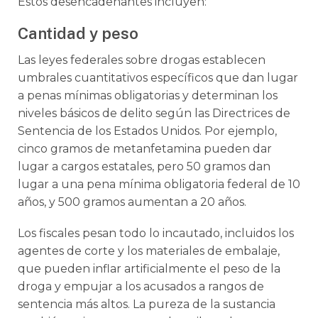
Estos desencadenantes incluyen:
Cantidad y peso
Las leyes federales sobre drogas establecen
umbrales cuantitativos específicos que dan lugar
a penas mínimas obligatorias y determinan los
niveles básicos de delito según las Directrices de
Sentencia de los Estados Unidos. Por ejemplo,
cinco gramos de metanfetamina pueden dar
lugar a cargos estatales, pero 50 gramos dan
lugar a una pena mínima obligatoria federal de 10
años, y 500 gramos aumentan a 20 años.
Los fiscales pesan todo lo incautado, incluidos los
agentes de corte y los materiales de embalaje,
que pueden inflar artificialmente el peso de la
droga y empujar a los acusados a rangos de
sentencia más altos. La pureza de la sustancia