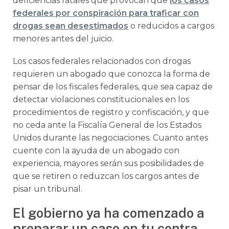
deficiencias fatales que provocan que
los casos
federales por conspiración para traficar con
drogas sean desestimados
o reducidos a cargos
menores antes del juicio.
Los casos federales relacionados con drogas
requieren un abogado que conozca la forma de
pensar de los fiscales federales, que sea capaz de
detectar violaciones constitucionales en los
procedimientos de registro y confiscación, y que
no ceda ante la Fiscalía General de los Estados
Unidos durante las negociaciones. Cuanto antes
cuente con la ayuda de un abogado con
experiencia, mayores serán sus posibilidades de
que se retiren o reduzcan los cargos antes de
pisar un tribunal.
El gobierno ya ha comenzado a
preparar un caso en tu contra,