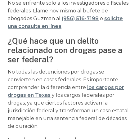
No se enfrente solo a los investigadores o fiscales
federales. Llame hoy mismo al bufete de
abogados Guzman al
(956) 516-7198
o
solicite
una consulta en línea
.
¿Qué hace que un delito
relacionado con drogas pase a
ser federal?
No todas las detenciones por drogas se
convierten en casos federales. Es importante
comprender la diferencia entre
los cargos por
drogas en Texas
y los cargos federales por
drogas, ya que ciertos factores activan la
jurisdicción federal y transforman un caso estatal
manejable en una sentencia federal de décadas
de duración.