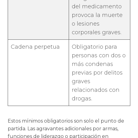
del medicamento
provoca la muerte
o lesiones
corporales graves.
Cadena perpetua
Obligatorio para
personas con dos o
más condenas
previas por delitos
graves
relacionados con
drogas.
Estos mínimos obligatorios son solo el punto de
partida. Las agravantes adicionales por armas,
funciones de liderazgo o participación en