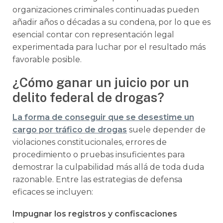
organizaciones criminales continuadas pueden
añadir años o décadas a su condena, por lo que es
esencial contar con representación legal
experimentada para luchar por el resultado más
favorable posible.
¿Cómo ganar un juicio por un
delito federal de drogas?
La forma de conseguir que se desestime un
cargo por tráfico de drogas
suele depender de
violaciones constitucionales, errores de
procedimiento o pruebas insuficientes para
demostrar la culpabilidad más allá de toda duda
razonable. Entre las estrategias de defensa
eficaces se incluyen:
Impugnar los registros y confiscaciones