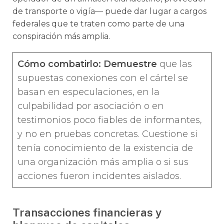
de transporte o vigía— puede dar lugar a cargos
federales que te traten como parte de una
conspiración más amplia.
Cómo combatirlo: Demuestre
que las
supuestas conexiones con el cártel se
basan en especulaciones, en la
culpabilidad por asociación o en
testimonios poco fiables de informantes,
y no en pruebas concretas. Cuestione si
tenía conocimiento de la existencia de
una organización más amplia o si sus
acciones fueron incidentes aislados.
Transacciones financieras y