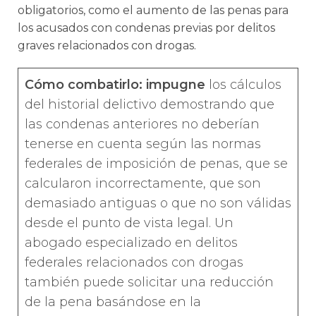
obligatorios, como el aumento de las penas para
los acusados con condenas previas por delitos
graves relacionados con drogas.
Cómo combatirlo: impugne
los cálculos
del historial delictivo demostrando que
las condenas anteriores no deberían
tenerse en cuenta según las normas
federales de imposición de penas, que se
calcularon incorrectamente, que son
demasiado antiguas o que no son válidas
desde el punto de vista legal. Un
abogado especializado en delitos
federales relacionados con drogas
también puede solicitar una reducción
de la pena basándose en la