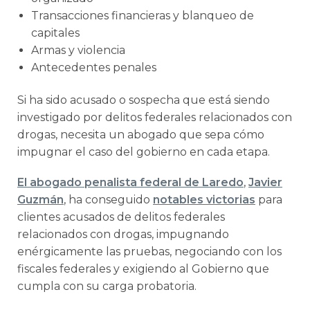
Transacciones financieras y blanqueo de
capitales
Armas y violencia
Antecedentes penales
Si ha sido acusado o sospecha que está siendo
investigado por delitos federales relacionados con
drogas, necesita un abogado que sepa cómo
impugnar el caso del gobierno en cada etapa.
El abogado penalista federal de Laredo
,
Javier
Guzmán
, ha conseguido
notables victorias
para
clientes acusados de delitos federales
relacionados con drogas, impugnando
enérgicamente las pruebas, negociando con los
fiscales federales y exigiendo al Gobierno que
cumpla con su carga probatoria.