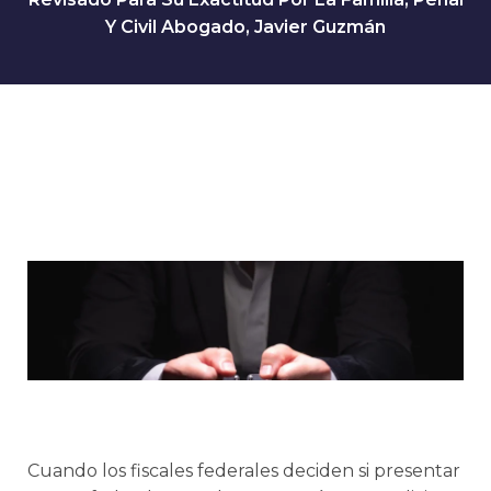
Y Civil Abogado, Javier Guzmán
Cuando los fiscales federales deciden si presentar