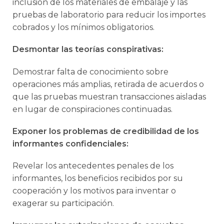
inclusión de los materiales de embalaje y las
pruebas de laboratorio para reducir los importes
cobrados y los mínimos obligatorios.
Desmontar las teorías conspirativas:
Demostrar falta de conocimiento sobre
operaciones más amplias, retirada de acuerdos o
que las pruebas muestran transacciones aisladas
en lugar de conspiraciones continuadas.
Exponer los problemas de credibilidad de los
informantes confidenciales:
Revelar los antecedentes penales de los
informantes, los beneficios recibidos por su
cooperación y los motivos para inventar o
exagerar su participación.