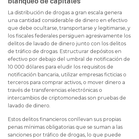
blanqueo de capitales
La distribución de drogas a gran escala genera
una cantidad considerable de dinero en efectivo
que debe ocultarse, transportarse y legitimarse, y
los fiscales federales persiguen agresivamente los
delitos de lavado de dinero junto con los delitos
de tráfico de drogas. Estructurar depósitos en
efectivo por debajo del umbral de notificación de
10 000 dólares para eludir los requisitos de
notificación bancaria, utilizar empresas ficticias o
terceros para comprar activos, o mover dinero a
través de transferencias electrónicas o
intercambios de criptomonedas son pruebas de
lavado de dinero.
Estos delitos financieros conllevan sus propias
penas mínimas obligatorias que se suman a las
sanciones por tráfico de drogas, lo que puede