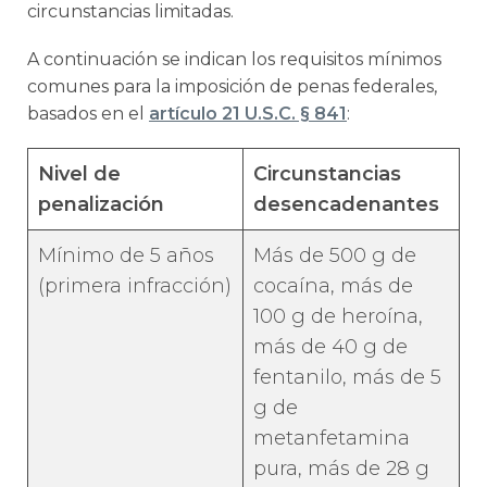
circunstancias limitadas.
A continuación se indican los requisitos mínimos
comunes para la imposición de penas federales,
basados en el
artículo 21 U.S.C. § 841
:
Nivel de
Circunstancias
penalización
desencadenantes
Mínimo de 5 años
Más de 500 g de
(primera infracción)
cocaína, más de
100 g de heroína,
más de 40 g de
fentanilo, más de 5
g de
metanfetamina
pura, más de 28 g