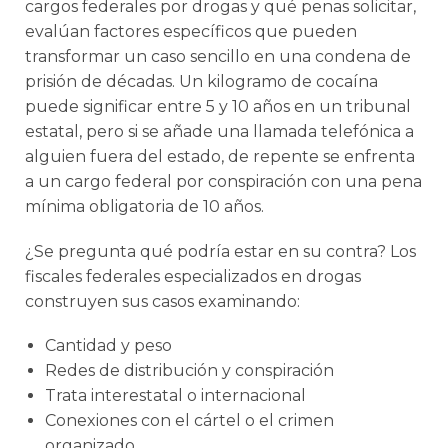
cargos federales por drogas y qué penas solicitar,
evalúan factores específicos que pueden
transformar un caso sencillo en una condena de
prisión de décadas. Un kilogramo de cocaína
puede significar entre 5 y 10 años en un tribunal
estatal, pero si se añade una llamada telefónica a
alguien fuera del estado, de repente se enfrenta
a un cargo federal por conspiración con una pena
mínima obligatoria de 10 años.
¿Se pregunta qué podría estar en su contra? Los
fiscales federales especializados en drogas
construyen sus casos examinando:
Cantidad y peso
Redes de distribución y conspiración
Trata interestatal o internacional
Conexiones con el cártel o el crimen
organizado