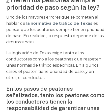
prioridad de paso según la ley?
Uno de los mayores errores que se cometen al
hablar de
la normativa de tráfico de Texas
es
pensar que los peatones siempre tienen prioridad
de paso. En realidad, la respuesta depende de las
circunstancias.
La legislación de Texas exige tanto a los
conductores como a los peatones que respeten
unas normas de tráfico específicas. En algunos
casos, el peatón tiene prioridad de paso, y en
otros, el conductor.
En los pasos de peatones
señalizados, tanto los peatones como
los conductores tienen la
responsabilidad de garantizar unas