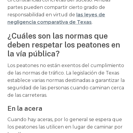
partes pueden compartir cierto grado de
responsabilidad en virtud de
las leyes de
negligencia comparativa de Texas
.
¿Cuáles son las normas que
deben respetar los peatones en
la vía pública?
Los peatones no están exentos del cumplimiento
de las normas de tráfico. La legislación de Texas
establece varias normas destinadas a garantizar la
seguridad de las personas cuando caminan cerca
de las carreteras.
En la acera
Cuando hay aceras, por lo general se espera que
los peatones las utilicen en lugar de caminar por