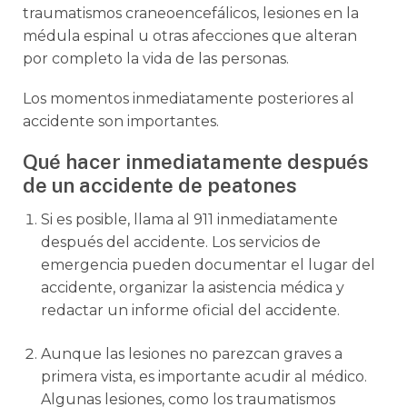
traumatismos craneoencefálicos, lesiones en la
médula espinal u otras afecciones que alteran
por completo la vida de las personas.
Los momentos inmediatamente posteriores al
accidente son importantes.
Qué hacer inmediatamente después
de un accidente de peatones
Si es posible, llama al 911 inmediatamente
después del accidente. Los servicios de
emergencia pueden documentar el lugar del
accidente, organizar la asistencia médica y
redactar un informe oficial del accidente.
Aunque las lesiones no parezcan graves a
primera vista, es importante acudir al médico.
Algunas lesiones, como los traumatismos