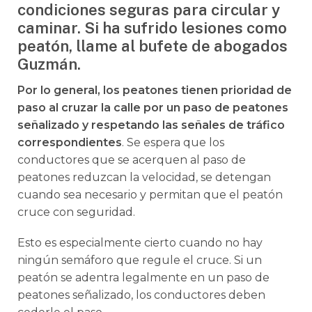
condiciones seguras para circular y
caminar. Si ha sufrido lesiones como
peatón, llame al bufete de abogados
Guzmán.
Por lo general, los peatones tienen prioridad de
paso al cruzar la calle por un paso de peatones
señalizado y respetando las señales de tráfico
correspondientes
. Se espera que los
conductores que se acerquen al paso de
peatones reduzcan la velocidad, se detengan
cuando sea necesario y permitan que el peatón
cruce con seguridad.
Esto es especialmente cierto cuando no hay
ningún semáforo que regule el cruce. Si un
peatón se adentra legalmente en un paso de
peatones señalizado, los conductores deben