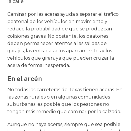
la calle.
Caminar por las aceras ayuda a separar el tráfico
peatonal de los vehículos en movimiento y
reduce la probabilidad de que se produzcan
colisiones graves. No obstante, los peatones
deben permanecer atentos a las salidas de
garajes, las entradas a los aparcamientos y los
vehículos que giran, ya que pueden cruzar la
acera de forma inesperada.
En el arcén
No todas las carreteras de Texas tienen aceras. En
las zonas rurales o en algunas comunidades
suburbanas, es posible que los peatones no
tengan más remedio que caminar por la calzada.
Aunque no haya aceras, siempre que sea posible,