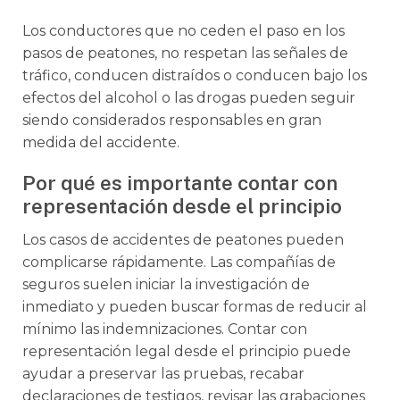
Los conductores que no ceden el paso en los
pasos de peatones, no respetan las señales de
tráfico, conducen distraídos o conducen bajo los
efectos del alcohol o las drogas pueden seguir
siendo considerados responsables en gran
medida del accidente.
Por qué es importante contar con
representación desde el principio
Los casos de accidentes de peatones pueden
complicarse rápidamente. Las compañías de
seguros suelen iniciar la investigación de
inmediato y pueden buscar formas de reducir al
mínimo las indemnizaciones. Contar con
representación legal desde el principio puede
ayudar a preservar las pruebas, recabar
declaraciones de testigos, revisar las grabaciones