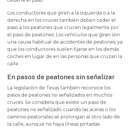
cederle el paso.
Los conductores que giren a la izquierda o a la
derecha en los cruces también deben ceder el
paso a los peatones que crucen legalmente por
el paso de peatones. Los vehículos que giran son
una causa habitual de accidentes de peatones, ya
que los conductores suelen fijarse en los demás
coches en lugar de en las personas que cruzan la
calle.
En pasos de peatones sin señalizar
La legislación de Texas también reconoce los
pasos de peatones no señalizados en muchos
cruces. Se considera que existe un paso de
peatones no señalizado cuando las aceras o los
caminos peatonales se prolongan al otro lado de
la calle, aunque no haya líneas pintadas.