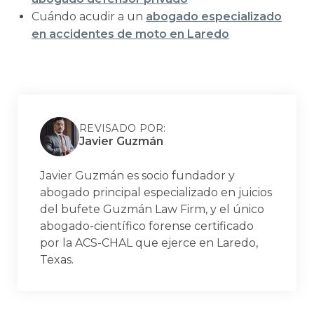
Cuándo acudir a un
abogado especializado
en accidentes de moto en Laredo
REVISADO POR:
Javier Guzmán
Javier Guzmán es socio fundador y
abogado principal especializado en juicios
del bufete Guzmán Law Firm, y el único
abogado-científico forense certificado
por la ACS-CHAL que ejerce en Laredo,
Texas.