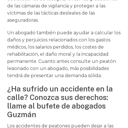
de las cámaras de vigilancia y proteger a las
víctimas de las tácticas desleales de las
aseguradoras.
Un abogado también puede ayudar a calcular los
daños y perjuicios relacionados con los gastos
médicos, los salarios perdidos, los costes de
rehabilitación, el daño moral y la incapacidad
permanente. Cuanto antes consulte un peatón
lesionado con un abogado, más posibilidades
tendrá de presentar una demanda sólida.
¿Ha sufrido un accidente en la
calle? Conozca sus derechos:
llame al bufete de abogados
Guzmán
Los accidentes de peatones pueden dejar a las