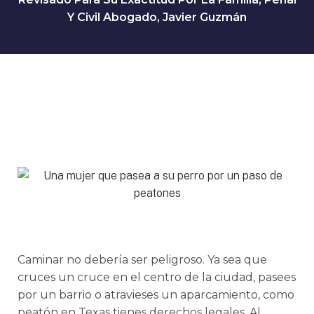
Y Civil Abogado, Javier Guzmán
Caminar no debería ser peligroso. Ya sea que
cruces un cruce en el centro de la ciudad, pasees
por un barrio o atravieses un aparcamiento, como
peatón en Texas tienes derechos legales. Al