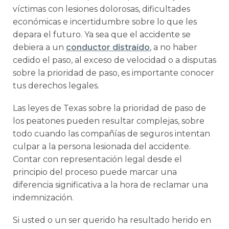
víctimas con lesiones dolorosas, dificultades
económicas e incertidumbre sobre lo que les
depara el futuro. Ya sea que el accidente se
debiera a un
conductor distraído
, a no haber
cedido el paso, al exceso de velocidad o a disputas
sobre la prioridad de paso, es importante conocer
tus derechos legales.
Las leyes de Texas sobre la prioridad de paso de
los peatones pueden resultar complejas, sobre
todo cuando las compañías de seguros intentan
culpar a la persona lesionada del accidente.
Contar con representación legal desde el
principio del proceso puede marcar una
diferencia significativa a la hora de reclamar una
indemnización.
Si usted o un ser querido ha resultado herido en