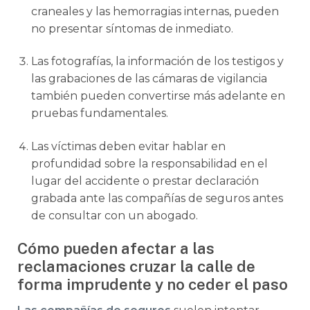
craneales y las hemorragias internas, pueden
no presentar síntomas de inmediato.
Las fotografías, la información de los testigos y
las grabaciones de las cámaras de vigilancia
también pueden convertirse más adelante en
pruebas fundamentales.
Las víctimas deben evitar hablar en
profundidad sobre la responsabilidad en el
lugar del accidente o prestar declaración
grabada ante las compañías de seguros antes
de consultar con un abogado.
Cómo pueden afectar a las
reclamaciones cruzar la calle de
forma imprudente y no ceder el paso