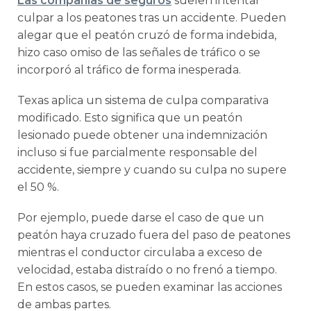
Las compañías de seguros
suelen intentar
culpar a los peatones tras un accidente. Pueden
alegar que el peatón cruzó de forma indebida,
hizo caso omiso de las señales de tráfico o se
incorporó al tráfico de forma inesperada.
Texas aplica un sistema de culpa comparativa
modificado. Esto significa que un peatón
lesionado puede obtener una indemnización
incluso si fue parcialmente responsable del
accidente, siempre y cuando su culpa no supere
el 50 %.
Por ejemplo, puede darse el caso de que un
peatón haya cruzado fuera del paso de peatones
mientras el conductor circulaba a exceso de
velocidad, estaba distraído o no frenó a tiempo.
En estos casos, se pueden examinar las acciones
de ambas partes.