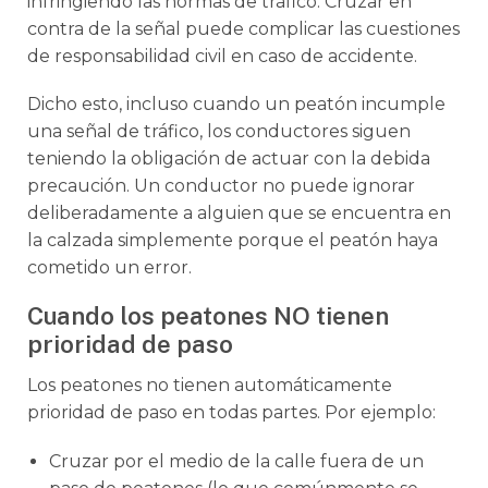
infringiendo las normas de tráfico. Cruzar en
contra de la señal puede complicar las cuestiones
de responsabilidad civil en caso de accidente.
Dicho esto, incluso cuando un peatón incumple
una señal de tráfico, los conductores siguen
teniendo la obligación de actuar con la debida
precaución. Un conductor no puede ignorar
deliberadamente a alguien que se encuentra en
la calzada simplemente porque el peatón haya
cometido un error.
Cuando los peatones NO tienen
prioridad de paso
Los peatones no tienen automáticamente
prioridad de paso en todas partes. Por ejemplo:
Cruzar por el medio de la calle fuera de un