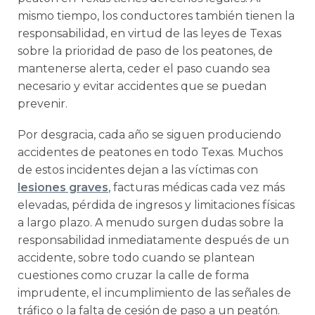
mismo tiempo, los conductores también tienen la
responsabilidad, en virtud de las leyes de Texas
sobre la prioridad de paso de los peatones, de
mantenerse alerta, ceder el paso cuando sea
necesario y evitar accidentes que se puedan
prevenir.
Por desgracia, cada año se siguen produciendo
accidentes de peatones en todo Texas. Muchos
de estos incidentes dejan a las víctimas con
lesiones graves
, facturas médicas cada vez más
elevadas, pérdida de ingresos y limitaciones físicas
a largo plazo. A menudo surgen dudas sobre la
responsabilidad inmediatamente después de un
accidente, sobre todo cuando se plantean
cuestiones como cruzar la calle de forma
imprudente, el incumplimiento de las señales de
tráfico o la falta de cesión de paso a un peatón.