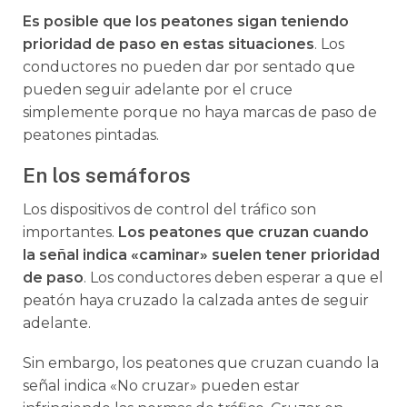
Es posible que los peatones sigan teniendo
prioridad de paso en estas situaciones
. Los
conductores no pueden dar por sentado que
pueden seguir adelante por el cruce
simplemente porque no haya marcas de paso de
peatones pintadas.
En los semáforos
Los dispositivos de control del tráfico son
importantes.
Los peatones que cruzan cuando
la señal indica «caminar» suelen tener prioridad
de paso
. Los conductores deben esperar a que el
peatón haya cruzado la calzada antes de seguir
adelante.
Sin embargo, los peatones que cruzan cuando la
señal indica «No cruzar» pueden estar