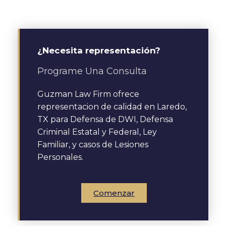
¿Necesita representación?
Programe Una Consulta
Guzman Law Firm ofrece
representacion de calidad en Laredo,
TX para Defensa de DWI, Defensa
Criminal Estatal y Federal, Ley
Familiar, y casos de Lesiones
Personales.
Comenzar