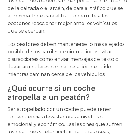
los peatones deben caminar por el lado izquierdo
de la calzada o el arcén, de cara al tráfico que se
aproxima. Ir de cara al tráfico permite a los
peatones reaccionar mejor ante los vehículos
que se acercan.
Los peatones deben mantenerse lo más alejados
posible de los carriles de circulación y evitar
distracciones como enviar mensajes de texto o
llevar auriculares con cancelación de ruido
mientras caminan cerca de los vehículos.
¿Qué ocurre si un coche
atropella a un peatón?
Ser atropellado por un coche puede tener
consecuencias devastadoras a nivel físico,
emocional y económico. Las lesiones que sufren
los peatones suelen incluir fracturas óseas,