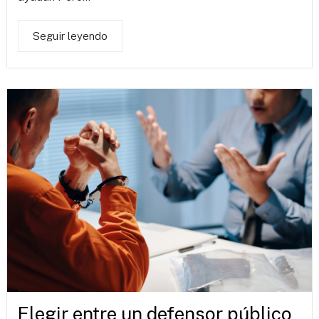
Seguir leyendo
Elegir entre un defensor público