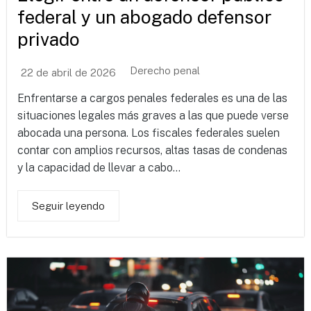
federal y un abogado defensor
privado
Derecho penal
22 de abril de 2026
Enfrentarse a cargos penales federales es una de las
situaciones legales más graves a las que puede verse
abocada una persona. Los fiscales federales suelen
contar con amplios recursos, altas tasas de condenas
y la capacidad de llevar a cabo...
Seguir leyendo