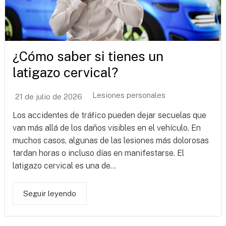
¿Cómo saber si tienes un
latigazo cervical?
Lesiones personales
21 de julio de 2026
Los accidentes de tráfico pueden dejar secuelas que
van más allá de los daños visibles en el vehículo. En
muchos casos, algunas de las lesiones más dolorosas
tardan horas o incluso días en manifestarse. El
latigazo cervical es una de...
Seguir leyendo