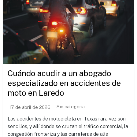
Cuándo acudir a un abogado
especializado en accidentes de
moto en Laredo
Sin categoría
17 de abril de 2026
Los accidentes de motocicleta en Texas rara vez son
sencillos, y allí donde se cruzan el tráfico comercial, la
congestión fronteriza y las carreteras de alta