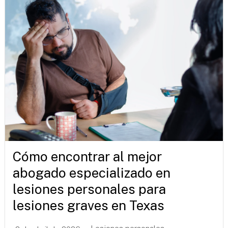
Cómo encontrar al mejor
abogado especializado en
lesiones personales para
lesiones graves en Texas