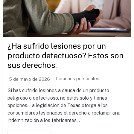
¿Ha sufrido lesiones por un
producto defectuoso? Estos son
sus derechos.
Lesiones personales
5 de mayo de 2026
Si has sufrido lesiones a causa de un producto
peligroso o defectuoso, no estás solo y tienes
opciones. La legislación de Texas otorga a los
consumidores lesionados el derecho a reclamar una
indemnización a los fabricantes...