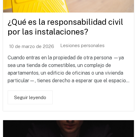
¿Qué es la responsabilidad civil
por las instalaciones?
Lesiones personales
10 de marzo de 2026
Cuando entras en la propiedad de otra persona —ya
sea una tienda de comestibles, un complejo de
apartamentos, un edificio de oficinas o una vivienda
particular—, tienes derecho a esperar que el espacio...
Seguir leyendo