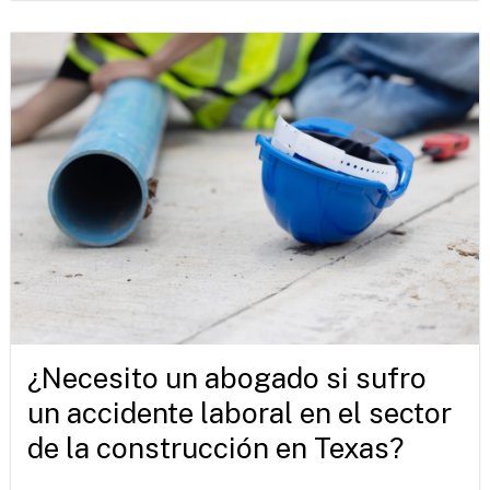
¿Necesito un abogado si sufro
un accidente laboral en el sector
de la construcción en Texas?