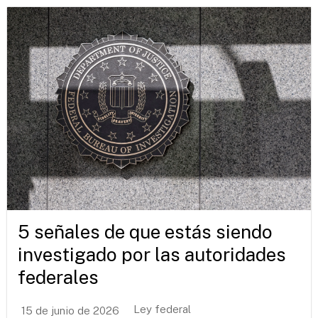
5 señales de que estás siendo
investigado por las autoridades
federales
Ley federal
15 de junio de 2026