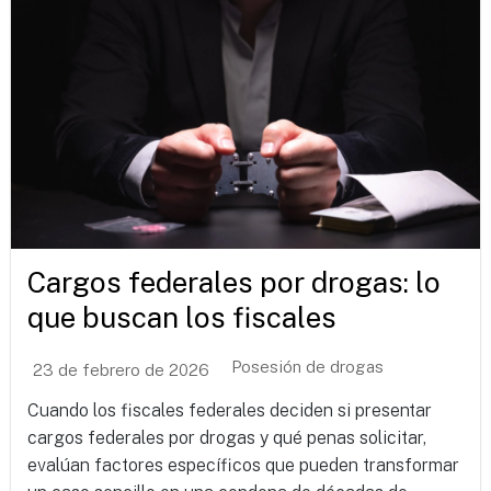
Cargos federales por drogas: lo
que buscan los fiscales
Posesión de drogas
23 de febrero de 2026
Cuando los fiscales federales deciden si presentar
cargos federales por drogas y qué penas solicitar,
evalúan factores específicos que pueden transformar