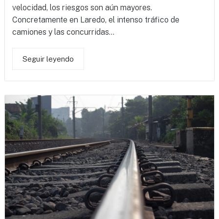
velocidad, los riesgos son aún mayores.
Concretamente en Laredo, el intenso tráfico de
camiones y las concurridas...
Seguir leyendo