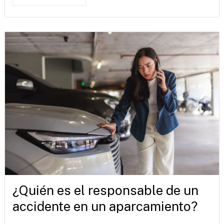
¿Quién es el responsable de un
accidente en un aparcamiento?