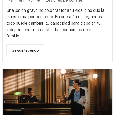
Lesiones personales
2 de abril de 2026
Una lesión grave no solo trastoca tu vida, sino que la
transforma por completo. En cuestión de segundos,
todo puede cambiar: tu capacidad para trabajar, tu
independencia, la estabilidad económica de tu
familia...
Seguir leyendo