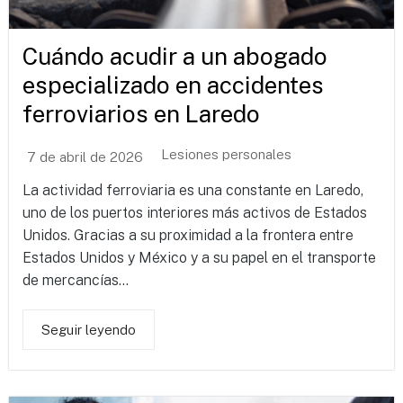
Cuándo acudir a un abogado
especializado en accidentes
ferroviarios en Laredo
Lesiones personales
7 de abril de 2026
La actividad ferroviaria es una constante en Laredo,
uno de los puertos interiores más activos de Estados
Unidos. Gracias a su proximidad a la frontera entre
Estados Unidos y México y a su papel en el transporte
de mercancías...
Seguir leyendo