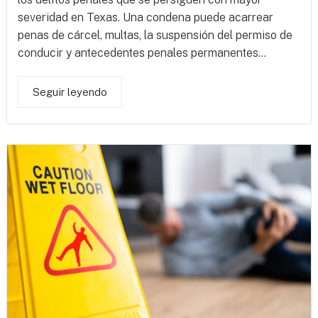
severidad en Texas. Una condena puede acarrear
penas de cárcel, multas, la suspensión del permiso de
conducir y antecedentes penales permanentes...
Seguir leyendo