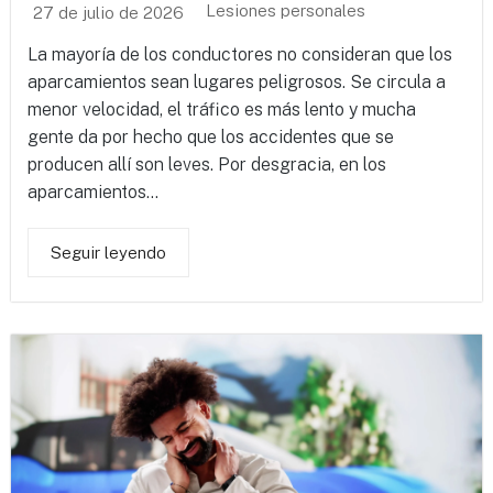
Lesiones personales
27 de julio de 2026
La mayoría de los conductores no consideran que los
aparcamientos sean lugares peligrosos. Se circula a
menor velocidad, el tráfico es más lento y mucha
gente da por hecho que los accidentes que se
producen allí son leves. Por desgracia, en los
aparcamientos...
Seguir leyendo