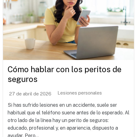
Cómo hablar con los peritos de
seguros
Lesiones personales
27 de abril de 2026
Si has sufrido lesiones en un accidente, suele ser
habitual que el teléfono suene antes de lo esperado. Al
otro lado de la línea hay un perito de seguros:
educado, profesional y, en apariencia, dispuesto a
ayudar. Pero...