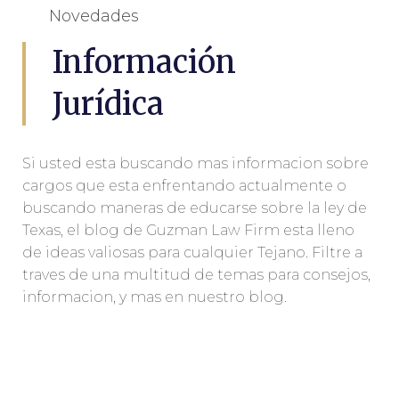
Novedades
Información
Jurídica
Si usted esta buscando mas informacion sobre
cargos que esta enfrentando actualmente o
buscando maneras de educarse sobre la ley de
Texas, el blog de Guzman Law Firm esta lleno
de ideas valiosas para cualquier Tejano. Filtre a
traves de una multitud de temas para consejos,
informacion, y mas en nuestro blog.