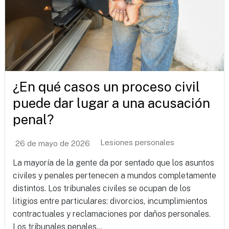
¿En qué casos un proceso civil
puede dar lugar a una acusación
penal?
Lesiones personales
26 de mayo de 2026
La mayoría de la gente da por sentado que los asuntos
civiles y penales pertenecen a mundos completamente
distintos. Los tribunales civiles se ocupan de los
litigios entre particulares: divorcios, incumplimientos
contractuales y reclamaciones por daños personales.
Los tribunales penales...