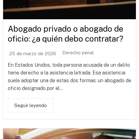
Abogado privado o abogado de
oficio: ¿a quién debo contratar?
Derecho penal
25 de marzo de 2026
En Estados Unidos, toda persona acusada de un delito
tiene derecho a la asistencia letrada. Esa asistencia
suele adoptar una de estas dos formas: un abogado de
oficio designado por el...
Seguir leyendo