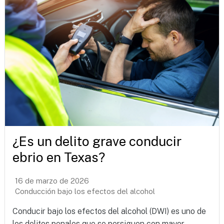
¿Es un delito grave conducir
ebrio en Texas?
16 de marzo de 2026
Conducción bajo los efectos del alcohol
Conducir bajo los efectos del alcohol (DWI) es uno de
los delitos penales que se persiguen con mayor