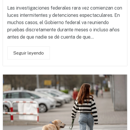
Las investigaciones federales rara vez comienzan con
luces intermitentes y detenciones espectaculares. En
muchos casos, el Gobierno federal va reuniendo
pruebas discretamente durante meses o incluso años
antes de que nadie se dé cuenta de que...
Seguir leyendo