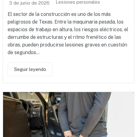
Lesiones personales
3 de junio de 2026
El sector de la construcción es uno de los más
peligrosos de Texas. Entre la maquinaria pesada, los
espacios de trabajo en altura, los riesgos eléctricos, el
derrumbe de estructuras y el ritmo frenético de las
obras, pueden producirse lesiones graves en cuestión
de segundos...
Seguir leyendo