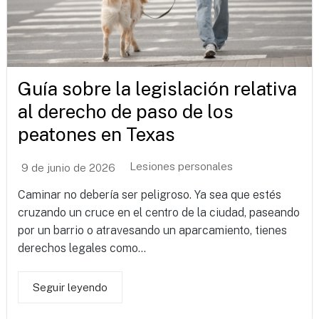
Guía sobre la legislación relativa
al derecho de paso de los
peatones en Texas
Lesiones personales
9 de junio de 2026
Caminar no debería ser peligroso. Ya sea que estés
cruzando un cruce en el centro de la ciudad, paseando
por un barrio o atravesando un aparcamiento, tienes
derechos legales como...
Seguir leyendo