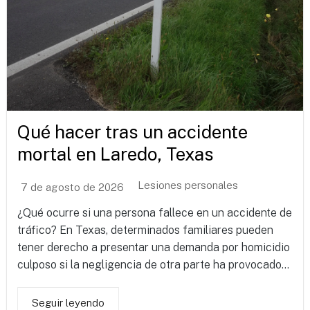
Qué hacer tras un accidente
mortal en Laredo, Texas
Lesiones personales
7 de agosto de 2026
¿Qué ocurre si una persona fallece en un accidente de
tráfico? En Texas, determinados familiares pueden
tener derecho a presentar una demanda por homicidio
culposo si la negligencia de otra parte ha provocado...
Seguir leyendo