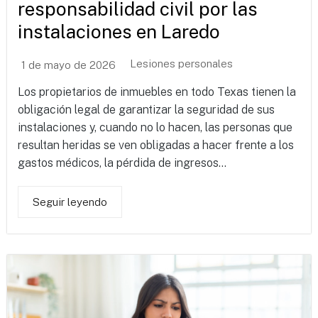
responsabilidad civil por las
instalaciones en Laredo
Lesiones personales
1 de mayo de 2026
Los propietarios de inmuebles en todo Texas tienen la
obligación legal de garantizar la seguridad de sus
instalaciones y, cuando no lo hacen, las personas que
resultan heridas se ven obligadas a hacer frente a los
gastos médicos, la pérdida de ingresos...
Seguir leyendo