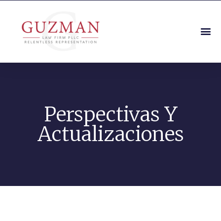
Perspectivas Y
Actualizaciones