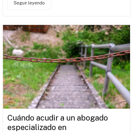
Seguir leyendo
Cuándo acudir a un abogado
especializado en