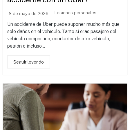
Lesiones personales
8 de mayo de 2026
Un accidente de Uber puede suponer mucho más que
solo daños en el vehículo. Tanto si eras pasajero del
vehículo compartido, conductor de otro vehículo,
peatón o incluso...
Seguir leyendo