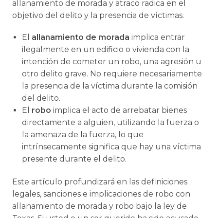
allanamiento de morada y atraco radica en el
objetivo del delito y la presencia de víctimas.
El
allanamiento de morada
implica entrar
ilegalmente en un edificio o vivienda con la
intención de cometer un robo, una agresión u
otro delito grave. No requiere necesariamente
la presencia de la víctima durante la comisión
del delito.
El
robo
implica el acto de arrebatar bienes
directamente a alguien, utilizando la fuerza o
la amenaza de la fuerza, lo que
intrínsecamente significa que hay una víctima
presente durante el delito.
Este artículo profundizará en las definiciones
legales, sanciones e implicaciones de robo con
allanamiento de morada y robo bajo la ley de