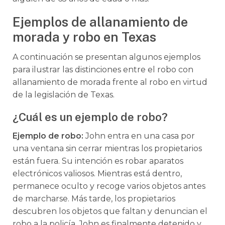
Ejemplos de allanamiento de
morada y robo en Texas
A continuación se presentan algunos ejemplos
para ilustrar las distinciones entre el robo con
allanamiento de morada frente al robo en virtud
de la legislación de Texas.
¿Cuál es un ejemplo de robo?
Ejemplo de robo:
John entra en una casa por
una ventana sin cerrar mientras los propietarios
están fuera. Su intención es robar aparatos
electrónicos valiosos. Mientras está dentro,
permanece oculto y recoge varios objetos antes
de marcharse. Más tarde, los propietarios
descubren los objetos que faltan y denuncian el
robo a la policía. John es finalmente detenido y