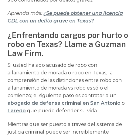
Aprenda más:
¿Se puede obtener una licencia
CDL con un delito grave en Texas?
¿Enfrentando cargos por hurto o
robo en Texas? Llame a Guzman
Law Firm.
Si usted ha sido acusado de robo con
allanamiento de morada o robo en Texas, la
comprensión de las distinciones entre robo con
allanamiento de morada vs robo es sólo el
comienzo; el siguiente paso es contratar a un
abogado de defensa criminal en San Antonio
o
Laredo
que puede defender su vida.
Mientras que ser puesto a traves del sistema de
justicia criminal puede ser increiblemente