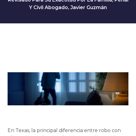
Y Civil Abogado, Javier Guzmán
En Texas, la principal diferencia entre robo con