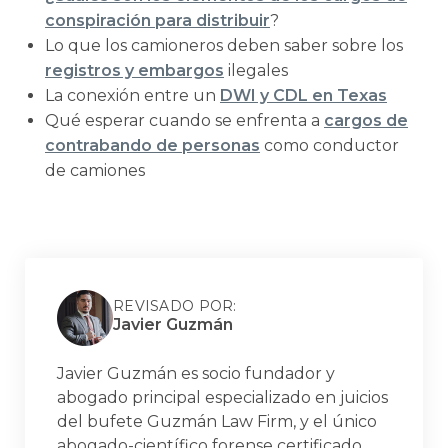
conspiración para distribuir
?
Lo que los camioneros deben saber sobre los
registros y embargos
ilegales
La conexión entre un
DWI y CDL en Texas
Qué esperar cuando se enfrenta a
cargos de
contrabando de personas
como conductor
de camiones
REVISADO POR:
Javier Guzmán
Javier Guzmán es socio fundador y
abogado principal especializado en juicios
del bufete Guzmán Law Firm, y el único
abogado-científico forense certificado