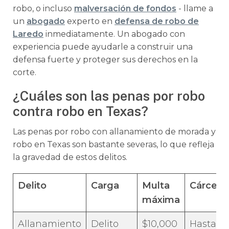
robo, o incluso
malversación de fondos
- llame a
un
abogado
experto en
defensa de robo de
Laredo
inmediatamente. Un abogado con
experiencia puede ayudarle a construir una
defensa fuerte y proteger sus derechos en la
corte.
¿Cuáles son las penas por robo
contra robo en Texas?
Las penas por robo con allanamiento de morada y
robo en Texas son bastante severas, lo que refleja
la gravedad de estos delitos.
Delito
Carga
Multa
Cárcel
máxima
Allanamiento
Delito
$10,000
Hasta 2