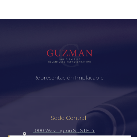
Representación Implacable
Sede Central
1000 Washington St, STE. 4,