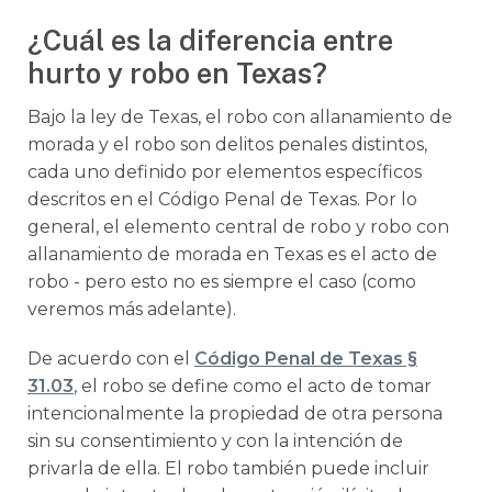
¿Cuál es la diferencia entre
hurto y robo en Texas?
Bajo la ley de Texas, el robo con allanamiento de
morada y el robo son delitos penales distintos,
cada uno definido por elementos específicos
descritos en el Código Penal de Texas. Por lo
general, el elemento central de robo y robo con
allanamiento de morada en Texas es el acto de
robo - pero esto no es siempre el caso (como
veremos más adelante).
De acuerdo con el
Código Penal de Texas §
31.03
, el robo se define como el acto de tomar
intencionalmente la propiedad de otra persona
sin su consentimiento y con la intención de
privarla de ella. El robo también puede incluir