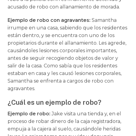
acusado de robo con allanamiento de morada.
Ejemplo de robo con agravantes:
Samantha
irrumpe en una casa, sabiendo que los residentes
están dentro, y se encuentra con uno de los
propietarios durante el allanamiento. Les agrede,
causándoles lesiones corporales importantes,
antes de seguir recogiendo objetos de valor y
salir de la casa. Como sabía que los residentes
estaban en casa y les causó lesiones corporales,
Samantha se enfrenta a cargos de robo con
agravantes.
¿Cuál es un ejemplo de robo?
Ejemplo de robo:
Jake visita una tienda y, en el
proceso de robar dinero de la caja registradora,
empuja a la cajera al suelo, causándole heridas