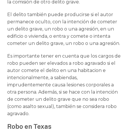
la comisión de otro delito grave.
El delito también puede producirse si el autor
permanece oculto, con la intención de cometer
un delito grave, un robo o una agresión, en un
edificio o vivienda, o entra y comete o intenta
cometer un delito grave, un robo o una agresión.
Es importante tener en cuenta que los cargos de
robo pueden ser elevados a robo agravado si el
autor comete el delito en una habitacion e
intencionalmente, a sabiendas,
imprudentemente causa lesiones corporales a
otra persona. Además, si se hace con la intención
de cometer un delito grave que no sea robo
(como asalto sexual), también se considera robo
agravado.
Robo en Texas