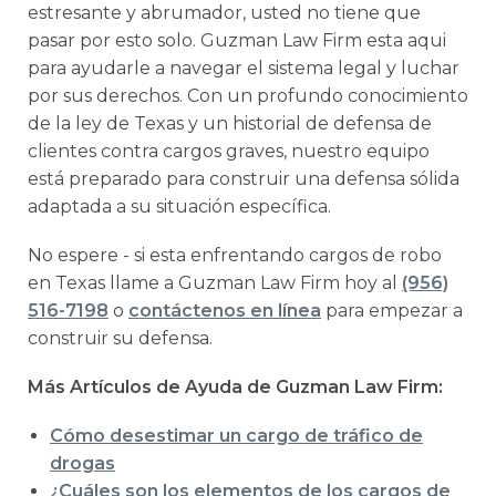
estresante y abrumador, usted no tiene que
pasar por esto solo. Guzman Law Firm esta aqui
para ayudarle a navegar el sistema legal y luchar
por sus derechos. Con un profundo conocimiento
de la ley de Texas y un historial de defensa de
clientes contra cargos graves, nuestro equipo
está preparado para construir una defensa sólida
adaptada a su situación específica.
No espere - si esta enfrentando cargos de robo
en Texas llame a Guzman Law Firm hoy al
(956)
516-7198
o
contáctenos en línea
para empezar a
construir su defensa.
Más Artículos de Ayuda de Guzman Law Firm:
Cómo desestimar un cargo de tráfico de
drogas
¿Cuáles son los elementos de los cargos de