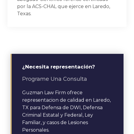
por la ACS-CHAL que ejerce en Laredo,
Texas.
¿Necesita representación?
Programe Una Consulta
Guzman Law Firm ofrece
representacion de calidad en Laredo,
TX para Defensa de DWI, Defensa
Criminal Estatal y Federal, Ley
Familiar, y casos de Lesiones
Personales.