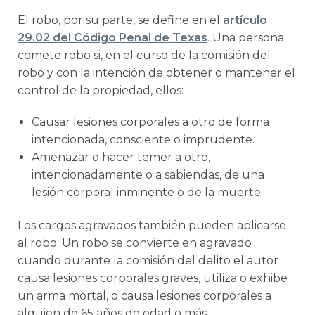
El robo, por su parte, se define en el
artículo
29.02 del Código Penal de Texas
. Una persona
comete robo si, en el curso de la comisión del
robo y con la intención de obtener o mantener el
control de la propiedad, ellos:
Causar lesiones corporales a otro de forma
intencionada, consciente o imprudente.
Amenazar o hacer temer a otro,
intencionadamente o a sabiendas, de una
lesión corporal inminente o de la muerte.
Los cargos agravados también pueden aplicarse
al robo. Un robo se convierte en agravado
cuando durante la comisión del delito el autor
causa lesiones corporales graves, utiliza o exhibe
un arma mortal, o causa lesiones corporales a
alguien de 65 años de edad o más.