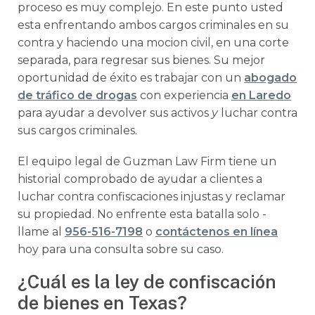
proceso es muy complejo. En este punto usted
esta enfrentando ambos cargos criminales en su
contra y haciendo una mocion civil, en una corte
separada, para regresar sus bienes. Su mejor
oportunidad de éxito es trabajar con un
abogado
de tráfico de drogas
con experiencia
en Laredo
para ayudar a devolver sus activos
y
luchar contra
sus cargos criminales.
El equipo legal de Guzman Law Firm tiene un
historial comprobado de ayudar a clientes a
luchar contra confiscaciones injustas y reclamar
su propiedad. No enfrente esta batalla solo -
llame al
956-516-7198
o
contáctenos en línea
hoy para una consulta sobre su caso.
¿Cuál es la ley de confiscación
de bienes en Texas?