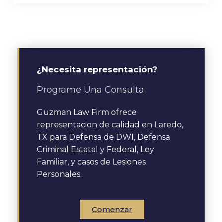
¿Necesita representación?
Programe Una Consulta
Guzman Law Firm ofrece
representacion de calidad en Laredo,
TX para Defensa de DWI, Defensa
Criminal Estatal y Federal, Ley
Familiar, y casos de Lesiones
Personales.
Comenzar