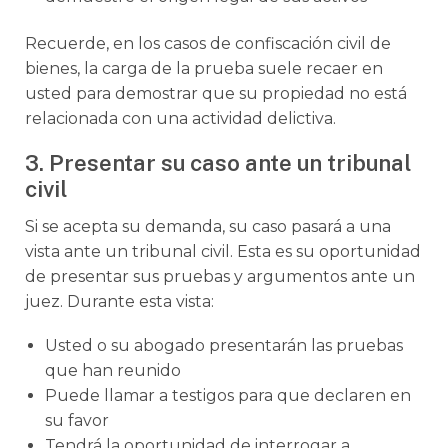
Recuerde, en los casos de confiscación civil de
bienes, la carga de la prueba suele recaer en
usted para demostrar que su propiedad no está
relacionada con una actividad delictiva.
3. Presentar su caso ante un tribunal
civil
Si se acepta su demanda, su caso pasará a una
vista ante un tribunal civil. Esta es su oportunidad
de presentar sus pruebas y argumentos ante un
juez. Durante esta vista:
Usted o su abogado presentarán las pruebas
que han reunido
Puede llamar a testigos para que declaren en
su favor
Tendrá la oportunidad de interrogar a