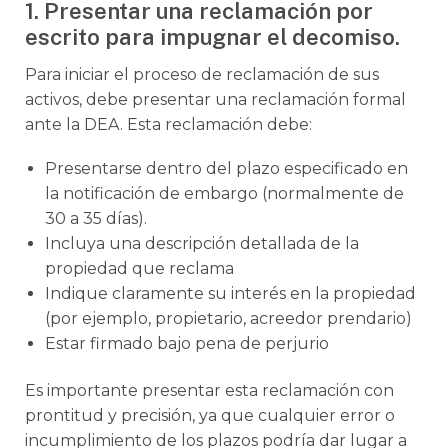
1. Presentar una reclamación por
escrito para impugnar el decomiso.
Para iniciar el proceso de reclamación de sus
activos, debe presentar una reclamación formal
ante la DEA. Esta reclamación debe:
Presentarse dentro del plazo especificado en
la notificación de embargo (normalmente de
30 a 35 días).
Incluya una descripción detallada de la
propiedad que reclama
Indique claramente su interés en la propiedad
(por ejemplo, propietario, acreedor prendario)
Estar firmado bajo pena de perjurio
Es importante presentar esta reclamación con
prontitud y precisión, ya que cualquier error o
incumplimiento de los plazos podría dar lugar a