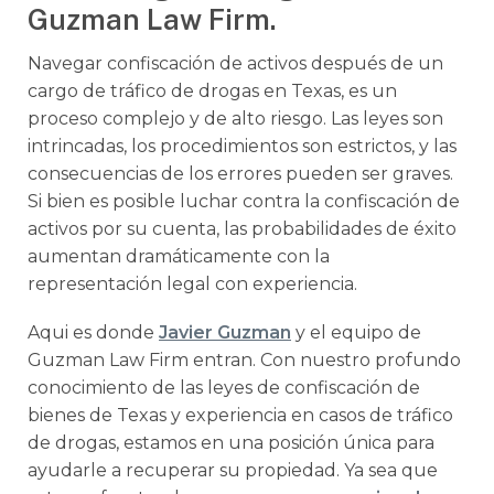
Guzman Law Firm.
Navegar confiscación de activos después de un
cargo de tráfico de drogas en Texas, es un
proceso complejo y de alto riesgo. Las leyes son
intrincadas, los procedimientos son estrictos, y las
consecuencias de los errores pueden ser graves.
Si bien es posible luchar contra la confiscación de
activos por su cuenta, las probabilidades de éxito
aumentan dramáticamente con la
representación legal con experiencia.
Aqui es donde
Javier Guzman
y el equipo de
Guzman Law Firm entran. Con nuestro profundo
conocimiento de las leyes de confiscación de
bienes de Texas y experiencia en casos de tráfico
de drogas, estamos en una posición única para
ayudarle a recuperar su propiedad. Ya sea que