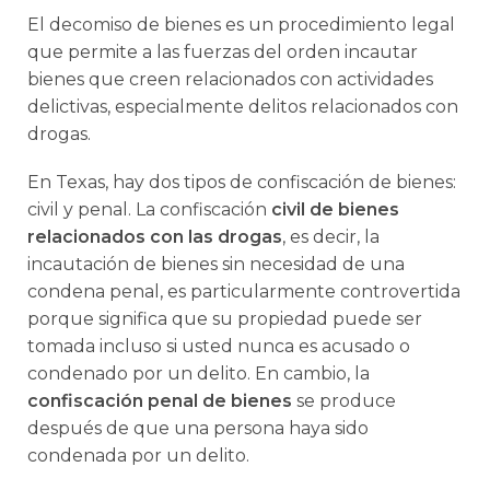
El decomiso de bienes es un procedimiento legal
que permite a las fuerzas del orden incautar
bienes que creen relacionados con actividades
delictivas, especialmente delitos relacionados con
drogas.
En Texas, hay dos tipos de confiscación de bienes:
civil y penal. La confiscación
civil de bienes
relacionados con las drogas
, es decir, la
incautación de bienes sin necesidad de una
condena penal, es particularmente controvertida
porque significa que su propiedad puede ser
tomada incluso si usted nunca es acusado o
condenado por un delito. En cambio, la
confiscación penal de bienes
se produce
después de que una persona haya sido
condenada por un delito.