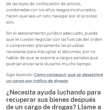
de las leyes de confiscación de activos,
combinadas con los altos riesgos involucrados,
hacen que sea un reto navegar por el proceso
solo.
Sin el asesoramiento jurídico adecuado, puede
que le cueste negociar con las fuerzas del orden
o comprender plenamente las pruebas
necesarias para impugnar el decomiso, por no
hablar de que se expone a cargos penales que
podrían encerrarle durante mucho tiempo.
Siga leyendo:
Cómo conseguir que se desestime
un cargo por tráfico de drogas
¿Necesita ayuda luchando para
recuperar sus bienes después
de un cargo de drogas? Llame a