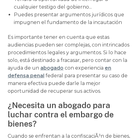
cualquier testigo del gobierno...
Puedes presentar argumentos jurídicos que
impugnen el fundamento de la incautación
Es importante tener en cuenta que estas
audiencias pueden ser complejas, con intrincados
procedimientos legales y argumentos. Si lo hace
solo, está destinado a fracasar, pero contar con la
ayuda de un
abogado
con experiencia
en
defensa penal
federal para presentar su caso de
manera efectiva puede darle la mejor
oportunidad de recuperar sus activos.
¿Necesita un abogado para
luchar contra el embargo de
bienes?
Cuando se enfrentan a la confiscaciÃ³n de bienes,