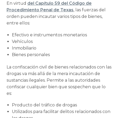
En virtud
del Capítulo 59 del Código de
Procedimiento Penal de Texas
, las fuerzas del
orden pueden incautar varios tipos de bienes,
entre ellos:
Efectivo e instrumentos monetarios
Vehículos
Inmobiliario
Bienes personales
La confiscación civil de bienes relacionados con las
drogas va más allá de la mera incautación de
sustancias ilegales. Permite a las autoridades
confiscar cualquier bien que sospechen que lo
es:
Producto del tráfico de drogas
Utilizados para facilitar delitos relacionados con