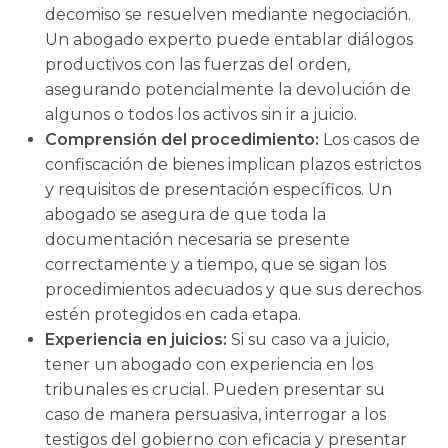
decomiso se resuelven mediante negociación.
Un abogado experto puede entablar diálogos
productivos con las fuerzas del orden,
asegurando potencialmente la devolución de
algunos o todos los activos sin ir a juicio.
Comprensión del procedimiento:
Los casos de
confiscación de bienes implican plazos estrictos
y requisitos de presentación específicos. Un
abogado se asegura de que toda la
documentación necesaria se presente
correctamente y a tiempo, que se sigan los
procedimientos adecuados y que sus derechos
estén protegidos en cada etapa.
Experiencia en juicios:
Si su caso va a juicio,
tener un abogado con experiencia en los
tribunales es crucial. Pueden presentar su
caso de manera persuasiva, interrogar a los
testigos del gobierno con eficacia y presentar