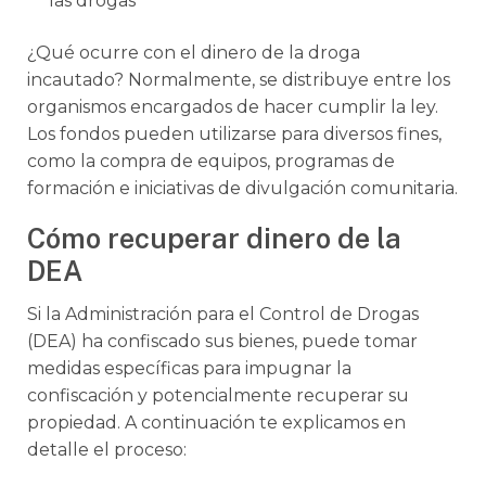
las drogas
¿Qué ocurre con el dinero de la droga
incautado? Normalmente, se distribuye entre los
organismos encargados de hacer cumplir la ley.
Los fondos pueden utilizarse para diversos fines,
como la compra de equipos, programas de
formación e iniciativas de divulgación comunitaria.
Cómo recuperar dinero de la
DEA
Si la Administración para el Control de Drogas
(DEA) ha confiscado sus bienes, puede tomar
medidas específicas para impugnar la
confiscación y potencialmente recuperar su
propiedad. A continuación te explicamos en
detalle el proceso: