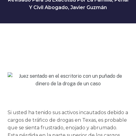
Y Civil Abogado, Javier Guzmán
Si usted ha tenido sus activos incautados debido a
cargos de tráfico de drogas en Texas, es probable
que se sienta frustrado, enojado y abrumado.
Esta pérdida en la parte superior de los cargos