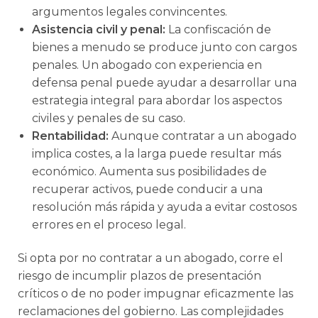
argumentos legales convincentes.
Asistencia civil y penal:
La confiscación de
bienes a menudo se produce junto con cargos
penales. Un abogado con experiencia en
defensa penal puede ayudar a desarrollar una
estrategia integral para abordar los aspectos
civiles y penales de su caso.
Rentabilidad:
Aunque contratar a un abogado
implica costes, a la larga puede resultar más
económico. Aumenta sus posibilidades de
recuperar activos, puede conducir a una
resolución más rápida y ayuda a evitar costosos
errores en el proceso legal.
Si opta por no contratar a un abogado, corre el
riesgo de incumplir plazos de presentación
críticos o de no poder impugnar eficazmente las
reclamaciones del gobierno. Las complejidades