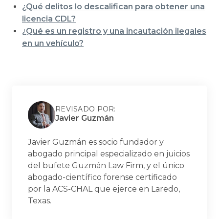
¿Qué delitos lo descalifican para obtener una
licencia CDL?
¿Qué es un registro y una incautación ilegales
en un vehículo?
REVISADO POR:
Javier Guzmán
Javier Guzmán es socio fundador y
abogado principal especializado en juicios
del bufete Guzmán Law Firm, y el único
abogado-científico forense certificado
por la ACS-CHAL que ejerce en Laredo,
Texas.