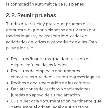
la confiscación automática de sus bienes.
2. 2. Reunir pruebas
Tendrá que reunir y presentar pruebas que
demuestren que sus bienes se obtuvieron por
medios legales y no estaban implicados en
actividades delictivas ni procedían de ellas. Esto
puede incluir:
Registros financieros que demuestren el
origen legítimo de los fondos
Registros de empleo o documentos
comerciales que demuestren ingresos legales
Recibos o documentación de las compras
Declaraciones de testigos o declaraciones
juradas en apoyo de su reclamación
Cualquier otra documentación pertinente que
demuestre el origen legal de sus activos