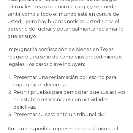
criminales crea una enorme carga, y se puede
sentir como si todo el mundo está en contra de
usted - pero hay buenas noticias: usted tiene el
derecho de luchar y potencialmente reclamar lo
que es suyo.
Impugnar la confiscación de bienes en Texas
requiere una serie de complejos procedimientos
legales. Los pasos clave incluyen:
Presentar una reclamación por escrito para
impugnar el decomiso
Reunir pruebas para demostrar que sus activos
no estaban relacionados con actividades
delictivas.
Presentar su caso ante un tribunal civil
Aunque es posible representarse a sí mismo, el