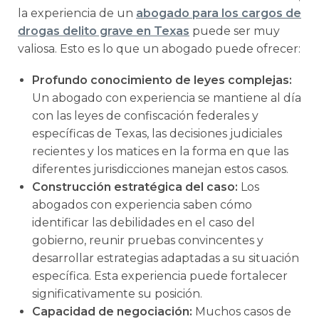
la experiencia de un
abogado para los cargos de
drogas delito grave en Texas
puede ser muy
valiosa. Esto es lo que un abogado puede ofrecer:
Profundo conocimiento de leyes complejas:
Un abogado con experiencia se mantiene al día
con las leyes de confiscación federales y
específicas de Texas, las decisiones judiciales
recientes y los matices en la forma en que las
diferentes jurisdicciones manejan estos casos.
Construcción estratégica del caso:
Los
abogados con experiencia saben cómo
identificar las debilidades en el caso del
gobierno, reunir pruebas convincentes y
desarrollar estrategias adaptadas a su situación
específica. Esta experiencia puede fortalecer
significativamente su posición.
Capacidad de negociación:
Muchos casos de