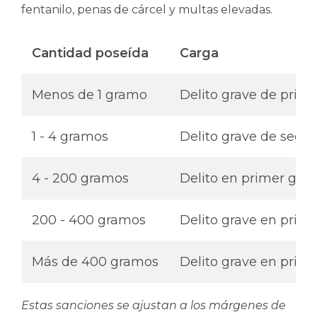
fentanilo, penas de cárcel
y multas elevadas.
Cantidad poseída
Carga
Menos de 1 gramo
Delito grave de prisió
1 - 4 gramos
Delito grave de segu
4 - 200 gramos
Delito en primer gra
200 - 400 gramos
Delito grave en prim
Más de 400 gramos
Delito grave en prim
Estas sanciones se ajustan a los márgenes de