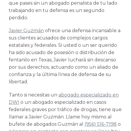
que pases sin un abogado penalista de tu lado
trabajando en tu defensa es un segundo
perdido.
Javier Guzmán
ofrece una defensa incansable a
sus clientes acusados de complejos cargos
estatales y federales. Si usted o un ser querido
ha sido acusado de posesión o distribución de
fentanilo en Texas, Javier luchará sin descanso
por sus derechos, actuando como un aliado de
confianza y la última línea de defensa de su
libertad.
Tanto si necesitas un
abogado especializado en
DWI
o un abogado especializado en casos
federales graves por tráfico de drogas, tiene que
llamar a Javier Guzmán. Llame hoy mismo al
bufete de abogados Guzmán al
(956) 516-7198
o