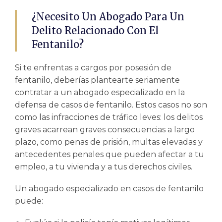
¿Necesito Un Abogado Para Un
Delito Relacionado Con El
Fentanilo?
Si te enfrentas a cargos por posesión de
fentanilo, deberías plantearte seriamente
contratar a un abogado especializado en la
defensa de casos de fentanilo. Estos casos no son
como las infracciones de tráfico leves: los delitos
graves acarrean graves consecuencias a largo
plazo, como penas de prisión, multas elevadas y
antecedentes penales que pueden afectar a tu
empleo, a tu vivienda y a tus derechos civiles.
Un abogado especializado en casos de fentanilo
puede: