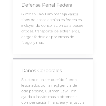
Defensa Penal Federal
Guzman Law Firm maneja varios
tipos de casos criminales federales
incluyendo conspiracion para poseer
drogas, transporte de extranjeros,
cargos federales por armas de
fuego, y mas.
Daños Corporales
Si usted o un ser querido fueron
lesionados por la negligencia de
otra persona, Guzman Law Firm
ayuda a las víctimas a obtener la
compensación financiera y la justicia