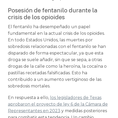
Posesión de fentanilo durante la
crisis de los opioides
El fentanilo ha desempeñado un papel
fundamental en la actual crisis de los opioides.
En todo Estados Unidos, las muertes por
sobredosis relacionadas con el fentanilo se han
disparado de forma espectacular, ya que esta
droga se suele añadir, sin que se sepa, a otras
drogas de la calle como la heroína, la cocaína o
pastillas recetadas falsificadas. Esto ha
contribuido a un aumento vertiginoso de las
sobredosis mortales.
En respuesta a ello,
los legisladores de Texas
aprobaron el proyecto de ley 6 de la Cámara de
Representantes en 2023
y medidas posteriores
para combatir esta tendencia. Un cambio