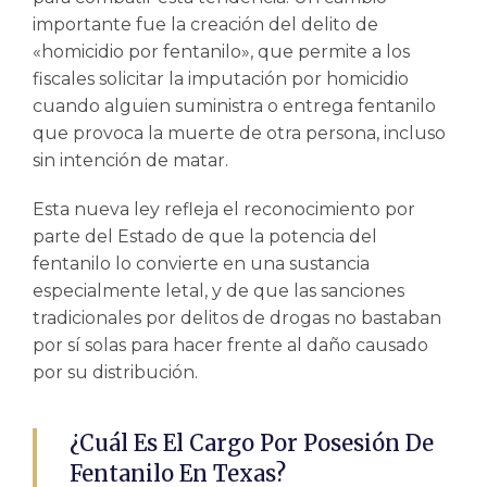
importante fue la creación del delito de
«homicidio por fentanilo», que permite a los
fiscales solicitar la imputación por homicidio
cuando alguien suministra o entrega fentanilo
que provoca la muerte de otra persona, incluso
sin intención de matar.
Esta nueva ley refleja el reconocimiento por
parte del Estado de que la potencia del
fentanilo lo convierte en una sustancia
especialmente letal, y de que las sanciones
tradicionales por delitos de drogas no bastaban
por sí solas para hacer frente al daño causado
por su distribución.
¿Cuál Es El Cargo Por Posesión De
Fentanilo En Texas?