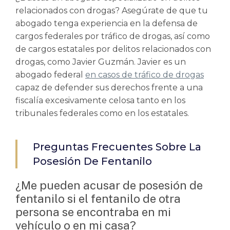
relacionados con drogas? Asegúrate de que tu
abogado tenga experiencia en la defensa de
cargos federales por tráfico de drogas, así como
de cargos estatales por delitos relacionados con
drogas, como Javier Guzmán. Javier es un
abogado federal
en casos de tráfico de drogas
capaz de defender sus derechos frente a una
fiscalía excesivamente celosa tanto en los
tribunales federales como en los estatales.
Preguntas Frecuentes Sobre La
Posesión De Fentanilo
¿Me pueden acusar de posesión de
fentanilo si el fentanilo de otra
persona se encontraba en mi
vehículo o en mi casa?