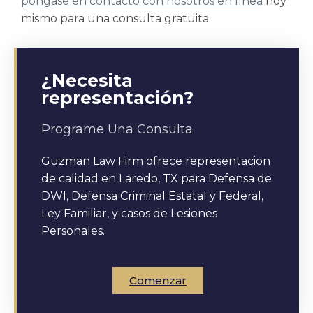
póngase en contacto con nosotros en línea
hoy
mismo para una consulta gratuita.
¿Necesita
representación?
Programe Una Consulta
Guzman Law Firm ofrece representacion
de calidad en Laredo, TX para Defensa de
DWI, Defensa Criminal Estatal y Federal,
Ley Familiar, y casos de Lesiones
Personales.
Comenzar