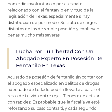
homicidio involuntario o por asesinato
relacionado con el fentanilo en virtud de la
legislación de Texas, especialmente si hay
distribución de por medio. Se trata de cargos
distintos de los de simple posesión y conllevan
penas mucho más severas.
Lucha Por Tu Libertad Con Un
Abogado Experto En Posesión De
Fentanilo En Texas
Acusado de
posesión de fentanilo
sin contar con
el abogado especializado en delitos de drogas
adecuado de tu lado podría llevarte a pasar el
resto de tu vida entre rejas. Tienes que actuar
con rapidez. Es probable que la fiscalía ya esté
reforzando su caso contra ti, y cada segundo