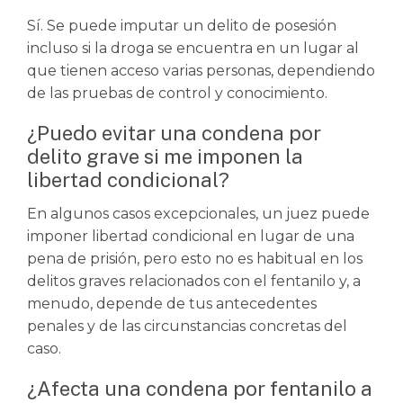
Sí. Se puede imputar un delito de posesión
incluso si la droga se encuentra en un lugar al
que tienen acceso varias personas, dependiendo
de las pruebas de control y conocimiento.
¿Puedo evitar una condena por
delito grave si me imponen la
libertad condicional?
En algunos casos excepcionales, un juez puede
imponer libertad condicional en lugar de una
pena de prisión, pero esto no es habitual en los
delitos graves relacionados con el fentanilo y, a
menudo, depende de tus antecedentes
penales y de las circunstancias concretas del
caso.
¿Afecta una condena por fentanilo a