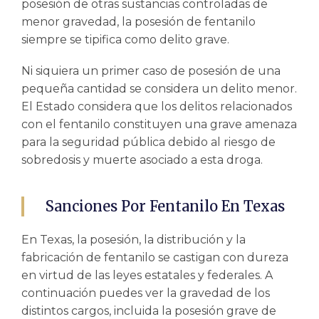
posesión de otras sustancias controladas de
menor gravedad, la posesión de fentanilo
siempre se tipifica como delito grave.
Ni siquiera un primer caso de posesión de una
pequeña cantidad se considera un delito menor.
El Estado considera que los delitos relacionados
con el fentanilo constituyen una grave amenaza
para la seguridad pública debido al riesgo de
sobredosis y muerte asociado a esta droga.
Sanciones Por Fentanilo En Texas
En Texas, la posesión, la distribución y la
fabricación de fentanilo se castigan con dureza
en virtud de las leyes estatales y federales. A
continuación puedes ver la gravedad de los
distintos cargos, incluida la posesión grave de