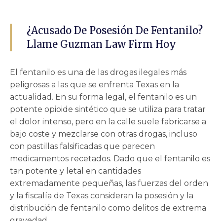
¿Acusado De Posesión De Fentanilo?
Llame Guzman Law Firm Hoy
El fentanilo es una de las drogas ilegales más
peligrosas a las que se enfrenta Texas en la
actualidad. En su forma legal, el fentanilo es un
potente opioide sintético que se utiliza para tratar
el dolor intenso, pero en la calle suele fabricarse a
bajo coste y mezclarse con otras drogas, incluso
con pastillas falsificadas que parecen
medicamentos recetados. Dado que el fentanilo es
tan potente y letal en cantidades
extremadamente pequeñas, las fuerzas del orden
y la fiscalía de Texas consideran la posesión y la
distribución de fentanilo como delitos de extrema
gravedad.