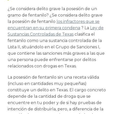
¿Se considera delito grave la posesión de un
gramo de fentanilo?
¿Se considera delito grave
la posesión de fentanilo
los infractores que se
encuentran en su primera condena
? La
Ley de
Sustancias Controladas de Texas
clasifica el
fentanilo como una sustancia controlada de la
Lista II, situándolo en el Grupo de Sanciones I,
que contiene las sanciones más graves a las que
una persona puede enfrentarse por delitos
relacionados con drogas en Texas.
La posesión de fentanilo sin una receta válida
(incluso en cantidades muy pequeñas)
constituye un delito en Texas. El cargo concreto
depende de la cantidad de droga que se
encuentre en tu poder y de si hay pruebas de
intención de distribuirla, pero, a diferencia de la