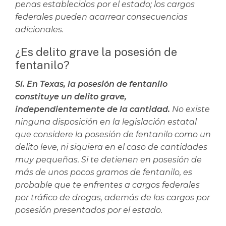
penas establecidos por el estado; los cargos
federales pueden acarrear consecuencias
adicionales.
¿Es delito grave la posesión de
fentanilo?
Sí. En Texas, la posesión de fentanilo
constituye un delito grave,
independientemente de la cantidad.
No existe
ninguna disposición en la legislación estatal
que considere la posesión de fentanilo como un
delito leve, ni siquiera en el caso de cantidades
muy pequeñas. Si te detienen en posesión de
más de unos pocos gramos de fentanilo, es
probable que te enfrentes a cargos federales
por tráfico de drogas, además de los cargos por
posesión presentados por el estado.