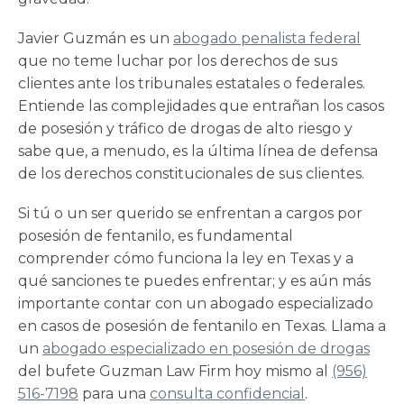
Javier Guzmán es un
abogado penalista federal
que no teme luchar por los derechos de sus
clientes ante los tribunales estatales o federales.
Entiende las complejidades que entrañan los casos
de posesión y tráfico de drogas de alto riesgo y
sabe que, a menudo, es la última línea de defensa
de los derechos constitucionales de sus clientes.
Si tú o un ser querido se enfrentan a cargos por
posesión de fentanilo, es fundamental
comprender cómo funciona la ley en Texas y a
qué sanciones te puedes enfrentar; y es aún más
importante contar con un abogado especializado
en casos de posesión de fentanilo en Texas. Llama a
un
abogado especializado en posesión de drogas
del bufete Guzman Law Firm hoy mismo al
(956)
516-7198
para una
consulta confidencial
.