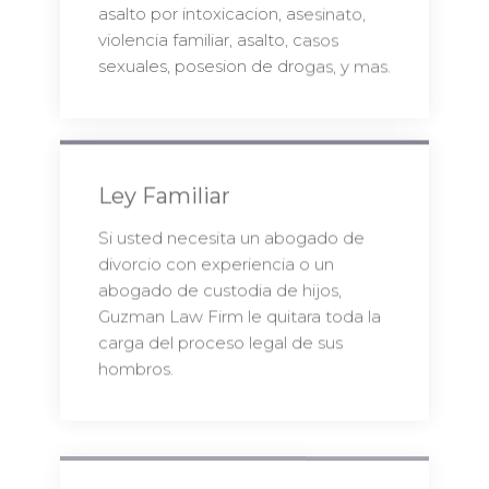
asalto por intoxicacion, asesinato,
violencia familiar, asalto, casos
sexuales, posesion de drogas, y mas.
Ley Familiar
Si usted necesita un abogado de
divorcio con experiencia o un
abogado de custodia de hijos,
Guzman Law Firm le quitara toda la
carga del proceso legal de sus
hombros.