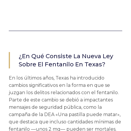
¿En Qué Consiste La Nueva Ley
Sobre El Fentanilo En Texas?
En los últimos años, Texas ha introducido
cambios significativos en la forma en que se
juzgan los delitos relacionados con el fentanilo.
Parte de este cambio se debió a impactantes
mensajes de seguridad pública, como la
campaña de la DEA «Una pastilla puede matar»,
que destaca que incluso cantidades mínimas de
fentanilo —unos 2 mg— pueden ser mortales.