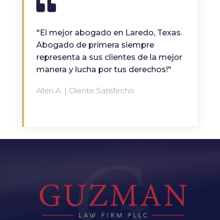
"El mejor abogado en Laredo, Texas.
Abogado de primera siempre
representa a sus clientes de la mejor
manera y lucha por tus derechos!"
Allen A. | Cliente Satisfecho