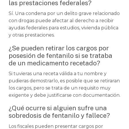
las prestaciones federales?
Sí. Una condena por un delito grave relacionado
con drogas puede afectar al derecho a recibir
ayudas federales para estudios, vivienda pública
y otras prestaciones.
¿Se pueden retirar los cargos por
posesión de fentanilo si se trataba
de un medicamento recetado?
Si tuvieras una receta válida a tu nombre y
pudieras demostrarlo, es posible que se retiraran
los cargos, pero se trata de un requisito muy
exigente y debe justificarse con documentación.
¿Qué ocurre si alguien sufre una
sobredosis de fentanilo y fallece?
Los fiscales pueden presentar cargos por