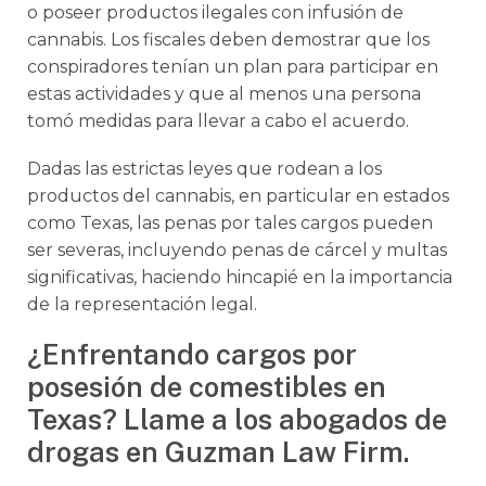
o poseer productos ilegales con infusión de
cannabis. Los fiscales deben demostrar que los
conspiradores tenían un plan para participar en
estas actividades y que al menos una persona
tomó medidas para llevar a cabo el acuerdo.
Dadas las estrictas leyes que rodean a los
productos del cannabis, en particular en estados
como Texas, las penas por tales cargos pueden
ser severas, incluyendo penas de cárcel y multas
significativas, haciendo hincapié en la importancia
de la representación legal.
¿Enfrentando cargos por
posesión de comestibles en
Texas? Llame a los abogados de
drogas en Guzman Law Firm.