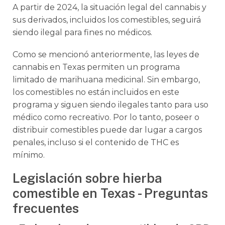
A partir de 2024, la situación legal del cannabis y
sus derivados, incluidos los comestibles, seguirá
siendo ilegal para fines no médicos.
Como se mencionó anteriormente, las leyes de
cannabis en Texas permiten un programa
limitado de marihuana medicinal. Sin embargo,
los comestibles no están incluidos en este
programa y siguen siendo ilegales tanto para uso
médico como recreativo. Por lo tanto, poseer o
distribuir comestibles puede dar lugar a cargos
penales, incluso si el contenido de THC es
mínimo.
Legislación sobre hierba
comestible en Texas - Preguntas
frecuentes