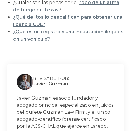
¿Cuáles son las penas por el
robo de un arma
de fuego en Texas
?
¿Qué delitos lo descalifican para obtener una
licencia CDL?
¿Qué es un registro y una incautación ilegales
en un vehículo?
REVISADO POR:
Javier Guzmán
Javier Guzmán es socio fundador y
abogado principal especializado en juicios
del bufete Guzmán Law Firm, y el único
abogado-científico forense certificado
por la ACS-CHAL que ejerce en Laredo,