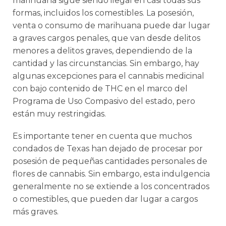
marihuana sigue siendo ilegal en casi todas sus
formas, incluidos los comestibles. La posesión,
venta o consumo de marihuana puede dar lugar
a graves cargos penales, que van desde delitos
menores a delitos graves, dependiendo de la
cantidad y las circunstancias. Sin embargo, hay
algunas excepciones para el cannabis medicinal
con bajo contenido de THC en el marco del
Programa de Uso Compasivo del estado, pero
están muy restringidas.
Es importante tener en cuenta que muchos
condados de Texas han dejado de procesar por
posesión de pequeñas cantidades personales de
flores de cannabis. Sin embargo, esta indulgencia
generalmente no se extiende a los concentrados
o comestibles, que pueden dar lugar a cargos
más graves.