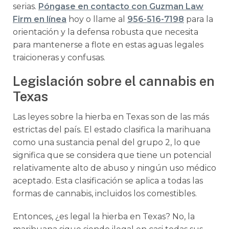
serias.
Póngase en contacto con Guzman Law
Firm en línea
hoy o llame al
956-516-7198
para la
orientación y la defensa robusta que necesita
para mantenerse a flote en estas aguas legales
traicioneras y confusas.
Legislación sobre el cannabis en
Texas
Las leyes sobre la hierba en Texas son de las más
estrictas del país. El estado clasifica la marihuana
como una sustancia penal del grupo 2, lo que
significa que se considera que tiene un potencial
relativamente alto de abuso y ningún uso médico
aceptado. Esta clasificación se aplica a todas las
formas de cannabis, incluidos los comestibles.
Entonces, ¿es legal la hierba en Texas? No, la