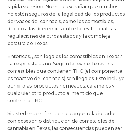
rápida sucesión. No es de extrañar que muchos
no estén seguros de la legalidad de los productos
derivados del cannabis, como los comestibles,
debido a las diferencias entre la ley federal, las
regulaciones de otros estados y la compleja
postura de Texas.
Entonces, ¿son legales los comestibles en Texas?
La respuesta es no. Según la ley de Texas, los
comestibles que contienen THC (el componente
psicoactivo del cannabis) son ilegales. Esto incluye
gominolas, productos horneados, caramelos y
cualquier otro producto alimenticio que
contenga THC.
Si usted esta enfrentando cargos relacionados
con posesion o distribucion de comestibles de
cannabis en Texas, las consecuencias pueden ser