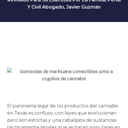
Y Civil Abogado, Javier Guzmán
El panorama legal de los productos del cannabis
en Texas es confuso, con leyes que evolucionan
pero son estrictas y una cabalgata de sustancias
técnicamente legales que se hacen populares en