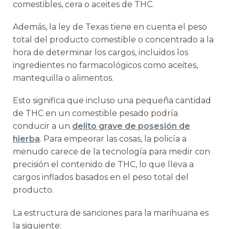
comestibles, cera o aceites de THC.
Además, la ley de Texas tiene en cuenta el peso
total del producto comestible o concentrado a la
hora de determinar los cargos, incluidos los
ingredientes no farmacológicos como aceites,
mantequilla o alimentos.
Esto significa que incluso una pequeña cantidad
de THC en un comestible pesado podría
conducir a un
delito grave de posesión de
hierba
. Para empeorar las cosas, la policía a
menudo carece de la tecnología para medir con
precisión el contenido de THC, lo que lleva a
cargos inflados basados en el peso total del
producto.
La estructura de sanciones para la marihuana es
la siguiente: