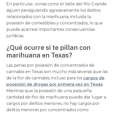
En particular, zonas como el Valle del Río Grande
siguen persiguiendo agresivamente los delitos
relacionados con la marihuana, incluida la
posesión de comestibles y concentrados, lo que
puede acarrear importantes consecuencias
jurídicas.
¿Qué ocurre si te pillan con
marihuana en Texas?
Las penas por posesión de concentrados de
cannabis en Texas son mucho más severas que las
de la flor de cannabis, incluso para los
cargos de
posesión de drogas por primera vez en Texas
.
Mientras que la posesión de una pequeña
cantidad de flor de marihuana puede dar lugar a
cargos por delitos menores, no hay cargos por
delitos menores por concentrados como