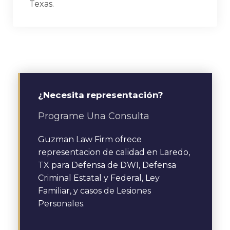
Texas.
¿Necesita representación?
Programe Una Consulta
Guzman Law Firm ofrece
representacion de calidad en Laredo,
TX para Defensa de DWI, Defensa
Criminal Estatal y Federal, Ley
Familiar, y casos de Lesiones
Personales.