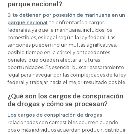
parque nacional?
Si
te detienen por posesión de marihuana en un
parque nacional
, te enfrentarás a cargos
federales, ya que la marihuana, incluidos los
comestibles, es ilegal según la ley federal. Las
sanciones pueden incluir multas significativas,
posible tiempo en la cárcel y antecedentes
penales, que pueden afectar a futuras
oportunidades. Es esencial buscar asesoramiento
legal para navegar por las complejidades de la ley
federal y trabajar hacia el mejor resultado posible.
¿Qué son los cargos de conspiración
de drogas y cómo se procesan?
Los cargos de conspiración de drogas
relacionados con comestibles ocurren cuando
dos o más individuos acuerdan producir, distribuir