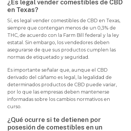
¿Es legal vender comestibles de CBD
en Texas?
Sí, es legal vender comestibles de CBD en Texas,
siempre que contengan menos de un 0,3% de
THC, de acuerdo con la Farm Bill federal y la ley
estatal. Sin embargo, los vendedores deben
asegurarse de que sus productos cumplen las
normas de etiquetado y seguridad.
Es importante señalar que, aunque el CBD
derivado del cáñamo es legal, la legalidad de
determinados productos de CBD puede variar,
por lo que las empresas deben mantenerse
informadas sobre los cambios normativos en
curso.
¿Qué ocurre si te detienen por
posesión de comestibles en un