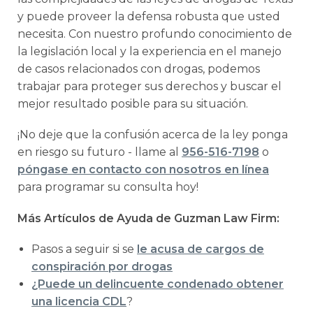
y puede proveer la defensa robusta que usted
necesita. Con nuestro profundo conocimiento de
la legislación local y la experiencia en el manejo
de casos relacionados con drogas, podemos
trabajar para proteger sus derechos y buscar el
mejor resultado posible para su situación.
¡No deje que la confusión acerca de la ley ponga
en riesgo su futuro - llame al
956-516-7198
o
póngase en contacto con nosotros en línea
para programar su consulta hoy!
Más Artículos de Ayuda de Guzman Law Firm:
Pasos a seguir si se
le acusa de cargos de
conspiración por drogas
¿Puede un delincuente condenado obtener
una licencia CDL
?