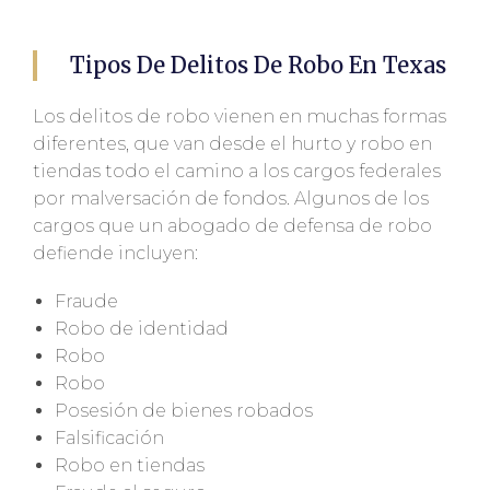
Tipos De Delitos De Robo En Texas
Los delitos de robo vienen en muchas formas
diferentes, que van desde el hurto y robo en
tiendas todo el camino a los cargos federales
por malversación de fondos. Algunos de los
cargos que un abogado de defensa de robo
defiende incluyen:
Fraude
Robo de identidad
Robo
Robo
Posesión de bienes robados
Falsificación
Robo en tiendas