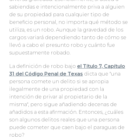
sabiendas e intencionalmente priva a alguien
de su propiedad para cualquier tipo de
beneficio personal, no importa qué método se
utiliza, es un robo. Aunque la gravedad de los
cargos variará dependiendo tanto de cómo se
llevó a cabo el presunto robo y cuánto fue
supuestamente robado.
La definición de robo bajo
el Título 7, Capítulo
31 del Código Penal de Texas
dicta que "una
persona comete un delito si se apropia
ilegalmente de una propiedad con la
intención de privar al propietario de la
misma", pero sigue añadiendo decenas de
añadidos a esta afirmación. Entonces, ¿cuáles
son algunos delitos reales que una persona
puede cometer que caen bajo el paraguas de
robo?