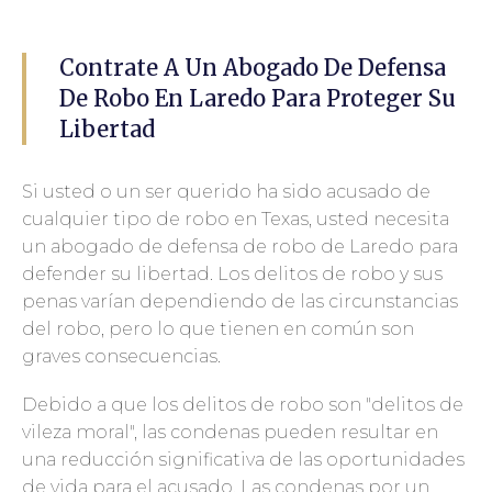
Contrate A Un Abogado De Defensa
De Robo En Laredo Para Proteger Su
Libertad
Si usted o un ser querido ha sido acusado de
cualquier tipo de robo en Texas, usted necesita
un abogado de defensa de robo de Laredo para
defender su libertad. Los delitos de robo y sus
penas varían dependiendo de las circunstancias
del robo, pero lo que tienen en común son
graves consecuencias.
Debido a que los delitos de robo son "delitos de
vileza moral", las condenas pueden resultar en
una reducción significativa de las oportunidades
de vida para el acusado. Las condenas por un