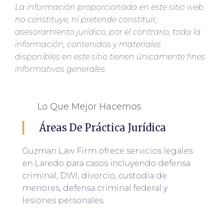
La información proporcionada en este sitio web
no constituye, ni pretende constituir,
asesoramiento jurídico; por el contrario, toda la
información, contenidos y materiales
disponibles en este sitio tienen únicamente fines
informativos generales.
Lo Que Mejor Hacemos
Áreas De Práctica Jurídica
Guzman Law Firm ofrece servicios legales
en Laredo para casos incluyendo defensa
criminal, DWI, divorcio, custodia de
menores, defensa criminal federal y
lesiones personales.