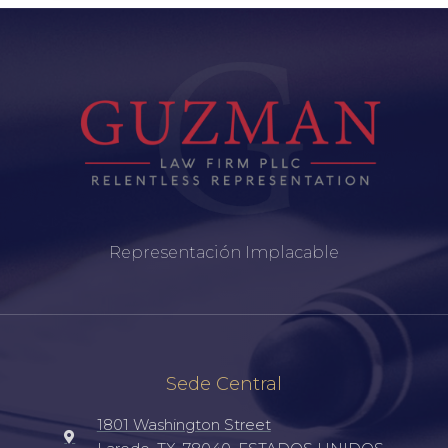
Representación Implacable
Sede Central
1801 Washington Street