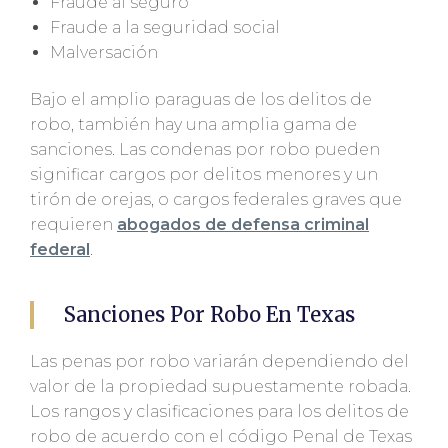
Fraude al seguro
Fraude a la seguridad social
Malversación
Bajo el amplio paraguas de los delitos de
robo, también hay una amplia gama de
sanciones. Las condenas por robo pueden
significar cargos por delitos menores y un
tirón de orejas, o cargos federales graves que
requieren
abogados de defensa criminal
federal
.
Sanciones Por Robo En Texas
Las penas por robo variarán dependiendo del
valor de la propiedad supuestamente robada.
Los rangos y clasificaciones para los delitos de
robo de acuerdo con el código Penal de Texas