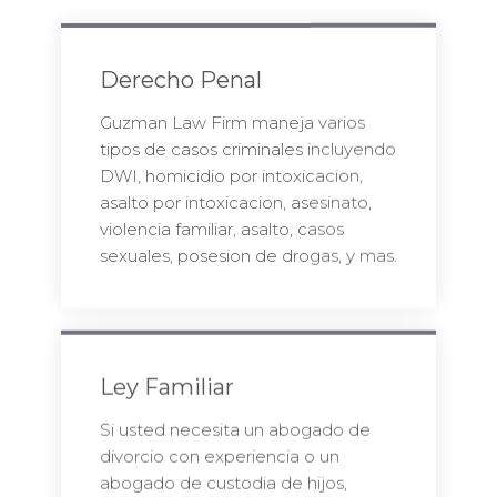
Derecho Penal
Guzman Law Firm maneja varios
tipos de casos criminales incluyendo
DWI, homicidio por intoxicacion,
asalto por intoxicacion, asesinato,
violencia familiar, asalto, casos
sexuales, posesion de drogas, y mas.
Ley Familiar
Si usted necesita un abogado de
divorcio con experiencia o un
abogado de custodia de hijos,