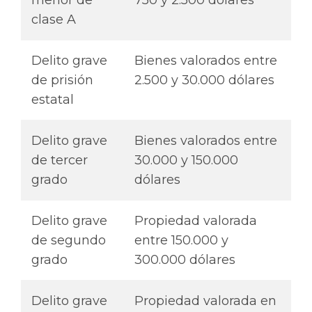
clase A
Delito grave
Bienes valorados entre
de prisión
2.500 y 30.000 dólares
estatal
Delito grave
Bienes valorados entre
de tercer
30.000 y 150.000
grado
dólares
Delito grave
Propiedad valorada
de segundo
entre 150.000 y
grado
300.000 dólares
Delito grave
Propiedad valorada en