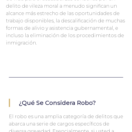
delito de vileza moral a menudo significan un
alcance más estrecho de las oportunidades de
trabajo disponibles, la descalificación de muchas
formas de alivio y asistencia gubernamental, e
incluso la eliminación de los procedimientos de
inmigración.
¿Qué Se Considera Robo?
El robo es una amplia categoría de delitos que
abarca una serie de cargos específicos de
diversa gravedad. Esencialmente, si usted a