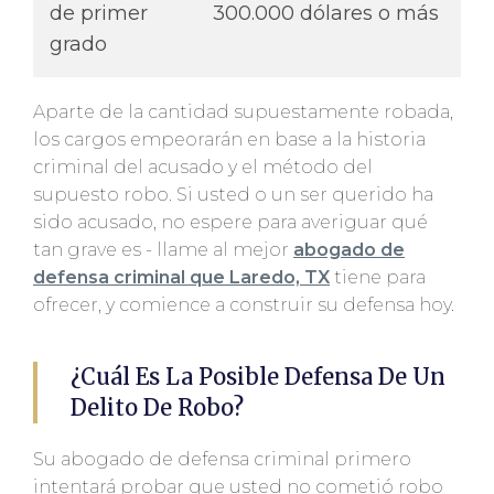
de primer
300.000 dólares o más
grado
Aparte de la cantidad supuestamente robada,
los cargos empeorarán en base a la historia
criminal del acusado y el método del
supuesto robo. Si usted o un ser querido ha
sido acusado, no espere para averiguar qué
tan grave es - llame al mejor
abogado de
defensa criminal que Laredo, TX
tiene para
ofrecer, y comience a construir su defensa hoy.
¿Cuál Es La Posible Defensa De Un
Delito De Robo?
Su abogado de defensa criminal primero
intentará probar que usted no cometió robo