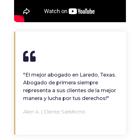
"El mejor abogado en Laredo, Texas.
Abogado de primera siempre
representa a sus clientes de la mejor
manera y lucha por tus derechos!"
Allen A. | Cliente Satisfecho