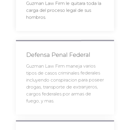
Guzman Law Firm le quitara toda la
carga del proceso legal de sus
hombros.
Defensa Penal Federal
Guzman Law Firm maneja varios
tipos de casos criminales federales
incluyendo conspiracion para poseer
drogas, transporte de extranjeros,
cargos federales por armas de
fuego, y mas.