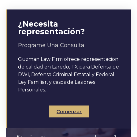
¿Necesita
representación?
Programe Una Consulta
Guzman Law Firm ofrece representacion
de calidad en Laredo, TX para Defensa de
DWI, Defensa Criminal Estatal y Federal,
Ley Familiar, y casos de Lesiones
Personales.
Comenzar