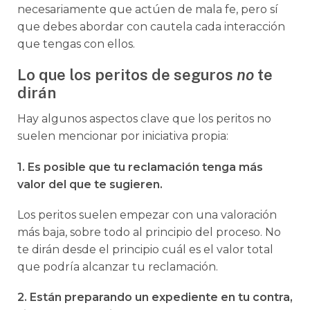
necesariamente que actúen de mala fe, pero sí
que debes abordar con cautela cada interacción
que tengas con ellos.
Lo que los peritos de seguros
no
te
dirán
Hay algunos aspectos clave que los peritos no
suelen mencionar por iniciativa propia:
1. Es posible que tu reclamación tenga más
valor del que te sugieren.
Los peritos suelen empezar con una valoración
más baja, sobre todo al principio del proceso. No
te dirán desde el principio cuál es el valor total
que podría alcanzar tu reclamación.
2. Están preparando un expediente en tu contra,