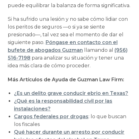
puede equilibrar la balanza de forma significativa.
Si ha sufrido una lesión y no sabe cómo lidiar con
los peritos de seguros —o si ya se siente
presionado—, tal vez sea el momento de dar el
siguiente paso.
Póngase en contacto con el
bufete de abogados Guzman
llamando al
(956)
516-7198
para analizar su situación y tener una
idea más clara de cómo proceder.
Más Artículos de Ayuda de Guzman Law Firm:
¿Es un delito grave conducir ebrio en Texas?
¿Qué es la responsabilidad civil por las
instalaciones?
Cargos federales por drogas
: lo que buscan
los fiscales
Qué hacer durante un arresto por conducir