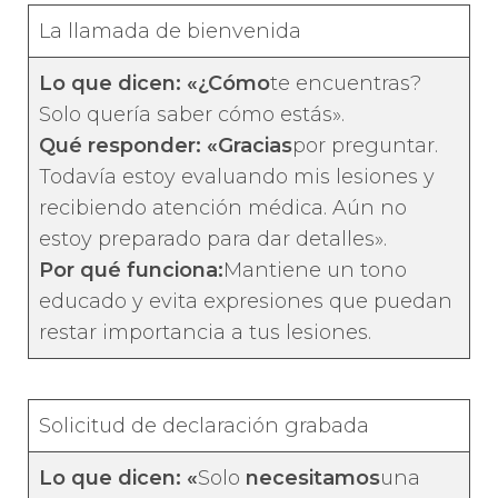
La llamada de bienvenida
Lo que dicen: «¿Cómo
te encuentras?
Solo quería saber cómo estás».
Qué responder: «Gracias
por preguntar.
Todavía estoy evaluando mis lesiones y
recibiendo atención médica. Aún no
estoy preparado para dar detalles».
Por qué funciona:
Mantiene un tono
educado y evita expresiones que puedan
restar importancia a tus lesiones.
Solicitud de declaración grabada
Lo que dicen: «
Solo
necesitamos
una