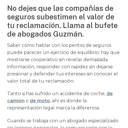
No dejes que las compañías de
seguros subestimen el valor de
tu reclamación. Llama al bufete
de abogados Guzmán.
Saber cómo hablar con los peritos de seguros
puede parecer un ejercicio de equilibrio: hay que
mostrarse cooperativo sin revelar demasiada
información, responder con rapidez sin dejarse
presionar y defender tus intereses sin conocer el
valor total de tu reclamación.
Tanto si has sufrido un accidente de coche,
de
camión
o
de moto
, ahí es donde la
representación legal marca la diferencia.
Cuando se trabaja con un abogado especializado
en lesiones personales, la comunicación con la