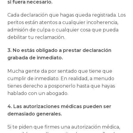
si fuera necesario.
Cada declaración que hagas queda registrada. Los
peritos están atentos a cualquier incoherencia,
admisión de culpa o cualquier cosa que pueda
debilitar tu reclamación.
3. No estás obligado a prestar declaración
grabada de inmediato.
Mucha gente da por sentado que tiene que
cumplir de inmediato. En realidad, a menudo
tienes derecho a posponerlo hasta que hayas
hablado con un abogado.
4. Las autorizaciones médicas pueden ser
demasiado generales.
Si te piden que firmes una autorización médica,