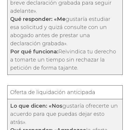
breve declaración grabada para seguir
adelante».
Qué responder: «Me
gustaría estudiar
esa solicitud y quizá consulte con un
abogado antes de prestar una
declaración grabada».
Por qué funciona:
Reivindica tu derecho
a tomarte un tiempo sin rechazar la
petición de forma tajante.
Oferta de liquidación anticipada
Lo que dicen: «Nos
gustaría ofrecerte un
acuerdo para que puedas dejar esto
atrás».