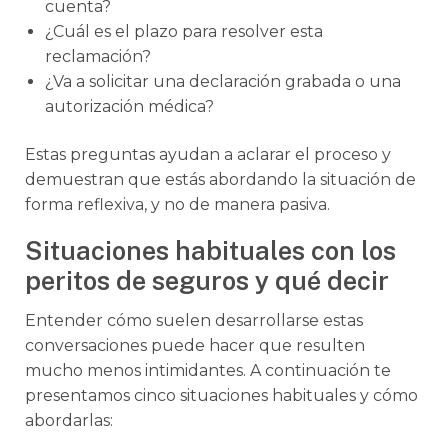
cuenta?
¿Cuál es el plazo para resolver esta
reclamación?
¿Va a solicitar una declaración grabada o una
autorización médica?
Estas preguntas ayudan a aclarar el proceso y
demuestran que estás abordando la situación de
forma reflexiva, y no de manera pasiva.
Situaciones habituales con los
peritos de seguros y qué decir
Entender cómo suelen desarrollarse estas
conversaciones puede hacer que resulten
mucho menos intimidantes. A continuación te
presentamos cinco situaciones habituales y cómo
abordarlas: