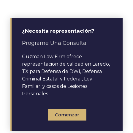
¿Necesita representación?
Programe Una Consulta
Guzman Law Firm ofrece
representacion de calidad en Laredo,
TX para Defensa de DWI, Defensa
Criminal Estatal y Federal, Ley
Familiar, y casos de Lesiones
Personales.
Comenzar