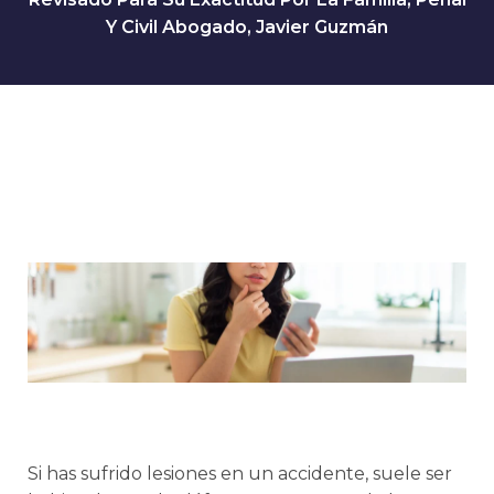
Y Civil Abogado, Javier Guzmán
Si has sufrido lesiones en un accidente, suele ser