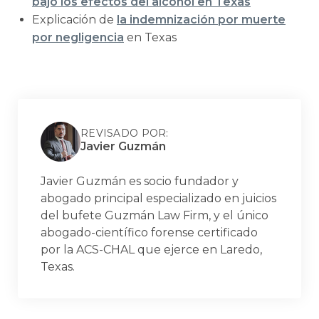
bajo los efectos del alcohol en Texas
Explicación de
la indemnización por muerte
por negligencia
en Texas
REVISADO POR:
Javier Guzmán
Javier Guzmán es socio fundador y
abogado principal especializado en juicios
del bufete Guzmán Law Firm, y el único
abogado-científico forense certificado
por la ACS-CHAL que ejerce en Laredo,
Texas.