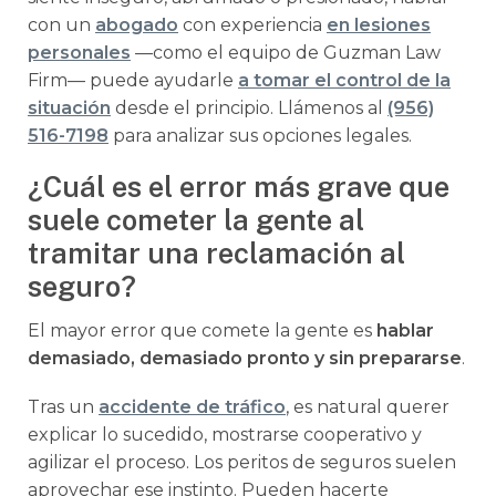
con un
abogado
con experiencia
en lesiones
personales
—como el equipo de Guzman Law
Firm— puede ayudarle
a tomar el control de la
situación
desde el principio. Llámenos al
(956)
516-7198
para analizar sus opciones legales.
¿Cuál es el error más grave que
suele cometer la gente al
tramitar una reclamación al
seguro?
El mayor error que comete la gente es
hablar
demasiado, demasiado pronto y sin prepararse
.
Tras un
accidente de tráfico
, es natural querer
explicar lo sucedido, mostrarse cooperativo y
agilizar el proceso. Los peritos de seguros suelen
aprovechar ese instinto. Pueden hacerte