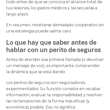
todo antes de que se conozca el alcance total de
tus lesiones, los gastos médicos y las secuelas a
largo plazo.
En resumen, mostrarse demasiado cooperativo sin
una estrategia puede salirte caro.
Lo que hay que saber antes de
hablar con un perito de seguros
Antes de atender esa primera llamada (o devolver
un mensaje de voz), es importante comprender
la dinámica que se está dando.
Los peritos de seguros son negociadores
experimentados. Su función consiste en recabar
información, evaluar la responsabilidad y resolver
las reclamaciones de la forma más eficaz (y
económica) posible. Eso no significa