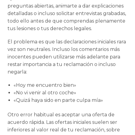
preguntas abiertas, animarte a dar explicaciones
detalladas o incluso solicitar entrevistas grabadas,
todo ello antes de que comprendas plenamente
tus lesiones o tus derechos legales.
El problema es que las declaraciones iniciales rara
vez son neutrales. Incluso los comentarios más
inocentes pueden utilizarse más adelante para
restar importancia a tu reclamación o incluso
negarla:
«Hoy me encuentro bien»
«No vi venir al otro coche»
«Quizá haya sido en parte culpa mía»
Otro error habitual es aceptar una oferta de
acuerdo rápida. Las ofertas iniciales suelen ser
inferiores al valor real de tu reclamación, sobre