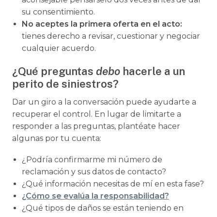
su consentimiento.
No aceptes la primera oferta en el acto:
tienes derecho a revisar, cuestionar y negociar
cualquier acuerdo.
¿Qué preguntas
debo
hacerle a un
perito de siniestros?
Dar un giro a la conversación puede ayudarte a
recuperar el control. En lugar de limitarte a
responder a las preguntas, plantéate hacer
algunas por tu cuenta:
¿Podría confirmarme mi número de
reclamación y sus datos de contacto?
¿Qué información necesitas de mí en esta fase?
¿Cómo se evalúa la responsabilidad?
¿Qué tipos de daños se están teniendo en