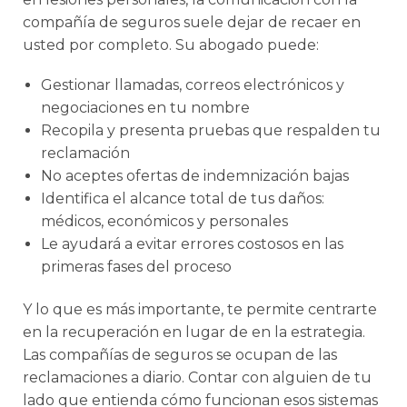
compañía de seguros suele dejar de recaer en
usted por completo. Su abogado puede:
Gestionar llamadas, correos electrónicos y
negociaciones en tu nombre
Recopila y presenta pruebas que respalden tu
reclamación
No aceptes ofertas de indemnización bajas
Identifica el alcance total de tus daños:
médicos, económicos y personales
Le ayudará a evitar errores costosos en las
primeras fases del proceso
Y lo que es más importante, te permite centrarte
en la recuperación en lugar de en la estrategia.
Las compañías de seguros se ocupan de las
reclamaciones a diario. Contar con alguien de tu
lado que entienda cómo funcionan esos sistemas