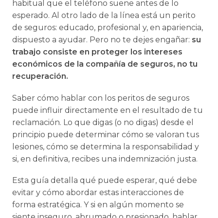
habitual que el teléfono suene antes de lo
esperado. Al otro lado de la línea está un perito
de seguros: educado, profesional y, en apariencia,
dispuesto a ayudar. Pero no te dejes engañar:
su
trabajo consiste en proteger los intereses
económicos de la compañía de seguros, no tu
recuperación.
Saber cómo hablar con los peritos de seguros
puede influir directamente en el resultado de tu
reclamación. Lo que digas (o no digas) desde el
principio puede determinar cómo se valoran tus
lesiones, cómo se determina la responsabilidad y
si, en definitiva, recibes una indemnización justa.
Esta guía detalla qué puede esperar, qué debe
evitar y cómo abordar estas interacciones de
forma estratégica. Y si en algún momento se
siente inseguro, abrumado o presionado, hablar