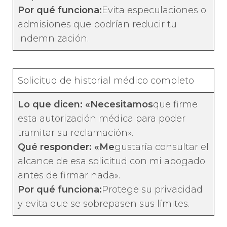
Por qué funciona:
Evita especulaciones o
admisiones que podrían reducir tu
indemnización.
Solicitud de historial médico completo
Lo que dicen: «Necesitamos
que firme
esta autorización médica para poder
tramitar su reclamación».
Qué responder: «Me
gustaría consultar el
alcance de esa solicitud con mi abogado
antes de firmar nada».
Por qué funciona:
Protege su privacidad
y evita que se sobrepasen sus límites.