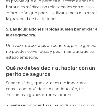
es posible que ello permita el acceso a años de
historiales médicos no relacionados con el caso,
información que podría utilizarse para minimizar
la gravedad de tus lesiones.
5. Las liquidaciones rápidas suelen beneficiar a
la aseguradora.
Una vez que aceptas un acuerdo, por lo general
no puedes volver atrás y pedir más, aunque tu
estado empeore.
Qué
no
debes decir al hablar con un
perito de seguros
Saber qué hay que evitar es tan importante
como saber qué decir. A continuación, te
indicamos algunos errores comunes:
Evita reconocer tu culpa:
incluso una culpa