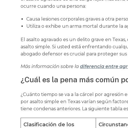
ocurre cuando una persona:
Causa lesiones corporales graves a otra pers
Utiliza o exhibe un arma mortal durante la a
El asalto agravado es un delito grave en Texas,
asalto simple. Si usted está enfrentando cualqu
abogado defensor es crucial para proteger sus
Más información sobre la
diferencia entre agr
¿Cuál es la pena más común po
¿Cuánto tiempo se va a la cárcel por agresión
por asalto simple en Texas varían según factore
tiene condenas anteriores. La siguiente tabla e
Clasificación de los
Circunstan