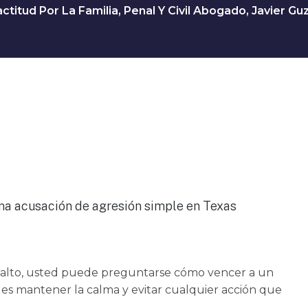
ctitud Por La Familia, Penal Y Civil Abogado, Javier G
asalto, usted puede preguntarse cómo vencer a un
o es mantener la calma y evitar cualquier acción que