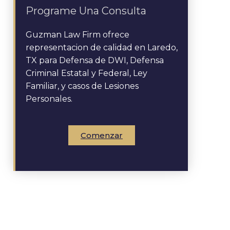
Programe Una Consulta
Guzman Law Firm ofrece
representacion de calidad en Laredo,
TX para Defensa de DWI, Defensa
Criminal Estatal y Federal, Ley
Familiar, y casos de Lesiones
Personales.
Comenzar