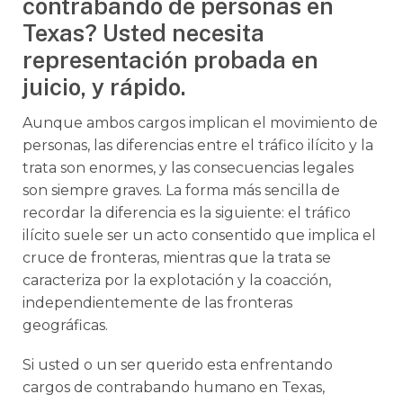
contrabando de personas en
Texas? Usted necesita
representación probada en
juicio, y rápido.
Aunque ambos cargos implican el movimiento de
personas, las diferencias entre el tráfico ilícito y la
trata son enormes, y las consecuencias legales
son siempre graves. La forma más sencilla de
recordar la diferencia es la siguiente: el tráfico
ilícito suele ser un acto consentido que implica el
cruce de fronteras, mientras que la trata se
caracteriza por la explotación y la coacción,
independientemente de las fronteras
geográficas.
Si usted o un ser querido esta enfrentando
cargos de contrabando humano en Texas,