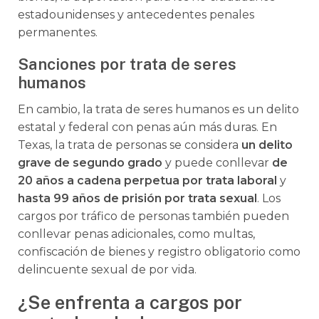
estadounidenses y antecedentes penales
permanentes.
Sanciones por trata de seres
humanos
En cambio, la trata de seres humanos es un delito
estatal y federal con penas aún más duras. En
Texas, la trata de personas se considera
un delito
grave de segundo grado
y puede conllevar
de
20 años a cadena perpetua por trata laboral
y
hasta 99 años de prisión por trata sexual
. Los
cargos por tráfico de personas también pueden
conllevar penas adicionales, como multas,
confiscación de bienes y registro obligatorio como
delincuente sexual de por vida.
¿Se enfrenta a cargos por