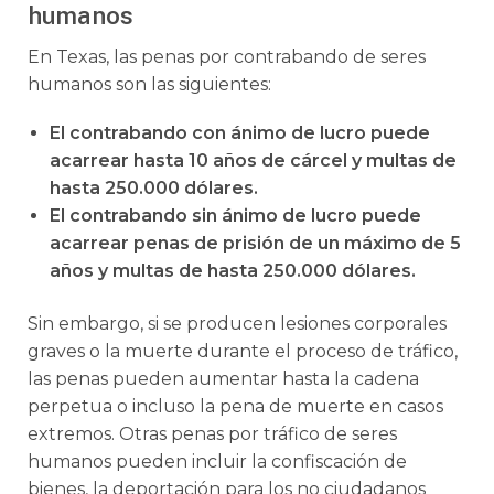
humanos
En Texas, las penas por contrabando de seres
humanos son las siguientes:
El contrabando con ánimo de lucro puede
acarrear hasta 10 años de cárcel y multas de
hasta 250.000 dólares.
El contrabando sin ánimo de lucro puede
acarrear penas de prisión de un máximo de 5
años y multas de hasta 250.000 dólares.
Sin embargo, si se producen lesiones corporales
graves o la muerte durante el proceso de tráfico,
las penas pueden aumentar hasta la cadena
perpetua o incluso la pena de muerte en casos
extremos. Otras penas por tráfico de seres
humanos pueden incluir la confiscación de
bienes, la deportación para los no ciudadanos