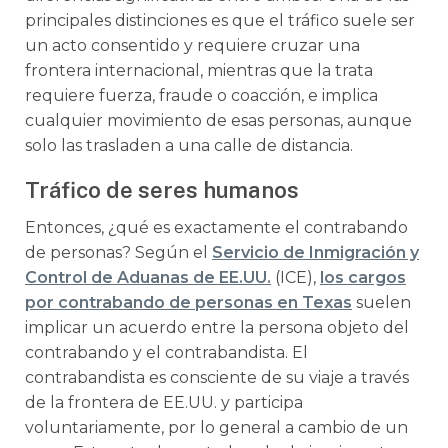
principales distinciones es que el tráfico suele ser
un acto consentido y requiere cruzar una
frontera internacional, mientras que la trata
requiere fuerza, fraude o coacción, e implica
cualquier movimiento de esas personas, aunque
solo las trasladen a una calle de distancia.
Tráfico de seres humanos
Entonces, ¿qué es exactamente el contrabando
de personas? Según el
Servicio de Inmigración y
Control de Aduanas de EE.UU.
(ICE),
los cargos
por contrabando de personas en Texas
suelen
implicar un acuerdo entre la persona objeto del
contrabando y el contrabandista. El
contrabandista es consciente de su viaje a través
de la frontera de EE.UU. y participa
voluntariamente, por lo general a cambio de un