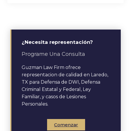
¿Necesita representación?
Programe Una Consulta
Guzman Law Firm ofrece
representacion de calidad en Laredo,
TX para Defensa de DWI, Defensa
Criminal Estatal y Federal, Ley
Familiar, y casos de Lesiones
Personales.
Comenzar