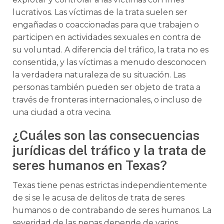
lucrativos. Las víctimas de la trata suelen ser
engañadas o coaccionadas para que trabajen o
participen en actividades sexuales en contra de
su voluntad. A diferencia del tráfico, la trata no es
consentida, y las víctimas a menudo desconocen
la verdadera naturaleza de su situación. Las
personas también pueden ser objeto de trata a
través de fronteras internacionales, o incluso de
una ciudad a otra vecina.
¿Cuáles son las consecuencias
jurídicas del tráfico y la trata de
seres humanos en Texas?
Texas tiene penas estrictas independientemente
de si se le acusa de delitos de trata de seres
humanos o de contrabando de seres humanos. La
severidad de las penas depende de varios