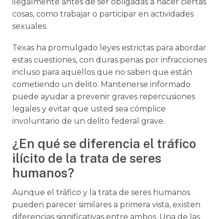
ilegalmente antes de ser obligadas a hacer ciertas
cosas, como trabajar o participar en actividades
sexuales.
Texas ha promulgado leyes estrictas para abordar
estas cuestiones, con duras penas por infracciones
incluso para aquellos que no saben que están
cometiendo un delito. Mantenerse informado
puede ayudar a prevenir graves repercusiones
legales y evitar que usted sea cómplice
involuntario de un delito federal grave.
¿En qué se diferencia el tráfico
ilícito de la trata de seres
humanos?
Aunque el tráfico y la trata de seres humanos
pueden parecer similares a primera vista, existen
diferencias significativas entre ambos. Una de las