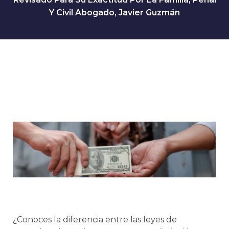
Y Civil Abogado, Javier Guzmán
¿Conoces la diferencia entre las leyes de