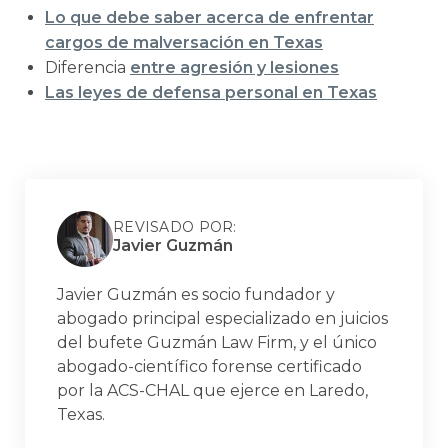
Lo que debe saber acerca de enfrentar
cargos de malversación en Texas
Diferencia
entre agresión y lesiones
Las leyes de defensa personal en Texas
REVISADO POR:
Javier Guzmán
Javier Guzmán es socio fundador y
abogado principal especializado en juicios
del bufete Guzmán Law Firm, y el único
abogado-científico forense certificado
por la ACS-CHAL que ejerce en Laredo,
Texas.