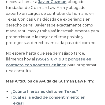
necesita llamar a
Javier Guzman
, abogado
fundador de Guzman Law Firm y abogado
experto en cargos de contrabando humano en
Texas. Con casi una década de experiencia en
derecho penal, Javier sabe exactamente cómo
manejar su caso y trabajará incansablemente para
proporcionarle la mejor defensa posible y
proteger sus derechos en cada paso del camino.
No espere hasta que sea demasiado tarde,
llámenos hoy al
(956) 516-7198
o
póngase en
contacto con nosotros en línea
para programar
una consulta.
Más Artículos de Ayuda de Guzman Law Firm:
¿Cuánta hierba es delito en Texas?
¿Cuál es la edad de consentimiento en
Texas?