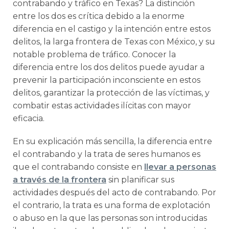
contrabando y tráfico en Texas? La distinción
entre los dos es crítica debido a la enorme
diferencia en el castigo y la intención entre estos
delitos, la larga frontera de Texas con México, y su
notable problema de tráfico. Conocer la
diferencia entre los dos delitos puede ayudar a
prevenir la participación inconsciente en estos
delitos, garantizar la protección de las víctimas, y
combatir estas actividades ilícitas con mayor
eficacia.
En su explicación más sencilla, la diferencia entre
el contrabando y la trata de seres humanos es
que el contrabando consiste en
llevar a personas
a través de la frontera
sin planificar sus
actividades después del acto de contrabando. Por
el contrario, la trata es una forma de explotación
o abuso en la que las personas son introducidas