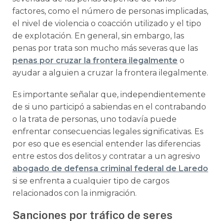
factores, como el número de personas implicadas,
el nivel de violencia o coacción utilizado y el tipo
de explotación. En general, sin embargo, las
penas por trata son mucho más severas que las
penas por cruzar la frontera ilegalmente
o
ayudar a alguien a cruzar la frontera ilegalmente.
Es importante señalar que, independientemente
de si uno participó a sabiendas en el contrabando
o la trata de personas, uno todavía puede
enfrentar consecuencias legales significativas. Es
por eso que es esencial entender las diferencias
entre estos dos delitos y contratar a un agresivo
abogado de defensa criminal federal de Laredo
si se enfrenta a cualquier tipo de cargos
relacionados con la inmigración.
Sanciones por tráfico de seres