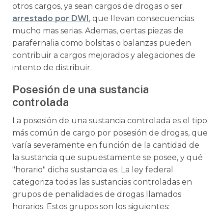
otros cargos, ya sean cargos de drogas o ser
arrestado por DWI
, que llevan consecuencias
mucho mas serias. Ademas, ciertas piezas de
parafernalia como bolsitas o balanzas pueden
contribuir a cargos mejorados y alegaciones de
intento de distribuir.
Posesión de una sustancia
controlada
La posesión de una sustancia controlada es el tipo
más común de cargo por posesión de drogas, que
varía severamente en función de la cantidad de
la sustancia que supuestamente se posee, y qué
"horario" dicha sustancia es. La ley federal
categoriza todas las sustancias controladas en
grupos de penalidades de drogas llamados
horarios. Estos grupos son los siguientes: