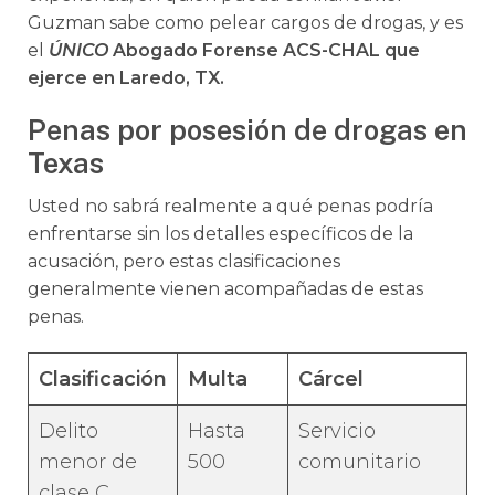
Guzman sabe como pelear cargos de drogas, y es
el
ÚNICO
Abogado Forense ACS-CHAL que
ejerce en Laredo, TX.
Penas por posesión de drogas en
Texas
Usted no sabrá realmente a qué penas podría
enfrentarse sin los detalles específicos de la
acusación, pero estas clasificaciones
generalmente vienen acompañadas de estas
penas.
Clasificación
Multa
Cárcel
Delito
Hasta
Servicio
menor de
500
comunitario
clase C