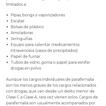
limitados a:
Pipas, bongs o vaporizadores
Escalas
Bolsas de plástico
Amoladoras
Jeringuillas
Equipo para calentar medicamentos
intravenosos (vasos de precipitados)
Papel de fumar
Tubos de vidrio, goma o papel para esnifar
drogas en polvo
Aunque los cargos individuales de parafernalia
son los menos graves de los cargos relacionados
con drogas, que van desde un delito menor de
Clase C a Clase A, rara vez vienen solos. Cargos de
parafernalia son usualmente acompanados por