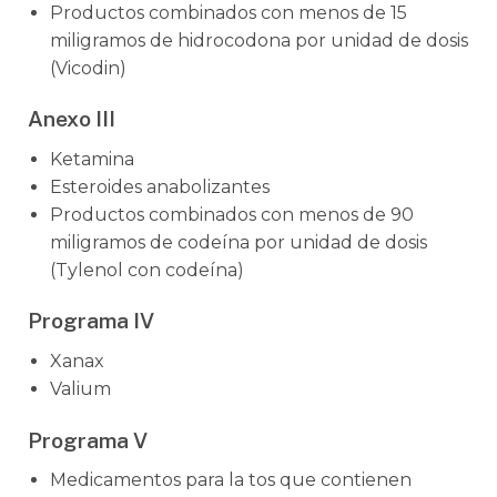
Productos combinados con menos de 15
miligramos de hidrocodona por unidad de dosis
(Vicodin)
Anexo III
Ketamina
Esteroides anabolizantes
Productos combinados con menos de 90
miligramos de codeína por unidad de dosis
(Tylenol con codeína)
Programa IV
Xanax
Valium
Programa V
Medicamentos para la tos que contienen