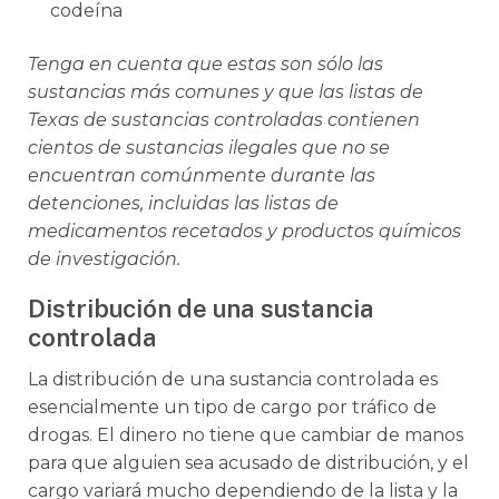
codeína
Tenga en cuenta que estas son sólo las
sustancias más comunes y que las listas de
Texas de sustancias controladas contienen
cientos de sustancias ilegales que no se
encuentran comúnmente durante las
detenciones, incluidas las listas de
medicamentos recetados y productos químicos
de investigación.
Distribución de una sustancia
controlada
La distribución de una sustancia controlada es
esencialmente un tipo de cargo por tráfico de
drogas. El dinero no tiene que cambiar de manos
para que alguien sea acusado de distribución, y el
cargo variará mucho dependiendo de la lista y la