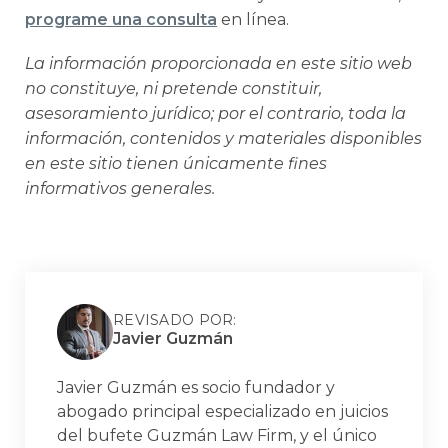
programe una consulta
en línea.
La información proporcionada en este sitio web
no constituye, ni pretende constituir,
asesoramiento jurídico; por el contrario, toda la
información, contenidos y materiales disponibles
en este sitio tienen únicamente fines
informativos generales.
REVISADO POR:
Javier Guzmán
Javier Guzmán es socio fundador y
abogado principal especializado en juicios
del bufete Guzmán Law Firm, y el único