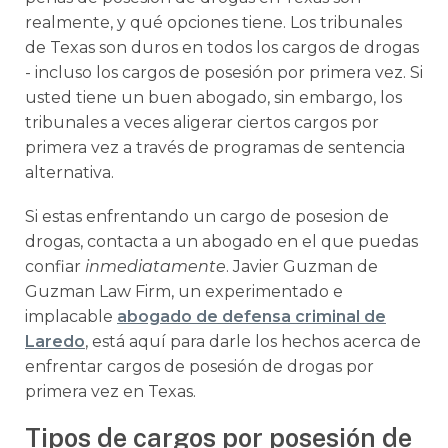
realmente, y qué opciones tiene. Los tribunales
de Texas son duros en todos los cargos de drogas
- incluso los cargos de posesión por primera vez. Si
usted tiene un buen abogado, sin embargo, los
tribunales a veces aligerar ciertos cargos por
primera vez a través de programas de sentencia
alternativa.
Si estas enfrentando un cargo de posesion de
drogas, contacta a un abogado en el que puedas
confiar
inmediatamente
. Javier Guzman de
Guzman Law Firm, un experimentado e
implacable
abogado de defensa criminal de
Laredo
, está aquí para darle los hechos acerca de
enfrentar cargos de posesión de drogas por
primera vez en Texas.
Tipos de cargos por posesión de