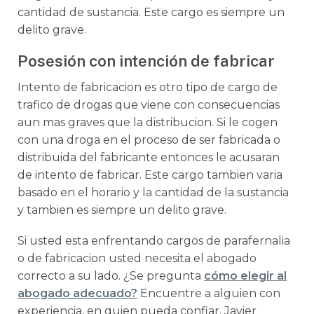
cantidad de sustancia. Este cargo es siempre un
delito grave.
Posesión con intención de fabricar
Intento de fabricacion es otro tipo de cargo de
trafico de drogas que viene con consecuencias
aun mas graves que la distribucion. Si le cogen
con una droga en el proceso de ser fabricada o
distribuida del fabricante entonces le acusaran
de intento de fabricar. Este cargo tambien varia
basado en el horario y la cantidad de la sustancia
y tambien es siempre un delito grave.
Si usted esta enfrentando cargos de parafernalia
o de fabricacion usted necesita el abogado
correcto a su lado. ¿Se pregunta
cómo elegir al
abogado adecuado?
Encuentre a alguien con
experiencia, en quien pueda confiar. Javier