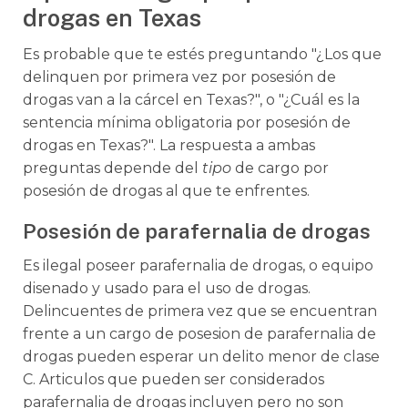
drogas en Texas
Es probable que te estés preguntando "¿Los que
delinquen por primera vez por posesión de
drogas van a la cárcel en Texas?", o "¿Cuál es la
sentencia mínima obligatoria por posesión de
drogas en Texas?". La respuesta a ambas
preguntas depende del
tipo
de cargo por
posesión de drogas al que te enfrentes.
Posesión de parafernalia de drogas
Es ilegal poseer parafernalia de drogas, o equipo
disenado y usado para el uso de drogas.
Delincuentes de primera vez que se encuentran
frente a un cargo de posesion de parafernalia de
drogas pueden esperar un delito menor de clase
C. Articulos que pueden ser considerados
parafernalia de drogas incluyen pero no son