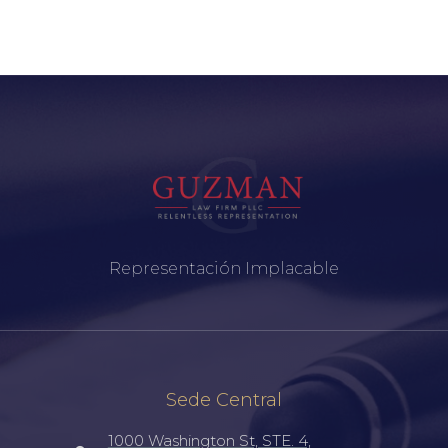
Representación Implacable
Sede Central
1000 Washington St, STE. 4,