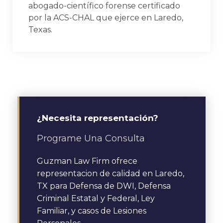
abogado-científico forense certificado
por la ACS-CHAL que ejerce en Laredo,
Texas.
¿Necesita representación?
Programe Una Consulta
Guzman Law Firm ofrece
representacion de calidad en Laredo,
TX para Defensa de DWI, Defensa
Criminal Estatal y Federal, Ley
Familiar, y casos de Lesiones