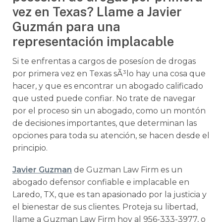
vez en Texas? Llame a Javier
Guzmán para una
representación implacable
Si te enfrentas a cargos de posesíon de drogas
por primera vez en Texas sÃ³lo hay una cosa que
hacer, y que es encontrar un abogado calificado
que usted puede confiar. No trate de navegar
por el proceso sin un abogado, como un montón
de decisiones importantes, que determinan las
opciones para toda su atención, se hacen desde el
principio.
Javier Guzman
de Guzman Law Firm es un
abogado defensor confiable e implacable en
Laredo, TX, que es tan apasionado por la justicia y
el bienestar de sus clientes. Proteja su libertad,
llame a Guzman Law Firm hoy al 956-333-3977, o