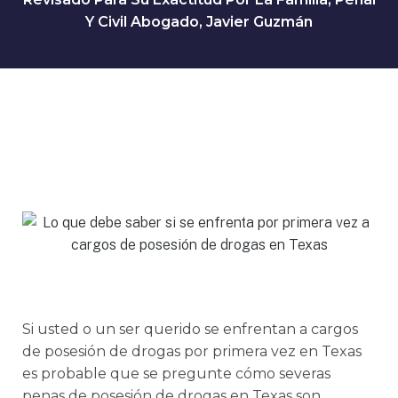
Y Civil Abogado, Javier Guzmán
Si usted o un ser querido se enfrentan a cargos
de posesión de drogas por primera vez en Texas
es probable que se pregunte cómo severas
penas de posesión de drogas en Texas son