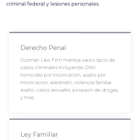
criminal federal y lesiones personales.
Derecho Penal
Guzman Law Firm maneja varios tipos de
casos criminales incluyendo DWI,
homicidio por intoxicacion, asalto por
intoxicacion, asesinato, violencia familiar,
asalto, casos sexuales, posesion de drogas,
y mas.
Ley Familiar