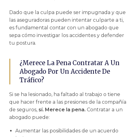
Dado que la culpa puede ser impugnada y que
las aseguradoras pueden intentar culparte a ti,
es fundamental contar con un abogado que
sepa cómo investigar los accidentes y defender
tu postura.
¿Merece La Pena Contratar A Un
Abogado Por Un Accidente De
Tráfico?
Si se ha lesionado, ha faltado al trabajo o tiene
que hacer frente a las presiones de la compañía
de seguros,
sí. Merece la pena.
Contratar a un
abogado puede:
Aumentar las posibilidades de un acuerdo