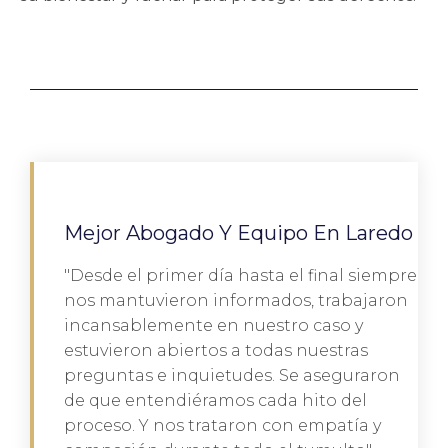
Mejor Abogado Y Equipo En Laredo
"Desde el primer día hasta el final siempre
nos mantuvieron informados, trabajaron
incansablemente en nuestro caso y
estuvieron abiertos a todas nuestras
preguntas e inquietudes. Se aseguraron
de que entendiéramos cada hito del
proceso. Y nos trataron con empatía y