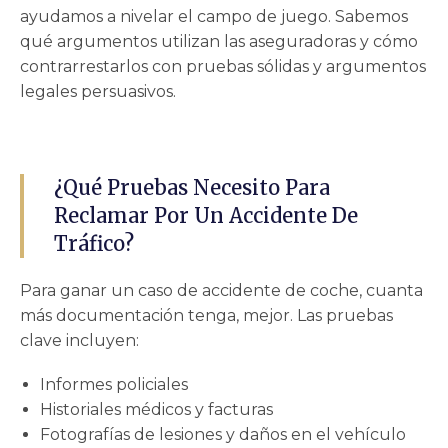
ayudamos a nivelar el campo de juego. Sabemos
qué argumentos utilizan las aseguradoras y cómo
contrarrestarlos con pruebas sólidas y argumentos
legales persuasivos.
¿Qué Pruebas Necesito Para
Reclamar Por Un Accidente De
Tráfico?
Para ganar un caso de accidente de coche, cuanta
más documentación tenga, mejor. Las pruebas
clave incluyen:
Informes policiales
Historiales médicos y facturas
Fotografías de lesiones y daños en el vehículo