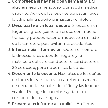
Comprueba si hay heridos y llama al 911.
Si
alguien resulta herido, solicita ayuda médica
urgente. Aunque las lesiones parezcan leves,
la adrenalina puede enmascarar el dolor.
Desplázate a un lugar seguro.
Si estás en un
lugar peligroso (como un cruce con mucho
tráfico) y puedes hacerlo, muévete a un lado
de la carretera para evitar más accidentes.
Intercambia información.
Obtén el nombre,
la dirección, los datos del seguro y la
matrícula del otro conductor o conductores.
Sé educado, pero no admitas la culpa.
Documente la escena.
Haz fotos de los daños
en todos los vehículos, la carretera, las marcas
de derrape, las señales de tráfico y las lesiones
visibles. Recoge los nombres y datos de
contacto de los testigos.
Presenta un informe a la policía.
En Texas,