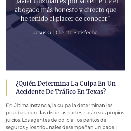
"Javier Guzmán es probablemente el
abogado más honesto y directo que
he tenido el placer de conocer".
Jesus G. | Cliente Satisfecho
¿Quién Determina La Culpa En Un
Accidente De Tráfico En Texas?
En última instancia, la culpa la determinan las
pruebas; pero las distintas partes harán sus propios
juicios. Los agentes de policía, los peritos de
seguros y los tribunales desempeñan un papel: