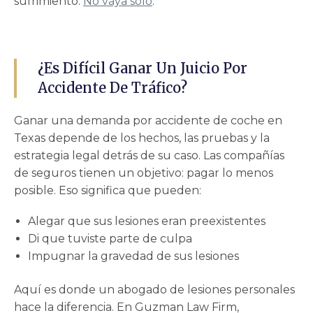
sufrimiento.
No vaya solo
.
¿Es Difícil Ganar Un Juicio Por
Accidente De Tráfico?
Ganar una demanda por accidente de coche en
Texas depende de los hechos, las pruebas y la
estrategia legal detrás de su caso. Las compañías
de seguros tienen un objetivo: pagar lo menos
posible. Eso significa que pueden:
Alegar que sus lesiones eran preexistentes
Di que tuviste parte de culpa
Impugnar la gravedad de sus lesiones
Aquí es donde un abogado de lesiones personales
hace la diferencia. En Guzman Law Firm,