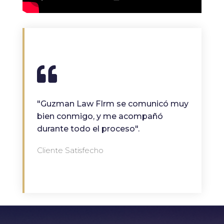
"Guzman Law FIrm se comunicó muy
bien conmigo, y me acompañó
durante todo el proceso".
Cliente Satisfecho