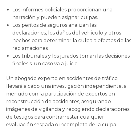
Los informes policiales proporcionan una
narración y pueden asignar culpas.
Los peritos de seguros analizan las
declaraciones, los daños del vehículo y otros
hechos para determinar la culpa a efectos de las
reclamaciones.
Los tribunales y los jurados toman las decisiones
finales si un caso va a juicio.
Un abogado experto en accidentes de tráfico
llevará a cabo una investigación independiente, a
menudo con la participación de expertos en
reconstrucción de accidentes, asegurando
imágenes de vigilancia y recogiendo declaraciones
de testigos para contrarrestar cualquier
evaluación sesgada o incompleta de la culpa.