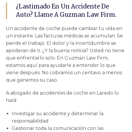
¿Lastimado En Un Accidente De
Auto? Llame A Guzman Law Firm.
Un accidente de coche puede cambiar tu vida en
un instante. Las facturas médicas se acumulan. Se
pierde el trabajo. El dolor y la incertidumbre se
apoderan de ti. ¿Y la buena noticia? Usted no tiene
que enfrentarlo solo. En Guzman Law Firm,
estamos aquí para ayudarle a entender lo que
viene después. No cobramos un centavo a menos
que ganemos su caso.
A
abogado de accidentes de coche en Laredo
lo
hará:
Investigar su accidente y determinar la
responsabilidad
Gestionar toda la comunicación con las