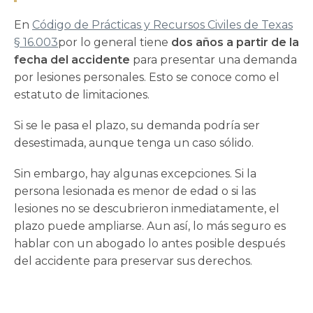
En
Código de Prácticas y Recursos Civiles de Texas
§ 16.003
por lo general tiene
dos años a partir de la
fecha del accidente
para presentar una demanda
por lesiones personales. Esto se conoce como el
estatuto de limitaciones.
Si se le pasa el plazo, su demanda podría ser
desestimada, aunque tenga un caso sólido.
Sin embargo, hay algunas excepciones. Si la
persona lesionada es menor de edad o si las
lesiones no se descubrieron inmediatamente, el
plazo puede ampliarse. Aun así, lo más seguro es
hablar con un abogado lo antes posible después
del accidente para preservar sus derechos.