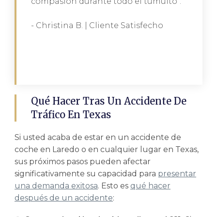
compasión durante todo el tumulto".
- Christina B. | Cliente Satisfecho
Qué Hacer Tras Un Accidente De
Tráfico En Texas
Si usted acaba de estar en un accidente de
coche en Laredo o en cualquier lugar en Texas,
sus próximos pasos pueden afectar
significativamente su capacidad para
presentar
una demanda exitosa
. Esto es
qué hacer
después de un accidente
: