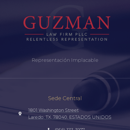
Representación Implacable
Sede Central
1801 Washington Street
Laredo, TX, 78040, ESTADOS UNIDOS
(956) 333-3977