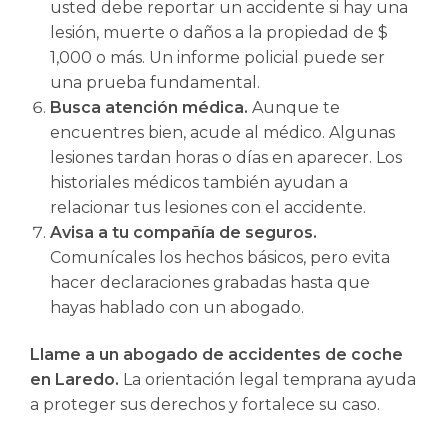
usted debe reportar un accidente si hay una
lesión, muerte o daños a la propiedad de $
1,000 o más. Un informe policial puede ser
una prueba fundamental.
Busca atención médica.
Aunque te
encuentres bien, acude al médico. Algunas
lesiones tardan horas o días en aparecer. Los
historiales médicos también ayudan a
relacionar tus lesiones con el accidente.
Avisa a tu compañía de seguros.
Comunícales los hechos básicos, pero evita
hacer declaraciones grabadas hasta que
hayas hablado con un abogado.
Llame a un
abogado de accidentes de coche
en Laredo
.
La orientación legal temprana ayuda
a proteger sus derechos y fortalece su caso.