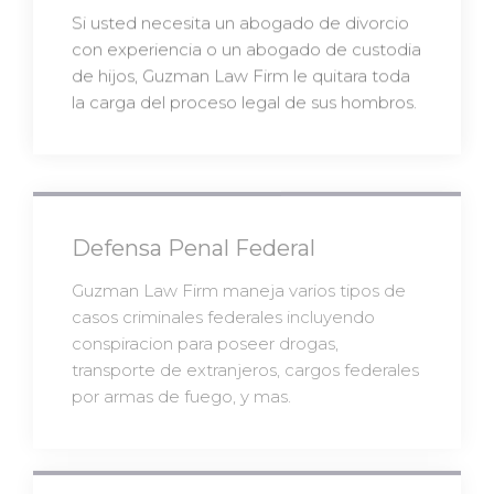
Si usted necesita un abogado de divorcio
con experiencia o un abogado de custodia
de hijos, Guzman Law Firm le quitara toda
la carga del proceso legal de sus hombros.
Defensa Penal Federal
Guzman Law Firm maneja varios tipos de
casos criminales federales incluyendo
conspiracion para poseer drogas,
transporte de extranjeros, cargos federales
por armas de fuego, y mas.