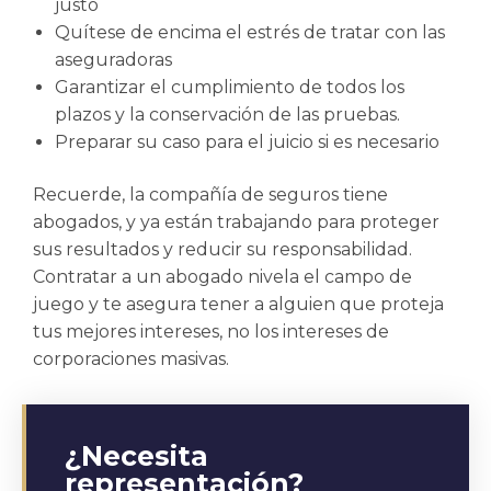
justo
Quítese de encima el estrés de tratar con las
aseguradoras
Garantizar el cumplimiento de todos los
plazos y la conservación de las pruebas.
Preparar su caso para el juicio si es necesario
Recuerde, la compañía de seguros tiene
abogados, y ya están trabajando para proteger
sus resultados y reducir su responsabilidad.
Contratar a un abogado nivela el campo de
juego y te asegura tener a alguien que proteja
tus mejores intereses, no los intereses de
corporaciones masivas.
¿Necesita
representación?