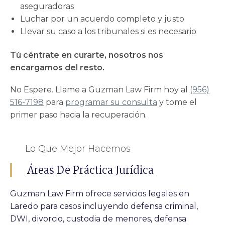
aseguradoras
Luchar por un acuerdo completo y justo
Llevar su caso a los tribunales si es necesario
Tú céntrate en curarte, nosotros nos
encargamos del resto.
No Espere. Llame a Guzman Law Firm hoy al
(956)
516-7198
para
programar su consulta
y tome el
primer paso hacia la recuperación.
Lo Que Mejor Hacemos
Áreas De Práctica Jurídica
Guzman Law Firm ofrece servicios legales en
Laredo para casos incluyendo defensa criminal,
DWI, divorcio, custodia de menores, defensa