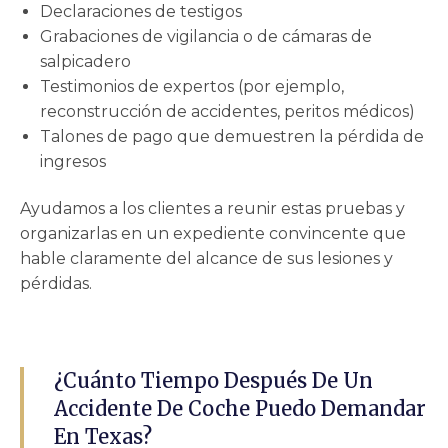
Declaraciones de testigos
Grabaciones de vigilancia o de cámaras de
salpicadero
Testimonios de expertos (por ejemplo,
reconstrucción de accidentes, peritos médicos)
Talones de pago que demuestren la pérdida de
ingresos
Ayudamos a los clientes a reunir estas pruebas y
organizarlas en un expediente convincente que
hable claramente del alcance de sus lesiones y
pérdidas.
¿Cuánto Tiempo Después De Un
Accidente De Coche Puedo Demandar
En Texas?