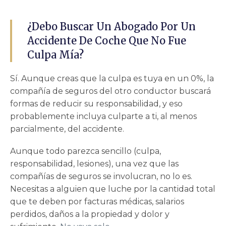
¿Debo Buscar Un Abogado Por Un
Accidente De Coche Que No Fue
Culpa Mía?
Sí. Aunque creas que la culpa es tuya en un 0%, la
compañía de seguros del otro conductor buscará
formas de reducir su responsabilidad, y eso
probablemente incluya culparte a ti, al menos
parcialmente, del accidente.
Aunque todo parezca sencillo (culpa,
responsabilidad, lesiones), una vez que las
compañías de seguros se involucran, no lo es.
Necesitas a alguien que luche por la cantidad total
que te deben por facturas médicas, salarios
perdidos, daños a la propiedad y dolor y