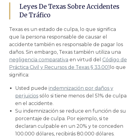
Leyes De Texas Sobre Accidentes
De Tráfico
Texas es un estado de culpa, lo que significa
que la persona responsable de causar el
accidente también es responsable de pagar los
daños. Sin embargo, Texas también utiliza una
negligencia comparativa
en virtud del
Código de
Práctica Civil y Recursos de Texas § 33.001
lo que
significa:
Usted puede
indemnización por daños y
perjuicios
sólo si tiene menos del 51% de culpa
en el accidente.
Su indemnización se reduce en función de su
porcentaje de culpa. Por ejemplo, si te
declaran culpable en un 20% y te conceden
100.000 dólares, recibirás 80.000 dólares.