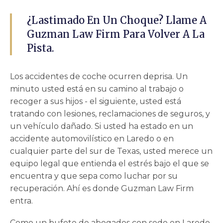
¿Lastimado En Un Choque? Llame A
Guzman Law Firm Para Volver A La
Pista.
Los accidentes de coche ocurren deprisa. Un
minuto usted está en su camino al trabajo o
recoger a sus hijos - el siguiente, usted está
tratando con lesiones, reclamaciones de seguros, y
un vehículo dañado. Si usted ha estado en un
accidente automovilístico en Laredo o en
cualquier parte del sur de Texas, usted merece un
equipo legal que entienda el estrés bajo el que se
encuentra y que sepa como luchar por su
recuperación. Ahí es donde Guzman Law Firm
entra.
Como un bufete de abogados con sede en Laredo