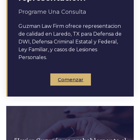
Programe Una Consulta
Guzman Law Firm ofrece representacion
de calidad en Laredo, TX para Defensa de
DWI, Defensa Criminal Estatal y Federal,
Ley Familiar, y casos de Lesiones
Personales.
Comenzar