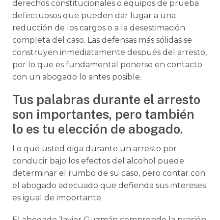
derechos constitucionales o equipos de prueba
defectuosos que pueden dar lugar a una
reducción de los cargos o a la desestimación
completa del caso. Las defensas más sólidas se
construyen inmediatamente después del arresto,
por lo que es fundamental ponerse en contacto
con un abogado lo antes posible.
Tus palabras durante el arresto
son importantes, pero también
lo es tu elección de abogado.
Lo que usted diga durante un arresto por
conducir bajo los efectos del alcohol puede
determinar el rumbo de su caso, pero contar con
el abogado adecuado que defienda sus intereses
es igual de importante.
El abogado Javier Guzmán comprende la presión