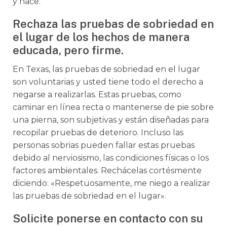
y hace.
Rechaza las pruebas de sobriedad en
el lugar de los hechos de manera
educada, pero firme.
En Texas, las pruebas de sobriedad en el lugar
son voluntarias y usted tiene todo el derecho a
negarse a realizarlas. Estas pruebas, como
caminar en línea recta o mantenerse de pie sobre
una pierna, son subjetivas y están diseñadas para
recopilar pruebas de deterioro. Incluso las
personas sobrias pueden fallar estas pruebas
debido al nerviosismo, las condiciones físicas o los
factores ambientales. Rechácelas cortésmente
diciendo: «Respetuosamente, me niego a realizar
las pruebas de sobriedad en el lugar».
Solicite ponerse en contacto con su