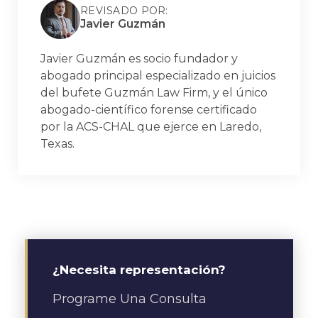
REVISADO POR:
Javier Guzmán
Javier Guzmán es socio fundador y
abogado principal especializado en juicios
del bufete Guzmán Law Firm, y el único
abogado-científico forense certificado
por la ACS-CHAL que ejerce en Laredo,
Texas.
¿Necesita representación?
Programe Una Consulta