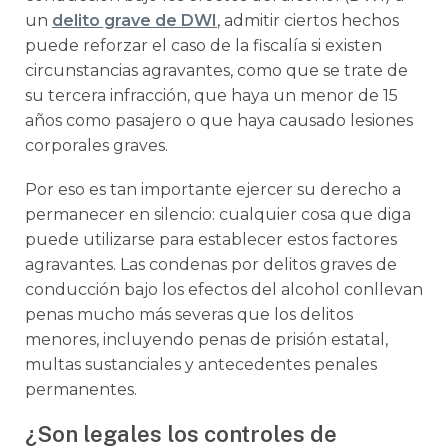
un
delito grave de DWI
, admitir ciertos hechos
puede reforzar el caso de la fiscalía si existen
circunstancias agravantes, como que se trate de
su tercera infracción, que haya un menor de 15
años como pasajero o que haya causado lesiones
corporales graves.
Por eso es tan importante ejercer su derecho a
permanecer en silencio: cualquier cosa que diga
puede utilizarse para establecer estos factores
agravantes. Las condenas por delitos graves de
conducción bajo los efectos del alcohol conllevan
penas mucho más severas que los delitos
menores, incluyendo penas de prisión estatal,
multas sustanciales y antecedentes penales
permanentes.
¿Son legales los controles de