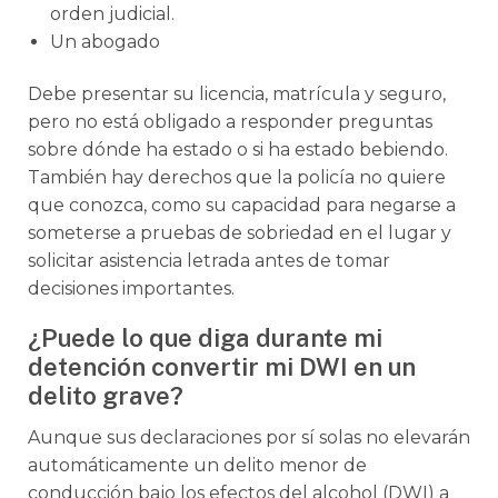
orden judicial.
Un abogado
Debe presentar su licencia, matrícula y seguro,
pero no está obligado a responder preguntas
sobre dónde ha estado o si ha estado bebiendo.
También hay derechos que la policía no quiere
que conozca, como su capacidad para negarse a
someterse a pruebas de sobriedad en el lugar y
solicitar asistencia letrada antes de tomar
decisiones importantes.
¿Puede lo que diga durante mi
detención convertir mi DWI en un
delito grave?
Aunque sus declaraciones por sí solas no elevarán
automáticamente un delito menor de
conducción bajo los efectos del alcohol (DWI) a