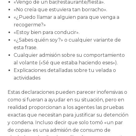
«Vengo de un bar/restaurante/fiesta».
«No creía que estuviera tan borracho».
«¿Puedo llamar a alguien para que venga a
recogerme?»
«Estoy bien para conducir».
«¿Sabes quién soy?» o cualquier variante de
esta frase.
Cualquier admisión sobre su comportamiento
al volante («Sé que estaba haciendo eses»).
Explicaciones detalladas sobre tu velada o
actividades
Estas declaraciones pueden parecer inofensivas o
como si fueran a ayudar en su situación, pero en
realidad proporcionan a los agentes las pruebas
exactas que necesitan para justificar su detención
y condena. Incluso decir que solo tomó «un par
de copas» es una admisión de consumo de