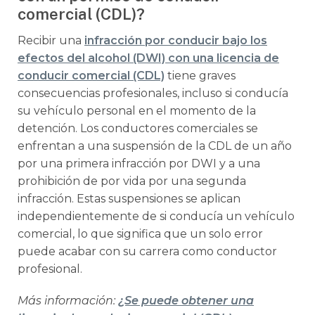
comercial (CDL)?
Recibir una
infracción por conducir bajo los
efectos del alcohol (DWI) con una licencia de
conducir comercial (CDL)
tiene graves
consecuencias profesionales, incluso si conducía
su vehículo personal en el momento de la
detención. Los conductores comerciales se
enfrentan a una suspensión de la CDL de un año
por una primera infracción por DWI y a una
prohibición de por vida por una segunda
infracción. Estas suspensiones se aplican
independientemente de si conducía un vehículo
comercial, lo que significa que un solo error
puede acabar con su carrera como conductor
profesional.
Más información:
¿Se puede obtener una