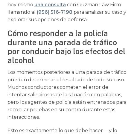
hoy mismo
una consulta
con Guzman Law Firm
llamando al
(956) 516-7198
para analizar su caso y
explorar sus opciones de defensa.
Cómo responder a la policía
durante una parada de tráfico
por conducir bajo los efectos del
alcohol
Los momentos posteriores a una parada de tráfico
pueden determinar el resultado de todo su caso.
Muchos conductores cometen el error de
intentar salir airosos de la situación con palabras,
pero los agentes de policía están entrenados para
recopilar pruebas en su contra durante estas
interacciones.
Esto es exactamente lo que debe hacer —y lo