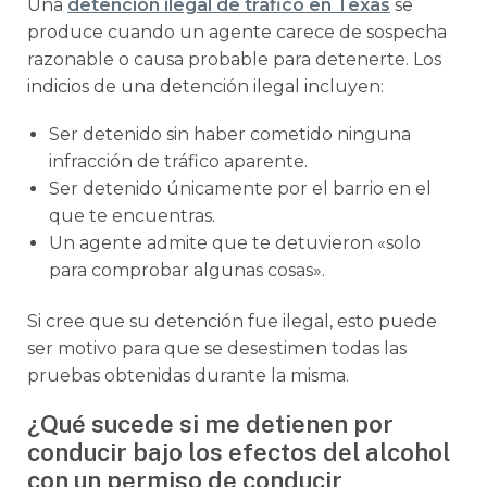
Una
detención ilegal de tráfico en Texas
se
produce cuando un agente carece de sospecha
razonable o causa probable para detenerte. Los
indicios de una detención ilegal incluyen:
Ser detenido sin haber cometido ninguna
infracción de tráfico aparente.
Ser detenido únicamente por el barrio en el
que te encuentras.
Un agente admite que te detuvieron «solo
para comprobar algunas cosas».
Si cree que su detención fue ilegal, esto puede
ser motivo para que se desestimen todas las
pruebas obtenidas durante la misma.
¿Qué sucede si me detienen por
conducir bajo los efectos del alcohol
con un permiso de conducir