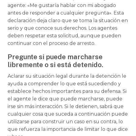
agente: «Me gustaría hablar con mi abogado
antes de responder a cualquier pregunta». Esta
declaración deja claro que se toma la situación en
serio y que conoce sus derechos. Los agentes
deben respetar esta solicitud, aunque pueden
continuar con el proceso de arresto.
Pregunte si puede marcharse
libremente o si está detenido.
Aclarar su situación legal durante la detención le
ayuda a comprender lo que está sucediendo y
establece hechos importantes para su defensa. Si
el agente le dice que puede marcharse, puede
irse sin más interacción. Si le detienen, sabrá que
cualquier cosa que suceda a continuación puede
utilizarse para construir un caso en su contra, lo
que refuerza la importancia de limitar lo que dice