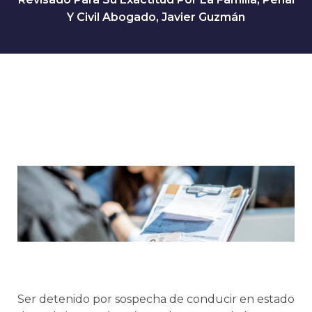
Y Civil Abogado, Javier Guzmán
Ser detenido por sospecha de conducir en estado