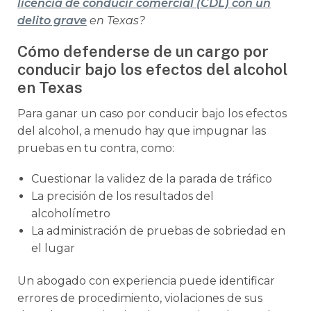
licencia de conducir comercial (CDL) con un
delito grave
en Texas?
Cómo defenderse de un cargo por
conducir bajo los efectos del alcohol
en Texas
Para ganar un caso por conducir bajo los efectos
del alcohol, a menudo hay que impugnar las
pruebas en tu contra, como:
Cuestionar la validez de la parada de tráfico
La precisión de los resultados del
alcoholímetro
La administración de pruebas de sobriedad en
el lugar
Un abogado con experiencia puede identificar
errores de procedimiento, violaciones de sus