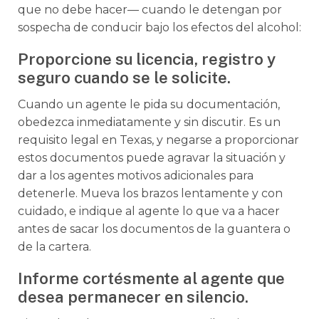
que no debe hacer— cuando le detengan por
sospecha de conducir bajo los efectos del alcohol:
Proporcione su licencia, registro y
seguro cuando se le solicite.
Cuando un agente le pida su documentación,
obedezca inmediatamente y sin discutir. Es un
requisito legal en Texas, y negarse a proporcionar
estos documentos puede agravar la situación y
dar a los agentes motivos adicionales para
detenerle. Mueva los brazos lentamente y con
cuidado, e indique al agente lo que va a hacer
antes de sacar los documentos de la guantera o
de la cartera.
Informe cortésmente al agente que
desea permanecer en silencio.