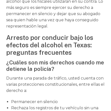
alcohol que los fiscales utilizarán en su contra. Lo
más seguro es siempre ejercer su derecho a
permanecer en silencio y dejar que su abogado
sea quien hable una vez que haya conseguido
representación legal.
Arresto por conducir bajo los
efectos del alcohol en Texas:
preguntas frecuentes
¿Cuáles son mis derechos cuando me
detiene la policía?
Durante una parada de tráfico, usted cuenta con
varias protecciones constitucionales, entre ellas el
derecho a:
Permanecer en silencio
Rechaza los registros de tu vehículo sin una