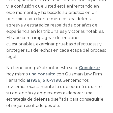
y la confusión que usted está enfrentando en
este momento, y ha basado su práctica en un
principio: cada cliente merece una defensa
agresiva y estratégica respaldada por años de
experiencia en los tribunales y victorias notables.
Él sabe cómo impugnar detenciones
cuestionables, examinar pruebas defectuosas y
proteger sus derechos en cada etapa del proceso
legal.
No tiene por qué afrontar esto solo.
Concierte
hoy mismo
una consulta
con Guzman Law Firm
llamando
al (956) 516-7198
. Sentémonos,
revisemos exactamente lo que ocurrió durante
su detención y empecemos a elaborar una
estrategia de defensa diseñada para conseguirle
el mejor resultado posible.