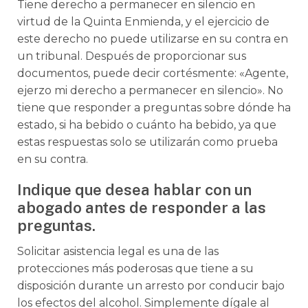
Tiene derecho a permanecer en silencio en
virtud de la Quinta Enmienda, y el ejercicio de
este derecho no puede utilizarse en su contra en
un tribunal. Después de proporcionar sus
documentos, puede decir cortésmente: «Agente,
ejerzo mi derecho a permanecer en silencio». No
tiene que responder a preguntas sobre dónde ha
estado, si ha bebido o cuánto ha bebido, ya que
estas respuestas solo se utilizarán como prueba
en su contra.
Indique que desea hablar con un
abogado antes de responder a las
preguntas.
Solicitar asistencia legal es una de las
protecciones más poderosas que tiene a su
disposición durante un arresto por conducir bajo
los efectos del alcohol. Simplemente dígale al