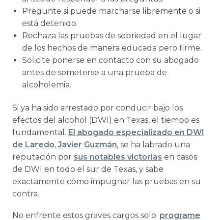
Pregunte si puede marcharse libremente o si
está detenido.
Rechaza las pruebas de sobriedad en el lugar
de los hechos de manera educada pero firme.
Solicite ponerse en contacto con su abogado
antes de someterse a una prueba de
alcoholemia.
Si ya ha sido arrestado por conducir bajo los
efectos del alcohol (DWI) en Texas, el tiempo es
fundamental.
El abogado especializado en DWI
de Laredo
,
Javier Guzmán
, se ha labrado una
reputación por
sus notables victorias
en casos
de DWI en todo el sur de Texas, y sabe
exactamente cómo impugnar las pruebas en su
contra.
No enfrente estos graves cargos solo:
programe