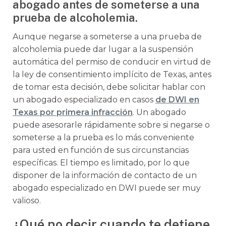
abogado antes de someterse a una
prueba de alcoholemia.
Aunque negarse a someterse a una prueba de
alcoholemia puede dar lugar a la suspensión
automática del permiso de conducir en virtud de
la ley de consentimiento implícito de Texas, antes
de tomar esta decisión, debe solicitar hablar con
un abogado especializado en casos
de DWI en
Texas por primera infracción
. Un abogado
puede asesorarle rápidamente sobre si negarse o
someterse a la prueba es lo más conveniente
para usted en función de sus circunstancias
específicas. El tiempo es limitado, por lo que
disponer de la información de contacto de un
abogado especializado en DWI puede ser muy
valioso.
¿Qué no decir cuando te detiene