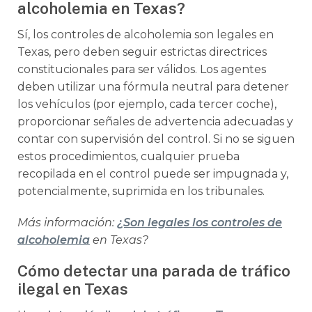
alcoholemia en Texas?
Sí, los controles de alcoholemia son legales en
Texas, pero deben seguir estrictas directrices
constitucionales para ser válidos. Los agentes
deben utilizar una fórmula neutral para detener
los vehículos (por ejemplo, cada tercer coche),
proporcionar señales de advertencia adecuadas y
contar con supervisión del control. Si no se siguen
estos procedimientos, cualquier prueba
recopilada en el control puede ser impugnada y,
potencialmente, suprimida en los tribunales.
Más información:
¿Son legales los controles de
alcoholemia
en Texas?
Cómo detectar una parada de tráfico
ilegal en Texas