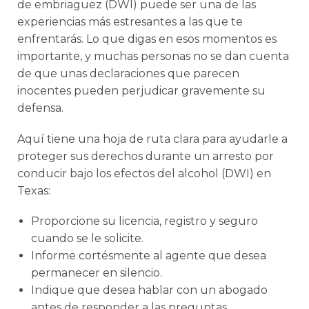
de embriaguez (DWI) puede ser una de las
experiencias más estresantes a las que te
enfrentarás. Lo que digas en esos momentos es
importante, y muchas personas no se dan cuenta
de que unas declaraciones que parecen
inocentes pueden perjudicar gravemente su
defensa.
Aquí tiene una hoja de ruta clara para ayudarle a
proteger sus derechos durante un arresto por
conducir bajo los efectos del alcohol (DWI) en
Texas:
Proporcione su licencia, registro y seguro
cuando se le solicite.
Informe cortésmente al agente que desea
permanecer en silencio.
Indique que desea hablar con un abogado
antes de responder a las preguntas.