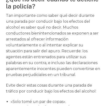
la policía?
Tan importante como saber qué decir durante
una parada por conducir bajo los efectos del
alcohol es saber qué no decir. Muchos
conductores bienintencionados se exponen a ser
arrestados al ofrecer información
voluntariamente o al intentar explicar su
situación para salir del apuro. Recuerde: los
agentes están entrenados para utilizar sus
palabras en su contra, e incluso las declaraciones
aparentemente inocentes pueden convertirse en
pruebas perjudiciales en un tribunal.
Evite decir estas cosas durante una parada de
tráfico por conducir bajo los efectos del alcohol:
«Solo tomé un par de copas».