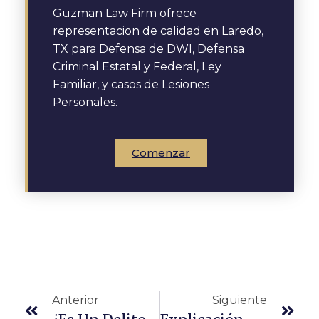
Guzman Law Firm ofrece
representacion de calidad en Laredo,
TX para Defensa de DWI, Defensa
Criminal Estatal y Federal, Ley
Familiar, y casos de Lesiones
Personales.
Comenzar
Anterior
Siguiente