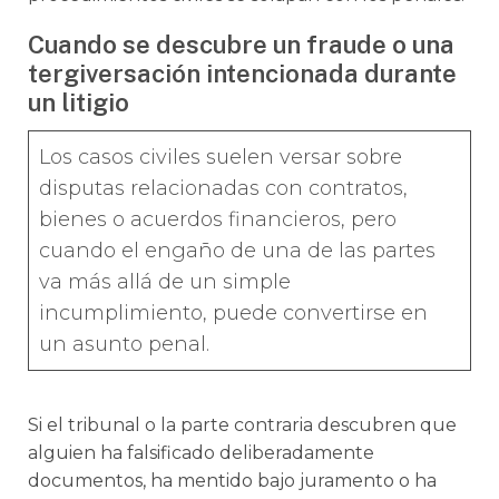
Cuando se descubre un fraude o una
tergiversación intencionada durante
un litigio
Los casos civiles suelen versar sobre
disputas relacionadas con contratos,
bienes o acuerdos financieros, pero
cuando el engaño de una de las partes
va más allá de un simple
incumplimiento, puede convertirse en
un asunto penal.
Si el tribunal o la parte contraria descubren que
alguien ha falsificado deliberadamente
documentos, ha mentido bajo juramento o ha