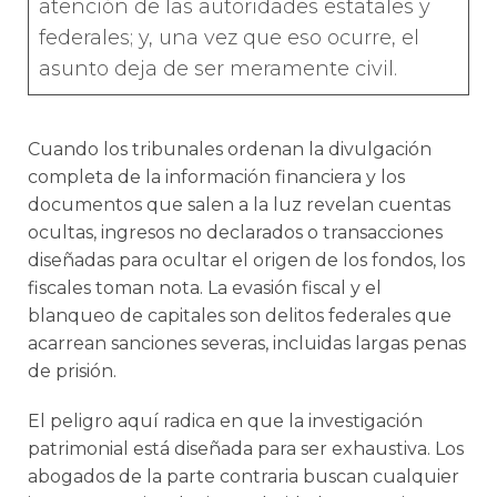
atención de las autoridades estatales y
federales; y, una vez que eso ocurre, el
asunto deja de ser meramente civil.
Cuando los tribunales ordenan la divulgación
completa de la información financiera y los
documentos que salen a la luz revelan cuentas
ocultas, ingresos no declarados o transacciones
diseñadas para ocultar el origen de los fondos, los
fiscales toman nota. La evasión fiscal y el
blanqueo de capitales son delitos federales que
acarrean sanciones severas, incluidas largas penas
de prisión.
El peligro aquí radica en que la investigación
patrimonial está diseñada para ser exhaustiva. Los
abogados de la parte contraria buscan cualquier