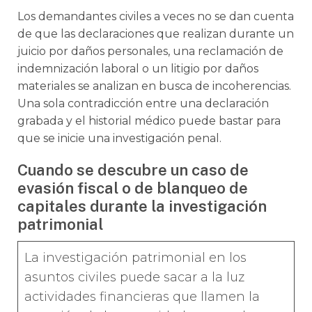
Los demandantes civiles a veces no se dan cuenta
de que las declaraciones que realizan durante un
juicio por daños personales, una reclamación de
indemnización laboral o un litigio por daños
materiales se analizan en busca de incoherencias.
Una sola contradicción entre una declaración
grabada y el historial médico puede bastar para
que se inicie una investigación penal.
Cuando se descubre un caso de
evasión fiscal o de blanqueo de
capitales durante la investigación
patrimonial
La investigación patrimonial en los
asuntos civiles puede sacar a la luz
actividades financieras que llamen la