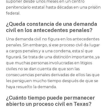
suponer desde unos meses en un centro
penitenciario estatal hasta décadas en una prisión
federal.
¿Queda constancia de una demanda
civil en los antecedentes penales?
Una demanda civil no figura en los antecedentes
penales. Sin embargo, si ese proceso civil da lugar
a cargos penales y a una condena, esta sí que
figurará. Se trata de una distinción importante, ya
que muchas personas involucradas en litigios
civiles no se dan cuenta de que son las
consecuencias penales derivadas de ellos las que
les persiguen mucho tiempo después de que se
haya resuelto la demanda.
¿Cuánto tiempo puede permanecer
abierto un proceso civil en Texas?