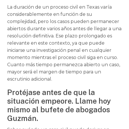
La duración de un proceso civil en Texas varía
considerablemente en función de su
complejidad, pero los casos pueden permanecer
abiertos durante varios años antes de llegar a una
resolución definitiva. Ese plazo prolongado es
relevante en este contexto, ya que puede
iniciarse una investigación penal en cualquier
momento mientras el proceso civil siga en curso.
Cuanto más tiempo permanezca abierto un caso,
mayor será el margen de tiempo para un
escrutinio adicional.
Protéjase antes de que la
situación empeore. Llame hoy
mismo al bufete de abogados
Guzmán.