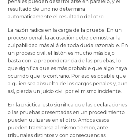
penales pueden desarrollarse en paralelo, y el
resultado de uno no determina
automáticamente el resultado del otro.
La razón radica en la carga de la prueba. En un
proceso penal, la acusación debe demostrar la
culpabilidad más allá de toda duda razonable. En
un proceso civil, el listón es mucho más bajo:
basta con la preponderancia de las pruebas, lo
que significa que es más probable que algo haya
ocurrido que lo contrario. Por eso es posible que
alguien sea absuelto de los cargos penales y, aun
así, pierda un juicio civil por el mismo incidente.
En la práctica, esto significa que las declaraciones
o las pruebas presentadas en un procedimiento
pueden utilizarse en el otro. Ambos casos
pueden tramitarse al mismo tiempo, ante
tribunales distintos y con consecuencias