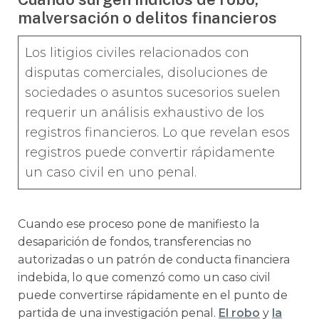
malversación o delitos financieros
Los litigios civiles relacionados con
disputas comerciales, disoluciones de
sociedades o asuntos sucesorios suelen
requerir un análisis exhaustivo de los
registros financieros. Lo que revelan esos
registros puede convertir rápidamente
un caso civil en uno penal.
Cuando ese proceso pone de manifiesto la
desaparición de fondos, transferencias no
autorizadas o un patrón de conducta financiera
indebida, lo que comenzó como un caso civil
puede convertirse rápidamente en el punto de
partida de una investigación penal.
El robo
y
la