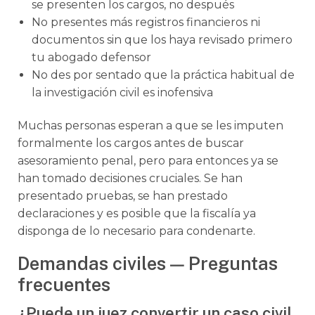
se presenten los cargos, no después
No presentes más registros financieros ni
documentos sin que los haya revisado primero
tu abogado defensor
No des por sentado que la práctica habitual de
la investigación civil es inofensiva
Muchas personas esperan a que se les imputen
formalmente los cargos antes de buscar
asesoramiento penal, pero para entonces ya se
han tomado decisiones cruciales. Se han
presentado pruebas, se han prestado
declaraciones y es posible que la fiscalía ya
disponga de lo necesario para condenarte.
Demandas civiles — Preguntas
frecuentes
¿Puede un juez convertir un caso civil