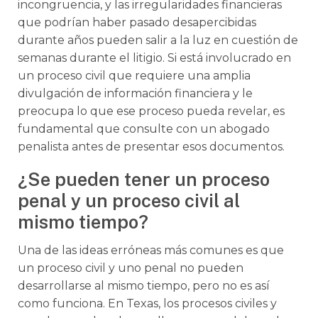
incongruencia, y las irregularidades financieras
que podrían haber pasado desapercibidas
durante años pueden salir a la luz en cuestión de
semanas durante el litigio. Si está involucrado en
un proceso civil que requiere una amplia
divulgación de información financiera y le
preocupa lo que ese proceso pueda revelar, es
fundamental que consulte con un abogado
penalista antes de presentar esos documentos.
¿Se pueden tener un proceso
penal y un proceso civil al
mismo tiempo?
Una de las ideas erróneas más comunes es que
un proceso civil y uno penal no pueden
desarrollarse al mismo tiempo, pero no es así
como funciona. En Texas, los procesos civiles y