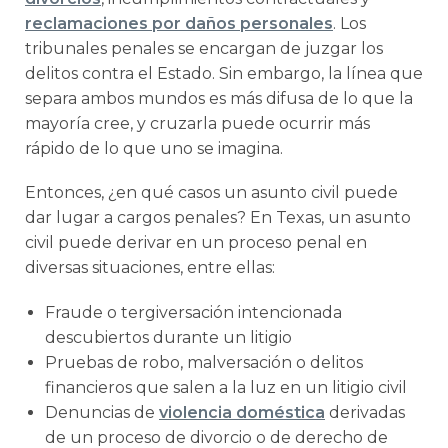
reclamaciones por daños personales
. Los
tribunales penales se encargan de juzgar los
delitos contra el Estado. Sin embargo, la línea que
separa ambos mundos es más difusa de lo que la
mayoría cree, y cruzarla puede ocurrir más
rápido de lo que uno se imagina.
Entonces, ¿en qué casos un asunto civil puede
dar lugar a cargos penales? En Texas, un asunto
civil puede derivar en un proceso penal en
diversas situaciones, entre ellas:
Fraude o tergiversación intencionada
descubiertos durante un litigio
Pruebas de robo, malversación o delitos
financieros que salen a la luz en un litigio civil
Denuncias de
violencia doméstica
derivadas
de un proceso de divorcio o de derecho de