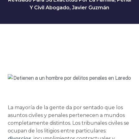
Y Civil Abogado, Javier Guzmán
La mayoría de la gente da por sentado que los
asuntos civiles y penales pertenecen a mundos
completamente distintos. Los tribunales civiles se
ocupan de los litigios entre particulares:
divorcios
, incumplimientos contractuales y