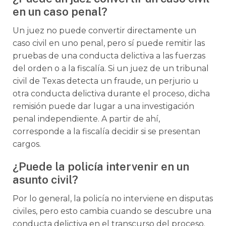
en un caso penal?
Un juez no puede convertir directamente un
caso civil en uno penal, pero sí puede remitir las
pruebas de una conducta delictiva a las fuerzas
del orden o a la fiscalía. Si un juez de un tribunal
civil de Texas detecta un fraude, un perjurio u
otra conducta delictiva durante el proceso, dicha
remisión puede dar lugar a una investigación
penal independiente. A partir de ahí,
corresponde a la fiscalía decidir si se presentan
cargos.
¿Puede la policía intervenir en un
asunto civil?
Por lo general, la policía no interviene en disputas
civiles, pero esto cambia cuando se descubre una
conducta delictiva en el transcurso del proceso.