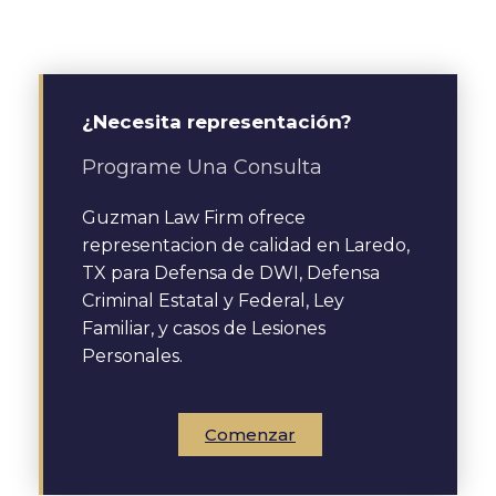
¿Necesita representación?
Programe Una Consulta
Guzman Law Firm ofrece
representacion de calidad en Laredo,
TX para Defensa de DWI, Defensa
Criminal Estatal y Federal, Ley
Familiar, y casos de Lesiones
Personales.
Comenzar