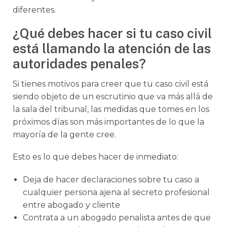
diferentes.
¿Qué debes hacer si tu caso civil
está llamando la atención de las
autoridades penales?
Si tienes motivos para creer que tu caso civil está
siendo objeto de un escrutinio que va más allá de
la sala del tribunal, las medidas que tomes en los
próximos días son más importantes de lo que la
mayoría de la gente cree.
Esto es lo que debes hacer de inmediato:
Deja de hacer declaraciones sobre tu caso a
cualquier persona ajena al secreto profesional
entre abogado y cliente
Contrata a un abogado penalista antes de que