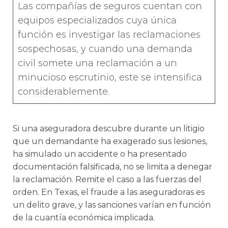
Las compañías de seguros cuentan con
equipos especializados cuya única
función es investigar las reclamaciones
sospechosas, y cuando una demanda
civil somete una reclamación a un
minucioso escrutinio, este se intensifica
considerablemente.
Si una aseguradora descubre durante un litigio
que un demandante ha exagerado sus lesiones,
ha simulado un accidente o ha presentado
documentación falsificada, no se limita a denegar
la reclamación. Remite el caso a las fuerzas del
orden. En Texas, el fraude a las aseguradoras es
un delito grave, y las sanciones varían en función
de la cuantía económica implicada.