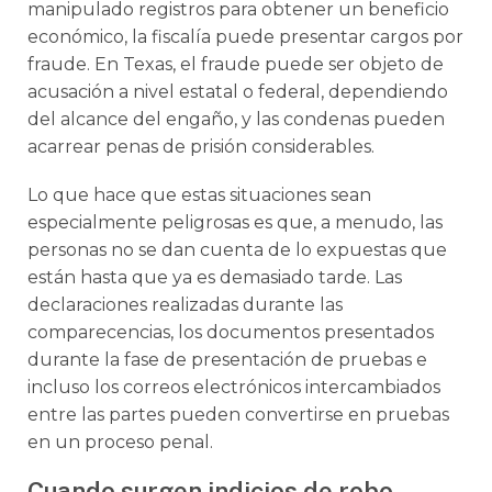
manipulado registros para obtener un beneficio
económico, la fiscalía puede presentar cargos por
fraude. En Texas, el fraude puede ser objeto de
acusación a nivel estatal o federal, dependiendo
del alcance del engaño, y las condenas pueden
acarrear penas de prisión considerables.
Lo que hace que estas situaciones sean
especialmente peligrosas es que, a menudo, las
personas no se dan cuenta de lo expuestas que
están hasta que ya es demasiado tarde. Las
declaraciones realizadas durante las
comparecencias, los documentos presentados
durante la fase de presentación de pruebas e
incluso los correos electrónicos intercambiados
entre las partes pueden convertirse en pruebas
en un proceso penal.
Cuando surgen indicios de robo,