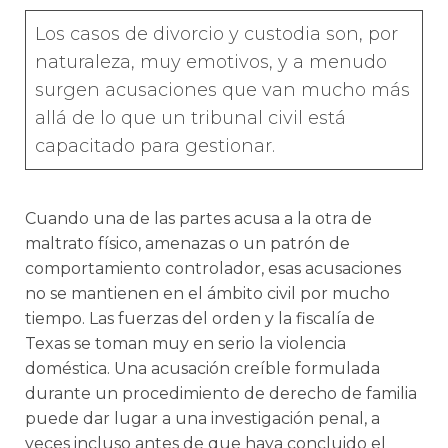
Los casos de divorcio y custodia son, por
naturaleza, muy emotivos, y a menudo
surgen acusaciones que van mucho más
allá de lo que un tribunal civil está
capacitado para gestionar.
Cuando una de las partes acusa a la otra de
maltrato físico, amenazas o un patrón de
comportamiento controlador, esas acusaciones
no se mantienen en el ámbito civil por mucho
tiempo. Las fuerzas del orden y la fiscalía de
Texas se toman muy en serio la violencia
doméstica. Una acusación creíble formulada
durante un procedimiento de derecho de familia
puede dar lugar a una investigación penal, a
veces incluso antes de que haya concluido el