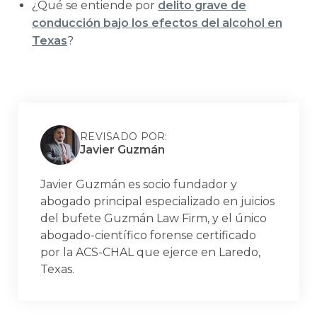
¿Qué se entiende por
delito grave de
conducción bajo los efectos del alcohol en
Texas
?
REVISADO POR:
Javier Guzmán
Javier Guzmán es socio fundador y
abogado principal especializado en juicios
del bufete Guzmán Law Firm, y el único
abogado-científico forense certificado
por la ACS-CHAL que ejerce en Laredo,
Texas.