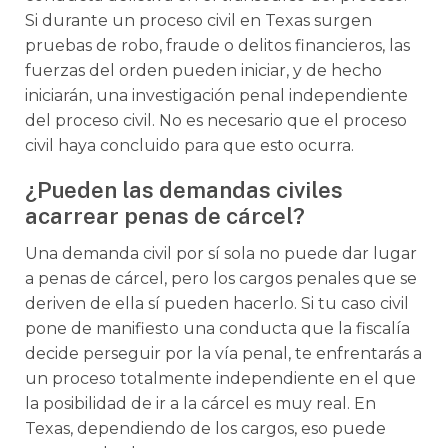
Si durante un proceso civil en Texas surgen
pruebas de robo, fraude o delitos financieros, las
fuerzas del orden pueden iniciar, y de hecho
iniciarán, una investigación penal independiente
del proceso civil. No es necesario que el proceso
civil haya concluido para que esto ocurra.
¿Pueden las demandas civiles
acarrear penas de cárcel?
Una demanda civil por sí sola no puede dar lugar
a penas de cárcel, pero los cargos penales que se
deriven de ella sí pueden hacerlo. Si tu caso civil
pone de manifiesto una conducta que la fiscalía
decide perseguir por la vía penal, te enfrentarás a
un proceso totalmente independiente en el que
la posibilidad de ir a la cárcel es muy real. En
Texas, dependiendo de los cargos, eso puede