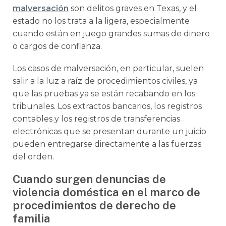
malversación
son delitos graves en Texas, y el
estado no los trata a la ligera, especialmente
cuando están en juego grandes sumas de dinero
o cargos de confianza.
Los casos de malversación, en particular, suelen
salir a la luz a raíz de procedimientos civiles, ya
que las pruebas ya se están recabando en los
tribunales. Los extractos bancarios, los registros
contables y los registros de transferencias
electrónicas que se presentan durante un juicio
pueden entregarse directamente a las fuerzas
del orden.
Cuando surgen denuncias de
violencia doméstica en el marco de
procedimientos de derecho de
familia