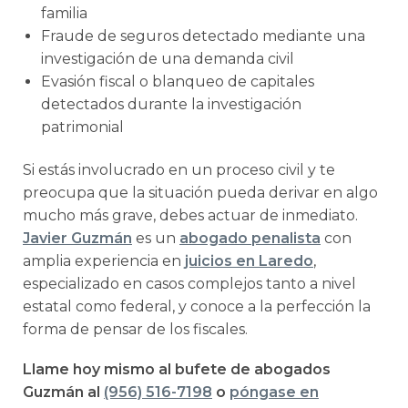
familia
Fraude de seguros detectado mediante una
investigación de una demanda civil
Evasión fiscal o blanqueo de capitales
detectados durante la investigación
patrimonial
Si estás involucrado en un proceso civil y te
preocupa que la situación pueda derivar en algo
mucho más grave, debes actuar de inmediato.
Javier Guzmán
es un
abogado penalista
con
amplia experiencia en
juicios en Laredo
,
especializado en casos complejos tanto a nivel
estatal como federal, y conoce a la perfección la
forma de pensar de los fiscales.
Llame hoy mismo al bufete de abogados
Guzmán al
(956) 516-7198
o
póngase en