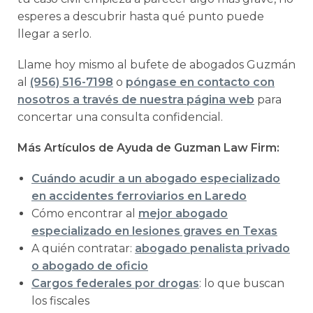
esperes a descubrir hasta qué punto puede
llegar a serlo.
Llame hoy mismo al bufete de abogados Guzmán
al
(956) 516-7198
o
póngase en contacto con
nosotros a través de nuestra página web
para
concertar una consulta confidencial.
Más Artículos de Ayuda de Guzman Law Firm:
Cuándo acudir a un abogado especializado
en accidentes ferroviarios en Laredo
Cómo encontrar al
mejor abogado
especializado en lesiones graves en Texas
A quién contratar:
abogado penalista privado
o abogado de oficio
Cargos federales por drogas
: lo que buscan
los fiscales