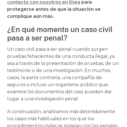
contacto con nosotros en línea
para
protegerse antes de que la situación se
complique aún más.
¿En qué momento un caso civil
pasa a ser penal?
Un caso civil pasa a ser penal cuando surgen
pruebas fehacientes de una conducta ilegal, ya
sea a través de la presentación de pruebas, de un
testimonio o de una investigación. En muchos
casos, la parte contraria, una compañía de
seguros o incluso un organismo público que
examine los documentos del caso pueden dar
lugar a una investigación penal.
A continuación, analizamos más detenidamente
los casos más habituales en los que los
procedimientos civiles se solapan con los penales: