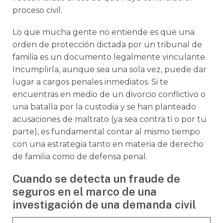
proceso civil.
Lo que mucha gente no entiende es que una
orden de protección dictada por un tribunal de
familia es un documento legalmente vinculante.
Incumplirla, aunque sea una sola vez, puede dar
lugar a cargos penales inmediatos. Si te
encuentras en medio de un divorcio conflictivo o
una batalla por la custodia y se han planteado
acusaciones de maltrato (ya sea contra ti o por tu
parte), es fundamental contar al mismo tiempo
con una estrategia tanto en materia de derecho
de familia como de defensa penal.
Cuando se detecta un fraude de
seguros en el marco de una
investigación de una demanda civil