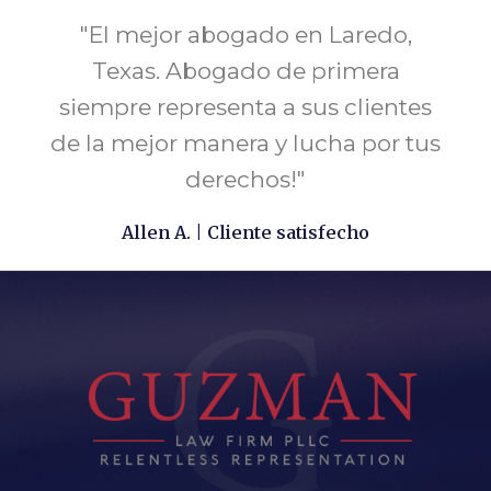
"El mejor abogado en Laredo,
Texas. Abogado de primera
siempre representa a sus clientes
de la mejor manera y lucha por tus
derechos!"
Allen A. | Cliente satisfecho