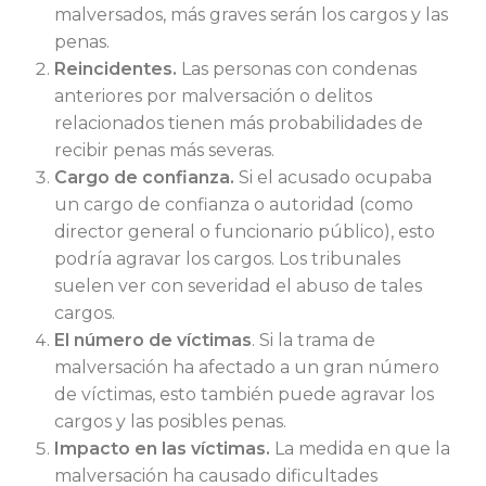
malversados, más graves serán los cargos y las
penas.
Reincidentes.
Las personas con condenas
anteriores por malversación o delitos
relacionados tienen más probabilidades de
recibir penas más severas.
Cargo de confianza.
Si el acusado ocupaba
un cargo de confianza o autoridad (como
director general o funcionario público), esto
podría agravar los cargos. Los tribunales
suelen ver con severidad el abuso de tales
cargos.
El número de víctimas
. Si la trama de
malversación ha afectado a un gran número
de víctimas, esto también puede agravar los
cargos y las posibles penas.
Impacto en las víctimas.
La medida en que la
malversación ha causado dificultades