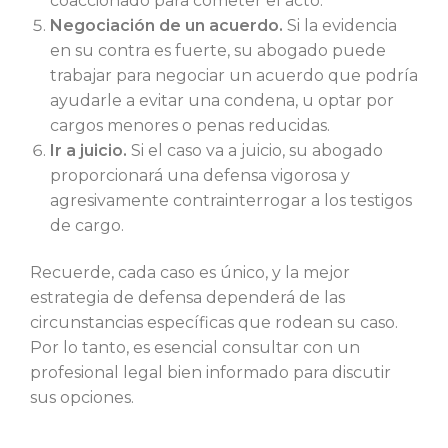
coaccionado para cometer el acto.
Negociación de un acuerdo.
Si la evidencia
en su contra es fuerte, su abogado puede
trabajar para negociar un acuerdo que podría
ayudarle a evitar una condena, u optar por
cargos menores o penas reducidas.
Ir a juicio.
Si el caso va a juicio, su abogado
proporcionará una defensa vigorosa y
agresivamente contrainterrogar a los testigos
de cargo.
Recuerde, cada caso es único, y la mejor
estrategia de defensa dependerá de las
circunstancias específicas que rodean su caso.
Por lo tanto, es esencial consultar con un
profesional legal bien informado para discutir
sus opciones.