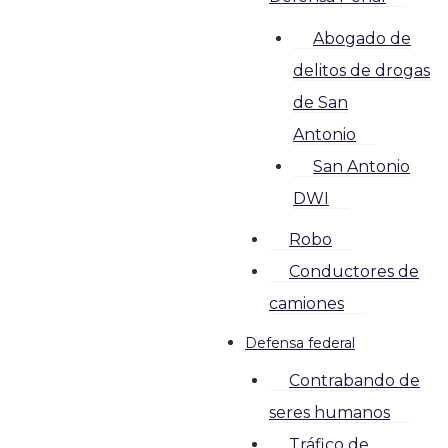
Abogado de
delitos de drogas
de San
Antonio
San Antonio
DWI
Robo
Conductores de
camiones
Defensa federal
Contrabando de
seres humanos
Tráfico de