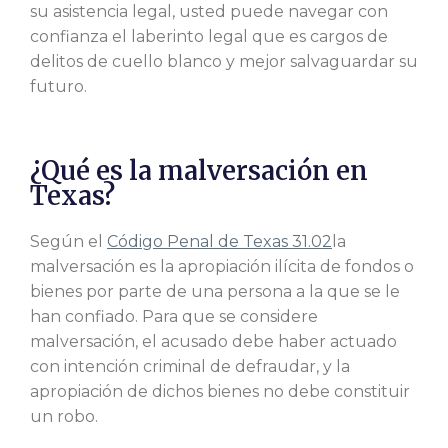
su asistencia legal, usted puede navegar con
confianza el laberinto legal que es cargos de
delitos de cuello blanco y mejor salvaguardar su
futuro.
¿Qué es la malversación en
Texas?
Según el
Código Penal de Texas 31.02
la
malversación es la apropiación ilícita de fondos o
bienes por parte de una persona a la que se le
han confiado. Para que se considere
malversación, el acusado debe haber actuado
con intención criminal de defraudar, y la
apropiación de dichos bienes no debe constituir
un robo.