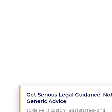
Get Serious Legal Guidance, No
Generic Advice
To deliver a custom legal strategy and