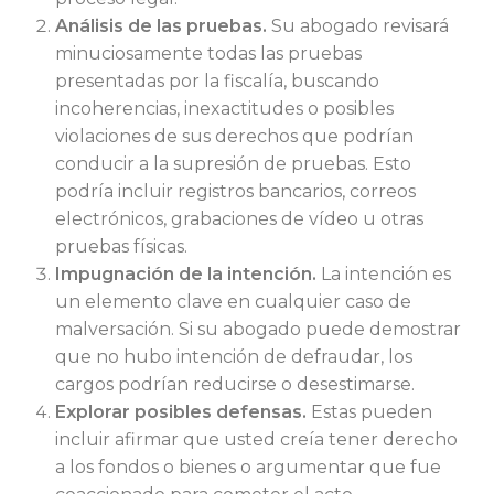
Análisis de las pruebas.
Su abogado revisará
minuciosamente todas las pruebas
presentadas por la fiscalía, buscando
incoherencias, inexactitudes o posibles
violaciones de sus derechos que podrían
conducir a la supresión de pruebas. Esto
podría incluir registros bancarios, correos
electrónicos, grabaciones de vídeo u otras
pruebas físicas.
Impugnación de la intención.
La intención es
un elemento clave en cualquier caso de
malversación. Si su abogado puede demostrar
que no hubo intención de defraudar, los
cargos podrían reducirse o desestimarse.
Explorar posibles defensas.
Estas pueden
incluir afirmar que usted creía tener derecho
a los fondos o bienes o argumentar que fue