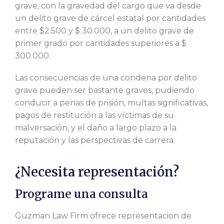
grave, con la gravedad del cargo que va desde
un delito grave de cárcel estatal por cantidades
entre $2.500 y $ 30.000, a un delito grave de
primer grado por cantidades superiores a $
300.000.
Las consecuencias de una condena por delito
grave pueden ser bastante graves, pudiendo
conducir a penas de prisión, multas significativas,
pagos de restitución a las víctimas de su
malversación, y el daño a largo plazo a la
reputación y las perspectivas de carrera.
¿Necesita representación?
Programe una consulta
Guzman Law Firm ofrece representacion de