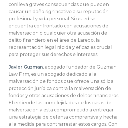
conlleva graves consecuencias que pueden
causar un daño significativo a su reputación
profesional y vida personal. Si usted se
encuentra confrontado con acusaciones de
malversación o cualquier otra acusación de
delito financiero en el área de Laredo, la
representación legal rápida y eficaz es crucial
para proteger sus derechos e intereses.
Javier Guzman
, abogado fundador de Guzman
Law Firm, es un abogado dedicado a la
malversación de fondos que ofrece una sólida
protección jurídica contra la malversación de
fondos y otras acusaciones de delitos financieros.
El entiende las complejidades de los casos de
malversación y esta comprometido a entregar
una estrategia de defensa comprensiva y hecha
a la medida para contrarrestar estos cargos. Con