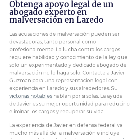
Obtenga apoyo legal de un
abogado experto en
malversación en Laredo
Las acusaciones de malversación pueden ser
devastadoras, tanto personal como
profesionalmente. La lucha contra los cargos
requiere habilidad y conocimiento de la ley que
sólo un experimentado y dedicado
abogado de
malversación
no lo haga solo. Contacte a Javier
Guzman para una representacion legal con
experiencia en Laredo y sus alrededores. Su
victorias notables
hablan por si solas. La ayuda
de Javier es su mejor oportunidad para reducir o
eliminar los cargos y recuperar su vida.
La experiencia de Javier en defensa federal va
mucho más allá de la malversación e incluye