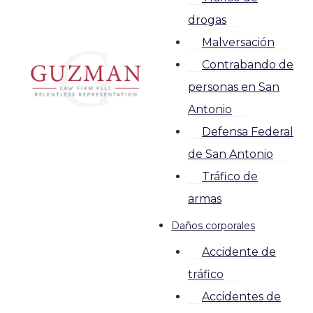
drogas
Malversación
Contrabando de
personas en San
Antonio
Defensa Federal
de San Antonio
Tráfico de
armas
Daños corporales
Accidente de
tráfico
Accidentes de