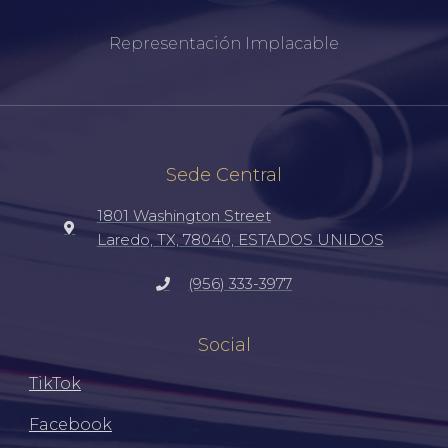
Representación Implacable
Sede Central
1801 Washington Street
Laredo, TX, 78040, ESTADOS UNIDOS
(956) 333-3977
Social
TikTok
Facebook