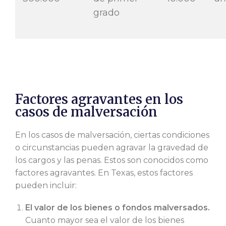
grado
Factores agravantes en los
casos de malversación
En los casos de malversación, ciertas condiciones
o circunstancias pueden agravar la gravedad de
los cargos y las penas. Estos son conocidos como
factores agravantes. En Texas, estos factores
pueden incluir:
El valor de los bienes o fondos malversados.
Cuanto mayor sea el valor de los bienes