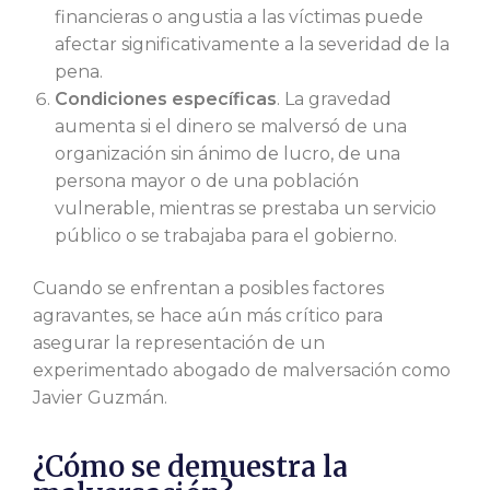
financieras o angustia a las víctimas puede
afectar significativamente a la severidad de la
pena.
Condiciones específicas
. La gravedad
aumenta si el dinero se malversó de una
organización sin ánimo de lucro, de una
persona mayor o de una población
vulnerable, mientras se prestaba un servicio
público o se trabajaba para el gobierno.
Cuando se enfrentan a posibles factores
agravantes, se hace aún más crítico para
asegurar la representación de un
experimentado
abogado de malversación
como
Javier Guzmán.
¿Cómo se demuestra la