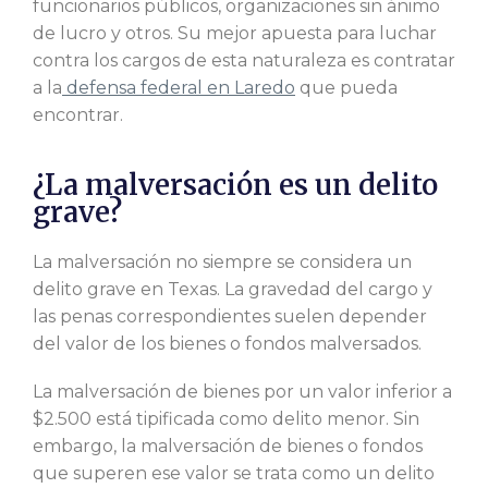
funcionarios públicos, organizaciones sin ánimo
de lucro y otros. Su mejor apuesta para luchar
contra los cargos de esta naturaleza es contratar
a la
defensa federal en Laredo
que pueda
encontrar.
¿La malversación es un delito
grave?
La malversación no siempre se considera un
delito grave en Texas. La gravedad del cargo y
las penas correspondientes suelen depender
del valor de los bienes o fondos malversados.
La malversación de bienes por un valor inferior a
$2.500 está tipificada como delito menor. Sin
embargo, la malversación de bienes o fondos
que superen ese valor se trata como un delito