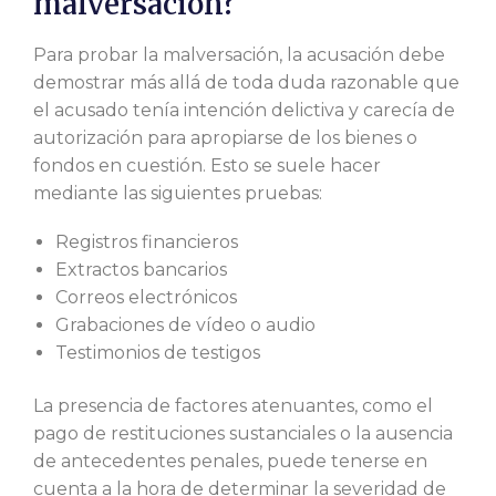
malversación?
Para probar la malversación, la acusación debe
demostrar más allá de toda duda razonable que
el acusado tenía intención delictiva y carecía de
autorización para apropiarse de los bienes o
fondos en cuestión. Esto se suele hacer
mediante las siguientes pruebas:
Registros financieros
Extractos bancarios
Correos electrónicos
Grabaciones de vídeo o audio
Testimonios de testigos
La presencia de factores atenuantes, como el
pago de restituciones sustanciales o la ausencia
de antecedentes penales, puede tenerse en
cuenta a la hora de determinar la severidad de