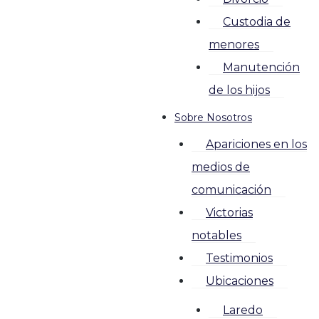
Custodia de
menores
Manutención
de los hijos
Sobre Nosotros
Apariciones en los
medios de
comunicación
Victorias
notables
Testimonios
Ubicaciones
Laredo