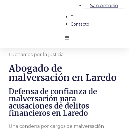
San Antonio
Blog
Contacto
Luchamos por la justicia
Abogado de
malversación en Laredo
Defensa de confianza de
malversación para
acusaciones de delitos
financieros en Laredo
Una condena por cargos de malversación