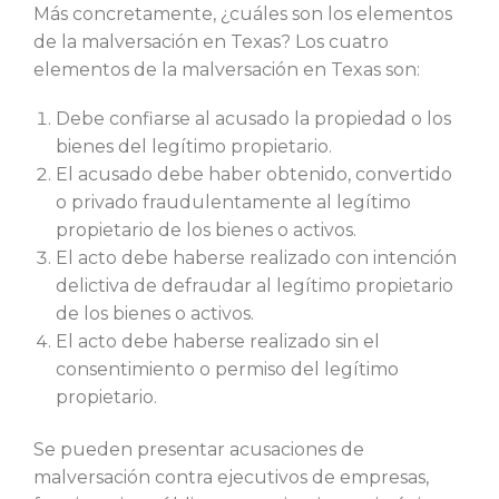
Más concretamente,
¿cuáles son los elementos
de la malversación en Texas?
Los cuatro
elementos de la malversación en Texas son:
Debe confiarse al acusado la propiedad o los
bienes del legítimo propietario.
El acusado debe haber obtenido, convertido
o privado fraudulentamente al legítimo
propietario de los bienes o activos.
El acto debe haberse realizado con intención
delictiva de defraudar al legítimo propietario
de los bienes o activos.
El acto debe haberse realizado sin el
consentimiento o permiso del legítimo
propietario.
Se pueden presentar acusaciones de
malversación contra ejecutivos de empresas,