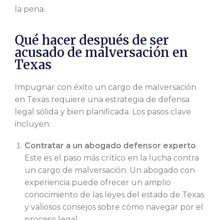
la pena.
Qué hacer después de ser
acusado de malversación en
Texas
Impugnar con éxito un cargo de malversación
en Texas requiere una estrategia de defensa
legal sólida y bien planificada. Los pasos clave
incluyen:
Contratar a un abogado defensor experto
.
Este es el paso más crítico en la lucha contra
un cargo de malversación. Un abogado con
experiencia puede ofrecer un amplio
conocimiento de las leyes del estado de Texas
y valiosos consejos sobre cómo navegar por el
proceso legal.