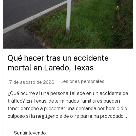
Qué hacer tras un accidente
mortal en Laredo, Texas
Lesiones personales
7 de agosto de 2026
¿Qué ocurre si una persona fallece en un accidente de
tráfico? En Texas, determinados familiares pueden
tener derecho a presentar una demanda por homicidio
culposo si la negligencia de otra parte ha provocado...
Seguir leyendo