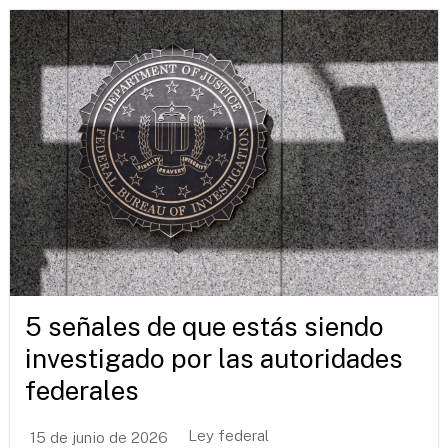
5 señales de que estás siendo
investigado por las autoridades
federales
Ley federal
15 de junio de 2026