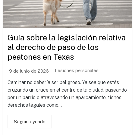
Guía sobre la legislación relativa
al derecho de paso de los
peatones en Texas
Lesiones personales
9 de junio de 2026
Caminar no debería ser peligroso. Ya sea que estés
cruzando un cruce en el centro de la ciudad, paseando
por un barrio o atravesando un aparcamiento, tienes
derechos legales como...
Seguir leyendo