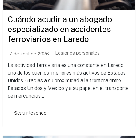
Cuándo acudir a un abogado
especializado en accidentes
ferroviarios en Laredo
Lesiones personales
7 de abril de 2026
La actividad ferroviaria es una constante en Laredo,
uno de los puertos interiores más activos de Estados
Unidos. Gracias a su proximidad a la frontera entre
Estados Unidos y México y a su papel en el transporte
de mercancías...
Seguir leyendo