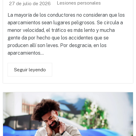
Lesiones personales
27 de julio de 2026
La mayoría de los conductores no consideran que los
aparcamientos sean lugares peligrosos. Se circula a
menor velocidad, el tráfico es más lento y mucha
gente da por hecho que los accidentes que se
producen allí son leves. Por desgracia, en los
aparcamientos...
Seguir leyendo