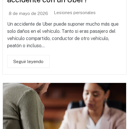
Lesiones personales
8 de mayo de 2026
Un accidente de Uber puede suponer mucho más que
solo daños en el vehículo. Tanto si eras pasajero del
vehículo compartido, conductor de otro vehículo,
peatón o incluso...
Seguir leyendo