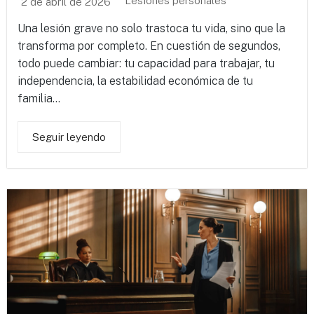
Lesiones personales
2 de abril de 2026
Una lesión grave no solo trastoca tu vida, sino que la
transforma por completo. En cuestión de segundos,
todo puede cambiar: tu capacidad para trabajar, tu
independencia, la estabilidad económica de tu
familia...
Seguir leyendo