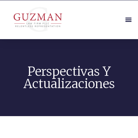
Perspectivas Y
Actualizaciones