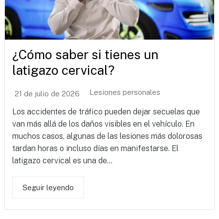
¿Cómo saber si tienes un
latigazo cervical?
Lesiones personales
21 de julio de 2026
Los accidentes de tráfico pueden dejar secuelas que
van más allá de los daños visibles en el vehículo. En
muchos casos, algunas de las lesiones más dolorosas
tardan horas o incluso días en manifestarse. El
latigazo cervical es una de...
Seguir leyendo