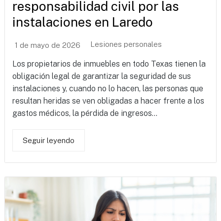
responsabilidad civil por las
instalaciones en Laredo
Lesiones personales
1 de mayo de 2026
Los propietarios de inmuebles en todo Texas tienen la
obligación legal de garantizar la seguridad de sus
instalaciones y, cuando no lo hacen, las personas que
resultan heridas se ven obligadas a hacer frente a los
gastos médicos, la pérdida de ingresos...
Seguir leyendo