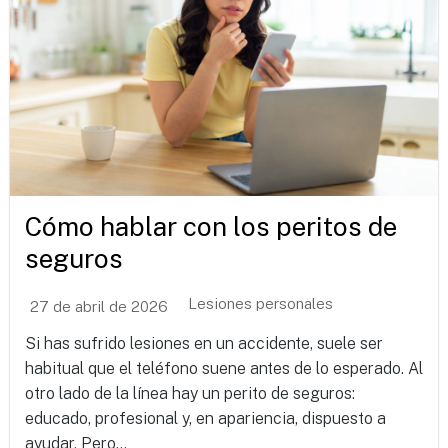
Cómo hablar con los peritos de
seguros
Lesiones personales
27 de abril de 2026
Si has sufrido lesiones en un accidente, suele ser
habitual que el teléfono suene antes de lo esperado. Al
otro lado de la línea hay un perito de seguros:
educado, profesional y, en apariencia, dispuesto a
ayudar. Pero...