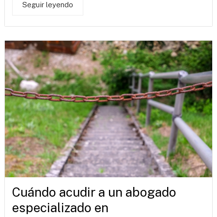
Seguir leyendo
Cuándo acudir a un abogado
especializado en