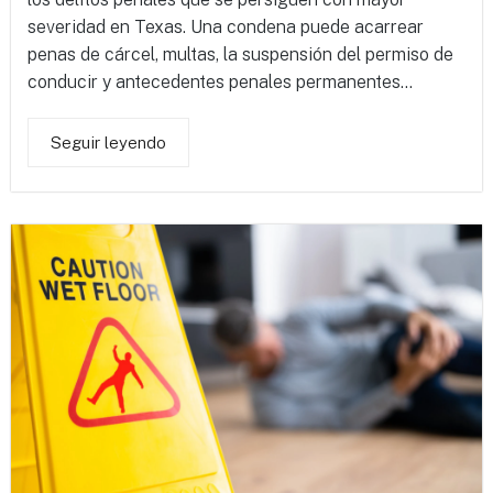
severidad en Texas. Una condena puede acarrear
penas de cárcel, multas, la suspensión del permiso de
conducir y antecedentes penales permanentes...
Seguir leyendo