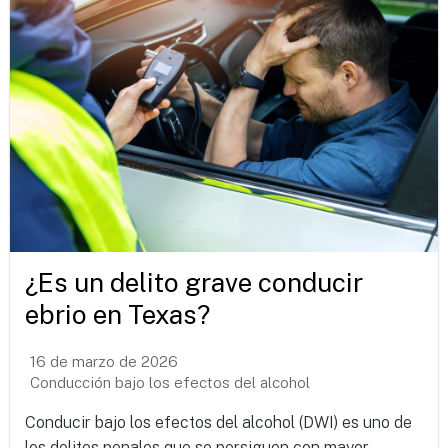
¿Es un delito grave conducir
ebrio en Texas?
16 de marzo de 2026
Conducción bajo los efectos del alcohol
Conducir bajo los efectos del alcohol (DWI) es uno de
los delitos penales que se persiguen con mayor