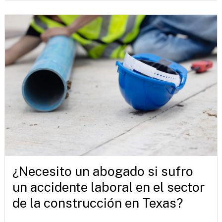
¿Necesito un abogado si sufro
un accidente laboral en el sector
de la construcción en Texas?