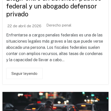
federal y un abogado defensor
privado
Derecho penal
22 de abril de 2026
Enfrentarse a cargos penales federales es una de las
situaciones legales más graves a las que puede verse
abocada una persona. Los fiscales federales suelen
contar con amplios recursos, altas tasas de condenas
y la capacidad de llevar a cabo...
Seguir leyendo