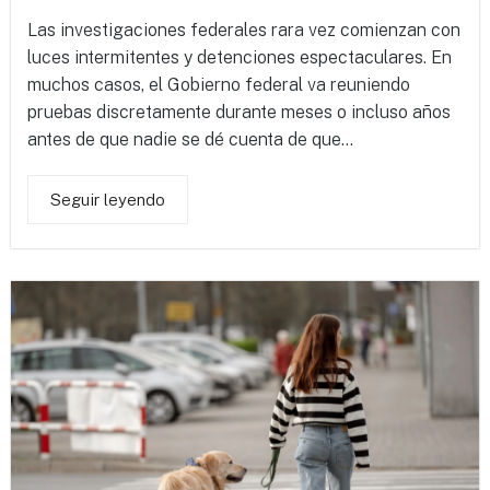
Las investigaciones federales rara vez comienzan con
luces intermitentes y detenciones espectaculares. En
muchos casos, el Gobierno federal va reuniendo
pruebas discretamente durante meses o incluso años
antes de que nadie se dé cuenta de que...
Seguir leyendo