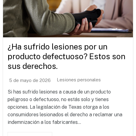
¿Ha sufrido lesiones por un
producto defectuoso? Estos son
sus derechos.
Lesiones personales
5 de mayo de 2026
Si has sufrido lesiones a causa de un producto
peligroso o defectuoso, no estás solo y tienes
opciones. La legislación de Texas otorga a los
consumidores lesionados el derecho a reclamar una
indemnización a los fabricantes...