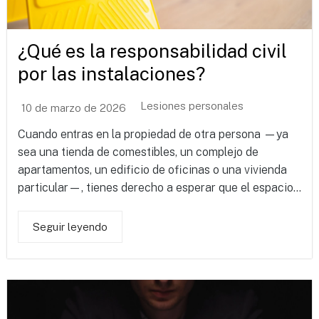
¿Qué es la responsabilidad civil
por las instalaciones?
Lesiones personales
10 de marzo de 2026
Cuando entras en la propiedad de otra persona —ya
sea una tienda de comestibles, un complejo de
apartamentos, un edificio de oficinas o una vivienda
particular—, tienes derecho a esperar que el espacio...
Seguir leyendo