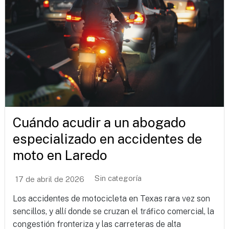
Cuándo acudir a un abogado
especializado en accidentes de
moto en Laredo
Sin categoría
17 de abril de 2026
Los accidentes de motocicleta en Texas rara vez son
sencillos, y allí donde se cruzan el tráfico comercial, la
congestión fronteriza y las carreteras de alta