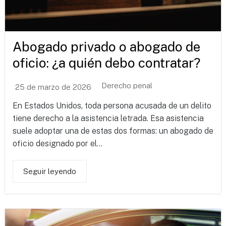
Abogado privado o abogado de
oficio: ¿a quién debo contratar?
Derecho penal
25 de marzo de 2026
En Estados Unidos, toda persona acusada de un delito
tiene derecho a la asistencia letrada. Esa asistencia
suele adoptar una de estas dos formas: un abogado de
oficio designado por el...
Seguir leyendo