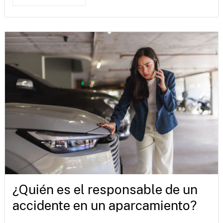
¿Quién es el responsable de un
accidente en un aparcamiento?