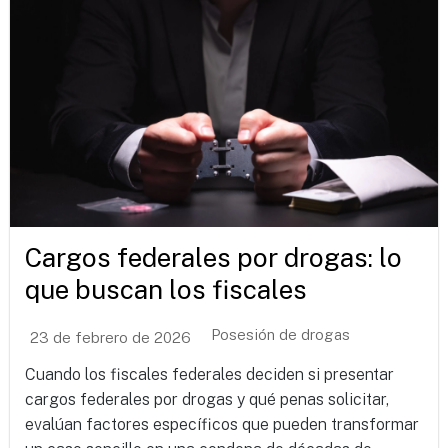
Cargos federales por drogas: lo
que buscan los fiscales
Posesión de drogas
23 de febrero de 2026
Cuando los fiscales federales deciden si presentar
cargos federales por drogas y qué penas solicitar,
evalúan factores específicos que pueden transformar