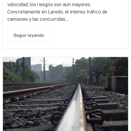
velocidad, los riesgos son aún mayores.
Concretamente en Laredo, el intenso tráfico de
camiones y las concurridas...
Seguir leyendo