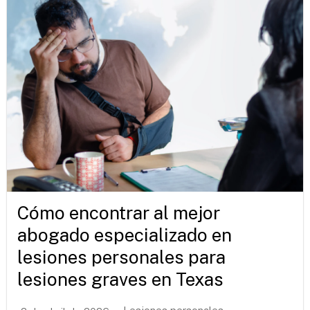
Cómo encontrar al mejor
abogado especializado en
lesiones personales para
lesiones graves en Texas