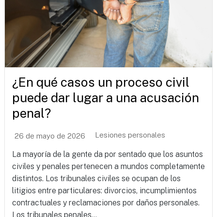
¿En qué casos un proceso civil
puede dar lugar a una acusación
penal?
Lesiones personales
26 de mayo de 2026
La mayoría de la gente da por sentado que los asuntos
civiles y penales pertenecen a mundos completamente
distintos. Los tribunales civiles se ocupan de los
litigios entre particulares: divorcios, incumplimientos
contractuales y reclamaciones por daños personales.
Los tribunales penales...