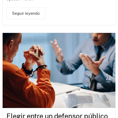
Seguir leyendo
Elegir entre un defensor público