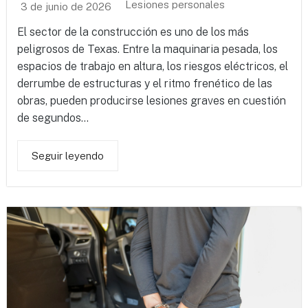
Lesiones personales
3 de junio de 2026
El sector de la construcción es uno de los más
peligrosos de Texas. Entre la maquinaria pesada, los
espacios de trabajo en altura, los riesgos eléctricos, el
derrumbe de estructuras y el ritmo frenético de las
obras, pueden producirse lesiones graves en cuestión
de segundos...
Seguir leyendo