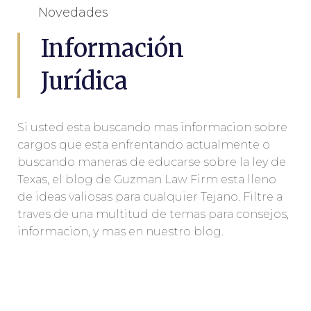
Novedades
Información
Jurídica
Si usted esta buscando mas informacion sobre
cargos que esta enfrentando actualmente o
buscando maneras de educarse sobre la ley de
Texas, el blog de Guzman Law Firm esta lleno
de ideas valiosas para cualquier Tejano. Filtre a
traves de una multitud de temas para consejos,
informacion, y mas en nuestro blog.