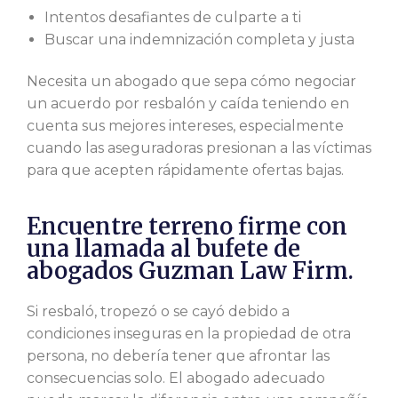
Intentos desafiantes de culparte a ti
Buscar una indemnización completa y justa
Necesita un abogado que sepa cómo negociar
un acuerdo por resbalón y caída teniendo en
cuenta sus mejores intereses, especialmente
cuando las aseguradoras presionan a las víctimas
para que acepten rápidamente ofertas bajas.
Encuentre terreno firme con
una llamada al bufete de
abogados Guzman Law Firm.
Si resbaló, tropezó o se cayó debido a
condiciones inseguras en la propiedad de otra
persona, no debería tener que afrontar las
consecuencias solo. El abogado adecuado