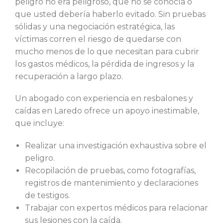
peligro no era peligroso, que no se conocía o
que usted debería haberlo evitado. Sin pruebas
sólidas y una negociación estratégica, las
víctimas corren el riesgo de quedarse con
mucho menos de lo que necesitan para cubrir
los gastos médicos, la pérdida de ingresos y la
recuperación a largo plazo.
Un abogado con experiencia en resbalones y
caídas en Laredo ofrece un apoyo inestimable,
que incluye:
Realizar una investigación exhaustiva sobre el
peligro.
Recopilación de pruebas, como fotografías,
registros de mantenimiento y declaraciones
de testigos.
Trabajar con expertos médicos para relacionar
sus lesiones con la caída.