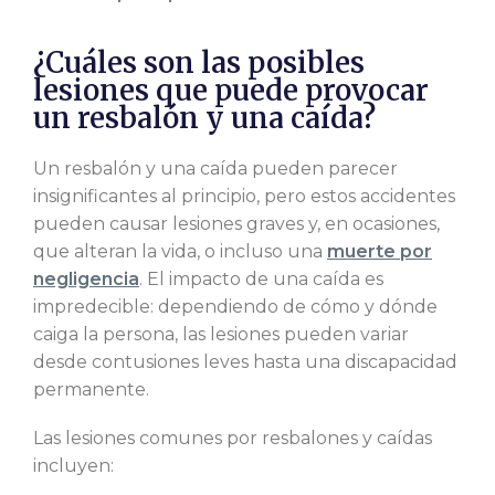
¿Cuáles son las posibles
lesiones que puede provocar
un resbalón y una caída?
Un resbalón y una caída pueden parecer
insignificantes al principio, pero estos accidentes
pueden causar lesiones graves y, en ocasiones,
que alteran la vida, o incluso una
muerte por
negligencia
. El impacto de una caída es
impredecible: dependiendo de cómo y dónde
caiga la persona, las lesiones pueden variar
desde contusiones leves hasta una discapacidad
permanente.
Las lesiones comunes por resbalones y caídas
incluyen: