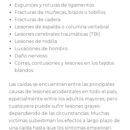
Esguinces y roturas de ligamentos
Fracturas de muñecas, brazos o tobillos.
Fracturas de cadera
Lesiones de espalda o columna vertebral
Lesiones cerebrales traumáticas (TBI)
Lesiones de rodilla
Luxaciones de hombro
Daño nervioso
Cortes, contusiones y lesiones en los tejidos
blandos.
Las caídas se encuentran entre las principales
causas de lesiones accidentales en todo el país,
especialmente entre los adultos mayores, pero
cualquiera puede sufrir lesiones graves
dependiendo de las circunstancias. Muchas
víctimas subestiman los efectos a largo plazo de
una caída hasta que los síntomas empeoran.