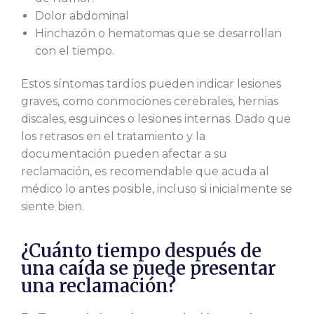
Dolor abdominal
Hinchazón o hematomas que se desarrollan
con el tiempo.
Estos síntomas tardíos pueden indicar lesiones
graves, como conmociones cerebrales, hernias
discales, esguinces o lesiones internas. Dado que
los retrasos en el tratamiento y la
documentación pueden afectar a su
reclamación, es recomendable que acuda al
médico lo antes posible, incluso si inicialmente se
siente bien.
¿Cuánto tiempo después de
una caída se puede presentar
una reclamación?