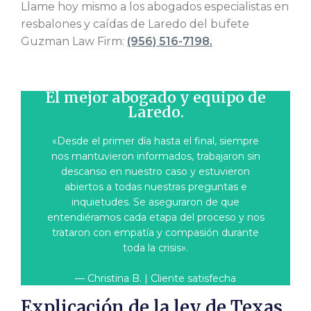
Llame hoy mismo a los abogados especialistas en
resbalones y caídas de Laredo del bufete
Guzman Law Firm:
(956) 516-7198.
El mejor abogado y equipo de
Laredo.
«Desde el primer día hasta el final, siempre
nos mantuvieron informados, trabajaron sin
descanso en nuestro caso y estuvieron
abiertos a todas nuestras preguntas e
inquietudes. Se aseguraron de que
entendiéramos cada etapa del proceso y nos
trataron con empatía y compasión durante
toda la crisis».
— Christina B. | Cliente satisfecha
Explicación de la ley de Texas