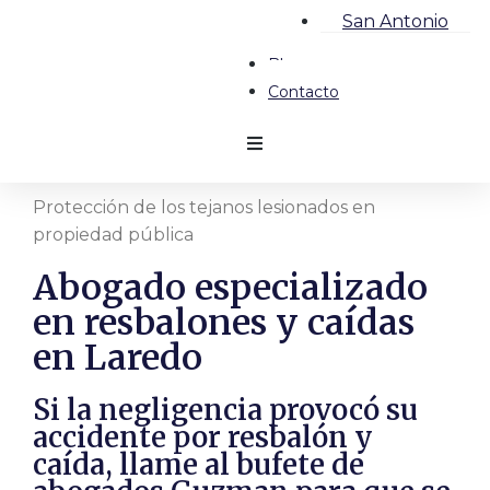
San Antonio
Blog
Contacto
Protección de los tejanos lesionados en
propiedad pública
Abogado especializado
en resbalones y caídas
en Laredo
Si la negligencia provocó su
accidente por resbalón y
caída, llame al bufete de