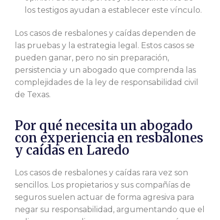
los testigos ayudan a establecer este vínculo.
Los casos de resbalones y caídas dependen de
las pruebas y la estrategia legal. Estos casos se
pueden ganar, pero no sin preparación,
persistencia y un abogado que comprenda las
complejidades de la ley de responsabilidad civil
de Texas.
Por qué necesita un abogado
con experiencia en resbalones
y caídas en Laredo
Los casos de resbalones y caídas rara vez son
sencillos. Los propietarios y sus compañías de
seguros suelen actuar de forma agresiva para
negar su responsabilidad, argumentando que el