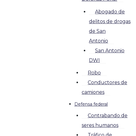
Abogado de
delitos de drogas
de San
Antonio
San Antonio
DWI
Robo
Conductores de
camiones
Defensa federal
Contrabando de
seres humanos
Tráfico de