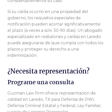
considerablemente su caso.
Si su caída ocurrió en una propiedad del
gobierno, los requisitos especiales de
notificación pueden acortar significativamente
el plazo (a veces a solo 30-90 días). Un abogado
especializado en resbalones y caídas en Laredo
puede asegurarse de que cumpla con todos los
plazos y proteger su derecho a una
indemnización.
¿Necesita representación?
Programe una consulta
Guzman Law Firm ofrece representacion de
calidad en Laredo, TX para Defensa de DWI,
Defensa Criminal Estatal y Federal, Ley Familiar,
y casos de Lesiones Personales.