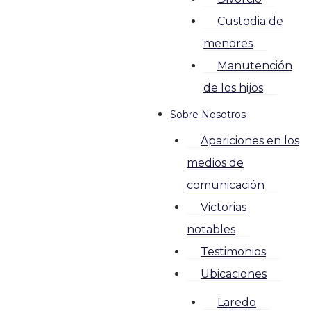
Custodia de
menores
Manutención
de los hijos
Sobre Nosotros
Apariciones en los
medios de
comunicación
Victorias
notables
Testimonios
Ubicaciones
Laredo