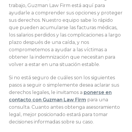
trabajo, Guzman Law Firm está aquí para
ayudarle a comprender sus opciones y proteger
sus derechos. Nuestro equipo sabe lo rápido
que pueden acumularse las facturas médicas,
los salarios perdidos y las complicaciones a largo
plazo después de una caída, y nos
comprometemos a ayudar a las víctimas a
obtener la indemnización que necesitan para
volver a estar en una situación estable.
Si no está seguro de cuáles son los siguientes
pasos a seguir o simplemente desea aclarar sus
derechos legales, le invitamos a
ponerse en
contacto con Guzman Law Firm
para una
consulta. Cuanto antes obtenga asesoramiento
legal, mejor posicionado estará para tomar
decisiones informadas sobre su caso.