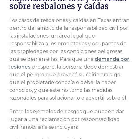
sobre resbalones y caídas
Los casos de resbalones y caídas en Texas entran
dentro del ámbito de la responsabilidad civil por
las instalaciones, un área legal que
responsabiliza a los propietarios y ocupantes de
las propiedades por las condiciones peligrosas
que se den en ellas. Para que una
demanda por
lesiones
prospere, la persona debe demostrar
que el peligro que provocó su caída era algo
que el propietario conocía o debería haber
conocido, y que este no tomó las medidas
razonables para solucionarlo o advertir sobre él.
Entre los ejemplos de riesgos que pueden dar
lugar a una reclamación por responsabilidad
civil inmobiliaria se incluyen: