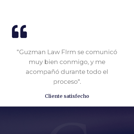
divulgación.
"Guzman Law FIrm se comunicó
muy bien conmigo, y me
acompañó durante todo el
proceso".
Cliente satisfecho