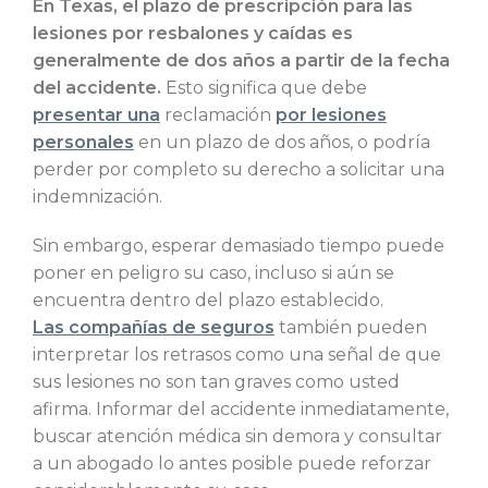
En Texas, el plazo de prescripción para las
lesiones por resbalones y caídas es
generalmente de dos años a partir de la fecha
del accidente.
Esto significa que debe
presentar una
reclamación
por lesiones
personales
en un plazo de dos años, o podría
perder por completo su derecho a solicitar una
indemnización.
Sin embargo, esperar demasiado tiempo puede
poner en peligro su caso, incluso si aún se
encuentra dentro del plazo establecido.
Las compañías de seguros
también pueden
interpretar los retrasos como una señal de que
sus lesiones no son tan graves como usted
afirma. Informar del accidente inmediatamente,
buscar atención médica sin demora y consultar
a un abogado lo antes posible puede reforzar