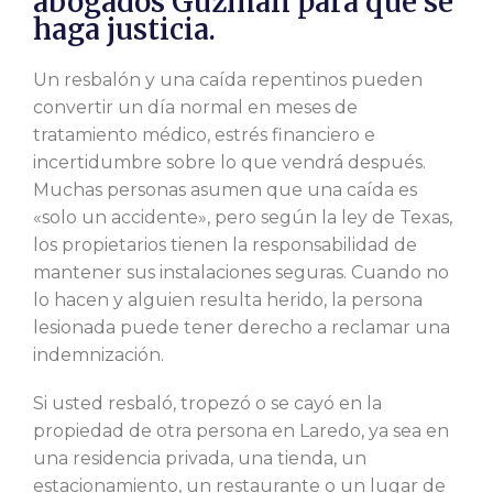
abogados Guzman para que se
haga justicia.
Un resbalón y una caída repentinos pueden
convertir un día normal en meses de
tratamiento médico, estrés financiero e
incertidumbre sobre lo que vendrá después.
Muchas personas asumen que una caída es
«solo un accidente», pero según la ley de Texas,
los propietarios tienen la responsabilidad de
mantener sus instalaciones seguras. Cuando no
lo hacen y alguien resulta herido, la persona
lesionada puede tener derecho a reclamar una
indemnización.
Si usted resbaló, tropezó o se cayó en la
propiedad de otra persona en Laredo, ya sea en
una residencia privada, una tienda, un
estacionamiento, un restaurante o un lugar de