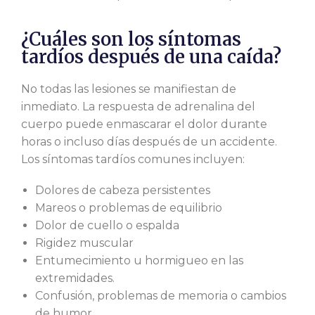
¿Cuáles son los síntomas
tardíos después de una caída?
No todas las lesiones se manifiestan de
inmediato. La respuesta de adrenalina del
cuerpo puede enmascarar el dolor durante
horas o incluso días después de un accidente.
Los síntomas tardíos comunes incluyen:
Dolores de cabeza persistentes
Mareos o problemas de equilibrio
Dolor de cuello o espalda
Rigidez muscular
Entumecimiento u hormigueo en las
extremidades.
Confusión, problemas de memoria o cambios
de humor.