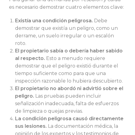
es necesario demostrar cuatro elementos clave:
Existía una condición peligrosa.
Debe
demostrar que existía un peligro, como un
derrame, un suelo irregular o un escalón
roto.
El propietario sabía o debería haber sabido
al respecto.
Esto a menudo requiere
demostrar que el peligro existió durante el
tiempo suficiente como para que una
inspección razonable lo hubiera descubierto.
El propietario no abordó ni advirtió sobre el
peligro.
Las pruebas pueden incluir
señalización inadecuada, falta de esfuerzos
de limpieza o quejas previas.
La condición peligrosa causó directamente
sus lesiones.
La documentación médica, la
opinión de los expertos y los testimonios de