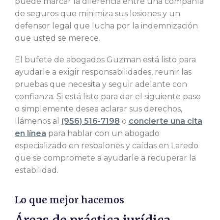
puede marcar la diferencia entre una compañía
de seguros que minimiza sus lesiones y un
defensor legal que lucha por la indemnización
que usted se merece.
El bufete de abogados Guzman está listo para
ayudarle a exigir responsabilidades, reunir las
pruebas que necesita y seguir adelante con
confianza. Si está listo para dar el siguiente paso
o simplemente desea aclarar sus derechos,
llámenos al
(956) 516-7198
o
concierte una cita
en línea
para hablar con un abogado
especializado en resbalones y caídas en Laredo
que se compromete a ayudarle a recuperar la
estabilidad.
Lo que mejor hacemos