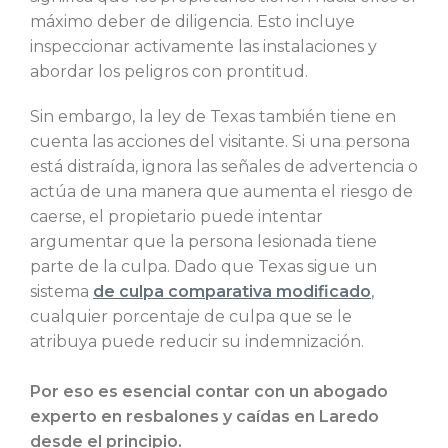
máximo deber de diligencia. Esto incluye
inspeccionar activamente las instalaciones y
abordar los peligros con prontitud.
Sin embargo, la ley de Texas también tiene en
cuenta las acciones del visitante. Si una persona
está distraída, ignora las señales de advertencia o
actúa de una manera que aumenta el riesgo de
caerse, el propietario puede intentar
argumentar que la persona lesionada tiene
parte de la culpa. Dado que Texas sigue un
sistema
de culpa comparativa modificado
,
cualquier porcentaje de culpa que se le
atribuya puede reducir su indemnización.
Por eso es esencial contar con un abogado
experto en resbalones y caídas en Laredo
desde el principio.