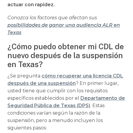
actuar con rapidez.
Conozca los factores que afectan sus
posibilidades de ganar una audiencia ALR en
Texas
¿Cómo puedo obtener mi CDL de
nuevo después de la suspensión
en Texas?
¿Se pregunta
cómo recuperar una licencia CDL
después de una suspensión
? En primer lugar,
usted tiene que cumplir con los requisitos
específicos establecidos por el
Departamento de
Seguridad Pública de Texas (DPS)
. Estas
condiciones varían según la razón de la
suspensión, pero a menudo incluyen los
siguientes pasos: