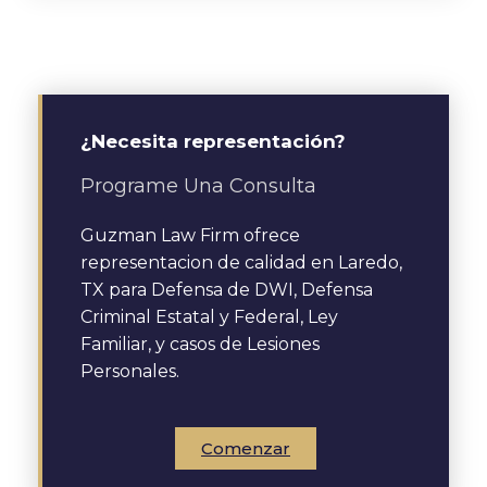
¿Necesita representación?
Programe Una Consulta
Guzman Law Firm ofrece
representacion de calidad en Laredo,
TX para Defensa de DWI, Defensa
Criminal Estatal y Federal, Ley
Familiar, y casos de Lesiones
Personales.
Comenzar