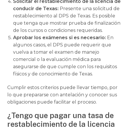
Solicitar
el restablecimiento de la licencia de
conducir de Texas
:
Presente una solicitud de
restablecimiento al DPS de Texas. Es posible
que tenga que mostrar prueba de finalización
de los cursos o condiciones requeridas.
Aprobar los exámenes si es necesario:
En
algunos casos, el DPS puede requerir que
vuelva a tomar el examen de manejo
comercial o la evaluación médica para
asegurarse de que cumple con los requisitos
físicos y de conocimiento de Texas.
Cumplir estos criterios puede llevar tiempo, por
lo que prepararse con antelación y conocer sus
obligaciones puede facilitar el proceso.
¿Tengo que pagar una tasa de
restablecimiento de la licencia