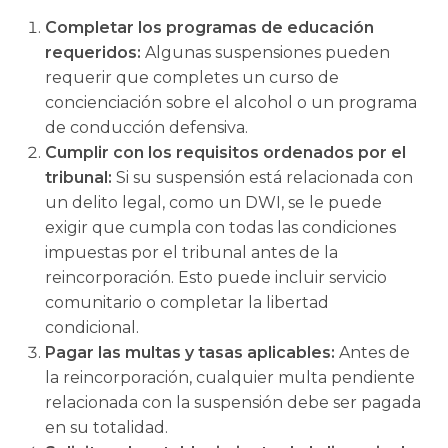
Completar los programas de educación
requeridos:
Algunas suspensiones pueden
requerir que completes un curso de
concienciación sobre el alcohol o un programa
de conducción defensiva.
Cumplir con los requisitos ordenados por el
tribunal:
Si su suspensión está relacionada con
un delito legal, como un DWI, se le puede
exigir que cumpla con todas las condiciones
impuestas por el tribunal antes de la
reincorporación. Esto puede incluir servicio
comunitario o completar la libertad
condicional.
Pagar las multas y tasas aplicables:
Antes de
la reincorporación, cualquier multa pendiente
relacionada con la suspensión debe ser pagada
en su totalidad.