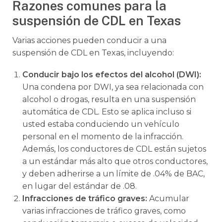
Razones comunes para la
suspensión de CDL en Texas
Varias acciones pueden conducir a una
suspensión de CDL en Texas, incluyendo:
Conducir bajo los efectos del alcohol (DWI):
Una condena por DWI, ya sea relacionada con
alcohol o drogas, resulta en una suspensión
automática de CDL. Esto se aplica incluso si
usted estaba conduciendo un vehículo
personal en el momento de la infracción.
Además, los conductores de CDL están sujetos
a un estándar más alto que otros conductores,
y deben adherirse a un límite de .04% de BAC,
en lugar del estándar de .08.
Infracciones de tráfico graves:
Acumular
varias infracciones de tráfico graves, como