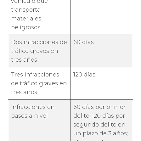
vehículo que
transporta
materiales
peligrosos.
Dos infracciones de
60 días
tráfico graves en
tres años
Tres infracciones
120 días
de tráfico graves en
tres años
Infracciones en
60 días por primer
pasos a nivel
delito; 120 días por
segundo delito en
un plazo de 3 años;