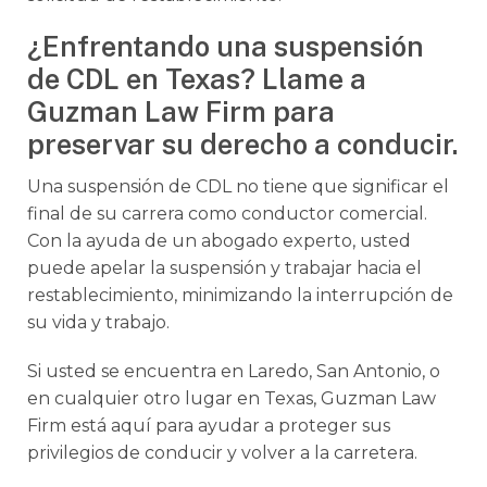
¿Enfrentando una suspensión
de CDL en Texas? Llame a
Guzman Law Firm para
preservar su derecho a conducir.
Una suspensión de CDL no tiene que significar el
final de su carrera como conductor comercial.
Con la ayuda de un abogado experto, usted
puede apelar la suspensión y trabajar hacia el
restablecimiento, minimizando la interrupción de
su vida y trabajo.
Si usted se encuentra en Laredo, San Antonio, o
en cualquier otro lugar en Texas, Guzman Law
Firm está aquí para ayudar a proteger sus
privilegios de conducir y volver a la carretera.