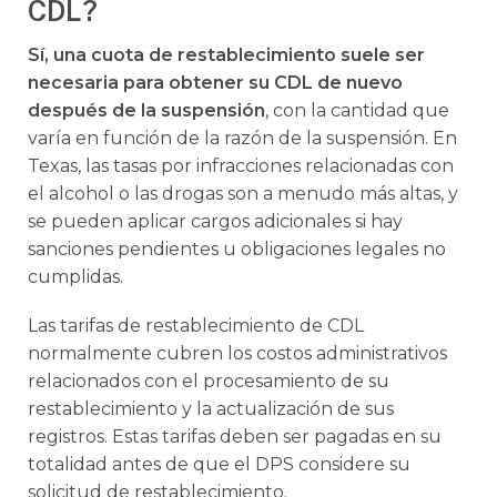
CDL?
Sí, una cuota de restablecimiento suele ser
necesaria para obtener su CDL de nuevo
después de la suspensión
, con la cantidad que
varía en función de la razón de la suspensión. En
Texas, las tasas por infracciones relacionadas con
el alcohol o las drogas son a menudo más altas, y
se pueden aplicar cargos adicionales si hay
sanciones pendientes u obligaciones legales no
cumplidas.
Las tarifas de restablecimiento de CDL
normalmente cubren los costos administrativos
relacionados con el procesamiento de su
restablecimiento y la actualización de sus
registros. Estas tarifas deben ser pagadas en su
totalidad antes de que el DPS considere su
solicitud de restablecimiento.