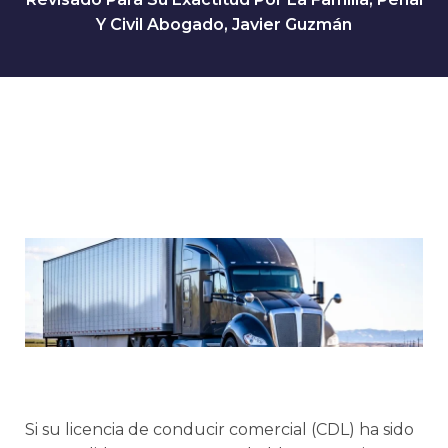
Y Civil Abogado, Javier Guzmán
Si su licencia de conducir comercial (CDL) ha sido