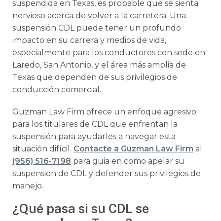
suspendida en Texas, es probable que se sienta
nervioso acerca de volver a la carretera. Una
suspensión CDL puede tener un profundo
impacto en su carrera y medios de vida,
especialmente para los conductores con sede en
Laredo, San Antonio, y el área más amplia de
Texas que dependen de sus privilegios de
conducción comercial.
Guzman Law Firm ofrece un enfoque agresivo
para los titulares de CDL que enfrentan la
suspensión para ayudarles a navegar esta
situación difícil.
Contacte a Guzman Law Firm
al
(956) 516-7198
para guia en como apelar su
suspension de CDL y defender sus privilegios de
manejo.
¿Qué pasa si su CDL se