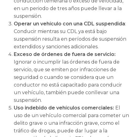
conducción temeraria o exceso de velocidad,
en un periodo de tres años puede llevar a la
suspensión.
Operar un vehículo con una CDL suspendida
:
Conducir mientras su CDL ya está bajo
suspensión resulta en períodos de suspensión
extendidos y sanciones adicionales.
Exceso de órdenes de fuera de servicio:
Ignorar o incumplir las órdenes de fuera de
servicio, que se emiten por infracciones de
seguridad o cuando se considera que un
conductor no está capacitado para conducir
un vehículo, también puede conllevar una
suspensión.
Uso indebido de vehículos comerciales:
El
uso de un vehículo comercial para cometer un
delito grave o una infracción grave, como el
tráfico de drogas, puede dar lugar a la