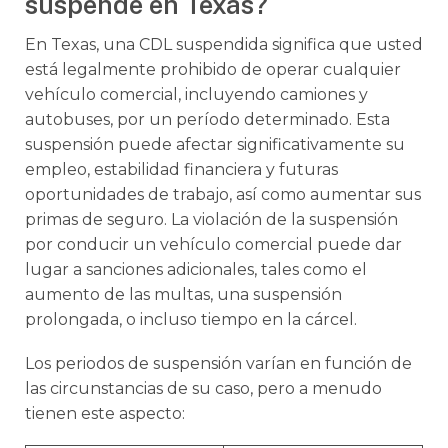
suspende en Texas?
En Texas, una CDL suspendida significa que usted
está legalmente prohibido de operar cualquier
vehículo comercial, incluyendo camiones y
autobuses, por un período determinado. Esta
suspensión puede afectar significativamente su
empleo, estabilidad financiera y futuras
oportunidades de trabajo, así como aumentar sus
primas de seguro. La violación de la suspensión
por conducir un vehículo comercial puede dar
lugar a sanciones adicionales, tales como el
aumento de las multas, una suspensión
prolongada, o incluso tiempo en la cárcel.
Los periodos de suspensión varían en función de
las circunstancias de su caso, pero a menudo
tienen este aspecto: