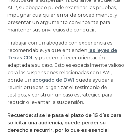
motivos de la suspensiÃ³n. Durante la audiencia
ALR, su abogado puede examinar las pruebas,
impugnar cualquier error de procedimiento, y
presentar un argumento convincente para
mantener sus privilegios de conducir.
Trabajar con un abogado con experiencia es
recomendable, ya que entienden
las leyes de
Texas CDL
y pueden ofrecer orientación
adaptada a su caso. Esto es especialmente valioso
para las suspensiones relacionadas con DWI,
donde un
abogado de DWI
puede ayudar a
reunir pruebas, organizar el testimonio de
testigos, y construir un caso estratégico para
reducir o levantar la suspensión.
Recuerde: si se le pasa el plazo de 15 días para
solicitar una audiencia, puede perder su
derecho a recurrir, por lo que es esencial