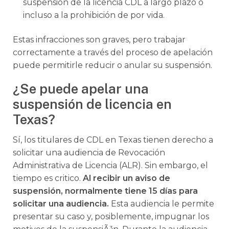
suspensión de la licencia CDL a largo plazo o
incluso a la prohibición de por vida.
Estas infracciones son graves, pero trabajar
correctamente a través del proceso de apelación
puede permitirle reducir o anular su suspensión.
¿Se puede apelar una
suspensión de licencia en
Texas?
Sí, los titulares de CDL en Texas tienen derecho a
solicitar una audiencia de Revocación
Administrativa de Licencia (ALR). Sin embargo, el
tiempo es critico.
Al recibir un aviso de
suspensión, normalmente tiene 15 días para
solicitar una audiencia.
Esta audiencia le permite
presentar su caso y, posiblemente, impugnar los