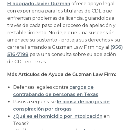
El abogado Javier Guzman
ofrece apoyo legal
con experiencia para los titulares de CDL que
enfrentan problemas de licencia, guiandolos a
través de cada paso del proceso de apelación y
restablecimiento. No deje que una suspensión
amenace su sustento - proteja sus derechos y su
carrera llamando a Guzman Law Firm hoy al
(956)
516-7198
para una consulta sobre su apelación
de CDL en Texas.
Más Artículos de Ayuda de Guzman Law Firm:
Defensas legales contra
cargos de
contrabando de personas en Texas
Pasos a seguir si se
le acusa de cargos de
conspiración por drogas
¿Qué es el homicidio por intoxicación
en
Texas?