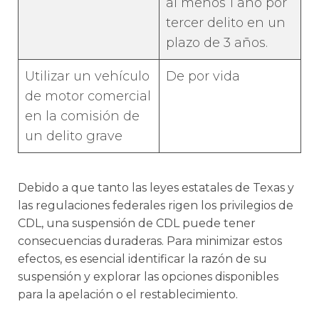
al menos 1 año por
tercer delito en un
plazo de 3 años.
Utilizar un vehículo
De por vida
de motor comercial
en la comisión de
un delito grave
Debido a que tanto las leyes estatales de Texas y
las regulaciones federales rigen los privilegios de
CDL, una suspensión de CDL puede tener
consecuencias duraderas. Para minimizar estos
efectos, es esencial identificar la razón de su
suspensión y explorar las opciones disponibles
para la apelación o el restablecimiento.