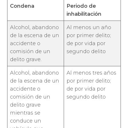
Condena
Periodo de
inhabilitación
Alcohol, abandono
Al menos un año
de la escena de un
por primer delito;
accidente o
de por vida por
comisión de un
segundo delito
delito grave.
Alcohol, abandono
Al menos tres años
de la escena de un
por primer delito;
accidente o
de por vida por
comisión de un
segundo delito
delito grave
mientras se
conduce un