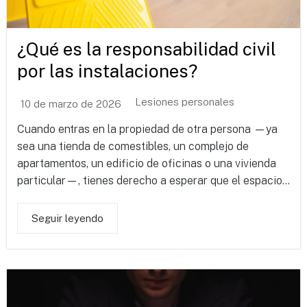
¿Qué es la responsabilidad civil
por las instalaciones?
Lesiones personales
10 de marzo de 2026
Cuando entras en la propiedad de otra persona —ya
sea una tienda de comestibles, un complejo de
apartamentos, un edificio de oficinas o una vivienda
particular—, tienes derecho a esperar que el espacio...
Seguir leyendo