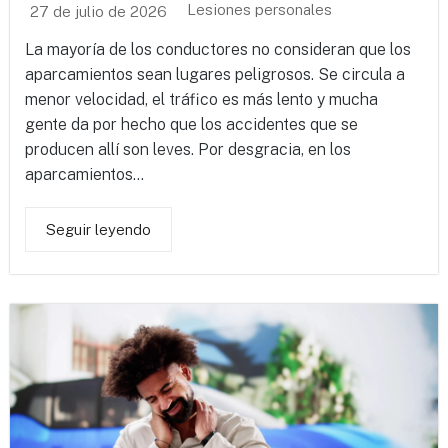
Lesiones personales
27 de julio de 2026
La mayoría de los conductores no consideran que los
aparcamientos sean lugares peligrosos. Se circula a
menor velocidad, el tráfico es más lento y mucha
gente da por hecho que los accidentes que se
producen allí son leves. Por desgracia, en los
aparcamientos...
Seguir leyendo