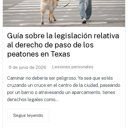
Guía sobre la legislación relativa
al derecho de paso de los
peatones en Texas
Lesiones personales
9 de junio de 2026
Caminar no debería ser peligroso. Ya sea que estés
cruzando un cruce en el centro de la ciudad, paseando
por un barrio o atravesando un aparcamiento, tienes
derechos legales como...
Seguir leyendo