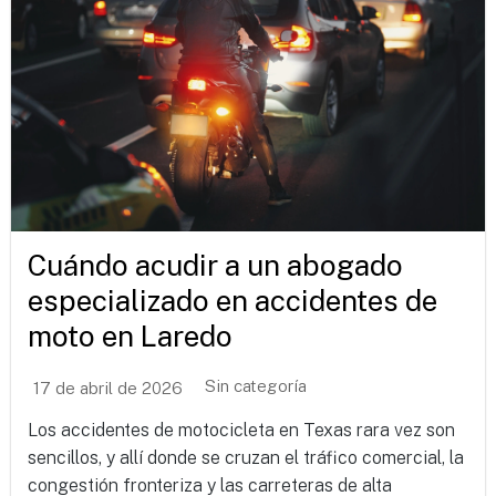
Cuándo acudir a un abogado
especializado en accidentes de
moto en Laredo
Sin categoría
17 de abril de 2026
Los accidentes de motocicleta en Texas rara vez son
sencillos, y allí donde se cruzan el tráfico comercial, la
congestión fronteriza y las carreteras de alta