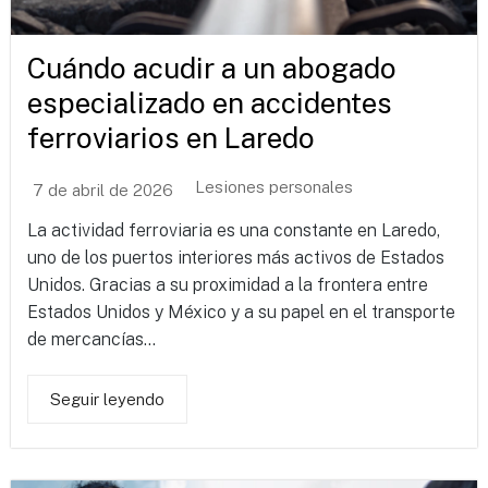
Cuándo acudir a un abogado
especializado en accidentes
ferroviarios en Laredo
Lesiones personales
7 de abril de 2026
La actividad ferroviaria es una constante en Laredo,
uno de los puertos interiores más activos de Estados
Unidos. Gracias a su proximidad a la frontera entre
Estados Unidos y México y a su papel en el transporte
de mercancías...
Seguir leyendo