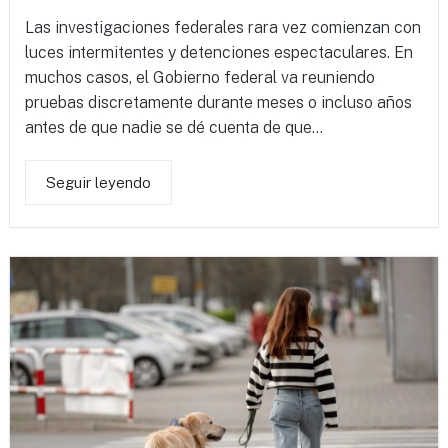
Las investigaciones federales rara vez comienzan con
luces intermitentes y detenciones espectaculares. En
muchos casos, el Gobierno federal va reuniendo
pruebas discretamente durante meses o incluso años
antes de que nadie se dé cuenta de que...
Seguir leyendo