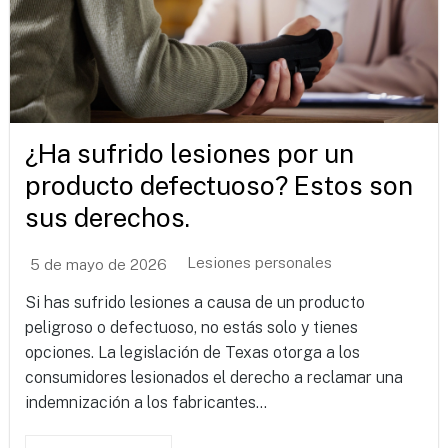
¿Ha sufrido lesiones por un
producto defectuoso? Estos son
sus derechos.
Lesiones personales
5 de mayo de 2026
Si has sufrido lesiones a causa de un producto
peligroso o defectuoso, no estás solo y tienes
opciones. La legislación de Texas otorga a los
consumidores lesionados el derecho a reclamar una
indemnización a los fabricantes...