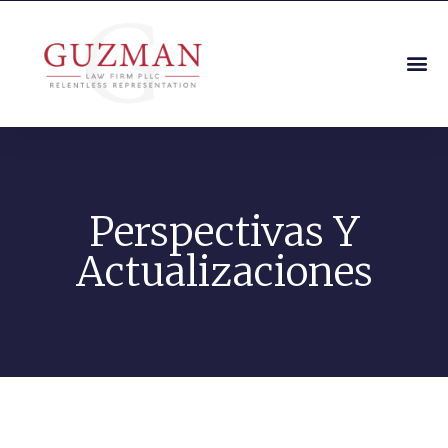
Perspectivas Y
Actualizaciones