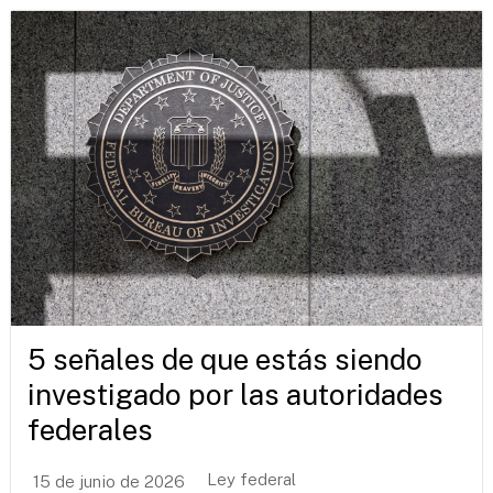
5 señales de que estás siendo
investigado por las autoridades
federales
Ley federal
15 de junio de 2026