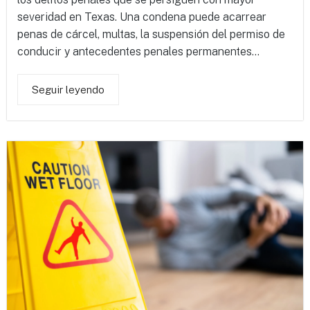
severidad en Texas. Una condena puede acarrear
penas de cárcel, multas, la suspensión del permiso de
conducir y antecedentes penales permanentes...
Seguir leyendo