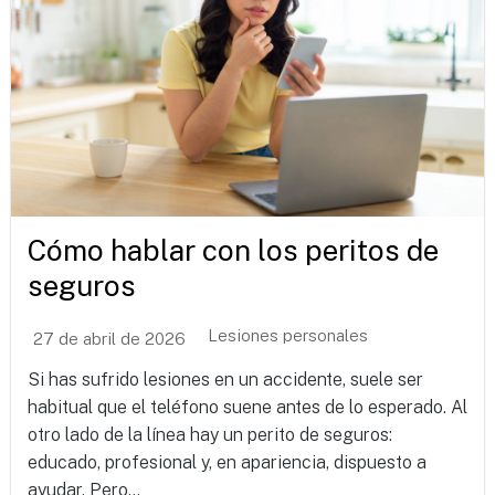
Cómo hablar con los peritos de
seguros
Lesiones personales
27 de abril de 2026
Si has sufrido lesiones en un accidente, suele ser
habitual que el teléfono suene antes de lo esperado. Al
otro lado de la línea hay un perito de seguros:
educado, profesional y, en apariencia, dispuesto a
ayudar. Pero...