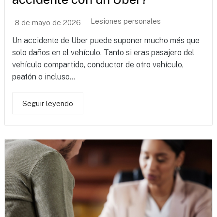
Lesiones personales
8 de mayo de 2026
Un accidente de Uber puede suponer mucho más que
solo daños en el vehículo. Tanto si eras pasajero del
vehículo compartido, conductor de otro vehículo,
peatón o incluso...
Seguir leyendo