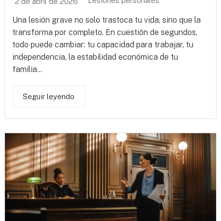
Lesiones personales
2 de abril de 2026
Una lesión grave no solo trastoca tu vida, sino que la
transforma por completo. En cuestión de segundos,
todo puede cambiar: tu capacidad para trabajar, tu
independencia, la estabilidad económica de tu
familia...
Seguir leyendo