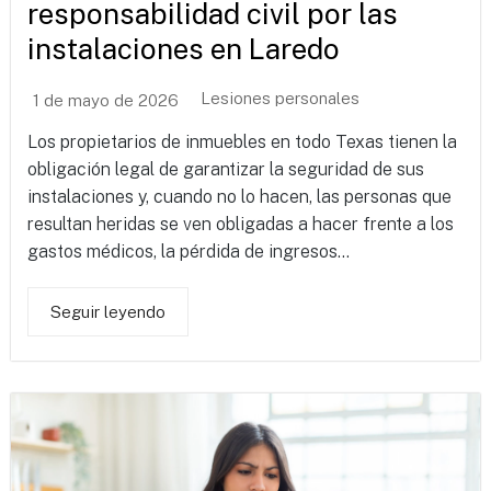
responsabilidad civil por las
instalaciones en Laredo
Lesiones personales
1 de mayo de 2026
Los propietarios de inmuebles en todo Texas tienen la
obligación legal de garantizar la seguridad de sus
instalaciones y, cuando no lo hacen, las personas que
resultan heridas se ven obligadas a hacer frente a los
gastos médicos, la pérdida de ingresos...
Seguir leyendo