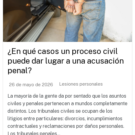
¿En qué casos un proceso civil
puede dar lugar a una acusación
penal?
Lesiones personales
26 de mayo de 2026
La mayoría de la gente da por sentado que los asuntos
civiles y penales pertenecen a mundos completamente
distintos. Los tribunales civiles se ocupan de los
litigios entre particulares: divorcios, incumplimientos
contractuales y reclamaciones por daños personales.
Los tribunales penales...