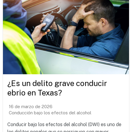
¿Es un delito grave conducir
ebrio en Texas?
16 de marzo de 2026
Conducción bajo los efectos del alcohol
Conducir bajo los efectos del alcohol (DWI) es uno de
los delitos penales que se persiguen con mayor