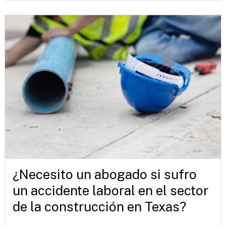
¿Necesito un abogado si sufro
un accidente laboral en el sector
de la construcción en Texas?