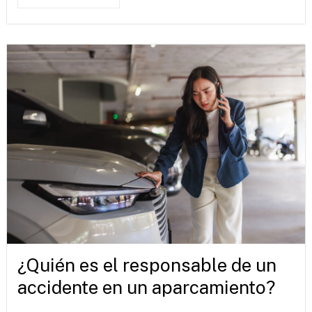
¿Quién es el responsable de un
accidente en un aparcamiento?