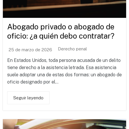
Abogado privado o abogado de
oficio: ¿a quién debo contratar?
Derecho penal
25 de marzo de 2026
En Estados Unidos, toda persona acusada de un delito
tiene derecho a la asistencia letrada. Esa asistencia
suele adoptar una de estas dos formas: un abogado de
oficio designado por el...
Seguir leyendo