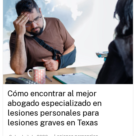
Cómo encontrar al mejor
abogado especializado en
lesiones personales para
lesiones graves en Texas