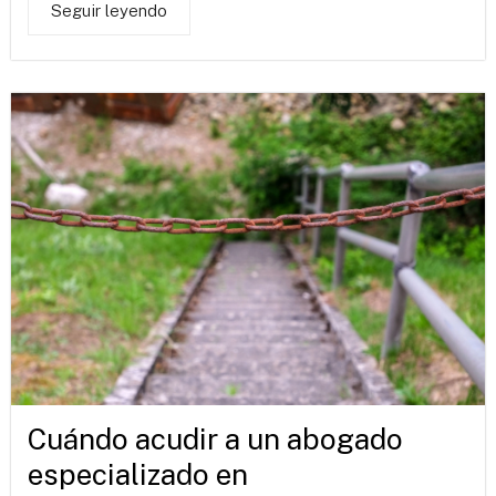
Seguir leyendo
Cuándo acudir a un abogado
especializado en