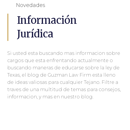
Novedades
Información
Jurídica
Si usted esta buscando mas informacion sobre
cargos que esta enfrentando actualmente o
buscando maneras de educarse sobre la ley de
Texas, el blog de Guzman Law Firm esta lleno
de ideas valiosas para cualquier Tejano. Filtre a
traves de una multitud de temas para consejos,
informacion, y mas en nuestro blog.