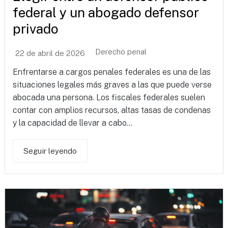
federal y un abogado defensor
privado
Derecho penal
22 de abril de 2026
Enfrentarse a cargos penales federales es una de las
situaciones legales más graves a las que puede verse
abocada una persona. Los fiscales federales suelen
contar con amplios recursos, altas tasas de condenas
y la capacidad de llevar a cabo...
Seguir leyendo