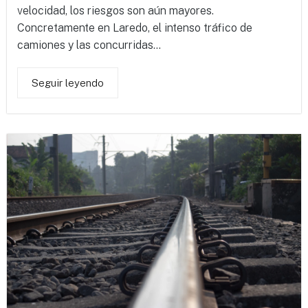
velocidad, los riesgos son aún mayores.
Concretamente en Laredo, el intenso tráfico de
camiones y las concurridas...
Seguir leyendo