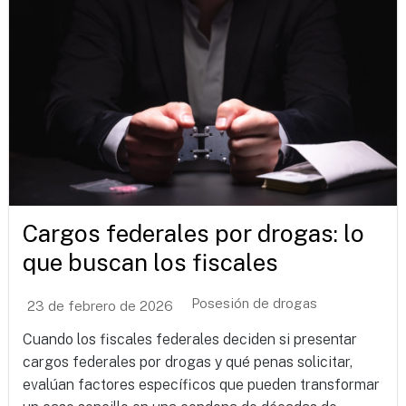
Cargos federales por drogas: lo
que buscan los fiscales
Posesión de drogas
23 de febrero de 2026
Cuando los fiscales federales deciden si presentar
cargos federales por drogas y qué penas solicitar,
evalúan factores específicos que pueden transformar