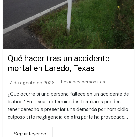
Qué hacer tras un accidente
mortal en Laredo, Texas
Lesiones personales
7 de agosto de 2026
¿Qué ocurre si una persona fallece en un accidente de
tráfico? En Texas, determinados familiares pueden
tener derecho a presentar una demanda por homicidio
culposo si la negligencia de otra parte ha provocado...
Seguir leyendo