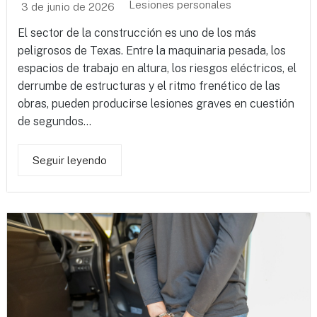
Lesiones personales
3 de junio de 2026
El sector de la construcción es uno de los más
peligrosos de Texas. Entre la maquinaria pesada, los
espacios de trabajo en altura, los riesgos eléctricos, el
derrumbe de estructuras y el ritmo frenético de las
obras, pueden producirse lesiones graves en cuestión
de segundos...
Seguir leyendo