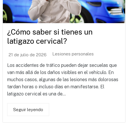
¿Cómo saber si tienes un
latigazo cervical?
Lesiones personales
21 de julio de 2026
Los accidentes de tráfico pueden dejar secuelas que
van más allá de los daños visibles en el vehículo. En
muchos casos, algunas de las lesiones más dolorosas
tardan horas o incluso días en manifestarse. El
latigazo cervical es una de...
Seguir leyendo