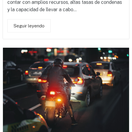
contar con amplios recursos, altas tasas de condenas
y la capacidad de llevar a cabo...
Seguir leyendo