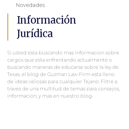
Novedades
Información
Jurídica
Si usted esta buscando mas informacion sobre
cargos que esta enfrentando actualmente o
buscando maneras de educarse sobre la ley de
Texas, el blog de Guzman Law Firm esta lleno
de ideas valiosas para cualquier Tejano. Filtre a
traves de una multitud de temas para consejos,
informacion, y mas en nuestro blog.