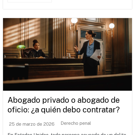
Abogado privado o abogado de
oficio: ¿a quién debo contratar?
Derecho penal
25 de marzo de 2026