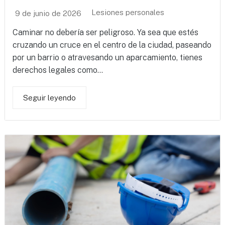
Lesiones personales
9 de junio de 2026
Caminar no debería ser peligroso. Ya sea que estés
cruzando un cruce en el centro de la ciudad, paseando
por un barrio o atravesando un aparcamiento, tienes
derechos legales como...
Seguir leyendo