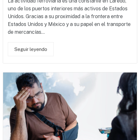
La actividad ferroviaria es una constante en Laredo,
uno de los puertos interiores más activos de Estados
Unidos. Gracias a su proximidad a la frontera entre
Estados Unidos y México y a su papel en el transporte
de mercancías...
Seguir leyendo