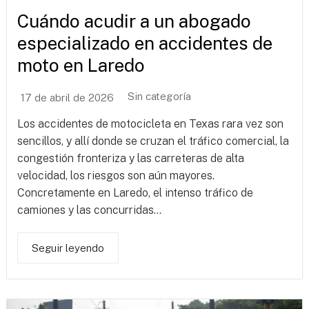
Cuándo acudir a un abogado
especializado en accidentes de
moto en Laredo
Sin categoría
17 de abril de 2026
Los accidentes de motocicleta en Texas rara vez son
sencillos, y allí donde se cruzan el tráfico comercial, la
congestión fronteriza y las carreteras de alta
velocidad, los riesgos son aún mayores.
Concretamente en Laredo, el intenso tráfico de
camiones y las concurridas...
Seguir leyendo