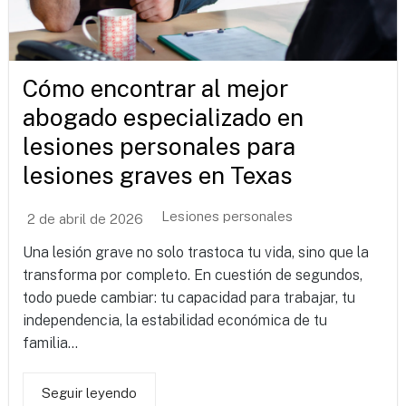
Cómo encontrar al mejor
abogado especializado en
lesiones personales para
lesiones graves en Texas
Lesiones personales
2 de abril de 2026
Una lesión grave no solo trastoca tu vida, sino que la
transforma por completo. En cuestión de segundos,
todo puede cambiar: tu capacidad para trabajar, tu
independencia, la estabilidad económica de tu
familia...
Seguir leyendo