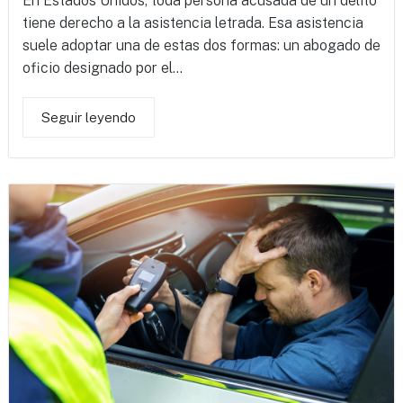
En Estados Unidos, toda persona acusada de un delito
tiene derecho a la asistencia letrada. Esa asistencia
suele adoptar una de estas dos formas: un abogado de
oficio designado por el...
Seguir leyendo