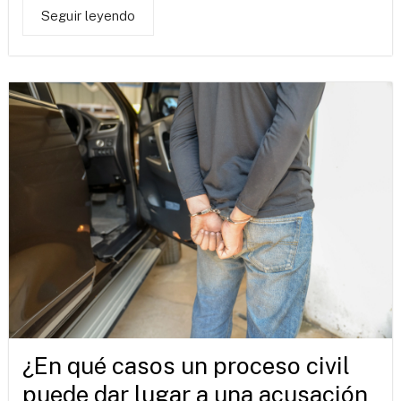
Seguir leyendo
¿En qué casos un proceso civil
puede dar lugar a una acusación