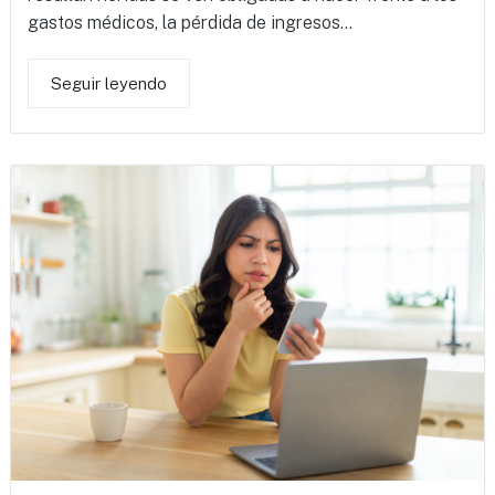
gastos médicos, la pérdida de ingresos...
Seguir leyendo