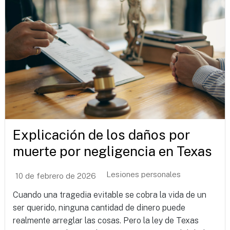
Explicación de los daños por
muerte por negligencia en Texas
Lesiones personales
10 de febrero de 2026
Cuando una tragedia evitable se cobra la vida de un
ser querido, ninguna cantidad de dinero puede
realmente arreglar las cosas. Pero la ley de Texas