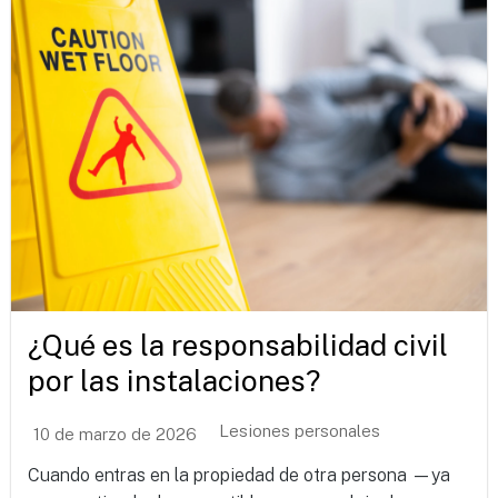
¿Qué es la responsabilidad civil
por las instalaciones?
Lesiones personales
10 de marzo de 2026
Cuando entras en la propiedad de otra persona —ya