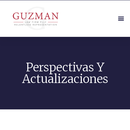
Perspectivas Y
Actualizaciones