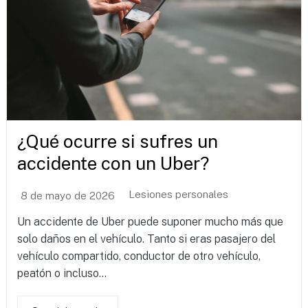
¿Qué ocurre si sufres un
accidente con un Uber?
Lesiones personales
8 de mayo de 2026
Un accidente de Uber puede suponer mucho más que
solo daños en el vehículo. Tanto si eras pasajero del
vehículo compartido, conductor de otro vehículo,
peatón o incluso...