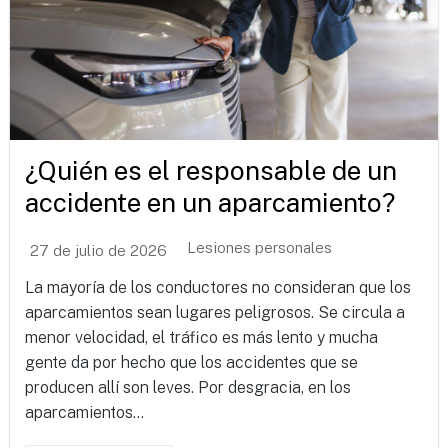
¿Quién es el responsable de un
accidente en un aparcamiento?
Lesiones personales
27 de julio de 2026
La mayoría de los conductores no consideran que los
aparcamientos sean lugares peligrosos. Se circula a
menor velocidad, el tráfico es más lento y mucha
gente da por hecho que los accidentes que se
producen allí son leves. Por desgracia, en los
aparcamientos...