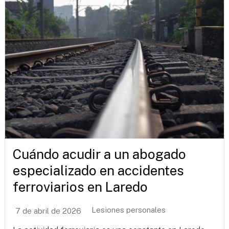
Cuándo acudir a un abogado
especializado en accidentes
ferroviarios en Laredo
Lesiones personales
7 de abril de 2026