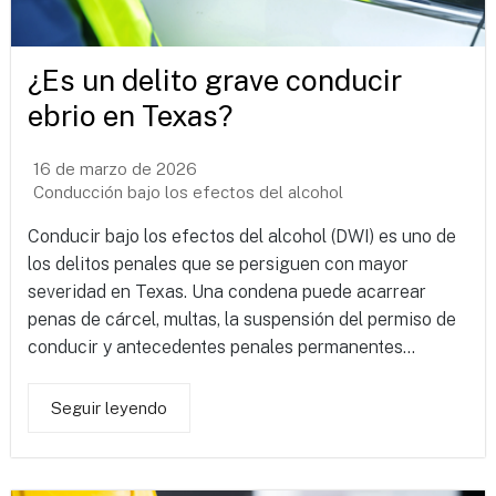
¿Es un delito grave conducir
ebrio en Texas?
16 de marzo de 2026
Conducción bajo los efectos del alcohol
Conducir bajo los efectos del alcohol (DWI) es uno de
los delitos penales que se persiguen con mayor
severidad en Texas. Una condena puede acarrear
penas de cárcel, multas, la suspensión del permiso de
conducir y antecedentes penales permanentes...
Seguir leyendo