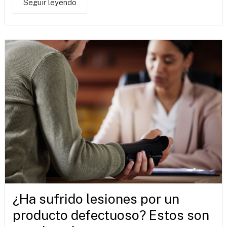
Seguir leyendo
¿Ha sufrido lesiones por un
producto defectuoso? Estos son