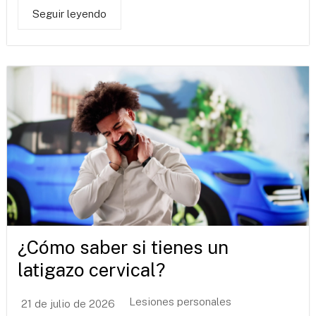
Seguir leyendo
¿Cómo saber si tienes un
latigazo cervical?
Lesiones personales
21 de julio de 2026