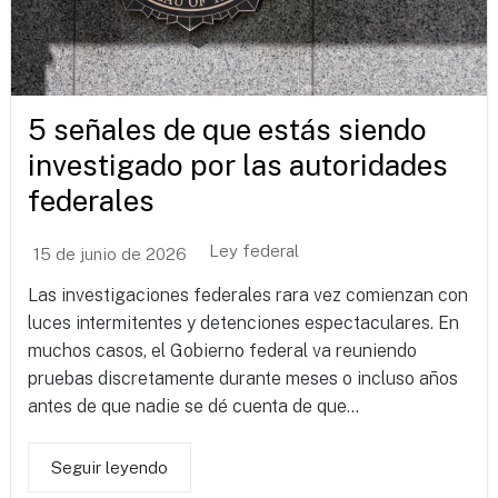
5 señales de que estás siendo
investigado por las autoridades
federales
Ley federal
15 de junio de 2026
Las investigaciones federales rara vez comienzan con
luces intermitentes y detenciones espectaculares. En
muchos casos, el Gobierno federal va reuniendo
pruebas discretamente durante meses o incluso años
antes de que nadie se dé cuenta de que...
Seguir leyendo