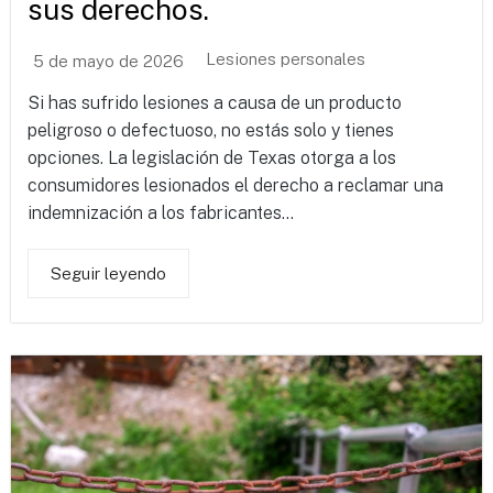
sus derechos.
Lesiones personales
5 de mayo de 2026
Si has sufrido lesiones a causa de un producto
peligroso o defectuoso, no estás solo y tienes
opciones. La legislación de Texas otorga a los
consumidores lesionados el derecho a reclamar una
indemnización a los fabricantes...
Seguir leyendo