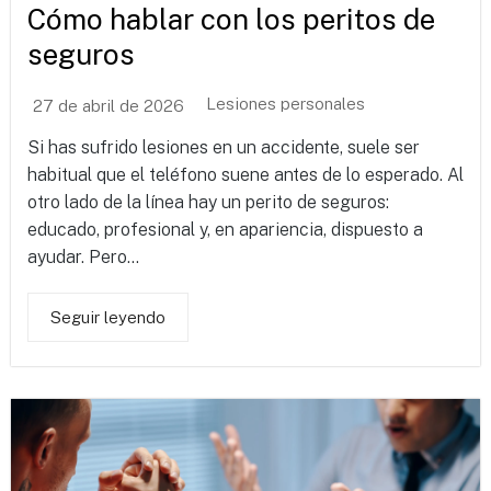
Cómo hablar con los peritos de
seguros
Lesiones personales
27 de abril de 2026
Si has sufrido lesiones en un accidente, suele ser
habitual que el teléfono suene antes de lo esperado. Al
otro lado de la línea hay un perito de seguros:
educado, profesional y, en apariencia, dispuesto a
ayudar. Pero...
Seguir leyendo