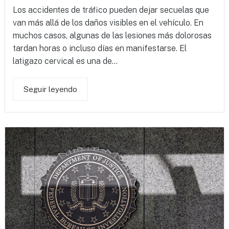
Los accidentes de tráfico pueden dejar secuelas que
van más allá de los daños visibles en el vehículo. En
muchos casos, algunas de las lesiones más dolorosas
tardan horas o incluso días en manifestarse. El
latigazo cervical es una de...
Seguir leyendo