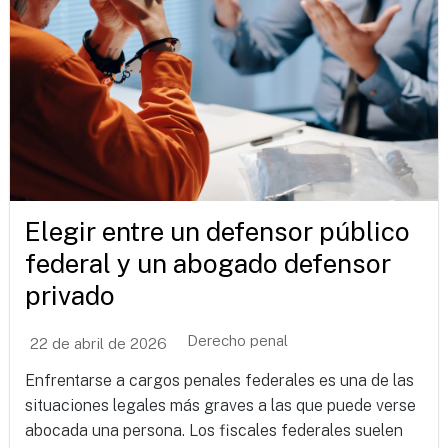
Elegir entre un defensor público
federal y un abogado defensor
privado
Derecho penal
22 de abril de 2026
Enfrentarse a cargos penales federales es una de las
situaciones legales más graves a las que puede verse
abocada una persona. Los fiscales federales suelen