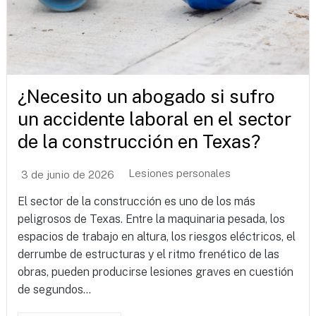
¿Necesito un abogado si sufro
un accidente laboral en el sector
de la construcción en Texas?
Lesiones personales
3 de junio de 2026
El sector de la construcción es uno de los más
peligrosos de Texas. Entre la maquinaria pesada, los
espacios de trabajo en altura, los riesgos eléctricos, el
derrumbe de estructuras y el ritmo frenético de las
obras, pueden producirse lesiones graves en cuestión
de segundos...