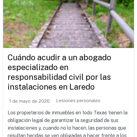
Cuándo acudir a un abogado
especializado en
responsabilidad civil por las
instalaciones en Laredo
Lesiones personales
1 de mayo de 2026
Los propietarios de inmuebles en todo Texas tienen la
obligación legal de garantizar la seguridad de sus
instalaciones y, cuando no lo hacen, las personas que
resultan heridas se ven obligadas a hacer frente a los