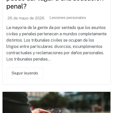
penal?
Lesiones personales
26 de mayo de 2026
La mayoría de la gente da por sentado que los asuntos
civiles y penales pertenecen a mundos completamente
distintos. Los tribunales civiles se ocupan de los
litigios entre particulares: divorcios, incumplimientos
contractuales y reclamaciones por daños personales.
Los tribunales penales...
Seguir leyendo