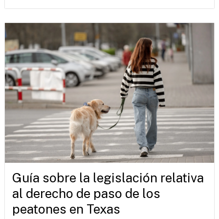
Guía sobre la legislación relativa
al derecho de paso de los
peatones en Texas