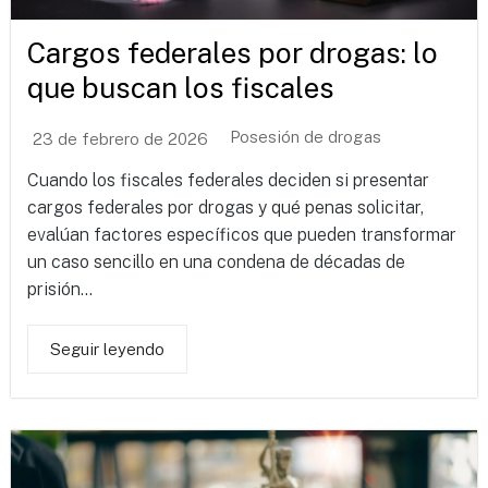
Cargos federales por drogas: lo
que buscan los fiscales
Posesión de drogas
23 de febrero de 2026
Cuando los fiscales federales deciden si presentar
cargos federales por drogas y qué penas solicitar,
evalúan factores específicos que pueden transformar
un caso sencillo en una condena de décadas de
prisión...
Seguir leyendo