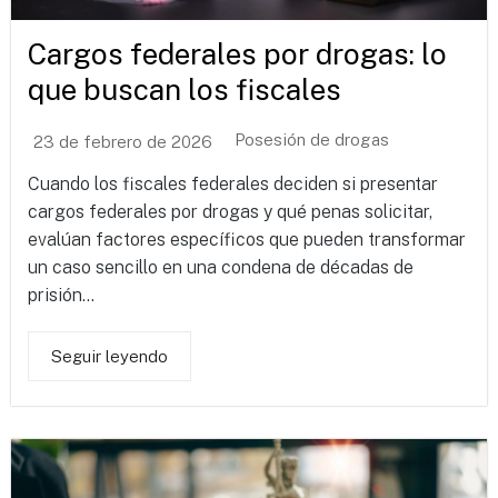
Cargos federales por drogas: lo
que buscan los fiscales
Posesión de drogas
23 de febrero de 2026
Cuando los fiscales federales deciden si presentar
cargos federales por drogas y qué penas solicitar,
evalúan factores específicos que pueden transformar
un caso sencillo en una condena de décadas de
prisión...
Seguir leyendo