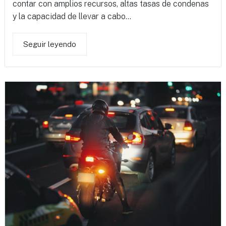
contar con amplios recursos, altas tasas de condenas
y la capacidad de llevar a cabo...
Seguir leyendo