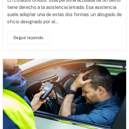
En Estados Unidos, toda persona acusada de un delito
tiene derecho a la asistencia letrada. Esa asistencia
suele adoptar una de estas dos formas: un abogado de
oficio designado por el...
Seguir leyendo