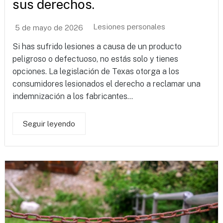
sus derechos.
Lesiones personales
5 de mayo de 2026
Si has sufrido lesiones a causa de un producto
peligroso o defectuoso, no estás solo y tienes
opciones. La legislación de Texas otorga a los
consumidores lesionados el derecho a reclamar una
indemnización a los fabricantes...
Seguir leyendo