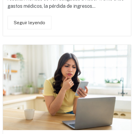
gastos médicos, la pérdida de ingresos...
Seguir leyendo