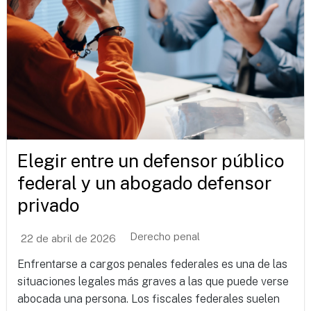
Elegir entre un defensor público
federal y un abogado defensor
privado
Derecho penal
22 de abril de 2026
Enfrentarse a cargos penales federales es una de las
situaciones legales más graves a las que puede verse
abocada una persona. Los fiscales federales suelen