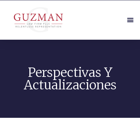
Perspectivas Y
Actualizaciones