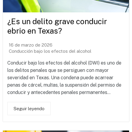
¿Es un delito grave conducir
ebrio en Texas?
16 de marzo de 2026
Conducción bajo los efectos del alcohol
Conducir bajo los efectos del alcohol (DWI) es uno de
los delitos penales que se persiguen con mayor
severidad en Texas. Una condena puede acarrear
penas de cárcel, multas, la suspensión del permiso de
conducir y antecedentes penales permanentes...
Seguir leyendo