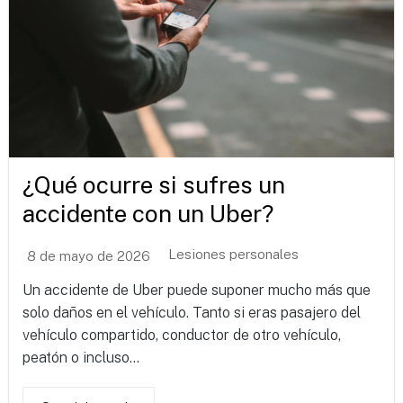
¿Qué ocurre si sufres un
accidente con un Uber?
Lesiones personales
8 de mayo de 2026
Un accidente de Uber puede suponer mucho más que
solo daños en el vehículo. Tanto si eras pasajero del
vehículo compartido, conductor de otro vehículo,
peatón o incluso...