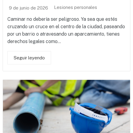
Lesiones personales
9 de junio de 2026
Caminar no debería ser peligroso. Ya sea que estés
cruzando un cruce en el centro de la ciudad, paseando
por un barrio o atravesando un aparcamiento, tienes
derechos legales como...
Seguir leyendo