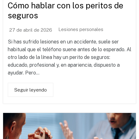
Cómo hablar con los peritos de
seguros
Lesiones personales
27 de abril de 2026
Si has sufrido lesiones en un accidente, suele ser
habitual que el teléfono suene antes de lo esperado. Al
otro lado de la línea hay un perito de seguros:
educado, profesional y, en apariencia, dispuesto a
ayudar. Pero...
Seguir leyendo