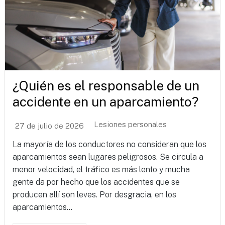
¿Quién es el responsable de un
accidente en un aparcamiento?
Lesiones personales
27 de julio de 2026
La mayoría de los conductores no consideran que los
aparcamientos sean lugares peligrosos. Se circula a
menor velocidad, el tráfico es más lento y mucha
gente da por hecho que los accidentes que se
producen allí son leves. Por desgracia, en los
aparcamientos...