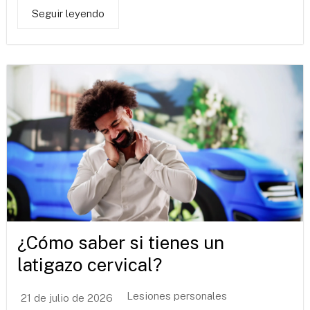
Seguir leyendo
¿Cómo saber si tienes un
latigazo cervical?
Lesiones personales
21 de julio de 2026