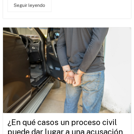
Seguir leyendo
¿En qué casos un proceso civil
puede dar lugar a una acusación