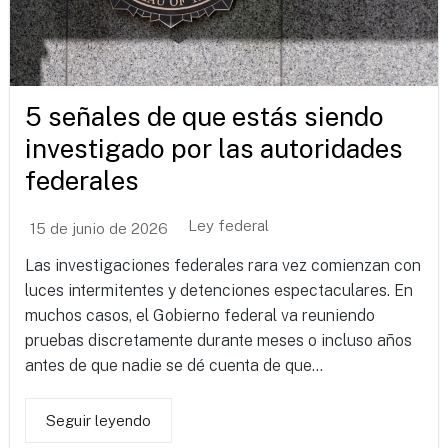
5 señales de que estás siendo
investigado por las autoridades
federales
Ley federal
15 de junio de 2026
Las investigaciones federales rara vez comienzan con
luces intermitentes y detenciones espectaculares. En
muchos casos, el Gobierno federal va reuniendo
pruebas discretamente durante meses o incluso años
antes de que nadie se dé cuenta de que...
Seguir leyendo