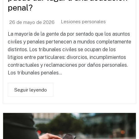
penal?
Lesiones personales
26 de mayo de 2026
La mayoría de la gente da por sentado que los asuntos
civiles y penales pertenecen a mundos completamente
distintos. Los tribunales civiles se ocupan de los
litigios entre particulares: divorcios, incumplimientos
contractuales y reclamaciones por daños personales.
Los tribunales penales...
Seguir leyendo