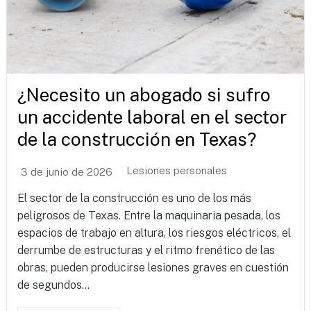
¿Necesito un abogado si sufro
un accidente laboral en el sector
de la construcción en Texas?
Lesiones personales
3 de junio de 2026
El sector de la construcción es uno de los más
peligrosos de Texas. Entre la maquinaria pesada, los
espacios de trabajo en altura, los riesgos eléctricos, el
derrumbe de estructuras y el ritmo frenético de las
obras, pueden producirse lesiones graves en cuestión
de segundos...