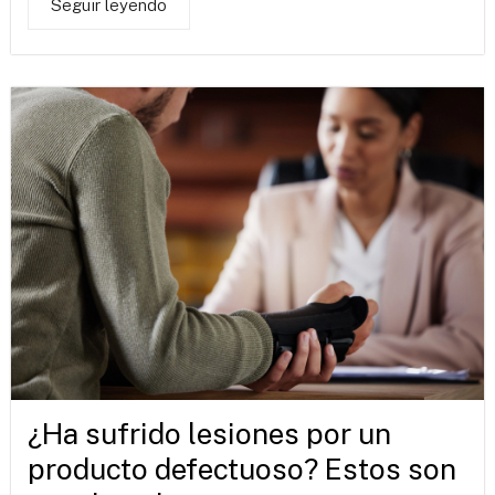
Seguir leyendo
¿Ha sufrido lesiones por un
producto defectuoso? Estos son