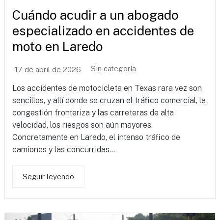
Cuándo acudir a un abogado
especializado en accidentes de
moto en Laredo
Sin categoría
17 de abril de 2026
Los accidentes de motocicleta en Texas rara vez son
sencillos, y allí donde se cruzan el tráfico comercial, la
congestión fronteriza y las carreteras de alta
velocidad, los riesgos son aún mayores.
Concretamente en Laredo, el intenso tráfico de
camiones y las concurridas...
Seguir leyendo