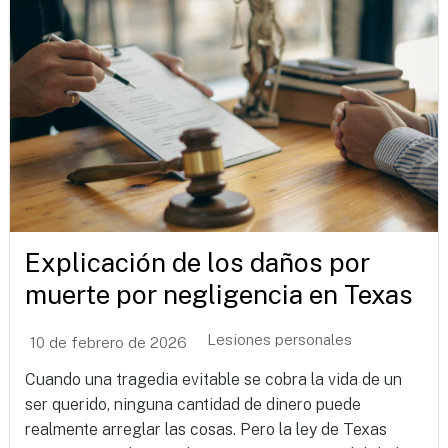
Explicación de los daños por
muerte por negligencia en Texas
Lesiones personales
10 de febrero de 2026
Cuando una tragedia evitable se cobra la vida de un
ser querido, ninguna cantidad de dinero puede
realmente arreglar las cosas. Pero la ley de Texas