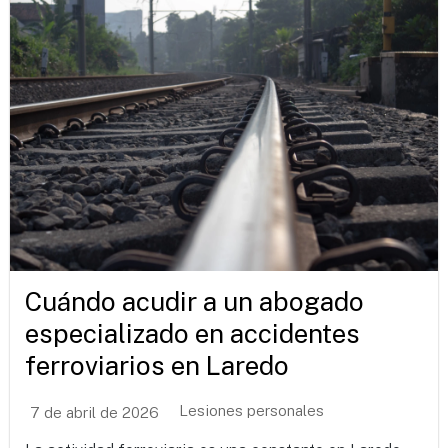
Cuándo acudir a un abogado
especializado en accidentes
ferroviarios en Laredo
Lesiones personales
7 de abril de 2026