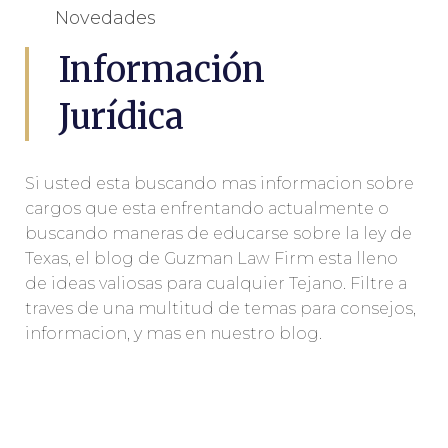
Novedades
Información
Jurídica
Si usted esta buscando mas informacion sobre
cargos que esta enfrentando actualmente o
buscando maneras de educarse sobre la ley de
Texas, el blog de Guzman Law Firm esta lleno
de ideas valiosas para cualquier Tejano. Filtre a
traves de una multitud de temas para consejos,
informacion, y mas en nuestro blog.