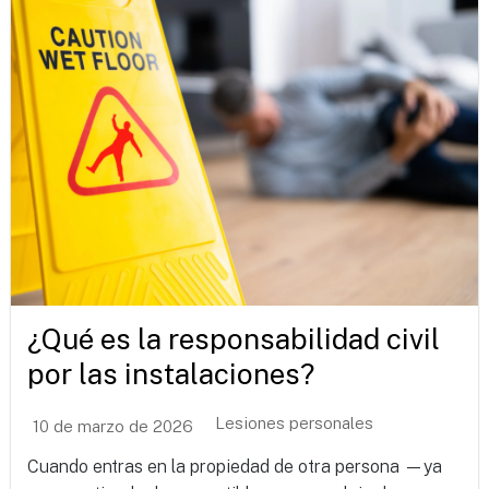
¿Qué es la responsabilidad civil
por las instalaciones?
Lesiones personales
10 de marzo de 2026
Cuando entras en la propiedad de otra persona —ya