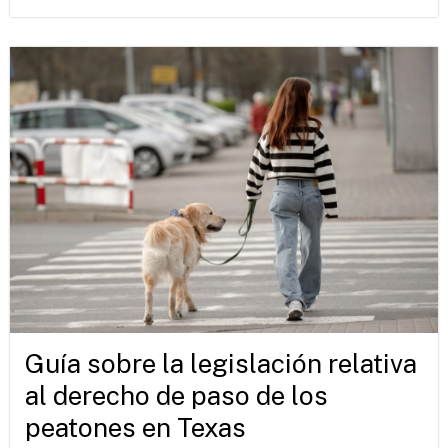
Guía sobre la legislación relativa
al derecho de paso de los
peatones en Texas