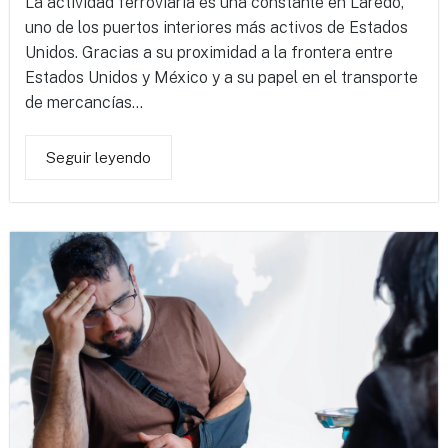
La actividad ferroviaria es una constante en Laredo,
uno de los puertos interiores más activos de Estados
Unidos. Gracias a su proximidad a la frontera entre
Estados Unidos y México y a su papel en el transporte
de mercancías...
Seguir leyendo