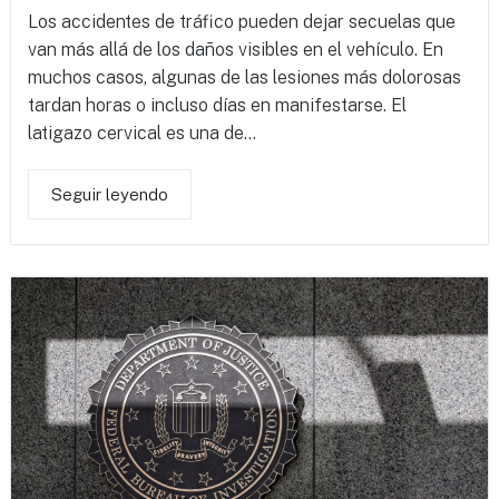
Los accidentes de tráfico pueden dejar secuelas que
van más allá de los daños visibles en el vehículo. En
muchos casos, algunas de las lesiones más dolorosas
tardan horas o incluso días en manifestarse. El
latigazo cervical es una de...
Seguir leyendo