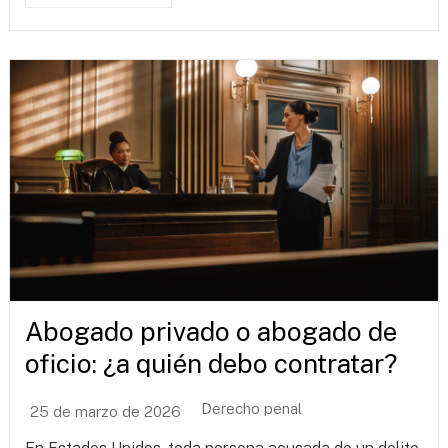
Abogado privado o abogado de
oficio: ¿a quién debo contratar?
Derecho penal
25 de marzo de 2026