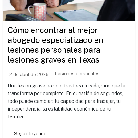
Cómo encontrar al mejor
abogado especializado en
lesiones personales para
lesiones graves en Texas
Lesiones personales
2 de abril de 2026
Una lesión grave no solo trastoca tu vida, sino que la
transforma por completo. En cuestión de segundos,
todo puede cambiar: tu capacidad para trabajar, tu
independencia, la estabilidad económica de tu
familia...
Seguir leyendo