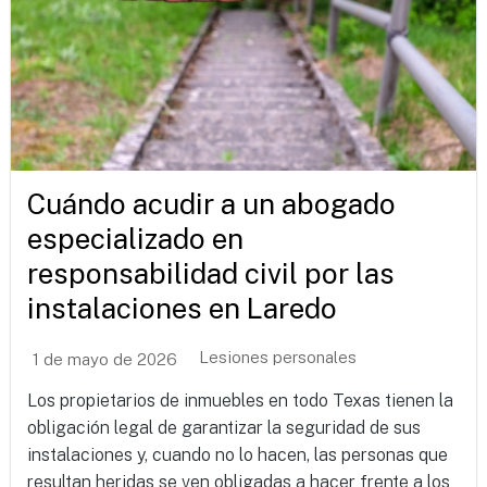
Cuándo acudir a un abogado
especializado en
responsabilidad civil por las
instalaciones en Laredo
Lesiones personales
1 de mayo de 2026
Los propietarios de inmuebles en todo Texas tienen la
obligación legal de garantizar la seguridad de sus
instalaciones y, cuando no lo hacen, las personas que
resultan heridas se ven obligadas a hacer frente a los