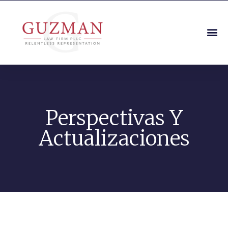
Perspectivas Y
Actualizaciones