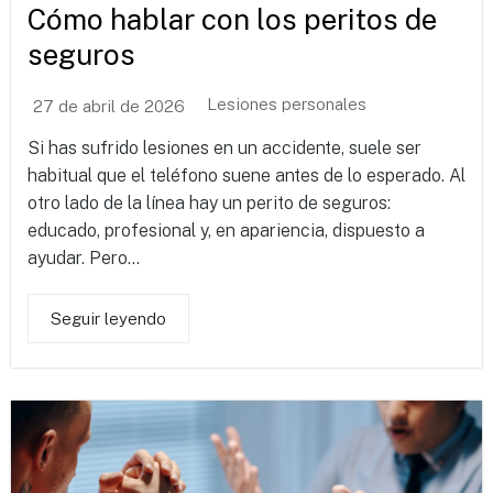
Cómo hablar con los peritos de
seguros
Lesiones personales
27 de abril de 2026
Si has sufrido lesiones en un accidente, suele ser
habitual que el teléfono suene antes de lo esperado. Al
otro lado de la línea hay un perito de seguros:
educado, profesional y, en apariencia, dispuesto a
ayudar. Pero...
Seguir leyendo