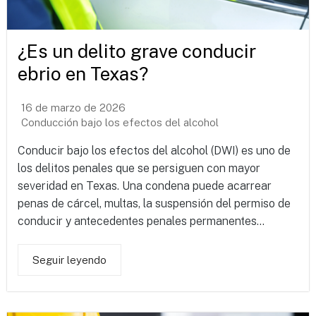
¿Es un delito grave conducir
ebrio en Texas?
16 de marzo de 2026
Conducción bajo los efectos del alcohol
Conducir bajo los efectos del alcohol (DWI) es uno de
los delitos penales que se persiguen con mayor
severidad en Texas. Una condena puede acarrear
penas de cárcel, multas, la suspensión del permiso de
conducir y antecedentes penales permanentes...
Seguir leyendo