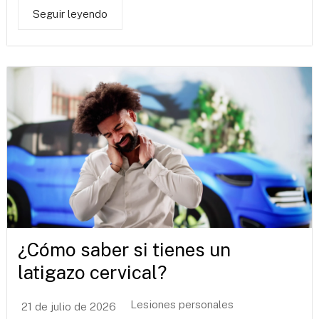
Seguir leyendo
¿Cómo saber si tienes un
latigazo cervical?
Lesiones personales
21 de julio de 2026