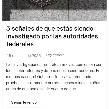
5 señales de que estás siendo
investigado por las autoridades
federales
Ley federal
15 de junio de 2026
Las investigaciones federales rara vez comienzan con
luces intermitentes y detenciones espectaculares. En
muchos casos, el Gobierno federal va reuniendo
pruebas discretamente durante meses o incluso años
antes de que nadie se dé cuenta de que...
Seguir leyendo