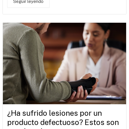
Seguir leyendo
¿Ha sufrido lesiones por un
producto defectuoso? Estos son