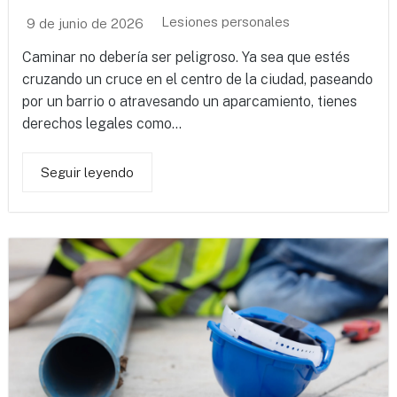
Lesiones personales
9 de junio de 2026
Caminar no debería ser peligroso. Ya sea que estés
cruzando un cruce en el centro de la ciudad, paseando
por un barrio o atravesando un aparcamiento, tienes
derechos legales como...
Seguir leyendo