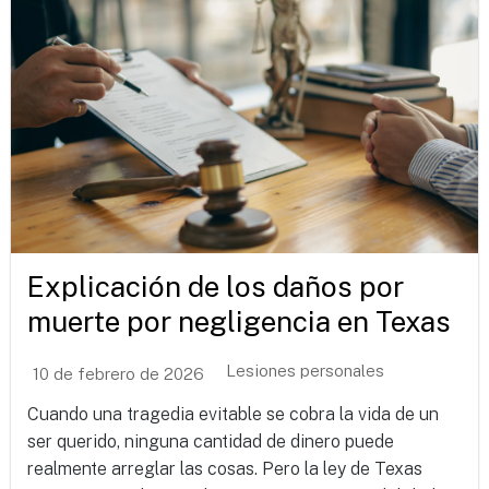
Explicación de los daños por
muerte por negligencia en Texas
Lesiones personales
10 de febrero de 2026
Cuando una tragedia evitable se cobra la vida de un
ser querido, ninguna cantidad de dinero puede
realmente arreglar las cosas. Pero la ley de Texas