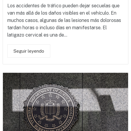
Los accidentes de tráfico pueden dejar secuelas que
van más allá de los daños visibles en el vehículo. En
muchos casos, algunas de las lesiones más dolorosas
tardan horas o incluso días en manifestarse. El
latigazo cervical es una de...
Seguir leyendo