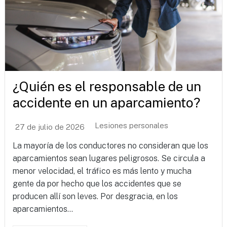
¿Quién es el responsable de un
accidente en un aparcamiento?
Lesiones personales
27 de julio de 2026
La mayoría de los conductores no consideran que los
aparcamientos sean lugares peligrosos. Se circula a
menor velocidad, el tráfico es más lento y mucha
gente da por hecho que los accidentes que se
producen allí son leves. Por desgracia, en los
aparcamientos...