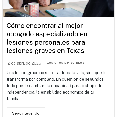
Cómo encontrar al mejor
abogado especializado en
lesiones personales para
lesiones graves en Texas
Lesiones personales
2 de abril de 2026
Una lesión grave no solo trastoca tu vida, sino que la
transforma por completo. En cuestión de segundos,
todo puede cambiar: tu capacidad para trabajar, tu
independencia, la estabilidad económica de tu
familia...
Seguir leyendo