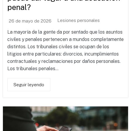
penal?
Lesiones personales
26 de mayo de 2026
La mayoría de la gente da por sentado que los asuntos
civiles y penales pertenecen a mundos completamente
distintos. Los tribunales civiles se ocupan de los
litigios entre particulares: divorcios, incumplimientos
contractuales y reclamaciones por daños personales.
Los tribunales penales...
Seguir leyendo