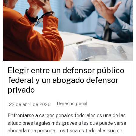
Elegir entre un defensor público
federal y un abogado defensor
privado
Derecho penal
22 de abril de 2026
Enfrentarse a cargos penales federales es una de las
situaciones legales más graves a las que puede verse
abocada una persona. Los fiscales federales suelen