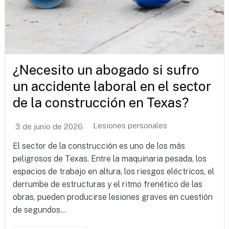
¿Necesito un abogado si sufro
un accidente laboral en el sector
de la construcción en Texas?
Lesiones personales
3 de junio de 2026
El sector de la construcción es uno de los más
peligrosos de Texas. Entre la maquinaria pesada, los
espacios de trabajo en altura, los riesgos eléctricos, el
derrumbe de estructuras y el ritmo frenético de las
obras, pueden producirse lesiones graves en cuestión
de segundos...