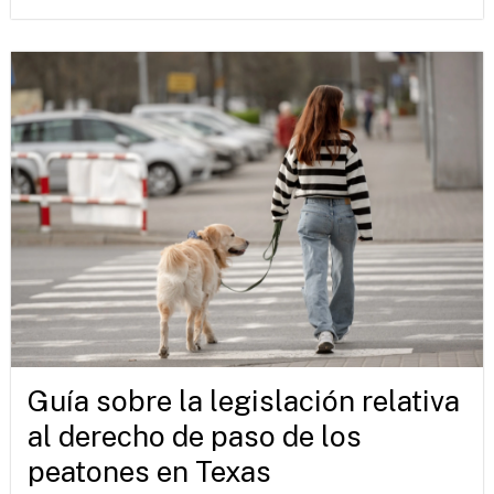
Guía sobre la legislación relativa
al derecho de paso de los
peatones en Texas