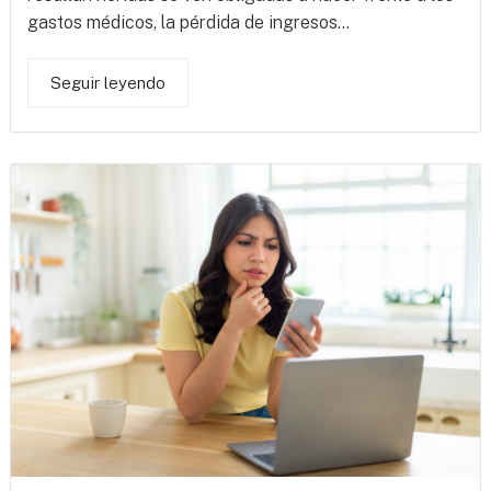
gastos médicos, la pérdida de ingresos...
Seguir leyendo