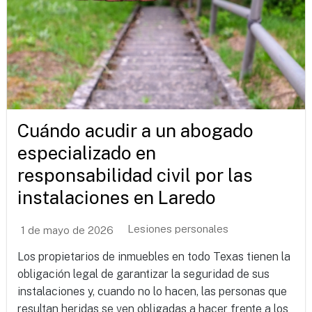
Cuándo acudir a un abogado
especializado en
responsabilidad civil por las
instalaciones en Laredo
Lesiones personales
1 de mayo de 2026
Los propietarios de inmuebles en todo Texas tienen la
obligación legal de garantizar la seguridad de sus
instalaciones y, cuando no lo hacen, las personas que
resultan heridas se ven obligadas a hacer frente a los