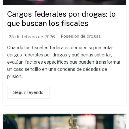
Cargos federales por drogas: lo
que buscan los fiscales
Posesión de drogas
23 de febrero de 2026
Cuando los fiscales federales deciden si presentar
cargos federales por drogas y qué penas solicitar,
evalúan factores específicos que pueden transformar
un caso sencillo en una condena de décadas de
prisión...
Seguir leyendo