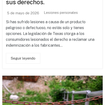
sus derechos.
Lesiones personales
5 de mayo de 2026
Si has sufrido lesiones a causa de un producto
peligroso o defectuoso, no estás solo y tienes
opciones. La legislación de Texas otorga a los
consumidores lesionados el derecho a reclamar una
indemnización a los fabricantes...
Seguir leyendo