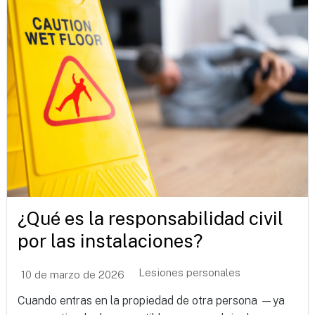
¿Qué es la responsabilidad civil
por las instalaciones?
Lesiones personales
10 de marzo de 2026
Cuando entras en la propiedad de otra persona —ya