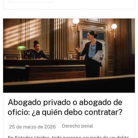
Abogado privado o abogado de
oficio: ¿a quién debo contratar?
Derecho penal
25 de marzo de 2026