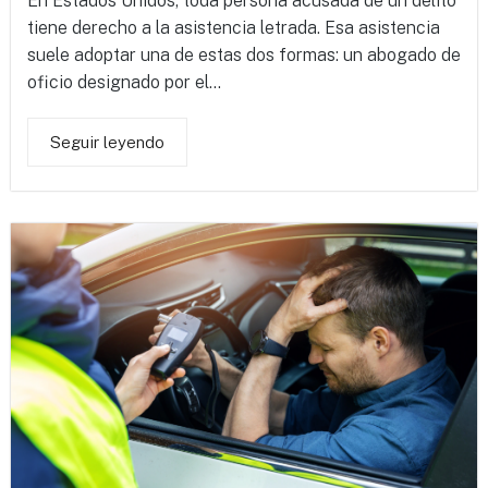
En Estados Unidos, toda persona acusada de un delito
tiene derecho a la asistencia letrada. Esa asistencia
suele adoptar una de estas dos formas: un abogado de
oficio designado por el...
Seguir leyendo