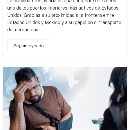
La actividad ferroviaria es una constante en Laredo,
uno de los puertos interiores más activos de Estados
Unidos. Gracias a su proximidad a la frontera entre
Estados Unidos y México y a su papel en el transporte
de mercancías...
Seguir leyendo