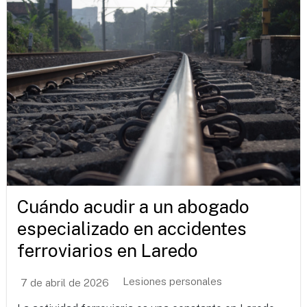
Cuándo acudir a un abogado
especializado en accidentes
ferroviarios en Laredo
Lesiones personales
7 de abril de 2026