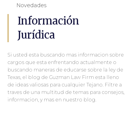
Novedades
Información
Jurídica
Si usted esta buscando mas informacion sobre
cargos que esta enfrentando actualmente o
buscando maneras de educarse sobre la ley de
Texas, el blog de Guzman Law Firm esta lleno
de ideas valiosas para cualquier Tejano. Filtre a
traves de una multitud de temas para consejos,
informacion, y mas en nuestro blog.