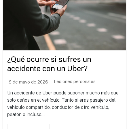
¿Qué ocurre si sufres un
accidente con un Uber?
Lesiones personales
8 de mayo de 2026
Un accidente de Uber puede suponer mucho más que
solo daños en el vehículo. Tanto si eras pasajero del
vehículo compartido, conductor de otro vehículo,
peatón o incluso...