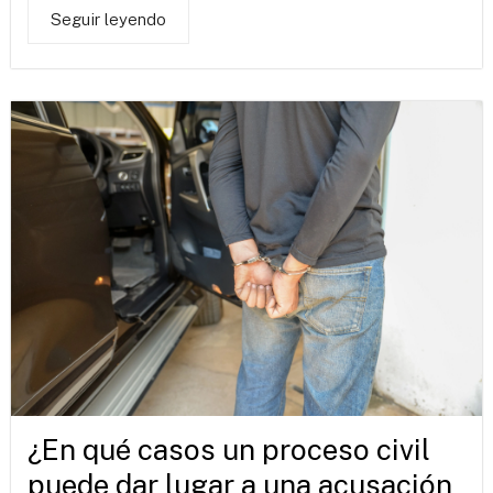
Seguir leyendo
¿En qué casos un proceso civil
puede dar lugar a una acusación