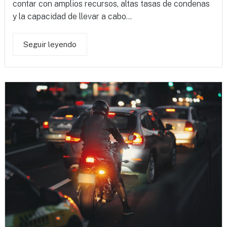
contar con amplios recursos, altas tasas de condenas
y la capacidad de llevar a cabo...
Seguir leyendo