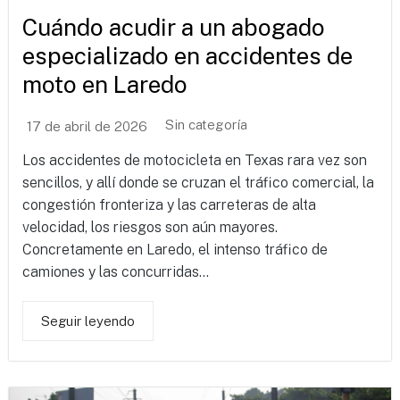
Cuándo acudir a un abogado
especializado en accidentes de
moto en Laredo
Sin categoría
17 de abril de 2026
Los accidentes de motocicleta en Texas rara vez son
sencillos, y allí donde se cruzan el tráfico comercial, la
congestión fronteriza y las carreteras de alta
velocidad, los riesgos son aún mayores.
Concretamente en Laredo, el intenso tráfico de
camiones y las concurridas...
Seguir leyendo