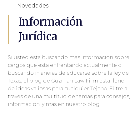
Novedades
Información
Jurídica
Si usted esta buscando mas informacion sobre
cargos que esta enfrentando actualmente o
buscando maneras de educarse sobre la ley de
Texas, el blog de Guzman Law Firm esta lleno
de ideas valiosas para cualquier Tejano. Filtre a
traves de una multitud de temas para consejos,
informacion, y mas en nuestro blog.