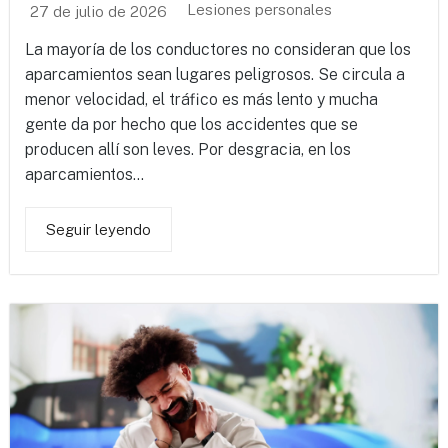
Lesiones personales
27 de julio de 2026
La mayoría de los conductores no consideran que los
aparcamientos sean lugares peligrosos. Se circula a
menor velocidad, el tráfico es más lento y mucha
gente da por hecho que los accidentes que se
producen allí son leves. Por desgracia, en los
aparcamientos...
Seguir leyendo