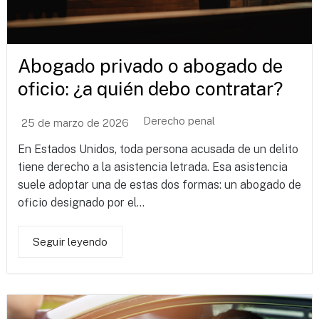
Abogado privado o abogado de
oficio: ¿a quién debo contratar?
Derecho penal
25 de marzo de 2026
En Estados Unidos, toda persona acusada de un delito
tiene derecho a la asistencia letrada. Esa asistencia
suele adoptar una de estas dos formas: un abogado de
oficio designado por el...
Seguir leyendo