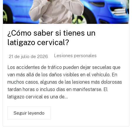
¿Cómo saber si tienes un
latigazo cervical?
Lesiones personales
21 de julio de 2026
Los accidentes de tráfico pueden dejar secuelas que
van más allá de los daños visibles en el vehículo. En
muchos casos, algunas de las lesiones más dolorosas
tardan horas o incluso días en manifestarse. El
latigazo cervical es una de...
Seguir leyendo