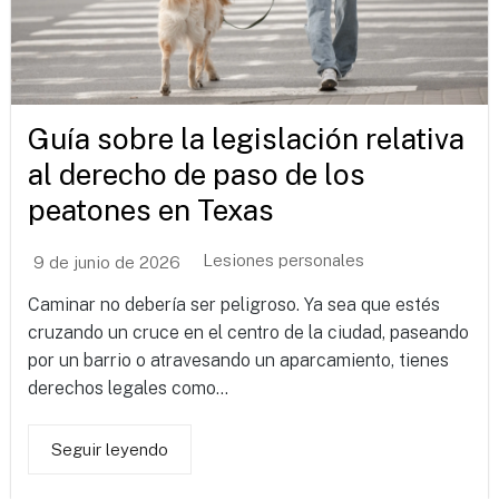
Guía sobre la legislación relativa
al derecho de paso de los
peatones en Texas
Lesiones personales
9 de junio de 2026
Caminar no debería ser peligroso. Ya sea que estés
cruzando un cruce en el centro de la ciudad, paseando
por un barrio o atravesando un aparcamiento, tienes
derechos legales como...
Seguir leyendo