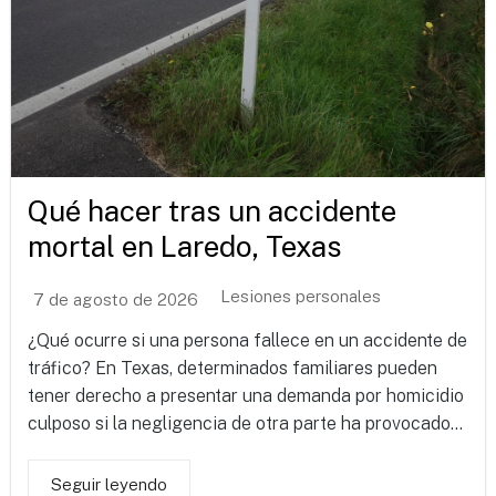
Qué hacer tras un accidente
mortal en Laredo, Texas
Lesiones personales
7 de agosto de 2026
¿Qué ocurre si una persona fallece en un accidente de
tráfico? En Texas, determinados familiares pueden
tener derecho a presentar una demanda por homicidio
culposo si la negligencia de otra parte ha provocado...
Seguir leyendo