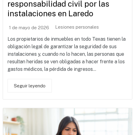
responsabilidad civil por las
instalaciones en Laredo
Lesiones personales
1 de mayo de 2026
Los propietarios de inmuebles en todo Texas tienen la
obligación legal de garantizar la seguridad de sus
instalaciones y, cuando no lo hacen, las personas que
resultan heridas se ven obligadas a hacer frente a los
gastos médicos, la pérdida de ingresos...
Seguir leyendo