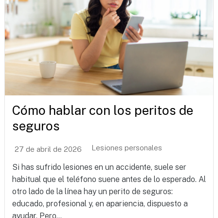
Cómo hablar con los peritos de
seguros
Lesiones personales
27 de abril de 2026
Si has sufrido lesiones en un accidente, suele ser
habitual que el teléfono suene antes de lo esperado. Al
otro lado de la línea hay un perito de seguros:
educado, profesional y, en apariencia, dispuesto a
ayudar. Pero...