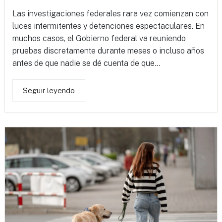
Las investigaciones federales rara vez comienzan con
luces intermitentes y detenciones espectaculares. En
muchos casos, el Gobierno federal va reuniendo
pruebas discretamente durante meses o incluso años
antes de que nadie se dé cuenta de que...
Seguir leyendo