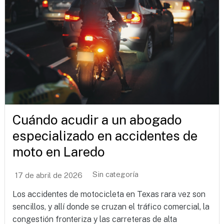
Cuándo acudir a un abogado
especializado en accidentes de
moto en Laredo
Sin categoría
17 de abril de 2026
Los accidentes de motocicleta en Texas rara vez son
sencillos, y allí donde se cruzan el tráfico comercial, la
congestión fronteriza y las carreteras de alta