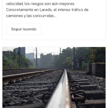
velocidad, los riesgos son aún mayores.
Concretamente en Laredo, el intenso tráfico de
camiones y las concurridas...
Seguir leyendo