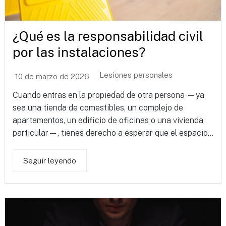
¿Qué es la responsabilidad civil
por las instalaciones?
Lesiones personales
10 de marzo de 2026
Cuando entras en la propiedad de otra persona —ya
sea una tienda de comestibles, un complejo de
apartamentos, un edificio de oficinas o una vivienda
particular—, tienes derecho a esperar que el espacio...
Seguir leyendo