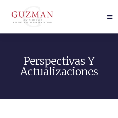
Perspectivas Y
Actualizaciones