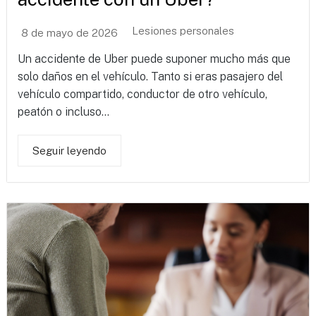
Lesiones personales
8 de mayo de 2026
Un accidente de Uber puede suponer mucho más que
solo daños en el vehículo. Tanto si eras pasajero del
vehículo compartido, conductor de otro vehículo,
peatón o incluso...
Seguir leyendo