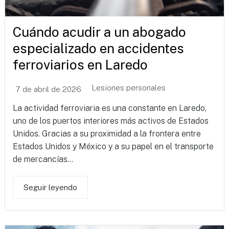
Cuándo acudir a un abogado
especializado en accidentes
ferroviarios en Laredo
Lesiones personales
7 de abril de 2026
La actividad ferroviaria es una constante en Laredo,
uno de los puertos interiores más activos de Estados
Unidos. Gracias a su proximidad a la frontera entre
Estados Unidos y México y a su papel en el transporte
de mercancías...
Seguir leyendo