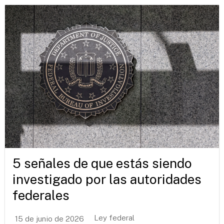
5 señales de que estás siendo
investigado por las autoridades
federales
Ley federal
15 de junio de 2026