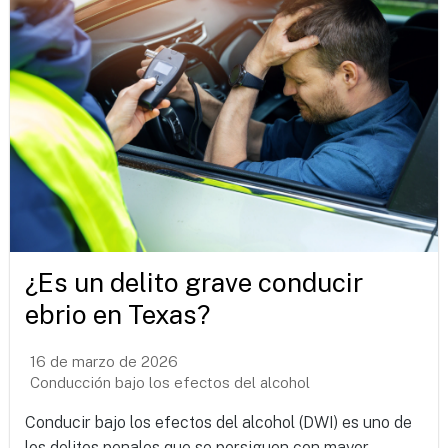
¿Es un delito grave conducir
ebrio en Texas?
16 de marzo de 2026
Conducción bajo los efectos del alcohol
Conducir bajo los efectos del alcohol (DWI) es uno de
los delitos penales que se persiguen con mayor