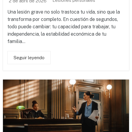
Lesiones personales
2 de abril de 2026
Una lesión grave no solo trastoca tu vida, sino que la
transforma por completo. En cuestión de segundos,
todo puede cambiar: tu capacidad para trabajar, tu
independencia, la estabilidad económica de tu
familia...
Seguir leyendo