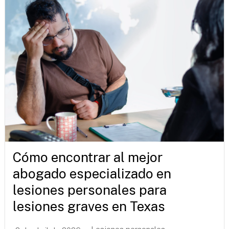
Cómo encontrar al mejor
abogado especializado en
lesiones personales para
lesiones graves en Texas