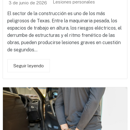
Lesiones personales
3 de junio de 2026
El sector de la construcción es uno de los más
peligrosos de Texas. Entre la maquinaria pesada, los
espacios de trabajo en altura, los riesgos eléctricos, el
derrumbe de estructuras y el ritmo frenético de las
obras, pueden producirse lesiones graves en cuestión
de segundos...
Seguir leyendo