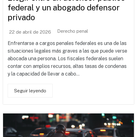
federal y un abogado defensor
privado
Derecho penal
22 de abril de 2026
Enfrentarse a cargos penales federales es una de las
situaciones legales más graves a las que puede verse
abocada una persona. Los fiscales federales suelen
contar con amplios recursos, altas tasas de condenas
y la capacidad de llevar a cabo...
Seguir leyendo