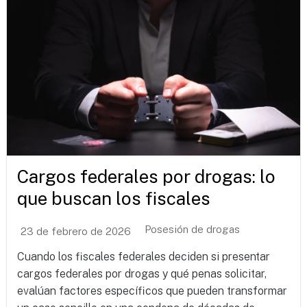
Cargos federales por drogas: lo
que buscan los fiscales
Posesión de drogas
23 de febrero de 2026
Cuando los fiscales federales deciden si presentar
cargos federales por drogas y qué penas solicitar,
evalúan factores específicos que pueden transformar