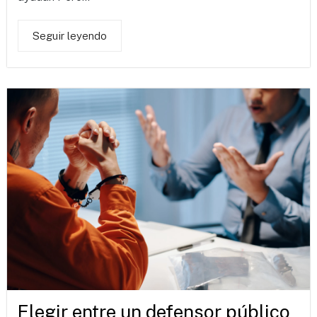
Seguir leyendo
Elegir entre un defensor público