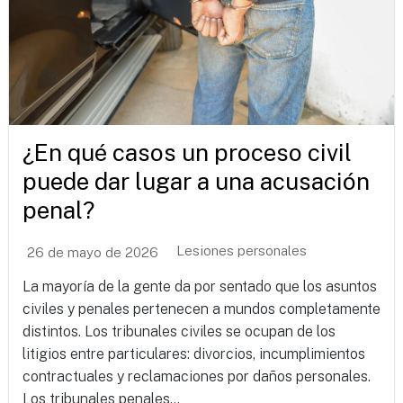
¿En qué casos un proceso civil
puede dar lugar a una acusación
penal?
Lesiones personales
26 de mayo de 2026
La mayoría de la gente da por sentado que los asuntos
civiles y penales pertenecen a mundos completamente
distintos. Los tribunales civiles se ocupan de los
litigios entre particulares: divorcios, incumplimientos
contractuales y reclamaciones por daños personales.
Los tribunales penales...