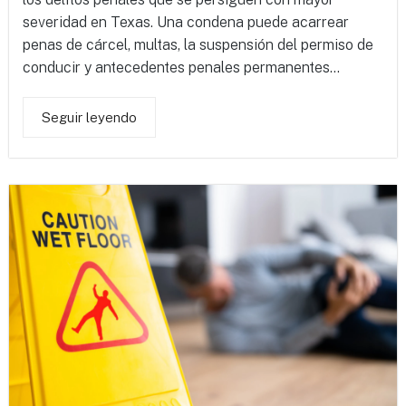
severidad en Texas. Una condena puede acarrear
penas de cárcel, multas, la suspensión del permiso de
conducir y antecedentes penales permanentes...
Seguir leyendo