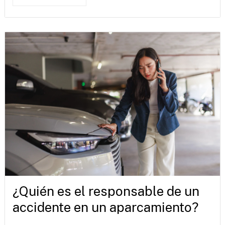
¿Quién es el responsable de un
accidente en un aparcamiento?