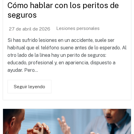
Cómo hablar con los peritos de
seguros
Lesiones personales
27 de abril de 2026
Si has sufrido lesiones en un accidente, suele ser
habitual que el teléfono suene antes de lo esperado. Al
otro lado de la línea hay un perito de seguros:
educado, profesional y, en apariencia, dispuesto a
ayudar. Pero...
Seguir leyendo