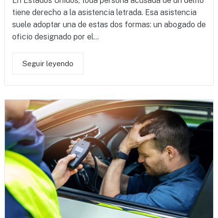
En Estados Unidos, toda persona acusada de un delito
tiene derecho a la asistencia letrada. Esa asistencia
suele adoptar una de estas dos formas: un abogado de
oficio designado por el...
Seguir leyendo