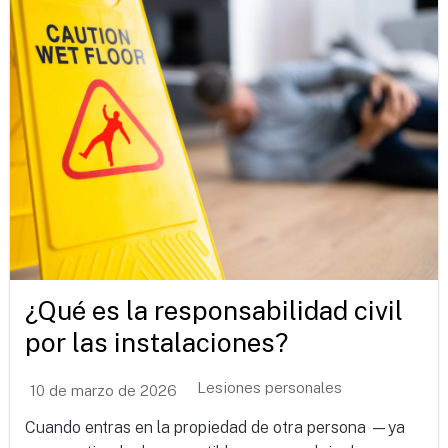
¿Qué es la responsabilidad civil
por las instalaciones?
Lesiones personales
10 de marzo de 2026
Cuando entras en la propiedad de otra persona —ya