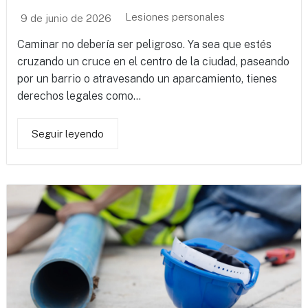
Lesiones personales
9 de junio de 2026
Caminar no debería ser peligroso. Ya sea que estés
cruzando un cruce en el centro de la ciudad, paseando
por un barrio o atravesando un aparcamiento, tienes
derechos legales como...
Seguir leyendo