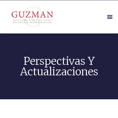
Perspectivas Y
Actualizaciones