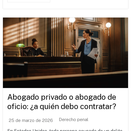
Abogado privado o abogado de
oficio: ¿a quién debo contratar?
Derecho penal
25 de marzo de 2026