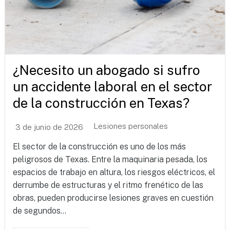
¿Necesito un abogado si sufro
un accidente laboral en el sector
de la construcción en Texas?
Lesiones personales
3 de junio de 2026
El sector de la construcción es uno de los más
peligrosos de Texas. Entre la maquinaria pesada, los
espacios de trabajo en altura, los riesgos eléctricos, el
derrumbe de estructuras y el ritmo frenético de las
obras, pueden producirse lesiones graves en cuestión
de segundos...