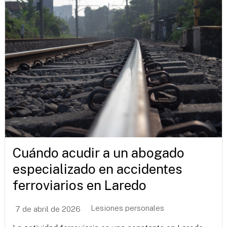
Cuándo acudir a un abogado
especializado en accidentes
ferroviarios en Laredo
Lesiones personales
7 de abril de 2026