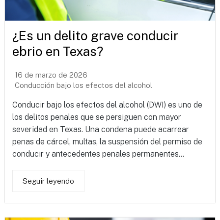
¿Es un delito grave conducir
ebrio en Texas?
16 de marzo de 2026
Conducción bajo los efectos del alcohol
Conducir bajo los efectos del alcohol (DWI) es uno de
los delitos penales que se persiguen con mayor
severidad en Texas. Una condena puede acarrear
penas de cárcel, multas, la suspensión del permiso de
conducir y antecedentes penales permanentes...
Seguir leyendo