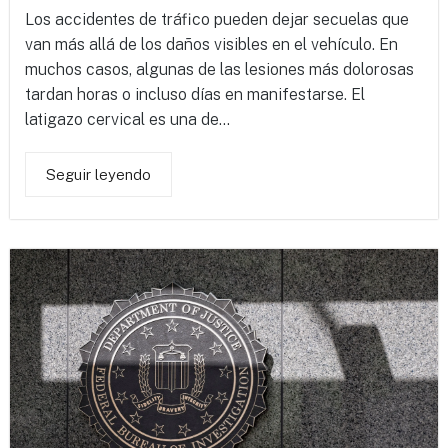
Los accidentes de tráfico pueden dejar secuelas que
van más allá de los daños visibles en el vehículo. En
muchos casos, algunas de las lesiones más dolorosas
tardan horas o incluso días en manifestarse. El
latigazo cervical es una de...
Seguir leyendo