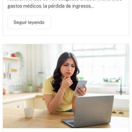
gastos médicos, la pérdida de ingresos...
Seguir leyendo