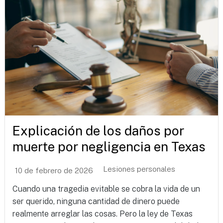
Explicación de los daños por
muerte por negligencia en Texas
Lesiones personales
10 de febrero de 2026
Cuando una tragedia evitable se cobra la vida de un
ser querido, ninguna cantidad de dinero puede
realmente arreglar las cosas. Pero la ley de Texas