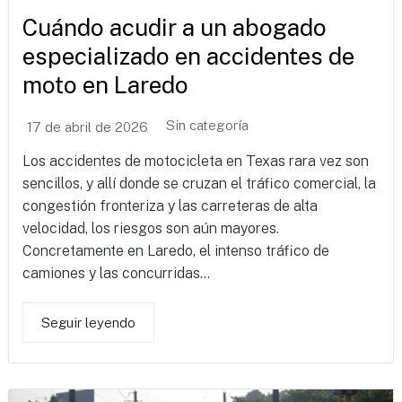
Cuándo acudir a un abogado
especializado en accidentes de
moto en Laredo
Sin categoría
17 de abril de 2026
Los accidentes de motocicleta en Texas rara vez son
sencillos, y allí donde se cruzan el tráfico comercial, la
congestión fronteriza y las carreteras de alta
velocidad, los riesgos son aún mayores.
Concretamente en Laredo, el intenso tráfico de
camiones y las concurridas...
Seguir leyendo