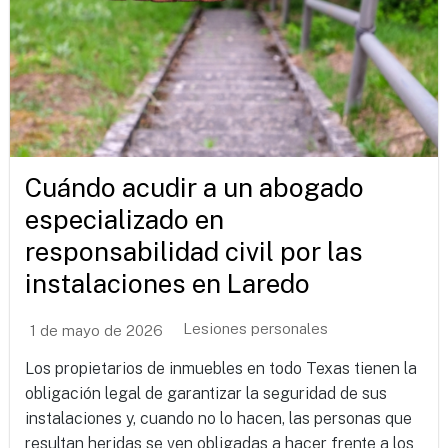
Cuándo acudir a un abogado
especializado en
responsabilidad civil por las
instalaciones en Laredo
Lesiones personales
1 de mayo de 2026
Los propietarios de inmuebles en todo Texas tienen la
obligación legal de garantizar la seguridad de sus
instalaciones y, cuando no lo hacen, las personas que
resultan heridas se ven obligadas a hacer frente a los