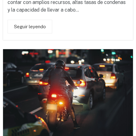
contar con amplios recursos, altas tasas de condenas
y la capacidad de llevar a cabo...
Seguir leyendo