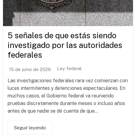
5 señales de que estás siendo
investigado por las autoridades
federales
Ley federal
15 de junio de 2026
Las investigaciones federales rara vez comienzan con
luces intermitentes y detenciones espectaculares. En
muchos casos, el Gobierno federal va reuniendo
pruebas discretamente durante meses o incluso años
antes de que nadie se dé cuenta de que...
Seguir leyendo