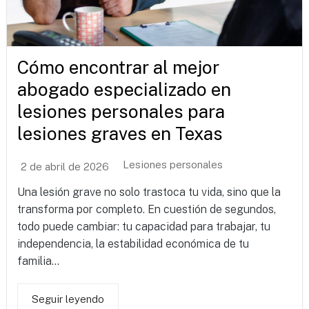
Cómo encontrar al mejor
abogado especializado en
lesiones personales para
lesiones graves en Texas
Lesiones personales
2 de abril de 2026
Una lesión grave no solo trastoca tu vida, sino que la
transforma por completo. En cuestión de segundos,
todo puede cambiar: tu capacidad para trabajar, tu
independencia, la estabilidad económica de tu
familia...
Seguir leyendo