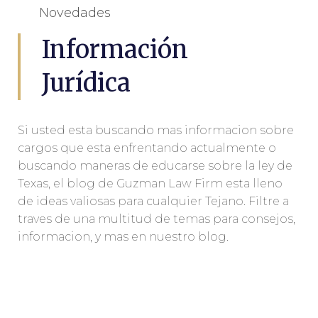
Novedades
Información
Jurídica
Si usted esta buscando mas informacion sobre
cargos que esta enfrentando actualmente o
buscando maneras de educarse sobre la ley de
Texas, el blog de Guzman Law Firm esta lleno
de ideas valiosas para cualquier Tejano. Filtre a
traves de una multitud de temas para consejos,
informacion, y mas en nuestro blog.