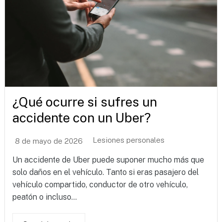
¿Qué ocurre si sufres un
accidente con un Uber?
Lesiones personales
8 de mayo de 2026
Un accidente de Uber puede suponer mucho más que
solo daños en el vehículo. Tanto si eras pasajero del
vehículo compartido, conductor de otro vehículo,
peatón o incluso...