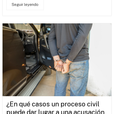
Seguir leyendo
¿En qué casos un proceso civil
puede dar lugar a una acusación