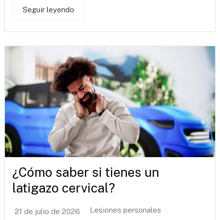
Seguir leyendo
¿Cómo saber si tienes un
latigazo cervical?
Lesiones personales
21 de julio de 2026