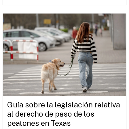
Guía sobre la legislación relativa
al derecho de paso de los
peatones en Texas