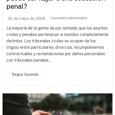
penal?
Lesiones personales
26 de mayo de 2026
La mayoría de la gente da por sentado que los asuntos
civiles y penales pertenecen a mundos completamente
distintos. Los tribunales civiles se ocupan de los
litigios entre particulares: divorcios, incumplimientos
contractuales y reclamaciones por daños personales.
Los tribunales penales...
Seguir leyendo