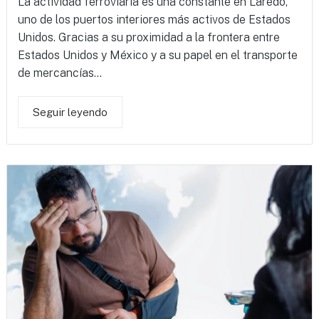
La actividad ferroviaria es una constante en Laredo,
uno de los puertos interiores más activos de Estados
Unidos. Gracias a su proximidad a la frontera entre
Estados Unidos y México y a su papel en el transporte
de mercancías...
Seguir leyendo