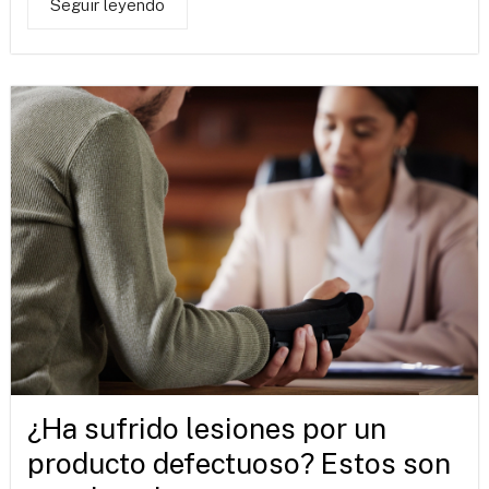
Seguir leyendo
¿Ha sufrido lesiones por un
producto defectuoso? Estos son