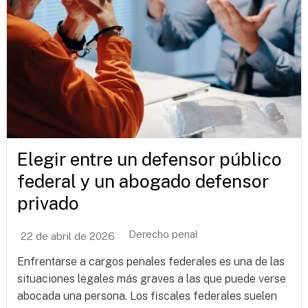
Elegir entre un defensor público
federal y un abogado defensor
privado
Derecho penal
22 de abril de 2026
Enfrentarse a cargos penales federales es una de las
situaciones legales más graves a las que puede verse
abocada una persona. Los fiscales federales suelen