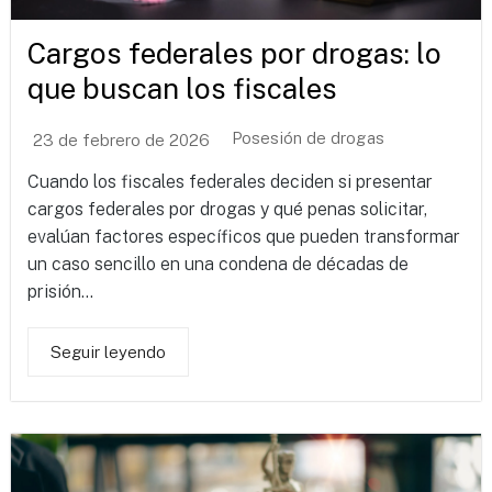
Cargos federales por drogas: lo
que buscan los fiscales
Posesión de drogas
23 de febrero de 2026
Cuando los fiscales federales deciden si presentar
cargos federales por drogas y qué penas solicitar,
evalúan factores específicos que pueden transformar
un caso sencillo en una condena de décadas de
prisión...
Seguir leyendo