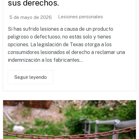
sus derechos.
Lesiones personales
5 de mayo de 2026
Si has sufrido lesiones a causa de un producto
peligroso o defectuoso, no estás solo y tienes
opciones. La legislación de Texas otorga a los
consumidores lesionados el derecho a reclamar una
indemnización a los fabricantes...
Seguir leyendo