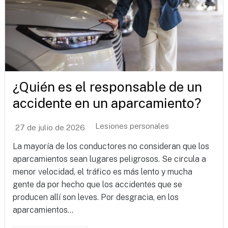
¿Quién es el responsable de un
accidente en un aparcamiento?
Lesiones personales
27 de julio de 2026
La mayoría de los conductores no consideran que los
aparcamientos sean lugares peligrosos. Se circula a
menor velocidad, el tráfico es más lento y mucha
gente da por hecho que los accidentes que se
producen allí son leves. Por desgracia, en los
aparcamientos...