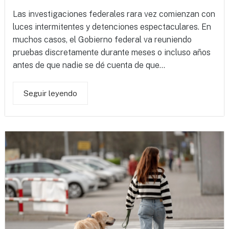
Las investigaciones federales rara vez comienzan con
luces intermitentes y detenciones espectaculares. En
muchos casos, el Gobierno federal va reuniendo
pruebas discretamente durante meses o incluso años
antes de que nadie se dé cuenta de que...
Seguir leyendo