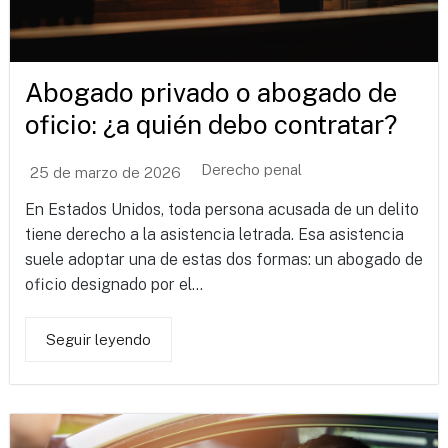
Abogado privado o abogado de
oficio: ¿a quién debo contratar?
Derecho penal
25 de marzo de 2026
En Estados Unidos, toda persona acusada de un delito
tiene derecho a la asistencia letrada. Esa asistencia
suele adoptar una de estas dos formas: un abogado de
oficio designado por el...
Seguir leyendo