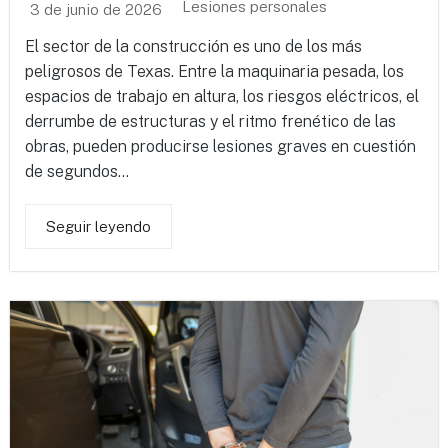
Lesiones personales
3 de junio de 2026
El sector de la construcción es uno de los más
peligrosos de Texas. Entre la maquinaria pesada, los
espacios de trabajo en altura, los riesgos eléctricos, el
derrumbe de estructuras y el ritmo frenético de las
obras, pueden producirse lesiones graves en cuestión
de segundos...
Seguir leyendo