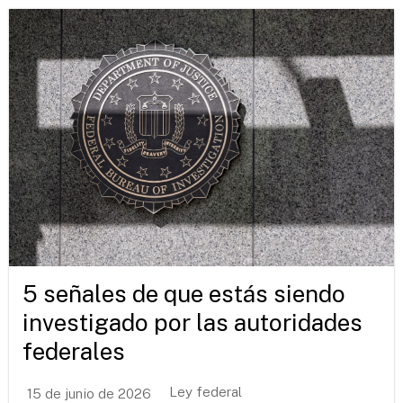
5 señales de que estás siendo
investigado por las autoridades
federales
Ley federal
15 de junio de 2026