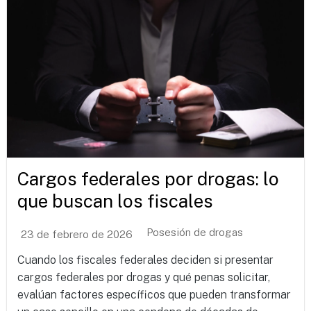
Cargos federales por drogas: lo
que buscan los fiscales
Posesión de drogas
23 de febrero de 2026
Cuando los fiscales federales deciden si presentar
cargos federales por drogas y qué penas solicitar,
evalúan factores específicos que pueden transformar