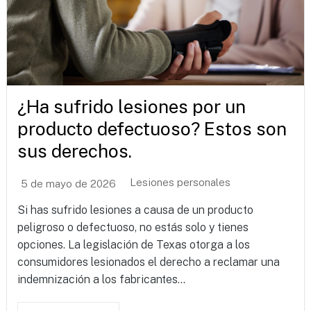
¿Ha sufrido lesiones por un
producto defectuoso? Estos son
sus derechos.
Lesiones personales
5 de mayo de 2026
Si has sufrido lesiones a causa de un producto
peligroso o defectuoso, no estás solo y tienes
opciones. La legislación de Texas otorga a los
consumidores lesionados el derecho a reclamar una
indemnización a los fabricantes...