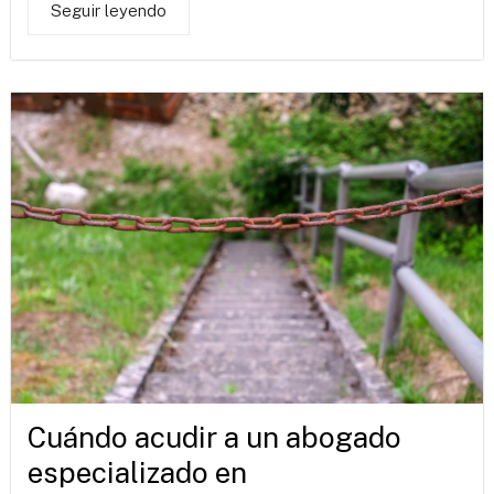
Seguir leyendo
Cuándo acudir a un abogado
especializado en