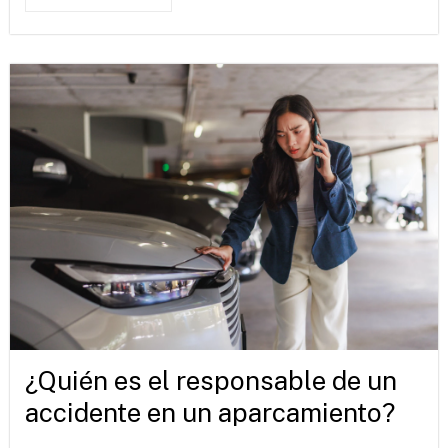
¿Quién es el responsable de un
accidente en un aparcamiento?