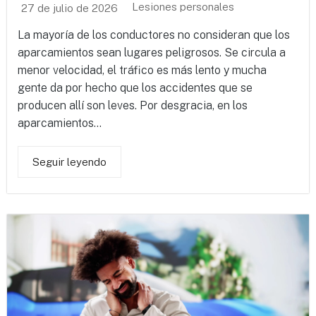
Lesiones personales
27 de julio de 2026
La mayoría de los conductores no consideran que los
aparcamientos sean lugares peligrosos. Se circula a
menor velocidad, el tráfico es más lento y mucha
gente da por hecho que los accidentes que se
producen allí son leves. Por desgracia, en los
aparcamientos...
Seguir leyendo