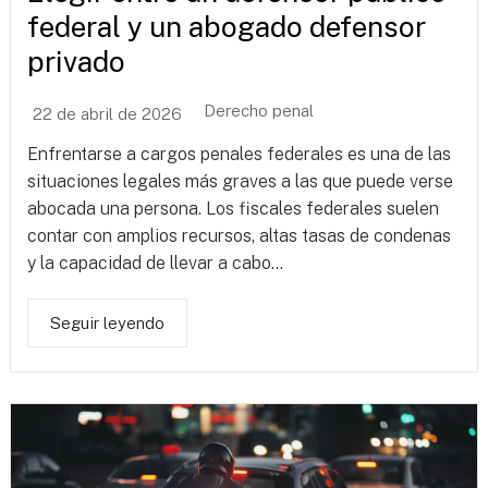
federal y un abogado defensor
privado
Derecho penal
22 de abril de 2026
Enfrentarse a cargos penales federales es una de las
situaciones legales más graves a las que puede verse
abocada una persona. Los fiscales federales suelen
contar con amplios recursos, altas tasas de condenas
y la capacidad de llevar a cabo...
Seguir leyendo