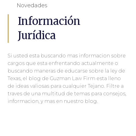
Novedades
Información
Jurídica
Si usted esta buscando mas informacion sobre
cargos que esta enfrentando actualmente o
buscando maneras de educarse sobre la ley de
Texas, el blog de Guzman Law Firm esta lleno
de ideas valiosas para cualquier Tejano. Filtre a
traves de una multitud de temas para consejos,
informacion, y mas en nuestro blog.