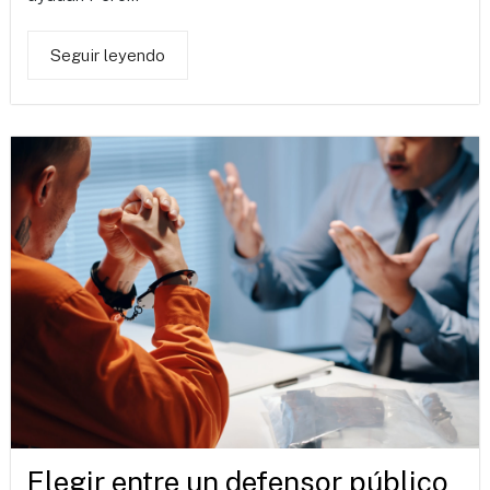
Seguir leyendo
Elegir entre un defensor público