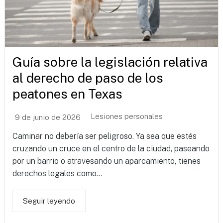
Guía sobre la legislación relativa
al derecho de paso de los
peatones en Texas
Lesiones personales
9 de junio de 2026
Caminar no debería ser peligroso. Ya sea que estés
cruzando un cruce en el centro de la ciudad, paseando
por un barrio o atravesando un aparcamiento, tienes
derechos legales como...
Seguir leyendo