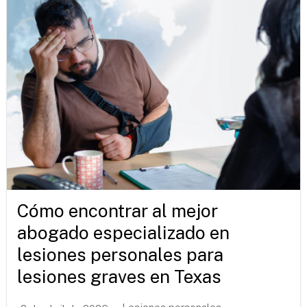
Cómo encontrar al mejor
abogado especializado en
lesiones personales para
lesiones graves en Texas