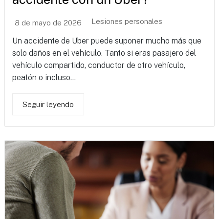
Lesiones personales
8 de mayo de 2026
Un accidente de Uber puede suponer mucho más que
solo daños en el vehículo. Tanto si eras pasajero del
vehículo compartido, conductor de otro vehículo,
peatón o incluso...
Seguir leyendo