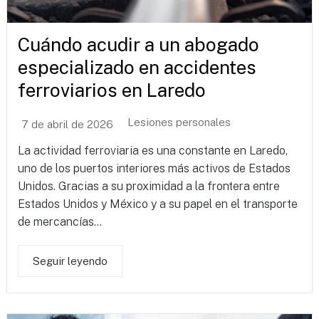
Cuándo acudir a un abogado
especializado en accidentes
ferroviarios en Laredo
Lesiones personales
7 de abril de 2026
La actividad ferroviaria es una constante en Laredo,
uno de los puertos interiores más activos de Estados
Unidos. Gracias a su proximidad a la frontera entre
Estados Unidos y México y a su papel en el transporte
de mercancías...
Seguir leyendo