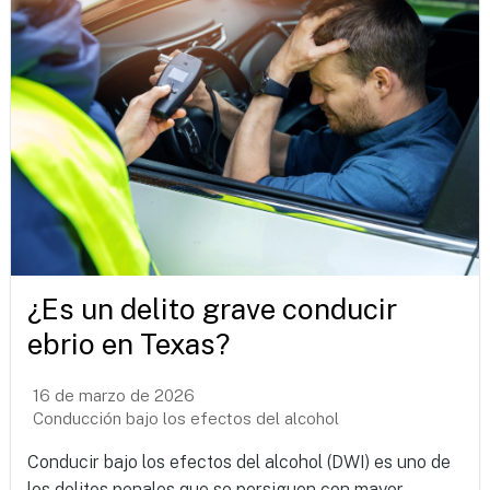
¿Es un delito grave conducir
ebrio en Texas?
16 de marzo de 2026
Conducción bajo los efectos del alcohol
Conducir bajo los efectos del alcohol (DWI) es uno de
los delitos penales que se persiguen con mayor