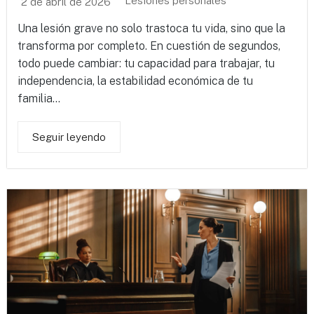
Lesiones personales
2 de abril de 2026
Una lesión grave no solo trastoca tu vida, sino que la
transforma por completo. En cuestión de segundos,
todo puede cambiar: tu capacidad para trabajar, tu
independencia, la estabilidad económica de tu
familia...
Seguir leyendo