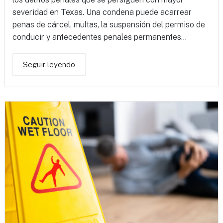
severidad en Texas. Una condena puede acarrear
penas de cárcel, multas, la suspensión del permiso de
conducir y antecedentes penales permanentes...
Seguir leyendo