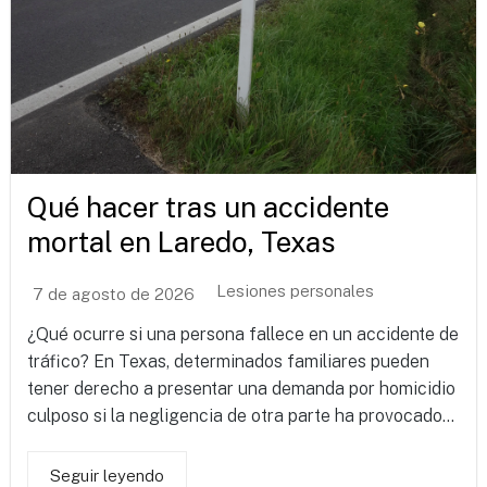
Qué hacer tras un accidente
mortal en Laredo, Texas
Lesiones personales
7 de agosto de 2026
¿Qué ocurre si una persona fallece en un accidente de
tráfico? En Texas, determinados familiares pueden
tener derecho a presentar una demanda por homicidio
culposo si la negligencia de otra parte ha provocado...
Seguir leyendo