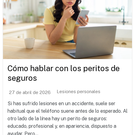
Cómo hablar con los peritos de
seguros
Lesiones personales
27 de abril de 2026
Si has sufrido lesiones en un accidente, suele ser
habitual que el teléfono suene antes de lo esperado. Al
otro lado de la línea hay un perito de seguros:
educado, profesional y, en apariencia, dispuesto a
ayudar. Pero...