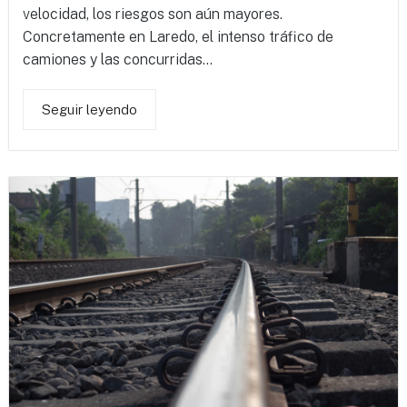
velocidad, los riesgos son aún mayores.
Concretamente en Laredo, el intenso tráfico de
camiones y las concurridas...
Seguir leyendo