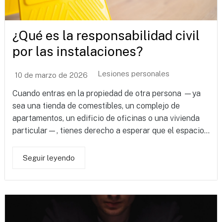
¿Qué es la responsabilidad civil
por las instalaciones?
Lesiones personales
10 de marzo de 2026
Cuando entras en la propiedad de otra persona —ya
sea una tienda de comestibles, un complejo de
apartamentos, un edificio de oficinas o una vivienda
particular—, tienes derecho a esperar que el espacio...
Seguir leyendo