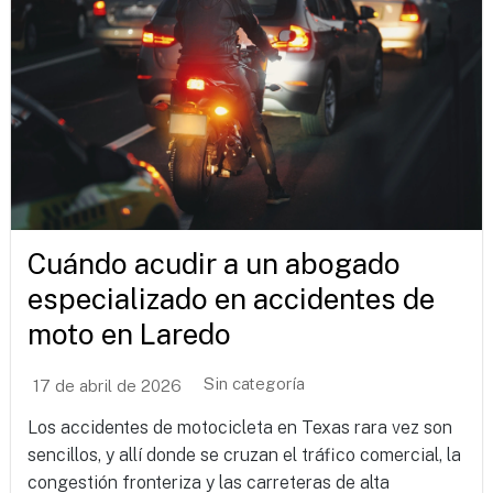
Cuándo acudir a un abogado
especializado en accidentes de
moto en Laredo
Sin categoría
17 de abril de 2026
Los accidentes de motocicleta en Texas rara vez son
sencillos, y allí donde se cruzan el tráfico comercial, la
congestión fronteriza y las carreteras de alta