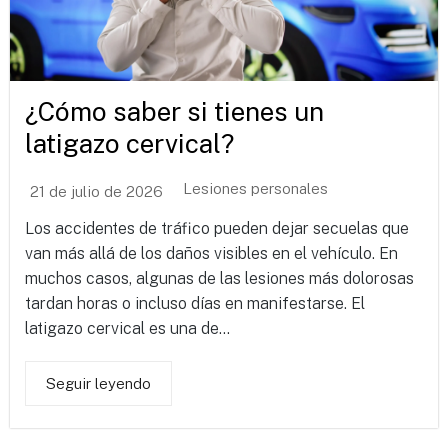
¿Cómo saber si tienes un
latigazo cervical?
Lesiones personales
21 de julio de 2026
Los accidentes de tráfico pueden dejar secuelas que
van más allá de los daños visibles en el vehículo. En
muchos casos, algunas de las lesiones más dolorosas
tardan horas o incluso días en manifestarse. El
latigazo cervical es una de...
Seguir leyendo