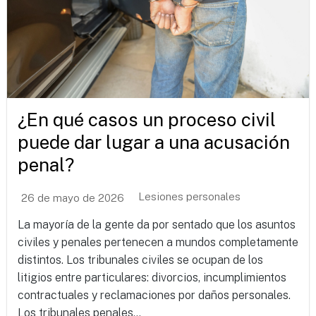
¿En qué casos un proceso civil
puede dar lugar a una acusación
penal?
Lesiones personales
26 de mayo de 2026
La mayoría de la gente da por sentado que los asuntos
civiles y penales pertenecen a mundos completamente
distintos. Los tribunales civiles se ocupan de los
litigios entre particulares: divorcios, incumplimientos
contractuales y reclamaciones por daños personales.
Los tribunales penales...