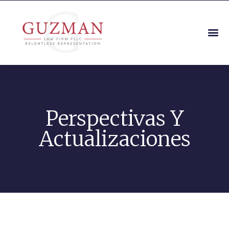
Perspectivas Y
Actualizaciones