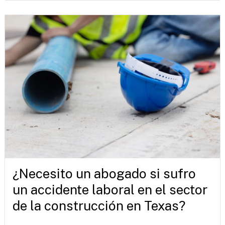
¿Necesito un abogado si sufro
un accidente laboral en el sector
de la construcción en Texas?