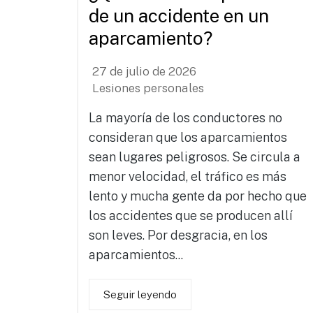
de un accidente en un
aparcamiento?
27 de julio de 2026
Lesiones personales
La mayoría de los conductores no
consideran que los aparcamientos
sean lugares peligrosos. Se circula a
menor velocidad, el tráfico es más
lento y mucha gente da por hecho que
los accidentes que se producen allí
son leves. Por desgracia, en los
aparcamientos...
Seguir leyendo