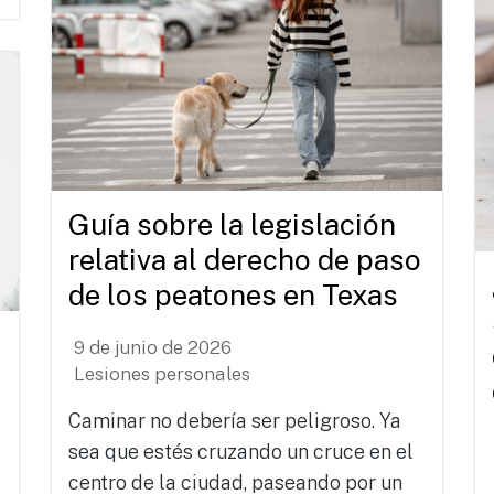
Guía sobre la legislación
relativa al derecho de paso
de los peatones en Texas
9 de junio de 2026
Lesiones personales
Caminar no debería ser peligroso. Ya
sea que estés cruzando un cruce en el
centro de la ciudad, paseando por un