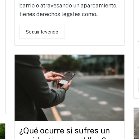
barrio o atravesando un aparcamiento,
tienes derechos legales como...
Seguir leyendo
¿Qué ocurre si sufres un