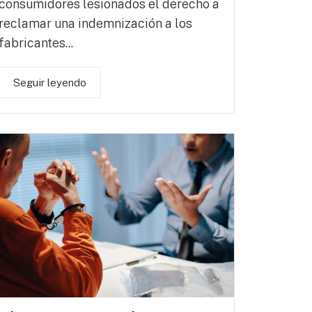
consumidores lesionados el derecho a
reclamar una indemnización a los
fabricantes...
Seguir leyendo