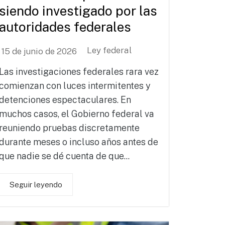
siendo investigado por las
autoridades federales
Ley federal
15 de junio de 2026
Las investigaciones federales rara vez
comienzan con luces intermitentes y
detenciones espectaculares. En
muchos casos, el Gobierno federal va
reuniendo pruebas discretamente
durante meses o incluso años antes de
que nadie se dé cuenta de que...
Seguir leyendo