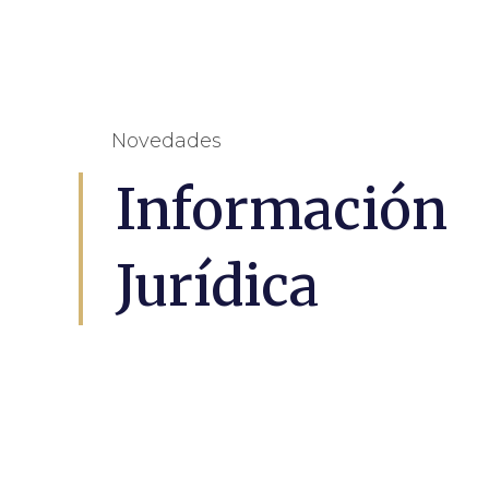
Novedades
Información
Jurídica