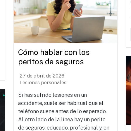
Cómo hablar con los
peritos de seguros
27 de abril de 2026
Lesiones personales
Si has sufrido lesiones en un
accidente, suele ser habitual que el
teléfono suene antes de lo esperado.
Al otro lado de la línea hay un perito
de seguros: educado, profesional y, en