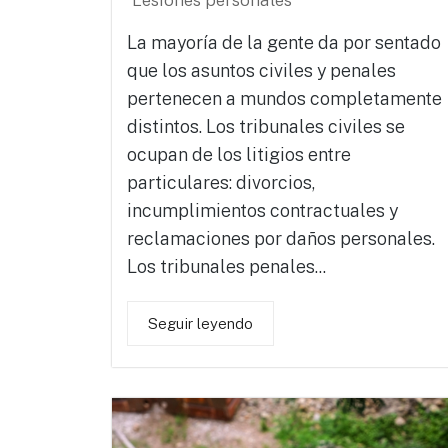
Lesiones personales
La mayoría de la gente da por sentado
que los asuntos civiles y penales
pertenecen a mundos completamente
distintos. Los tribunales civiles se
ocupan de los litigios entre
particulares: divorcios,
incumplimientos contractuales y
reclamaciones por daños personales.
Los tribunales penales...
Seguir leyendo