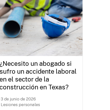
¿Necesito un abogado si
sufro un accidente laboral
en el sector de la
construcción en Texas?
3 de junio de 2026
Lesiones personales