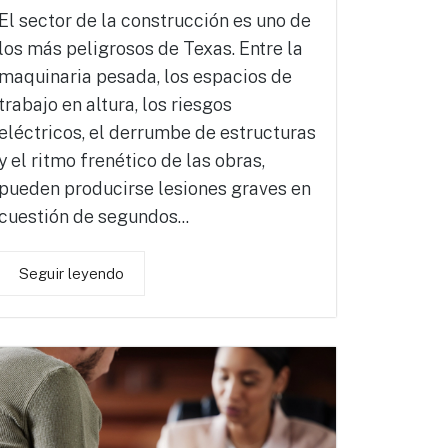
El sector de la construcción es uno de
los más peligrosos de Texas. Entre la
maquinaria pesada, los espacios de
trabajo en altura, los riesgos
eléctricos, el derrumbe de estructuras
y el ritmo frenético de las obras,
pueden producirse lesiones graves en
cuestión de segundos...
Seguir leyendo