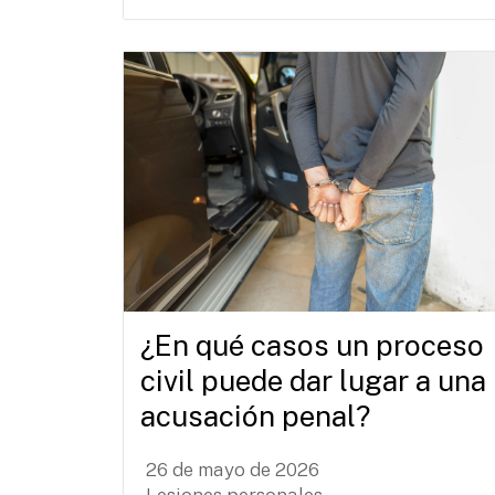
¿En qué casos un proceso
civil puede dar lugar a una
acusación penal?
26 de mayo de 2026