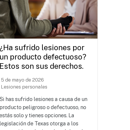
¿Ha sufrido lesiones por
un producto defectuoso?
Estos son sus derechos.
5 de mayo de 2026
Lesiones personales
Si has sufrido lesiones a causa de un
producto peligroso o defectuoso, no
estás solo y tienes opciones. La
legislación de Texas otorga a los