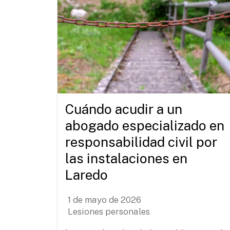
Cuándo acudir a un
abogado especializado en
responsabilidad civil por
las instalaciones en
Laredo
1 de mayo de 2026
Lesiones personales