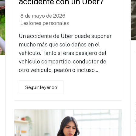
accidente con un Uber?
8 de mayo de 2026
Lesiones personales
Un accidente de Uber puede suponer
mucho más que solo daños en el
vehículo. Tanto si eras pasajero del
vehículo compartido, conductor de
otro vehículo, peatón o incluso...
Seguir leyendo