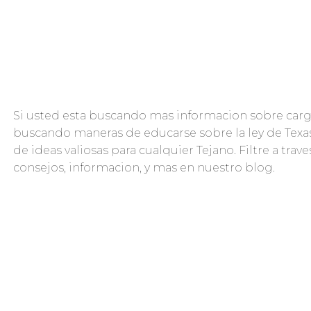
Si usted esta buscando mas informacion sobre car
buscando maneras de educarse sobre la ley de Texa
de ideas valiosas para cualquier Tejano. Filtre a tr
consejos, informacion, y mas en nuestro blog.