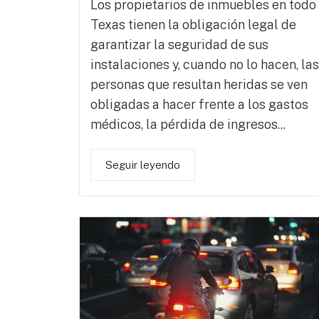
Los propietarios de inmuebles en todo
Texas tienen la obligación legal de
garantizar la seguridad de sus
instalaciones y, cuando no lo hacen, las
personas que resultan heridas se ven
obligadas a hacer frente a los gastos
médicos, la pérdida de ingresos...
Seguir leyendo