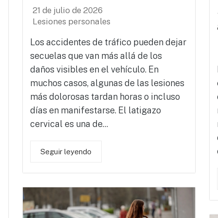
21 de julio de 2026
Lesiones personales
Los accidentes de tráfico pueden dejar
secuelas que van más allá de los
daños visibles en el vehículo. En
muchos casos, algunas de las lesiones
más dolorosas tardan horas o incluso
días en manifestarse. El latigazo
cervical es una de...
Seguir leyendo