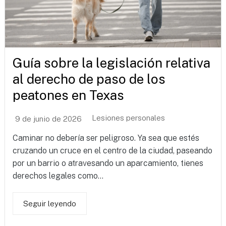
Guía sobre la legislación relativa
al derecho de paso de los
peatones en Texas
Lesiones personales
9 de junio de 2026
Caminar no debería ser peligroso. Ya sea que estés
cruzando un cruce en el centro de la ciudad, paseando
por un barrio o atravesando un aparcamiento, tienes
derechos legales como...
Seguir leyendo