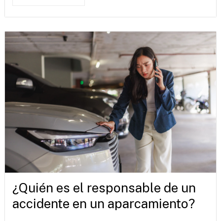
¿Quién es el responsable de un
accidente en un aparcamiento?