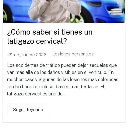
¿Cómo saber si tienes un
latigazo cervical?
Lesiones personales
21 de julio de 2026
Los accidentes de tráfico pueden dejar secuelas que
van más allá de los daños visibles en el vehículo. En
muchos casos, algunas de las lesiones más dolorosas
tardan horas o incluso días en manifestarse. El
latigazo cervical es una de...
Seguir leyendo