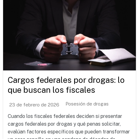
Cargos federales por drogas: lo
que buscan los fiscales
Posesión de drogas
23 de febrero de 2026
Cuando los fiscales federales deciden si presentar
cargos federales por drogas y qué penas solicitar,
evalúan factores específicos que pueden transformar