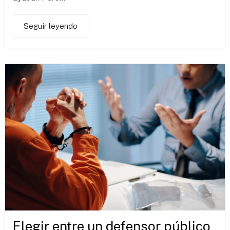
Seguir leyendo
Elegir entre un defensor público