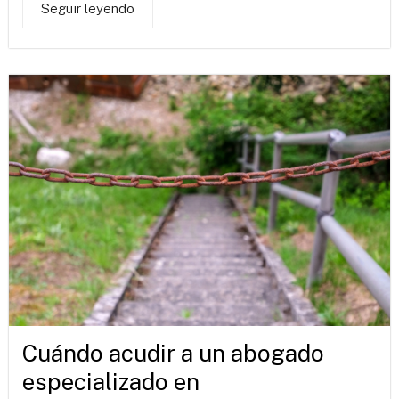
Seguir leyendo
Cuándo acudir a un abogado
especializado en