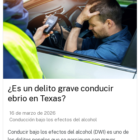
¿Es un delito grave conducir
ebrio en Texas?
16 de marzo de 2026
Conducción bajo los efectos del alcohol
Conducir bajo los efectos del alcohol (DWI) es uno de
los delitos penales que se persiguen con mayor