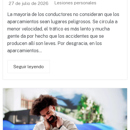
Lesiones personales
27 de julio de 2026
La mayoría de los conductores no consideran que los
aparcamientos sean lugares peligrosos. Se circula a
menor velocidad, el tráfico es más lento y mucha
gente da por hecho que los accidentes que se
producen allí son leves. Por desgracia, en los
aparcamientos...
Seguir leyendo