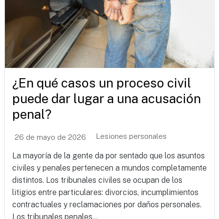
¿En qué casos un proceso civil
puede dar lugar a una acusación
penal?
Lesiones personales
26 de mayo de 2026
La mayoría de la gente da por sentado que los asuntos
civiles y penales pertenecen a mundos completamente
distintos. Los tribunales civiles se ocupan de los
litigios entre particulares: divorcios, incumplimientos
contractuales y reclamaciones por daños personales.
Los tribunales penales...