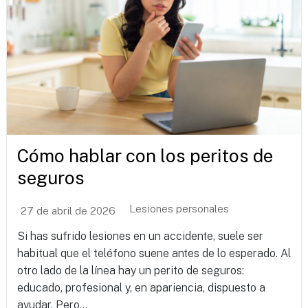
Cómo hablar con los peritos de
seguros
Lesiones personales
27 de abril de 2026
Si has sufrido lesiones en un accidente, suele ser
habitual que el teléfono suene antes de lo esperado. Al
otro lado de la línea hay un perito de seguros:
educado, profesional y, en apariencia, dispuesto a
ayudar. Pero...