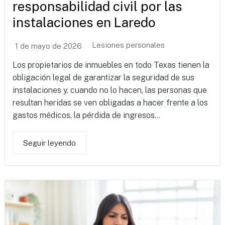
responsabilidad civil por las
instalaciones en Laredo
Lesiones personales
1 de mayo de 2026
Los propietarios de inmuebles en todo Texas tienen la
obligación legal de garantizar la seguridad de sus
instalaciones y, cuando no lo hacen, las personas que
resultan heridas se ven obligadas a hacer frente a los
gastos médicos, la pérdida de ingresos...
Seguir leyendo