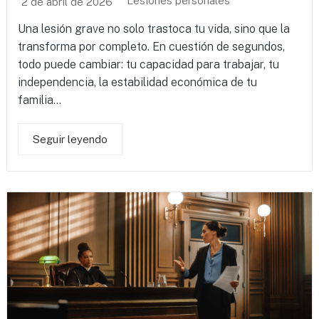
Lesiones personales
2 de abril de 2026
Una lesión grave no solo trastoca tu vida, sino que la
transforma por completo. En cuestión de segundos,
todo puede cambiar: tu capacidad para trabajar, tu
independencia, la estabilidad económica de tu
familia...
Seguir leyendo