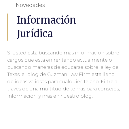
Novedades
Información
Jurídica
Si usted esta buscando mas informacion sobre
cargos que esta enfrentando actualmente o
buscando maneras de educarse sobre la ley de
Texas, el blog de Guzman Law Firm esta lleno
de ideas valiosas para cualquier Tejano. Filtre a
traves de una multitud de temas para consejos,
informacion, y mas en nuestro blog.