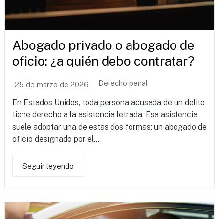
Abogado privado o abogado de
oficio: ¿a quién debo contratar?
Derecho penal
25 de marzo de 2026
En Estados Unidos, toda persona acusada de un delito
tiene derecho a la asistencia letrada. Esa asistencia
suele adoptar una de estas dos formas: un abogado de
oficio designado por el...
Seguir leyendo