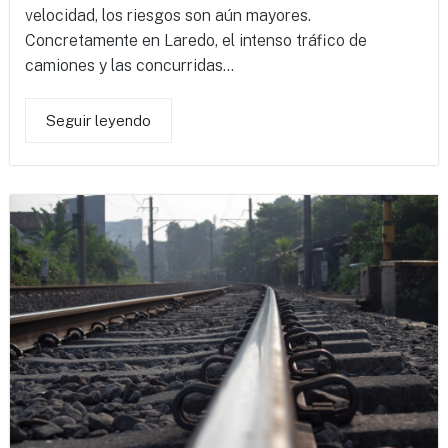
velocidad, los riesgos son aún mayores.
Concretamente en Laredo, el intenso tráfico de
camiones y las concurridas...
Seguir leyendo