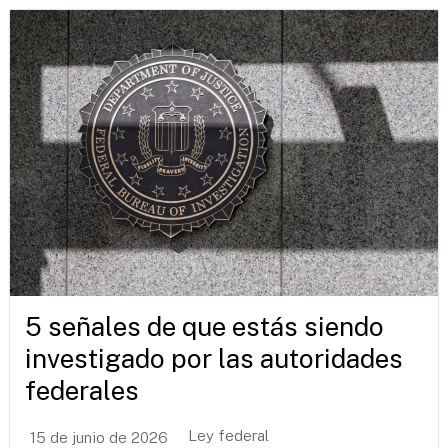
5 señales de que estás siendo
investigado por las autoridades
federales
Ley federal
15 de junio de 2026