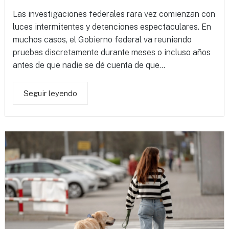
Las investigaciones federales rara vez comienzan con
luces intermitentes y detenciones espectaculares. En
muchos casos, el Gobierno federal va reuniendo
pruebas discretamente durante meses o incluso años
antes de que nadie se dé cuenta de que...
Seguir leyendo