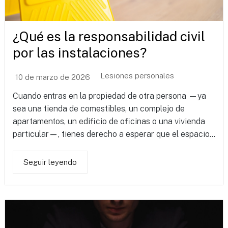
¿Qué es la responsabilidad civil
por las instalaciones?
Lesiones personales
10 de marzo de 2026
Cuando entras en la propiedad de otra persona —ya
sea una tienda de comestibles, un complejo de
apartamentos, un edificio de oficinas o una vivienda
particular—, tienes derecho a esperar que el espacio...
Seguir leyendo