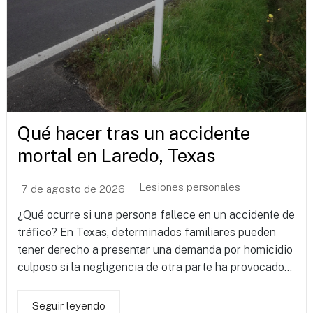
Qué hacer tras un accidente
mortal en Laredo, Texas
Lesiones personales
7 de agosto de 2026
¿Qué ocurre si una persona fallece en un accidente de
tráfico? En Texas, determinados familiares pueden
tener derecho a presentar una demanda por homicidio
culposo si la negligencia de otra parte ha provocado...
Seguir leyendo