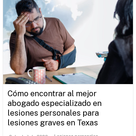
Cómo encontrar al mejor
abogado especializado en
lesiones personales para
lesiones graves en Texas