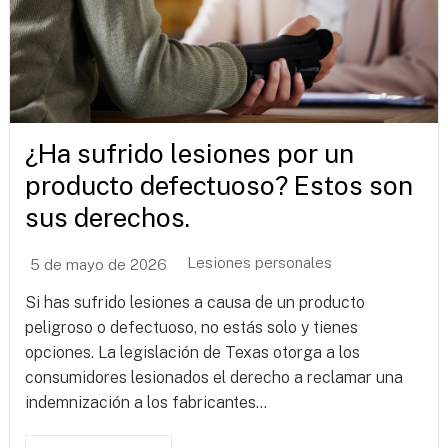
¿Ha sufrido lesiones por un
producto defectuoso? Estos son
sus derechos.
Lesiones personales
5 de mayo de 2026
Si has sufrido lesiones a causa de un producto
peligroso o defectuoso, no estás solo y tienes
opciones. La legislación de Texas otorga a los
consumidores lesionados el derecho a reclamar una
indemnización a los fabricantes...