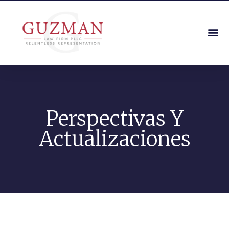
Perspectivas Y
Actualizaciones