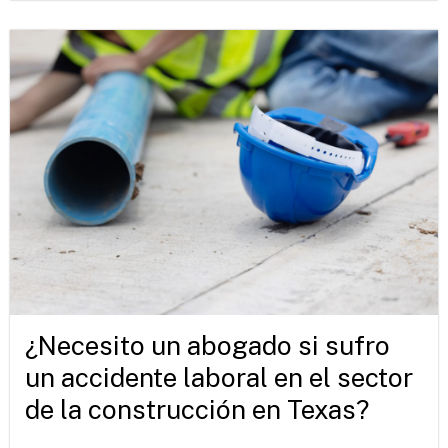
¿Necesito un abogado si sufro
un accidente laboral en el sector
de la construcción en Texas?