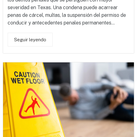
severidad en Texas. Una condena puede acarrear
penas de cárcel, multas, la suspensión del permiso de
conducir y antecedentes penales permanentes...
Seguir leyendo