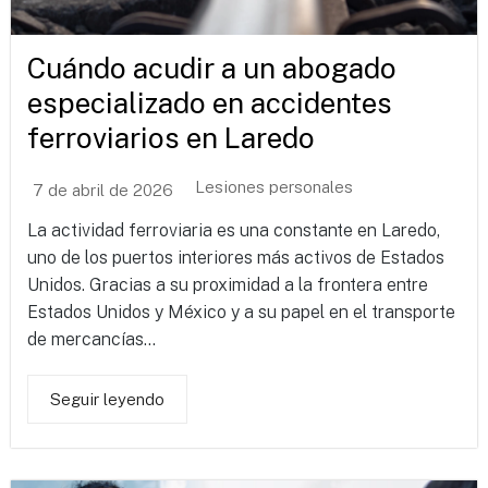
Cuándo acudir a un abogado
especializado en accidentes
ferroviarios en Laredo
Lesiones personales
7 de abril de 2026
La actividad ferroviaria es una constante en Laredo,
uno de los puertos interiores más activos de Estados
Unidos. Gracias a su proximidad a la frontera entre
Estados Unidos y México y a su papel en el transporte
de mercancías...
Seguir leyendo