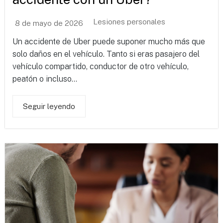
Lesiones personales
8 de mayo de 2026
Un accidente de Uber puede suponer mucho más que
solo daños en el vehículo. Tanto si eras pasajero del
vehículo compartido, conductor de otro vehículo,
peatón o incluso...
Seguir leyendo