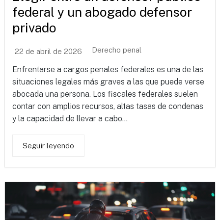
federal y un abogado defensor
privado
Derecho penal
22 de abril de 2026
Enfrentarse a cargos penales federales es una de las
situaciones legales más graves a las que puede verse
abocada una persona. Los fiscales federales suelen
contar con amplios recursos, altas tasas de condenas
y la capacidad de llevar a cabo...
Seguir leyendo