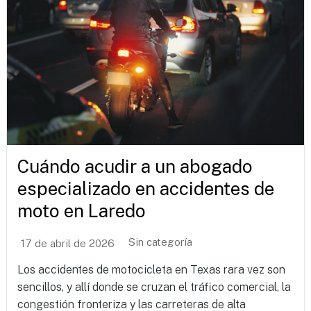
Cuándo acudir a un abogado
especializado en accidentes de
moto en Laredo
Sin categoría
17 de abril de 2026
Los accidentes de motocicleta en Texas rara vez son
sencillos, y allí donde se cruzan el tráfico comercial, la
congestión fronteriza y las carreteras de alta