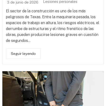
Lesiones personales
3 de junio de 2026
El sector de la construcción es uno de los más
peligrosos de Texas. Entre la maquinaria pesada, los
espacios de trabajo en altura, los riesgos eléctricos, el
derrumbe de estructuras y el ritmo frenético de las
obras, pueden producirse lesiones graves en cuestión
de segundos...
Seguir leyendo