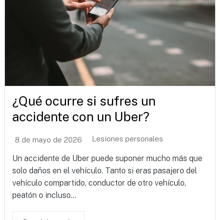
¿Qué ocurre si sufres un
accidente con un Uber?
Lesiones personales
8 de mayo de 2026
Un accidente de Uber puede suponer mucho más que
solo daños en el vehículo. Tanto si eras pasajero del
vehículo compartido, conductor de otro vehículo,
peatón o incluso...