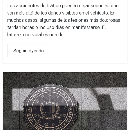
Los accidentes de tráfico pueden dejar secuelas que
van más allá de los daños visibles en el vehículo. En
muchos casos, algunas de las lesiones más dolorosas
tardan horas o incluso días en manifestarse. El
latigazo cervical es una de...
Seguir leyendo