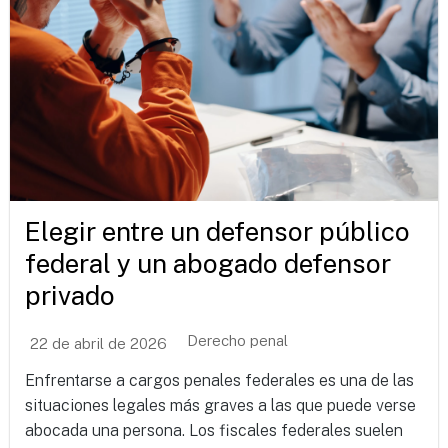
Elegir entre un defensor público
federal y un abogado defensor
privado
Derecho penal
22 de abril de 2026
Enfrentarse a cargos penales federales es una de las
situaciones legales más graves a las que puede verse
abocada una persona. Los fiscales federales suelen