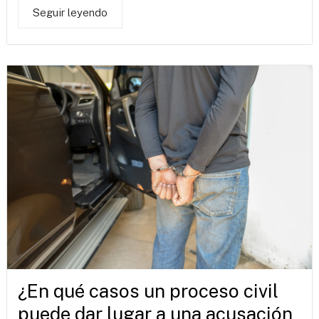
Seguir leyendo
¿En qué casos un proceso civil
puede dar lugar a una acusación