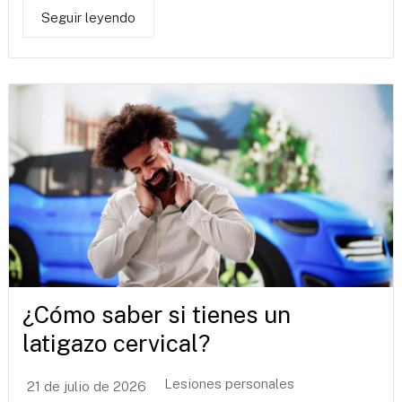
Seguir leyendo
¿Cómo saber si tienes un
latigazo cervical?
Lesiones personales
21 de julio de 2026