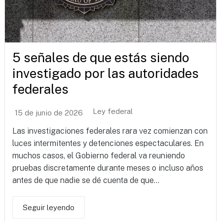
5 señales de que estás siendo
investigado por las autoridades
federales
Ley federal
15 de junio de 2026
Las investigaciones federales rara vez comienzan con
luces intermitentes y detenciones espectaculares. En
muchos casos, el Gobierno federal va reuniendo
pruebas discretamente durante meses o incluso años
antes de que nadie se dé cuenta de que...
Seguir leyendo