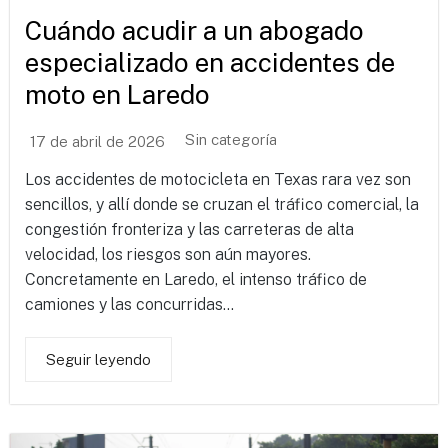
Cuándo acudir a un abogado
especializado en accidentes de
moto en Laredo
Sin categoría
17 de abril de 2026
Los accidentes de motocicleta en Texas rara vez son
sencillos, y allí donde se cruzan el tráfico comercial, la
congestión fronteriza y las carreteras de alta
velocidad, los riesgos son aún mayores.
Concretamente en Laredo, el intenso tráfico de
camiones y las concurridas...
Seguir leyendo