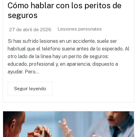
Cómo hablar con los peritos de
seguros
Lesiones personales
27 de abril de 2026
Si has sufrido lesiones en un accidente, suele ser
habitual que el teléfono suene antes de lo esperado. Al
otro lado de la línea hay un perito de seguros:
educado, profesional y, en apariencia, dispuesto a
ayudar. Pero...
Seguir leyendo