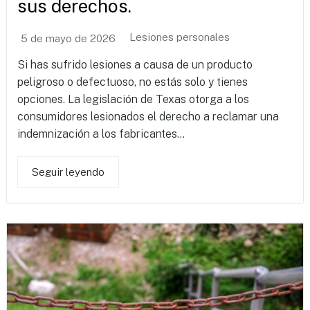
sus derechos.
Lesiones personales
5 de mayo de 2026
Si has sufrido lesiones a causa de un producto
peligroso o defectuoso, no estás solo y tienes
opciones. La legislación de Texas otorga a los
consumidores lesionados el derecho a reclamar una
indemnización a los fabricantes...
Seguir leyendo