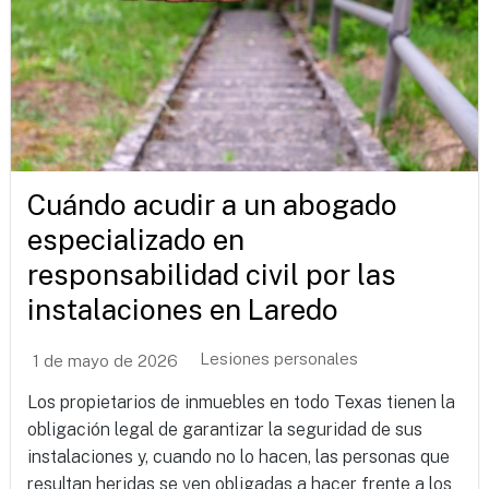
Cuándo acudir a un abogado
especializado en
responsabilidad civil por las
instalaciones en Laredo
Lesiones personales
1 de mayo de 2026
Los propietarios de inmuebles en todo Texas tienen la
obligación legal de garantizar la seguridad de sus
instalaciones y, cuando no lo hacen, las personas que
resultan heridas se ven obligadas a hacer frente a los