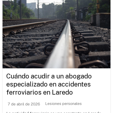
Cuándo acudir a un abogado
especializado en accidentes
ferroviarios en Laredo
Lesiones personales
7 de abril de 2026