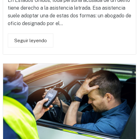
En Estados Unidos, toda persona acusada de un delito
tiene derecho a la asistencia letrada. Esa asistencia
suele adoptar una de estas dos formas: un abogado de
oficio designado por el...
Seguir leyendo