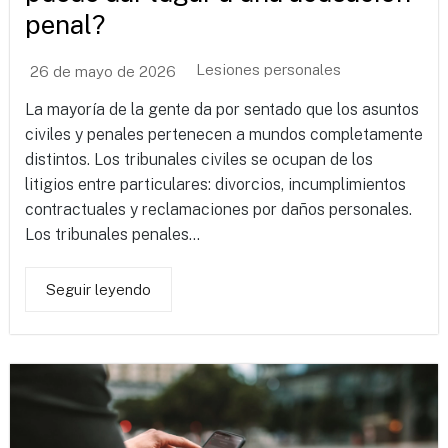
penal?
Lesiones personales
26 de mayo de 2026
La mayoría de la gente da por sentado que los asuntos
civiles y penales pertenecen a mundos completamente
distintos. Los tribunales civiles se ocupan de los
litigios entre particulares: divorcios, incumplimientos
contractuales y reclamaciones por daños personales.
Los tribunales penales...
Seguir leyendo