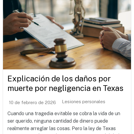
Explicación de los daños por
muerte por negligencia en Texas
Lesiones personales
10 de febrero de 2026
Cuando una tragedia evitable se cobra la vida de un
ser querido, ninguna cantidad de dinero puede
realmente arreglar las cosas. Pero la ley de Texas