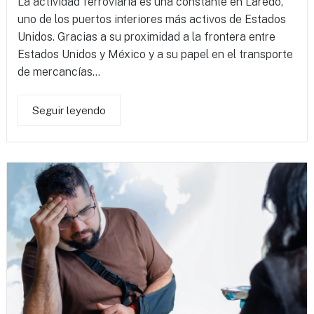
La actividad ferroviaria es una constante en Laredo,
uno de los puertos interiores más activos de Estados
Unidos. Gracias a su proximidad a la frontera entre
Estados Unidos y México y a su papel en el transporte
de mercancías...
Seguir leyendo