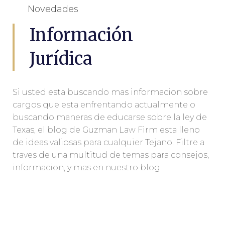
Novedades
Información
Jurídica
Si usted esta buscando mas informacion sobre
cargos que esta enfrentando actualmente o
buscando maneras de educarse sobre la ley de
Texas, el blog de Guzman Law Firm esta lleno
de ideas valiosas para cualquier Tejano. Filtre a
traves de una multitud de temas para consejos,
informacion, y mas en nuestro blog.