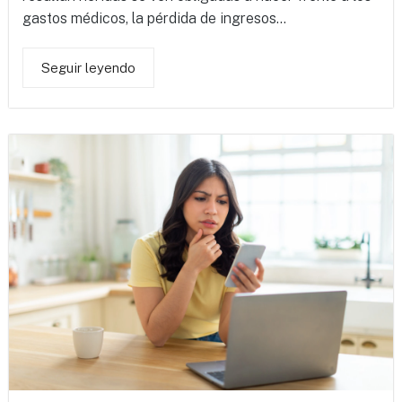
gastos médicos, la pérdida de ingresos...
Seguir leyendo