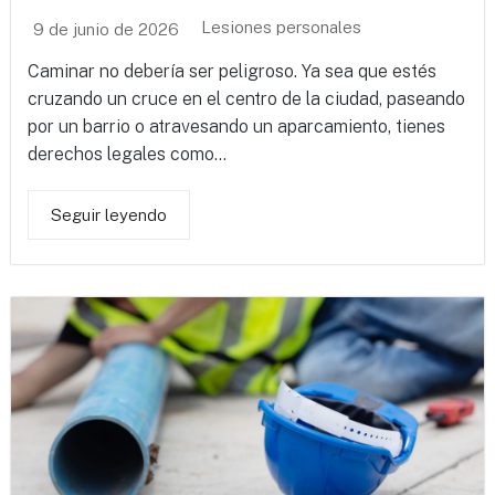
Lesiones personales
9 de junio de 2026
Caminar no debería ser peligroso. Ya sea que estés
cruzando un cruce en el centro de la ciudad, paseando
por un barrio o atravesando un aparcamiento, tienes
derechos legales como...
Seguir leyendo