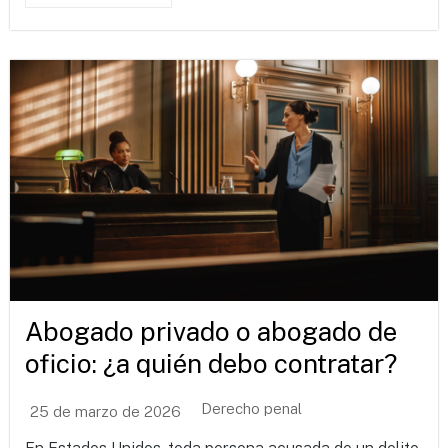
Abogado privado o abogado de
oficio: ¿a quién debo contratar?
Derecho penal
25 de marzo de 2026