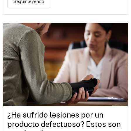
Seguir leyendo
¿Ha sufrido lesiones por un
producto defectuoso? Estos son