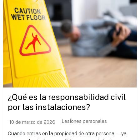
¿Qué es la responsabilidad civil
por las instalaciones?
Lesiones personales
10 de marzo de 2026
Cuando entras en la propiedad de otra persona —ya