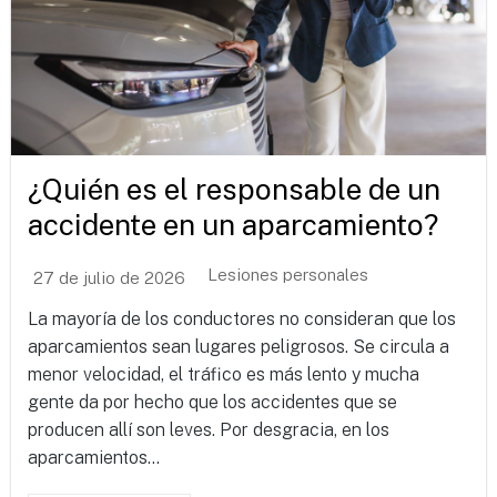
¿Quién es el responsable de un
accidente en un aparcamiento?
Lesiones personales
27 de julio de 2026
La mayoría de los conductores no consideran que los
aparcamientos sean lugares peligrosos. Se circula a
menor velocidad, el tráfico es más lento y mucha
gente da por hecho que los accidentes que se
producen allí son leves. Por desgracia, en los
aparcamientos...