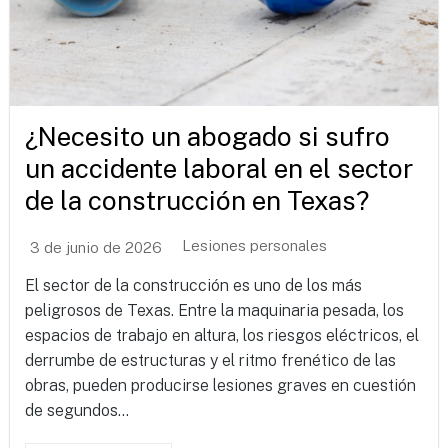
¿Necesito un abogado si sufro
un accidente laboral en el sector
de la construcción en Texas?
Lesiones personales
3 de junio de 2026
El sector de la construcción es uno de los más
peligrosos de Texas. Entre la maquinaria pesada, los
espacios de trabajo en altura, los riesgos eléctricos, el
derrumbe de estructuras y el ritmo frenético de las
obras, pueden producirse lesiones graves en cuestión
de segundos...