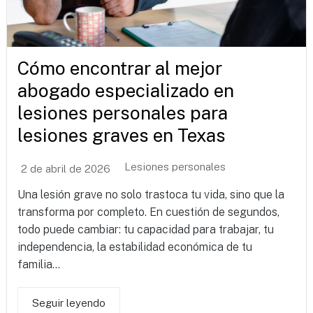
Cómo encontrar al mejor
abogado especializado en
lesiones personales para
lesiones graves en Texas
Lesiones personales
2 de abril de 2026
Una lesión grave no solo trastoca tu vida, sino que la
transforma por completo. En cuestión de segundos,
todo puede cambiar: tu capacidad para trabajar, tu
independencia, la estabilidad económica de tu
familia...
Seguir leyendo