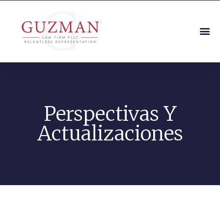
Perspectivas Y
Actualizaciones