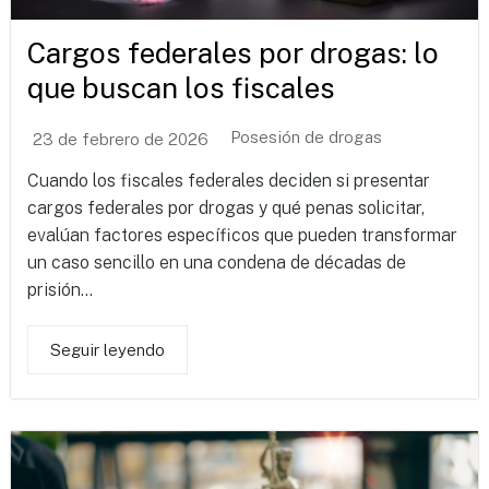
Cargos federales por drogas: lo
que buscan los fiscales
Posesión de drogas
23 de febrero de 2026
Cuando los fiscales federales deciden si presentar
cargos federales por drogas y qué penas solicitar,
evalúan factores específicos que pueden transformar
un caso sencillo en una condena de décadas de
prisión...
Seguir leyendo