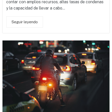
contar con amplios recursos, altas tasas de condenas
y la capacidad de llevar a cabo...
Seguir leyendo