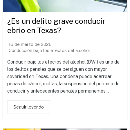
¿Es un delito grave conducir
ebrio en Texas?
16 de marzo de 2026
Conducción bajo los efectos del alcohol
Conducir bajo los efectos del alcohol (DWI) es uno de
los delitos penales que se persiguen con mayor
severidad en Texas. Una condena puede acarrear
penas de cárcel, multas, la suspensión del permiso de
conducir y antecedentes penales permanentes...
Seguir leyendo