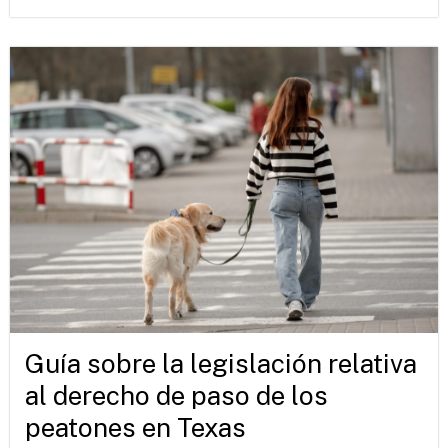
Guía sobre la legislación relativa
al derecho de paso de los
peatones en Texas