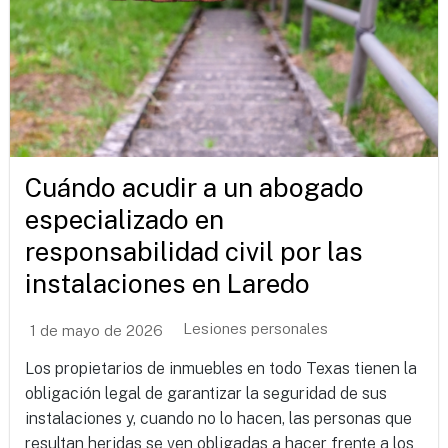
Cuándo acudir a un abogado
especializado en
responsabilidad civil por las
instalaciones en Laredo
Lesiones personales
1 de mayo de 2026
Los propietarios de inmuebles en todo Texas tienen la
obligación legal de garantizar la seguridad de sus
instalaciones y, cuando no lo hacen, las personas que
resultan heridas se ven obligadas a hacer frente a los