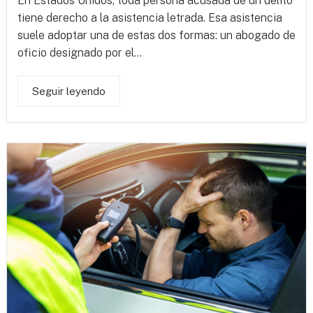
En Estados Unidos, toda persona acusada de un delito
tiene derecho a la asistencia letrada. Esa asistencia
suele adoptar una de estas dos formas: un abogado de
oficio designado por el...
Seguir leyendo