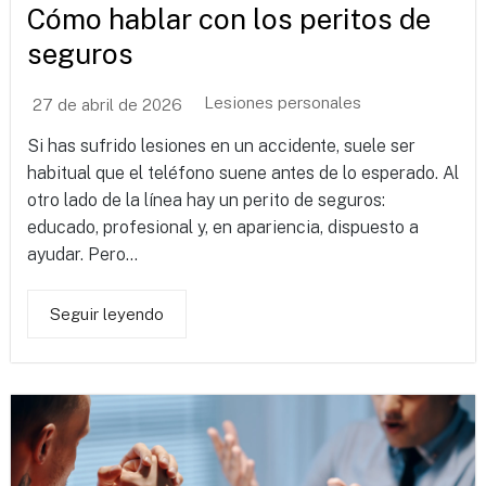
Cómo hablar con los peritos de
seguros
Lesiones personales
27 de abril de 2026
Si has sufrido lesiones en un accidente, suele ser
habitual que el teléfono suene antes de lo esperado. Al
otro lado de la línea hay un perito de seguros:
educado, profesional y, en apariencia, dispuesto a
ayudar. Pero...
Seguir leyendo