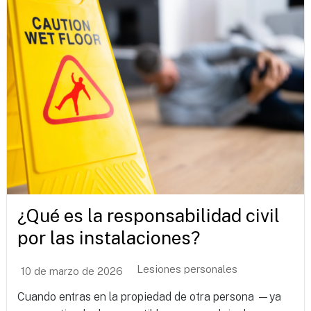
¿Qué es la responsabilidad civil
por las instalaciones?
Lesiones personales
10 de marzo de 2026
Cuando entras en la propiedad de otra persona —ya