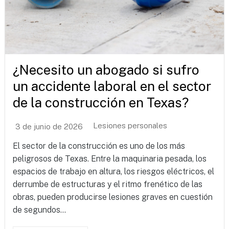
¿Necesito un abogado si sufro
un accidente laboral en el sector
de la construcción en Texas?
Lesiones personales
3 de junio de 2026
El sector de la construcción es uno de los más
peligrosos de Texas. Entre la maquinaria pesada, los
espacios de trabajo en altura, los riesgos eléctricos, el
derrumbe de estructuras y el ritmo frenético de las
obras, pueden producirse lesiones graves en cuestión
de segundos...