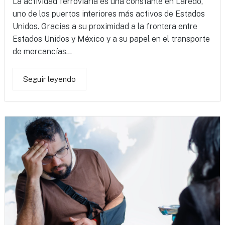
La actividad ferroviaria es una constante en Laredo,
uno de los puertos interiores más activos de Estados
Unidos. Gracias a su proximidad a la frontera entre
Estados Unidos y México y a su papel en el transporte
de mercancías...
Seguir leyendo