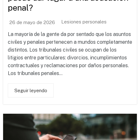
penal?
Lesiones personales
26 de mayo de 2026
La mayoría de la gente da por sentado que los asuntos
civiles y penales pertenecen a mundos completamente
distintos. Los tribunales civiles se ocupan de los
litigios entre particulares: divorcios, incumplimientos
contractuales y reclamaciones por daños personales.
Los tribunales penales...
Seguir leyendo