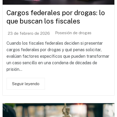
Cargos federales por drogas: lo
que buscan los fiscales
Posesión de drogas
23 de febrero de 2026
Cuando los fiscales federales deciden si presentar
cargos federales por drogas y qué penas solicitar,
evalúan factores específicos que pueden transformar
un caso sencillo en una condena de décadas de
prisión...
Seguir leyendo