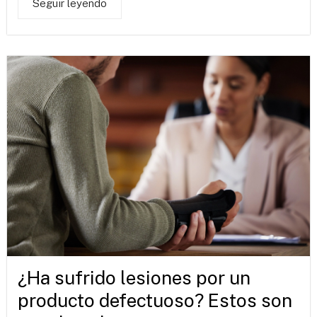
Seguir leyendo
¿Ha sufrido lesiones por un
producto defectuoso? Estos son