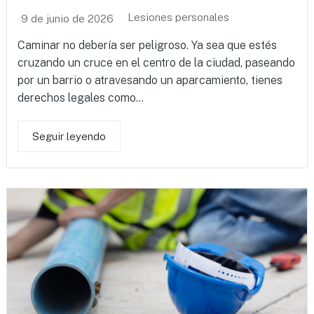
Lesiones personales
9 de junio de 2026
Caminar no debería ser peligroso. Ya sea que estés
cruzando un cruce en el centro de la ciudad, paseando
por un barrio o atravesando un aparcamiento, tienes
derechos legales como...
Seguir leyendo