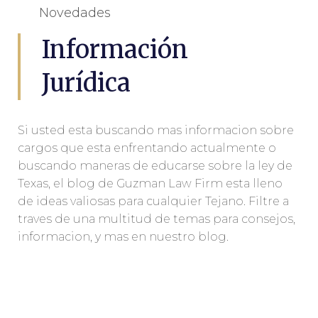
Novedades
Información
Jurídica
Si usted esta buscando mas informacion sobre
cargos que esta enfrentando actualmente o
buscando maneras de educarse sobre la ley de
Texas, el blog de Guzman Law Firm esta lleno
de ideas valiosas para cualquier Tejano. Filtre a
traves de una multitud de temas para consejos,
informacion, y mas en nuestro blog.