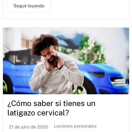
Seguir leyendo
¿Cómo saber si tienes un
latigazo cervical?
Lesiones personales
21 de julio de 2026