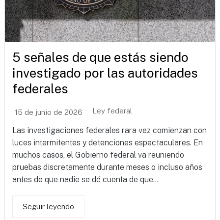
5 señales de que estás siendo
investigado por las autoridades
federales
Ley federal
15 de junio de 2026
Las investigaciones federales rara vez comienzan con
luces intermitentes y detenciones espectaculares. En
muchos casos, el Gobierno federal va reuniendo
pruebas discretamente durante meses o incluso años
antes de que nadie se dé cuenta de que...
Seguir leyendo