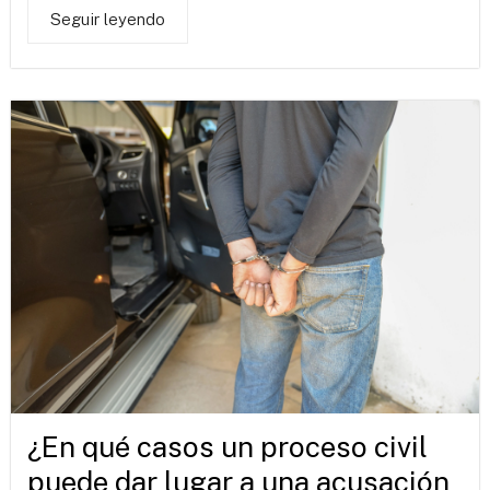
Seguir leyendo
¿En qué casos un proceso civil
puede dar lugar a una acusación