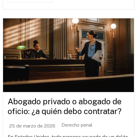
Abogado privado o abogado de
oficio: ¿a quién debo contratar?
Derecho penal
25 de marzo de 2026