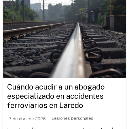
Cuándo acudir a un abogado
especializado en accidentes
ferroviarios en Laredo
Lesiones personales
7 de abril de 2026