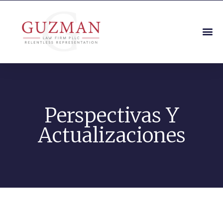
Perspectivas Y
Actualizaciones