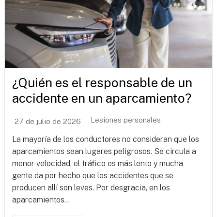
¿Quién es el responsable de un
accidente en un aparcamiento?
Lesiones personales
27 de julio de 2026
La mayoría de los conductores no consideran que los
aparcamientos sean lugares peligrosos. Se circula a
menor velocidad, el tráfico es más lento y mucha
gente da por hecho que los accidentes que se
producen allí son leves. Por desgracia, en los
aparcamientos...