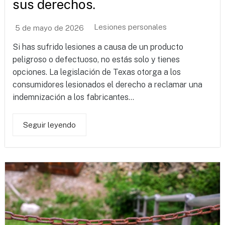
sus derechos.
Lesiones personales
5 de mayo de 2026
Si has sufrido lesiones a causa de un producto
peligroso o defectuoso, no estás solo y tienes
opciones. La legislación de Texas otorga a los
consumidores lesionados el derecho a reclamar una
indemnización a los fabricantes...
Seguir leyendo