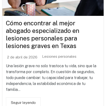
Cómo encontrar al mejor
abogado especializado en
lesiones personales para
lesiones graves en Texas
Lesiones personales
2 de abril de 2026
Una lesión grave no solo trastoca tu vida, sino que la
transforma por completo. En cuestión de segundos,
todo puede cambiar: tu capacidad para trabajar, tu
independencia, la estabilidad económica de tu
familia...
Seguir leyendo