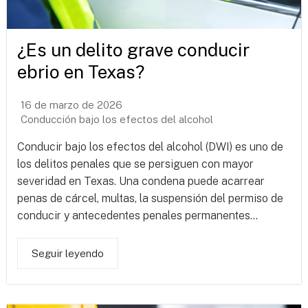
¿Es un delito grave conducir
ebrio en Texas?
16 de marzo de 2026
Conducción bajo los efectos del alcohol
Conducir bajo los efectos del alcohol (DWI) es uno de
los delitos penales que se persiguen con mayor
severidad en Texas. Una condena puede acarrear
penas de cárcel, multas, la suspensión del permiso de
conducir y antecedentes penales permanentes...
Seguir leyendo