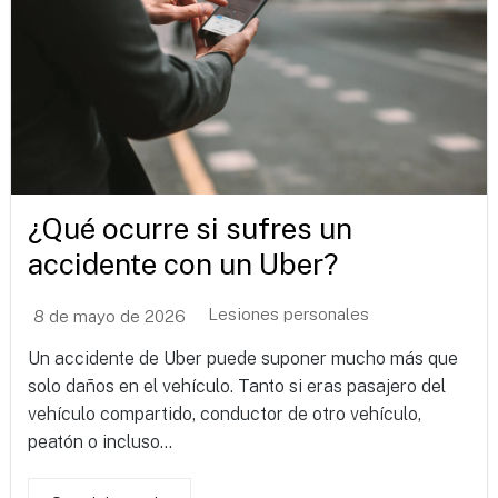
¿Qué ocurre si sufres un
accidente con un Uber?
Lesiones personales
8 de mayo de 2026
Un accidente de Uber puede suponer mucho más que
solo daños en el vehículo. Tanto si eras pasajero del
vehículo compartido, conductor de otro vehículo,
peatón o incluso...