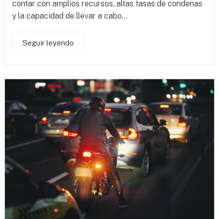
contar con amplios recursos, altas tasas de condenas
y la capacidad de llevar a cabo...
Seguir leyendo