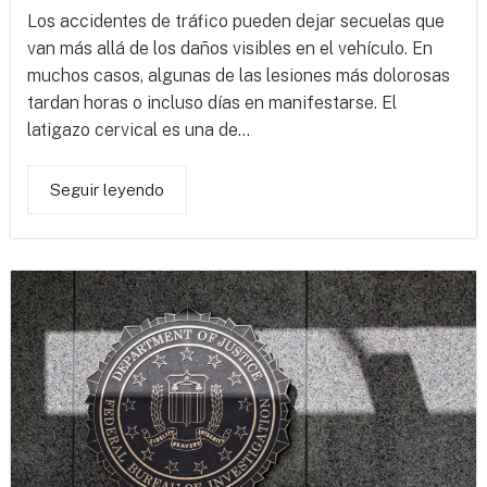
Los accidentes de tráfico pueden dejar secuelas que
van más allá de los daños visibles en el vehículo. En
muchos casos, algunas de las lesiones más dolorosas
tardan horas o incluso días en manifestarse. El
latigazo cervical es una de...
Seguir leyendo