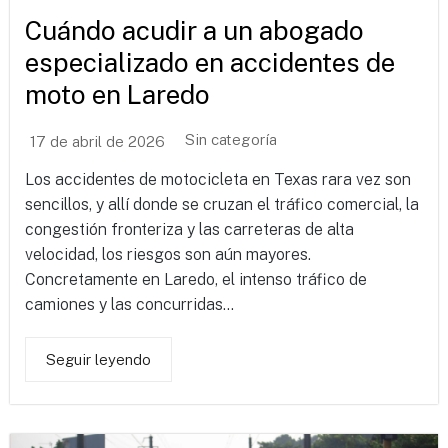
Cuándo acudir a un abogado
especializado en accidentes de
moto en Laredo
Sin categoría
17 de abril de 2026
Los accidentes de motocicleta en Texas rara vez son
sencillos, y allí donde se cruzan el tráfico comercial, la
congestión fronteriza y las carreteras de alta
velocidad, los riesgos son aún mayores.
Concretamente en Laredo, el intenso tráfico de
camiones y las concurridas...
Seguir leyendo