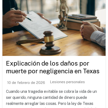
Explicación de los daños por
muerte por negligencia en Texas
Lesiones personales
10 de febrero de 2026
Cuando una tragedia evitable se cobra la vida de un
ser querido, ninguna cantidad de dinero puede
realmente arreglar las cosas. Pero la ley de Texas