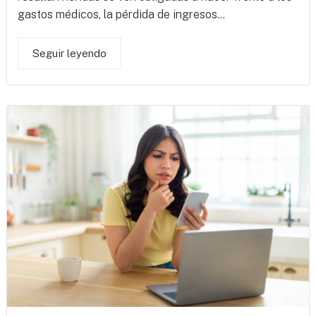
gastos médicos, la pérdida de ingresos...
Seguir leyendo