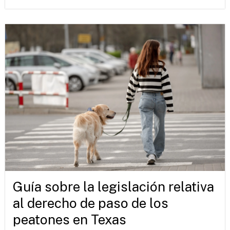
Guía sobre la legislación relativa
al derecho de paso de los
peatones en Texas