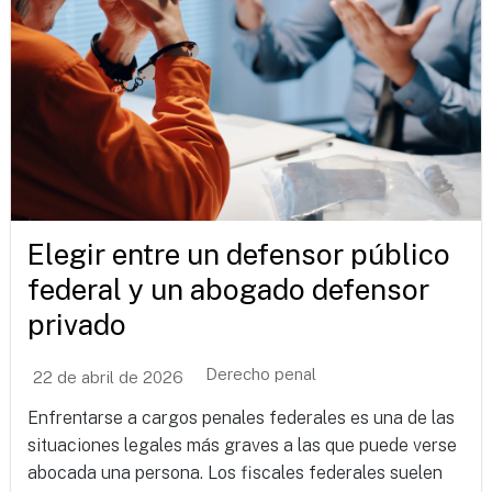
Elegir entre un defensor público
federal y un abogado defensor
privado
Derecho penal
22 de abril de 2026
Enfrentarse a cargos penales federales es una de las
situaciones legales más graves a las que puede verse
abocada una persona. Los fiscales federales suelen