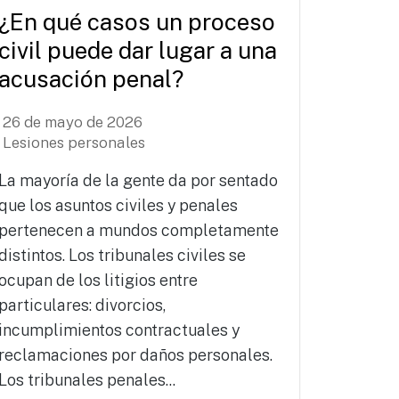
¿En qué casos un proceso
civil puede dar lugar a una
acusación penal?
26 de mayo de 2026
Lesiones personales
La mayoría de la gente da por sentado
que los asuntos civiles y penales
pertenecen a mundos completamente
distintos. Los tribunales civiles se
ocupan de los litigios entre
particulares: divorcios,
incumplimientos contractuales y
reclamaciones por daños personales.
Los tribunales penales...