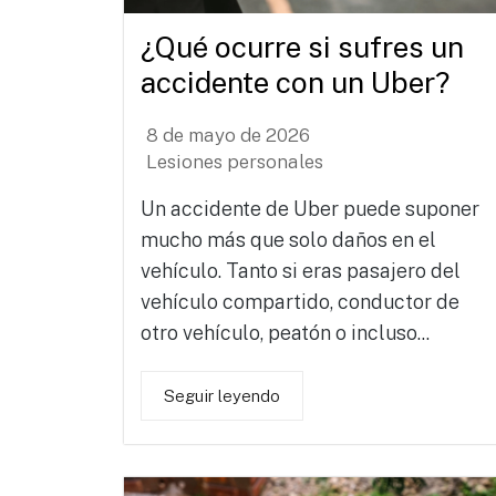
¿Qué ocurre si sufres un
accidente con un Uber?
8 de mayo de 2026
Lesiones personales
Un accidente de Uber puede suponer
mucho más que solo daños en el
vehículo. Tanto si eras pasajero del
vehículo compartido, conductor de
otro vehículo, peatón o incluso...
Seguir leyendo