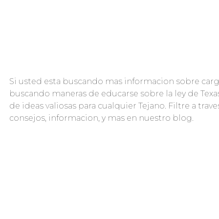
Si usted esta buscando mas informacion sobre car
buscando maneras de educarse sobre la ley de Texa
de ideas valiosas para cualquier Tejano. Filtre a tr
consejos, informacion, y mas en nuestro blog.