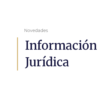
Novedades
Información
Jurídica