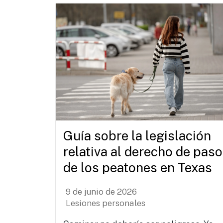
Guía sobre la legislación
relativa al derecho de paso
de los peatones en Texas
9 de junio de 2026
Lesiones personales