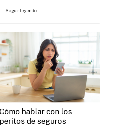
Seguir leyendo
Cómo hablar con los
peritos de seguros