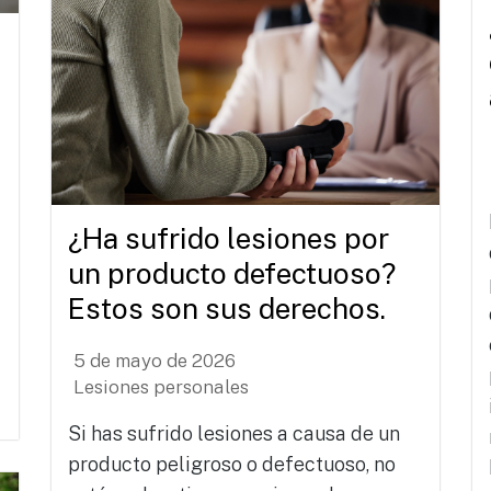
¿Ha sufrido lesiones por
un producto defectuoso?
Estos son sus derechos.
5 de mayo de 2026
Lesiones personales
Si has sufrido lesiones a causa de un
producto peligroso o defectuoso, no