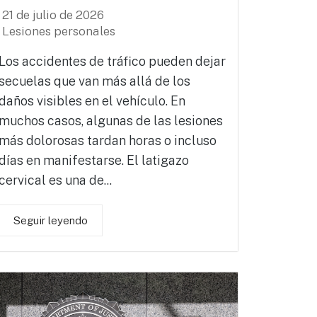
21 de julio de 2026
Lesiones personales
Los accidentes de tráfico pueden dejar
secuelas que van más allá de los
daños visibles en el vehículo. En
muchos casos, algunas de las lesiones
más dolorosas tardan horas o incluso
días en manifestarse. El latigazo
cervical es una de...
Seguir leyendo