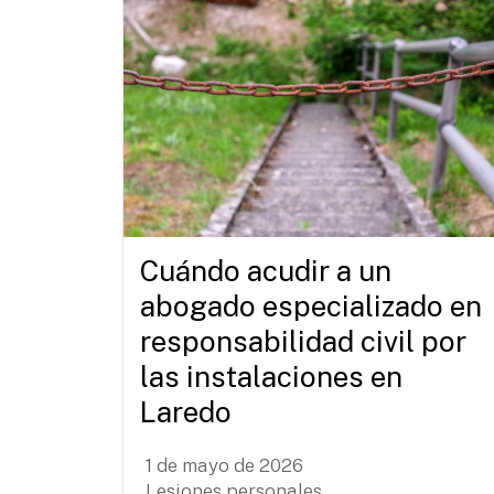
Cuándo acudir a un
abogado especializado en
responsabilidad civil por
las instalaciones en
Laredo
1 de mayo de 2026
Lesiones personales