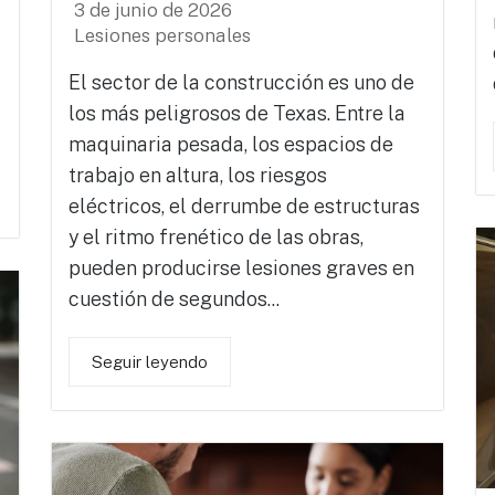
3 de junio de 2026
Lesiones personales
El sector de la construcción es uno de
los más peligrosos de Texas. Entre la
maquinaria pesada, los espacios de
trabajo en altura, los riesgos
eléctricos, el derrumbe de estructuras
y el ritmo frenético de las obras,
pueden producirse lesiones graves en
cuestión de segundos...
Seguir leyendo