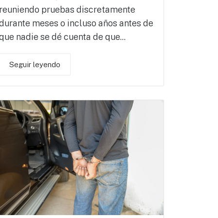
reuniendo pruebas discretamente
durante meses o incluso años antes de
que nadie se dé cuenta de que...
Seguir leyendo