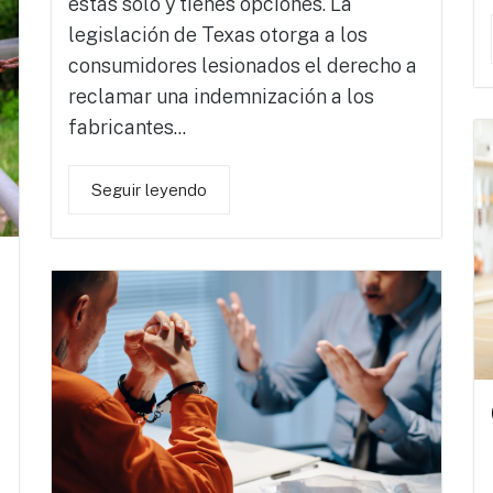
estás solo y tienes opciones. La
legislación de Texas otorga a los
consumidores lesionados el derecho a
reclamar una indemnización a los
fabricantes...
Seguir leyendo