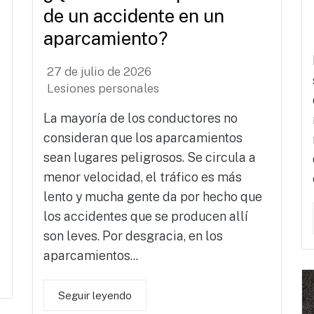
de un accidente en un
aparcamiento?
27 de julio de 2026
Lesiones personales
La mayoría de los conductores no
consideran que los aparcamientos
sean lugares peligrosos. Se circula a
menor velocidad, el tráfico es más
lento y mucha gente da por hecho que
los accidentes que se producen allí
son leves. Por desgracia, en los
aparcamientos...
Seguir leyendo