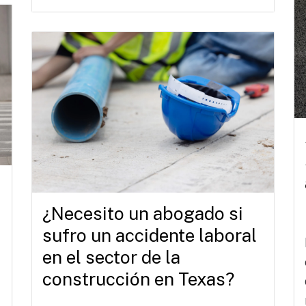
¿Necesito un abogado si
sufro un accidente laboral
en el sector de la
construcción en Texas?