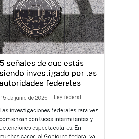
5 señales de que estás
siendo investigado por las
autoridades federales
Ley federal
15 de junio de 2026
Las investigaciones federales rara vez
comienzan con luces intermitentes y
detenciones espectaculares. En
muchos casos, el Gobierno federal va