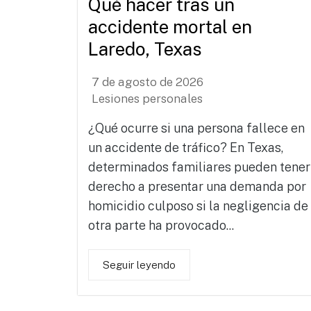
Qué hacer tras un
accidente mortal en
Laredo, Texas
7 de agosto de 2026
Lesiones personales
¿Qué ocurre si una persona fallece en
un accidente de tráfico? En Texas,
determinados familiares pueden tener
derecho a presentar una demanda por
homicidio culposo si la negligencia de
otra parte ha provocado...
Seguir leyendo