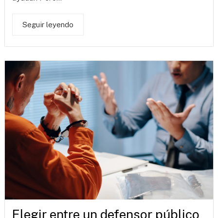
Seguir leyendo
Elegir entre un defensor público