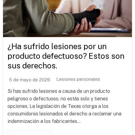
¿Ha sufrido lesiones por un
producto defectuoso? Estos son
sus derechos.
Lesiones personales
5 de mayo de 2026
Si has sufrido lesiones a causa de un producto
peligroso o defectuoso, no estás solo y tienes
opciones. La legislación de Texas otorga a los
consumidores lesionados el derecho a reclamar una
indemnización a los fabricantes...