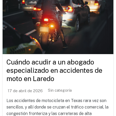
Cuándo acudir a un abogado
especializado en accidentes de
moto en Laredo
Sin categoría
17 de abril de 2026
Los accidentes de motocicleta en Texas rara vez son
sencillos, y allí donde se cruzan el tráfico comercial, la
congestión fronteriza y las carreteras de alta