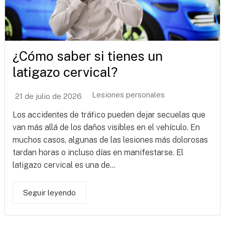
¿Cómo saber si tienes un
latigazo cervical?
Lesiones personales
21 de julio de 2026
Los accidentes de tráfico pueden dejar secuelas que
van más allá de los daños visibles en el vehículo. En
muchos casos, algunas de las lesiones más dolorosas
tardan horas o incluso días en manifestarse. El
latigazo cervical es una de...
Seguir leyendo