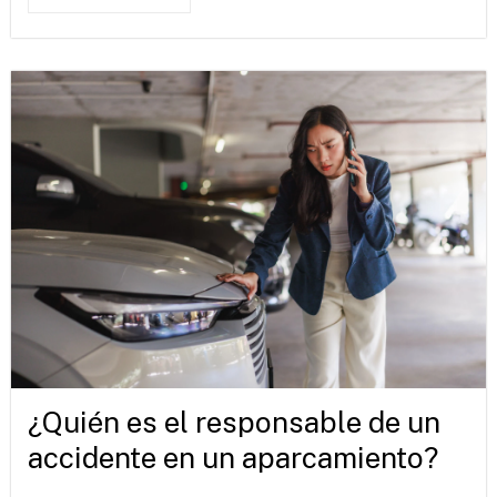
¿Quién es el responsable de un
accidente en un aparcamiento?