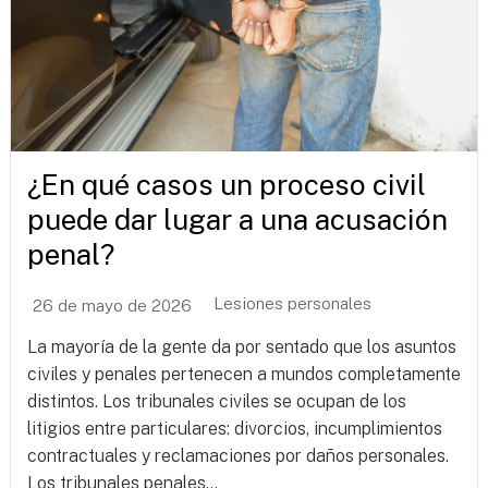
¿En qué casos un proceso civil
puede dar lugar a una acusación
penal?
Lesiones personales
26 de mayo de 2026
La mayoría de la gente da por sentado que los asuntos
civiles y penales pertenecen a mundos completamente
distintos. Los tribunales civiles se ocupan de los
litigios entre particulares: divorcios, incumplimientos
contractuales y reclamaciones por daños personales.
Los tribunales penales...