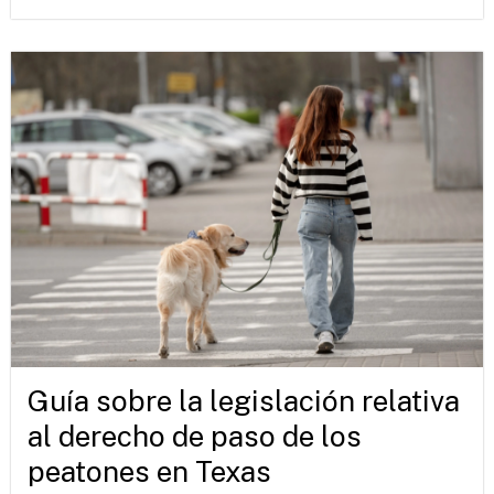
Guía sobre la legislación relativa
al derecho de paso de los
peatones en Texas