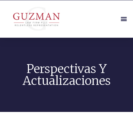
Perspectivas Y
Actualizaciones