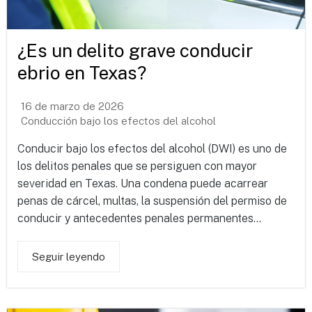
¿Es un delito grave conducir
ebrio en Texas?
16 de marzo de 2026
Conducción bajo los efectos del alcohol
Conducir bajo los efectos del alcohol (DWI) es uno de
los delitos penales que se persiguen con mayor
severidad en Texas. Una condena puede acarrear
penas de cárcel, multas, la suspensión del permiso de
conducir y antecedentes penales permanentes...
Seguir leyendo