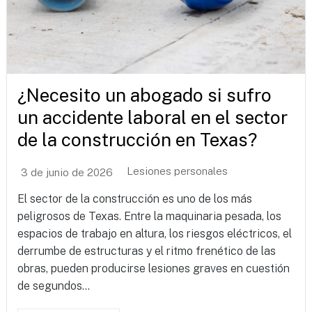
¿Necesito un abogado si sufro
un accidente laboral en el sector
de la construcción en Texas?
Lesiones personales
3 de junio de 2026
El sector de la construcción es uno de los más
peligrosos de Texas. Entre la maquinaria pesada, los
espacios de trabajo en altura, los riesgos eléctricos, el
derrumbe de estructuras y el ritmo frenético de las
obras, pueden producirse lesiones graves en cuestión
de segundos...