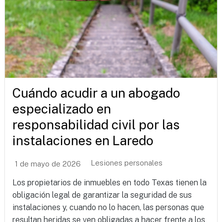
Cuándo acudir a un abogado
especializado en
responsabilidad civil por las
instalaciones en Laredo
Lesiones personales
1 de mayo de 2026
Los propietarios de inmuebles en todo Texas tienen la
obligación legal de garantizar la seguridad de sus
instalaciones y, cuando no lo hacen, las personas que
resultan heridas se ven obligadas a hacer frente a los