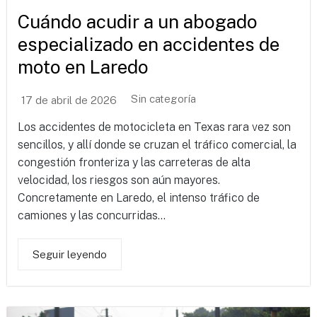
Cuándo acudir a un abogado
especializado en accidentes de
moto en Laredo
Sin categoría
17 de abril de 2026
Los accidentes de motocicleta en Texas rara vez son
sencillos, y allí donde se cruzan el tráfico comercial, la
congestión fronteriza y las carreteras de alta
velocidad, los riesgos son aún mayores.
Concretamente en Laredo, el intenso tráfico de
camiones y las concurridas...
Seguir leyendo