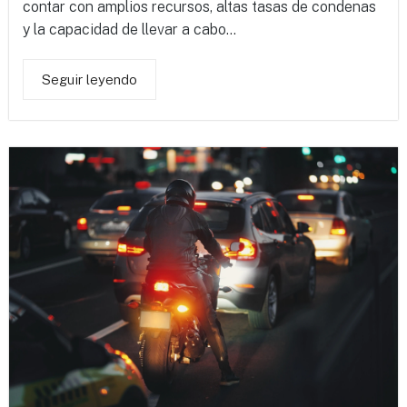
contar con amplios recursos, altas tasas de condenas
y la capacidad de llevar a cabo...
Seguir leyendo