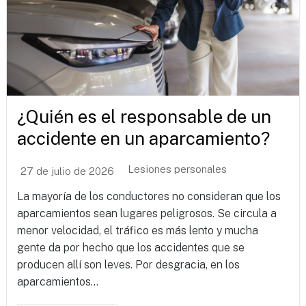
¿Quién es el responsable de un
accidente en un aparcamiento?
Lesiones personales
27 de julio de 2026
La mayoría de los conductores no consideran que los
aparcamientos sean lugares peligrosos. Se circula a
menor velocidad, el tráfico es más lento y mucha
gente da por hecho que los accidentes que se
producen allí son leves. Por desgracia, en los
aparcamientos...