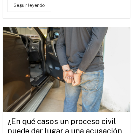
Seguir leyendo
¿En qué casos un proceso civil
puede dar lugar a una acusación