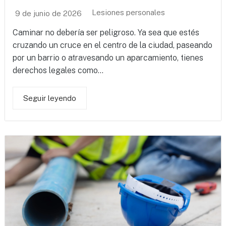
Lesiones personales
9 de junio de 2026
Caminar no debería ser peligroso. Ya sea que estés
cruzando un cruce en el centro de la ciudad, paseando
por un barrio o atravesando un aparcamiento, tienes
derechos legales como...
Seguir leyendo