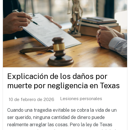
Explicación de los daños por
muerte por negligencia en Texas
Lesiones personales
10 de febrero de 2026
Cuando una tragedia evitable se cobra la vida de un
ser querido, ninguna cantidad de dinero puede
realmente arreglar las cosas. Pero la ley de Texas