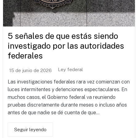
5 señales de que estás siendo
investigado por las autoridades
federales
Ley federal
15 de junio de 2026
Las investigaciones federales rara vez comienzan con
luces intermitentes y detenciones espectaculares. En
muchos casos, el Gobierno federal va reuniendo
pruebas discretamente durante meses o incluso años
antes de que nadie se dé cuenta de que...
Seguir leyendo