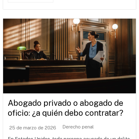
Abogado privado o abogado de
oficio: ¿a quién debo contratar?
Derecho penal
25 de marzo de 2026