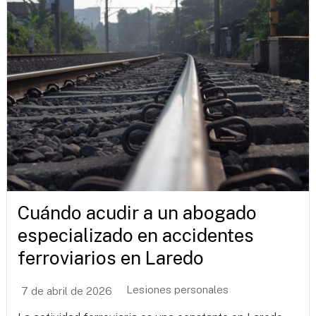
Cuándo acudir a un abogado
especializado en accidentes
ferroviarios en Laredo
Lesiones personales
7 de abril de 2026