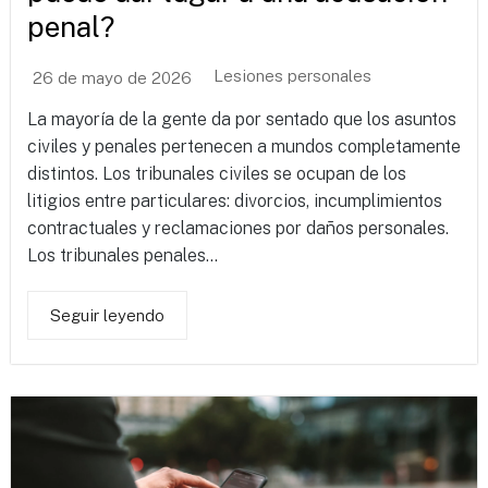
penal?
Lesiones personales
26 de mayo de 2026
La mayoría de la gente da por sentado que los asuntos
civiles y penales pertenecen a mundos completamente
distintos. Los tribunales civiles se ocupan de los
litigios entre particulares: divorcios, incumplimientos
contractuales y reclamaciones por daños personales.
Los tribunales penales...
Seguir leyendo