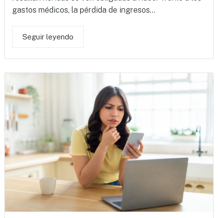
gastos médicos, la pérdida de ingresos...
Seguir leyendo