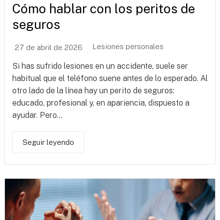
Cómo hablar con los peritos de
seguros
Lesiones personales
27 de abril de 2026
Si has sufrido lesiones en un accidente, suele ser
habitual que el teléfono suene antes de lo esperado. Al
otro lado de la línea hay un perito de seguros:
educado, profesional y, en apariencia, dispuesto a
ayudar. Pero...
Seguir leyendo