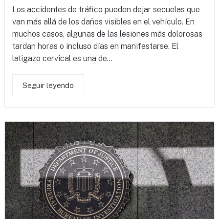
Los accidentes de tráfico pueden dejar secuelas que
van más allá de los daños visibles en el vehículo. En
muchos casos, algunas de las lesiones más dolorosas
tardan horas o incluso días en manifestarse. El
latigazo cervical es una de...
Seguir leyendo