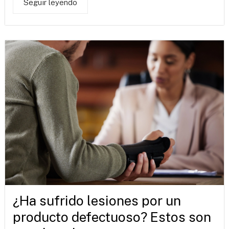
Seguir leyendo
¿Ha sufrido lesiones por un
producto defectuoso? Estos son