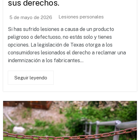
sus derechos.
Lesiones personales
5 de mayo de 2026
Si has sufrido lesiones a causa de un producto
peligroso o defectuoso, no estás solo y tienes
opciones. La legislación de Texas otorga a los
consumidores lesionados el derecho a reclamar una
indemnización a los fabricantes...
Seguir leyendo