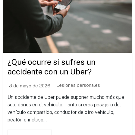
¿Qué ocurre si sufres un
accidente con un Uber?
Lesiones personales
8 de mayo de 2026
Un accidente de Uber puede suponer mucho más que
solo daños en el vehículo. Tanto si eras pasajero del
vehículo compartido, conductor de otro vehículo,
peatón o incluso...