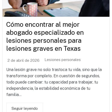
Cómo encontrar al mejor
abogado especializado en
lesiones personales para
lesiones graves en Texas
Lesiones personales
2 de abril de 2026
Una lesión grave no solo trastoca tu vida, sino que la
transforma por completo. En cuestión de segundos,
todo puede cambiar: tu capacidad para trabajar, tu
independencia, la estabilidad económica de tu
familia...
Seguir leyendo