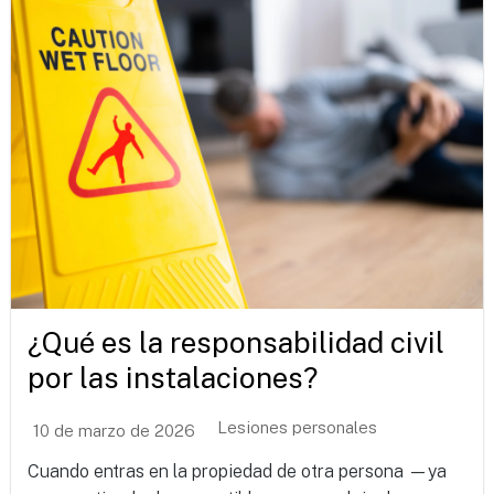
¿Qué es la responsabilidad civil
por las instalaciones?
Lesiones personales
10 de marzo de 2026
Cuando entras en la propiedad de otra persona —ya