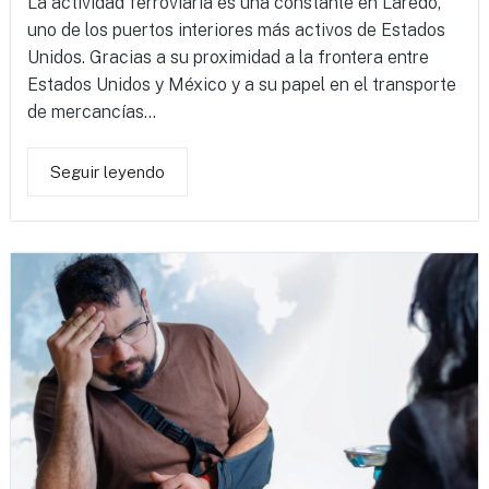
La actividad ferroviaria es una constante en Laredo,
uno de los puertos interiores más activos de Estados
Unidos. Gracias a su proximidad a la frontera entre
Estados Unidos y México y a su papel en el transporte
de mercancías...
Seguir leyendo