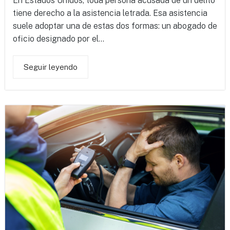
En Estados Unidos, toda persona acusada de un delito
tiene derecho a la asistencia letrada. Esa asistencia
suele adoptar una de estas dos formas: un abogado de
oficio designado por el...
Seguir leyendo