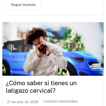
Seguir leyendo
¿Cómo saber si tienes un
latigazo cervical?
Lesiones personales
21 de julio de 2026