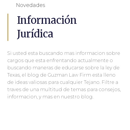
Novedades
Información
Jurídica
Si usted esta buscando mas informacion sobre
cargos que esta enfrentando actualmente o
buscando maneras de educarse sobre la ley de
Texas, el blog de Guzman Law Firm esta lleno
de ideas valiosas para cualquier Tejano. Filtre a
traves de una multitud de temas para consejos,
informacion, y mas en nuestro blog.