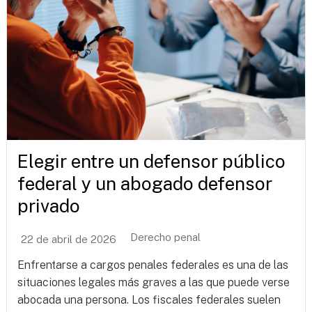
Elegir entre un defensor público
federal y un abogado defensor
privado
Derecho penal
22 de abril de 2026
Enfrentarse a cargos penales federales es una de las
situaciones legales más graves a las que puede verse
abocada una persona. Los fiscales federales suelen