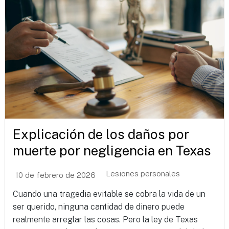
Explicación de los daños por
muerte por negligencia en Texas
Lesiones personales
10 de febrero de 2026
Cuando una tragedia evitable se cobra la vida de un
ser querido, ninguna cantidad de dinero puede
realmente arreglar las cosas. Pero la ley de Texas