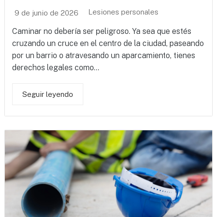
Lesiones personales
9 de junio de 2026
Caminar no debería ser peligroso. Ya sea que estés
cruzando un cruce en el centro de la ciudad, paseando
por un barrio o atravesando un aparcamiento, tienes
derechos legales como...
Seguir leyendo