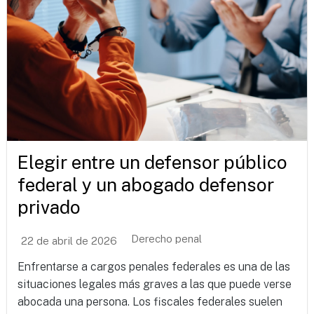
Elegir entre un defensor público
federal y un abogado defensor
privado
Derecho penal
22 de abril de 2026
Enfrentarse a cargos penales federales es una de las
situaciones legales más graves a las que puede verse
abocada una persona. Los fiscales federales suelen