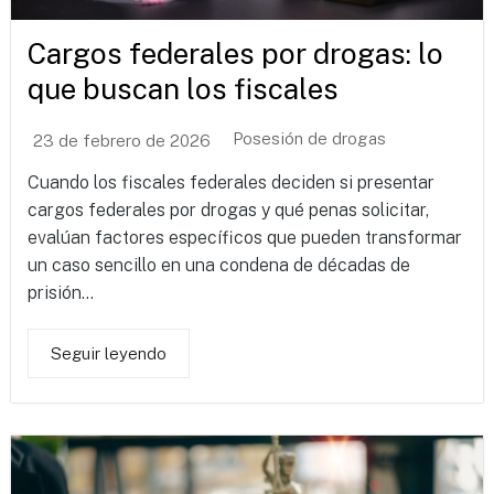
Cargos federales por drogas: lo
que buscan los fiscales
Posesión de drogas
23 de febrero de 2026
Cuando los fiscales federales deciden si presentar
cargos federales por drogas y qué penas solicitar,
evalúan factores específicos que pueden transformar
un caso sencillo en una condena de décadas de
prisión...
Seguir leyendo