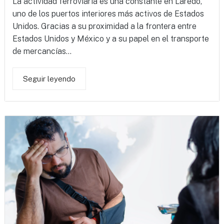
La actividad ferroviaria es una constante en Laredo,
uno de los puertos interiores más activos de Estados
Unidos. Gracias a su proximidad a la frontera entre
Estados Unidos y México y a su papel en el transporte
de mercancías...
Seguir leyendo