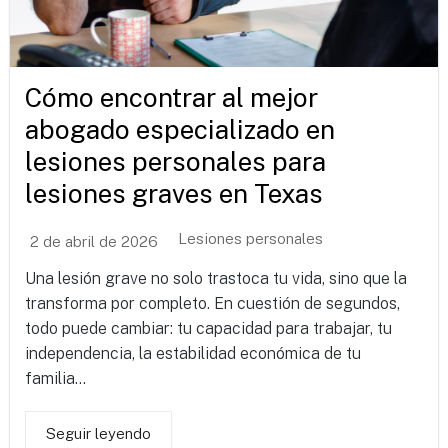
Cómo encontrar al mejor
abogado especializado en
lesiones personales para
lesiones graves en Texas
Lesiones personales
2 de abril de 2026
Una lesión grave no solo trastoca tu vida, sino que la
transforma por completo. En cuestión de segundos,
todo puede cambiar: tu capacidad para trabajar, tu
independencia, la estabilidad económica de tu
familia...
Seguir leyendo