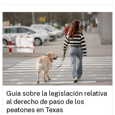
Guía sobre la legislación relativa
al derecho de paso de los
peatones en Texas