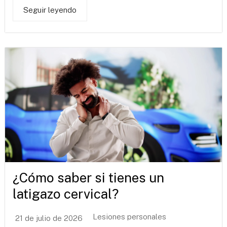
Seguir leyendo
¿Cómo saber si tienes un
latigazo cervical?
Lesiones personales
21 de julio de 2026