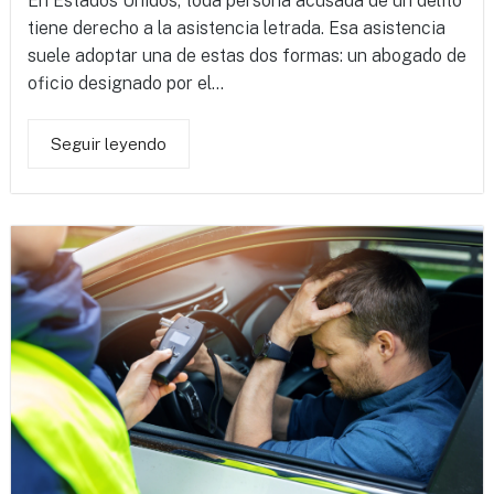
En Estados Unidos, toda persona acusada de un delito
tiene derecho a la asistencia letrada. Esa asistencia
suele adoptar una de estas dos formas: un abogado de
oficio designado por el...
Seguir leyendo