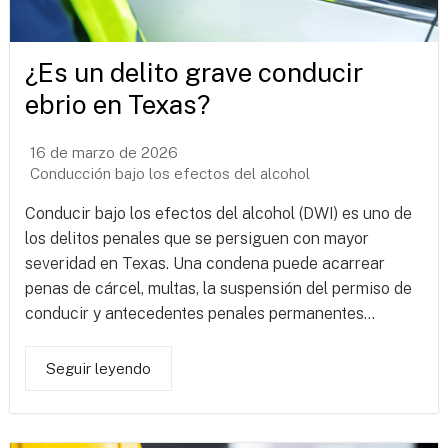
¿Es un delito grave conducir
ebrio en Texas?
16 de marzo de 2026
Conducción bajo los efectos del alcohol
Conducir bajo los efectos del alcohol (DWI) es uno de
los delitos penales que se persiguen con mayor
severidad en Texas. Una condena puede acarrear
penas de cárcel, multas, la suspensión del permiso de
conducir y antecedentes penales permanentes...
Seguir leyendo