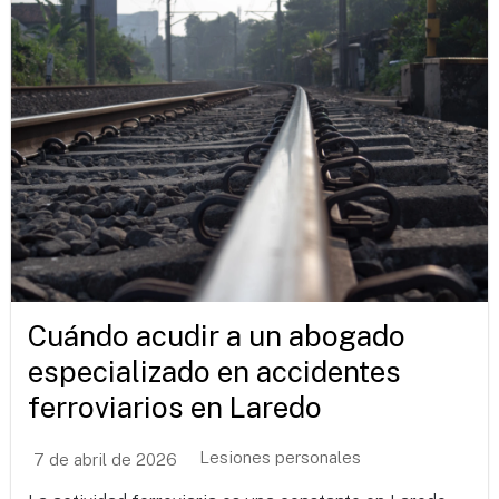
Cuándo acudir a un abogado
especializado en accidentes
ferroviarios en Laredo
Lesiones personales
7 de abril de 2026