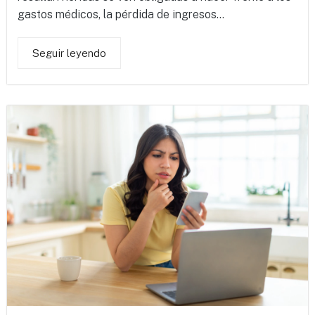
gastos médicos, la pérdida de ingresos...
Seguir leyendo