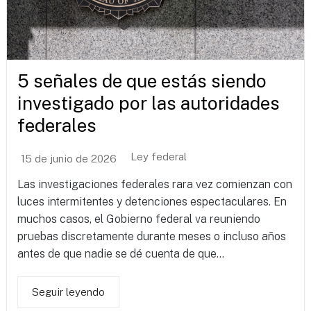
5 señales de que estás siendo
investigado por las autoridades
federales
Ley federal
15 de junio de 2026
Las investigaciones federales rara vez comienzan con
luces intermitentes y detenciones espectaculares. En
muchos casos, el Gobierno federal va reuniendo
pruebas discretamente durante meses o incluso años
antes de que nadie se dé cuenta de que...
Seguir leyendo