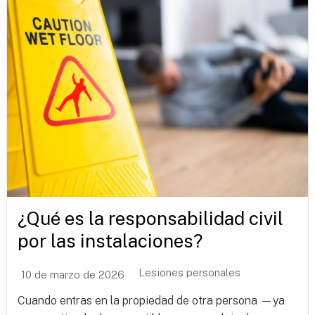
¿Qué es la responsabilidad civil
por las instalaciones?
Lesiones personales
10 de marzo de 2026
Cuando entras en la propiedad de otra persona —ya