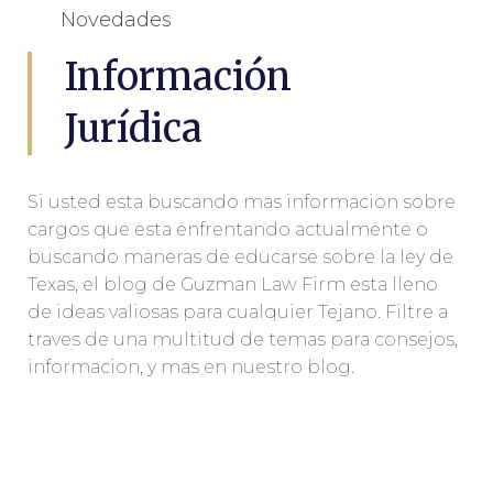
Novedades
Información
Jurídica
Si usted esta buscando mas informacion sobre
cargos que esta enfrentando actualmente o
buscando maneras de educarse sobre la ley de
Texas, el blog de Guzman Law Firm esta lleno
de ideas valiosas para cualquier Tejano. Filtre a
traves de una multitud de temas para consejos,
informacion, y mas en nuestro blog.