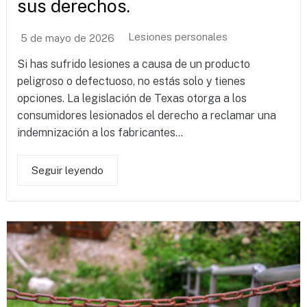
sus derechos.
Lesiones personales
5 de mayo de 2026
Si has sufrido lesiones a causa de un producto
peligroso o defectuoso, no estás solo y tienes
opciones. La legislación de Texas otorga a los
consumidores lesionados el derecho a reclamar una
indemnización a los fabricantes...
Seguir leyendo