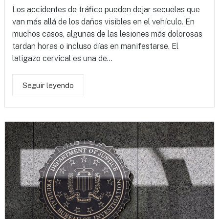
Los accidentes de tráfico pueden dejar secuelas que
van más allá de los daños visibles en el vehículo. En
muchos casos, algunas de las lesiones más dolorosas
tardan horas o incluso días en manifestarse. El
latigazo cervical es una de...
Seguir leyendo