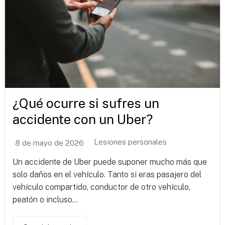
¿Qué ocurre si sufres un
accidente con un Uber?
Lesiones personales
8 de mayo de 2026
Un accidente de Uber puede suponer mucho más que
solo daños en el vehículo. Tanto si eras pasajero del
vehículo compartido, conductor de otro vehículo,
peatón o incluso...