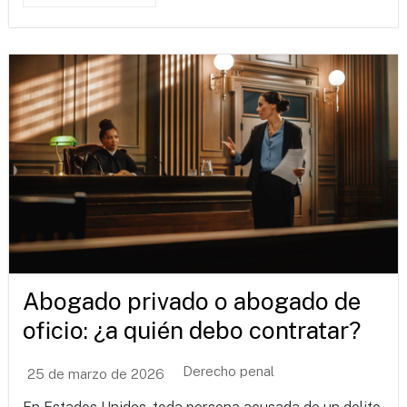
Abogado privado o abogado de
oficio: ¿a quién debo contratar?
Derecho penal
25 de marzo de 2026