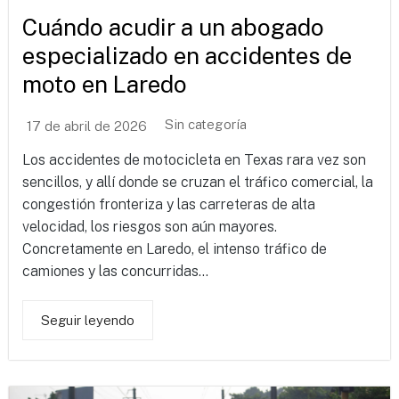
Cuándo acudir a un abogado
especializado en accidentes de
moto en Laredo
Sin categoría
17 de abril de 2026
Los accidentes de motocicleta en Texas rara vez son
sencillos, y allí donde se cruzan el tráfico comercial, la
congestión fronteriza y las carreteras de alta
velocidad, los riesgos son aún mayores.
Concretamente en Laredo, el intenso tráfico de
camiones y las concurridas...
Seguir leyendo