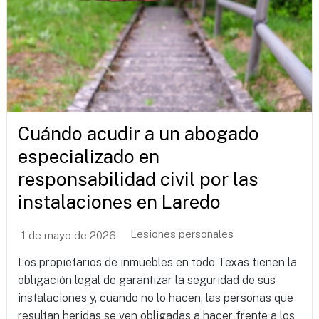
Cuándo acudir a un abogado
especializado en
responsabilidad civil por las
instalaciones en Laredo
Lesiones personales
1 de mayo de 2026
Los propietarios de inmuebles en todo Texas tienen la
obligación legal de garantizar la seguridad de sus
instalaciones y, cuando no lo hacen, las personas que
resultan heridas se ven obligadas a hacer frente a los