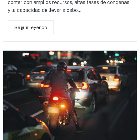
contar con amplios recursos, altas tasas de condenas
y la capacidad de llevar a cabo...
Seguir leyendo