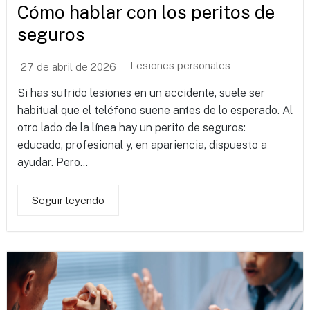
Cómo hablar con los peritos de
seguros
Lesiones personales
27 de abril de 2026
Si has sufrido lesiones en un accidente, suele ser
habitual que el teléfono suene antes de lo esperado. Al
otro lado de la línea hay un perito de seguros:
educado, profesional y, en apariencia, dispuesto a
ayudar. Pero...
Seguir leyendo