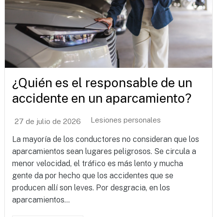
¿Quién es el responsable de un
accidente en un aparcamiento?
Lesiones personales
27 de julio de 2026
La mayoría de los conductores no consideran que los
aparcamientos sean lugares peligrosos. Se circula a
menor velocidad, el tráfico es más lento y mucha
gente da por hecho que los accidentes que se
producen allí son leves. Por desgracia, en los
aparcamientos...