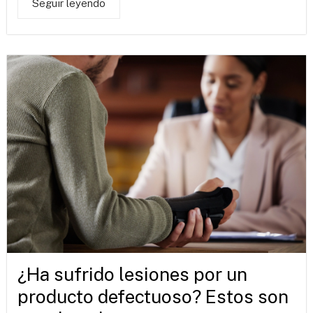
Seguir leyendo
¿Ha sufrido lesiones por un
producto defectuoso? Estos son