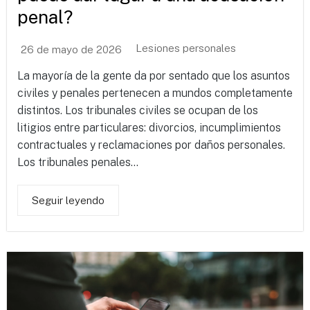
penal?
Lesiones personales
26 de mayo de 2026
La mayoría de la gente da por sentado que los asuntos
civiles y penales pertenecen a mundos completamente
distintos. Los tribunales civiles se ocupan de los
litigios entre particulares: divorcios, incumplimientos
contractuales y reclamaciones por daños personales.
Los tribunales penales...
Seguir leyendo