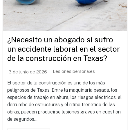
¿Necesito un abogado si sufro
un accidente laboral en el sector
de la construcción en Texas?
Lesiones personales
3 de junio de 2026
El sector de la construcción es uno de los más
peligrosos de Texas. Entre la maquinaria pesada, los
espacios de trabajo en altura, los riesgos eléctricos, el
derrumbe de estructuras y el ritmo frenético de las
obras, pueden producirse lesiones graves en cuestión
de segundos...