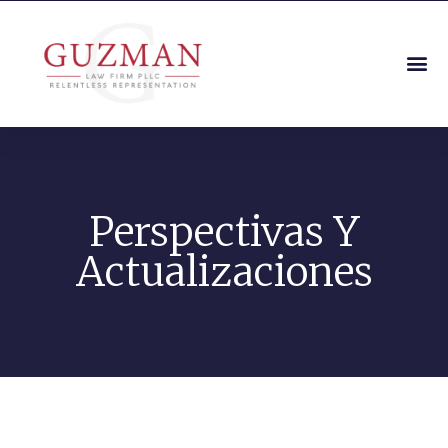
Perspectivas Y
Actualizaciones