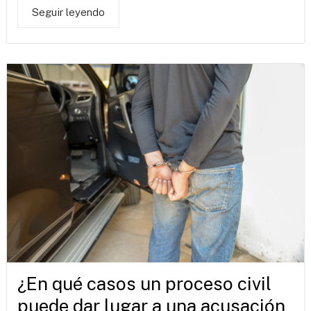
Seguir leyendo
¿En qué casos un proceso civil
puede dar lugar a una acusación