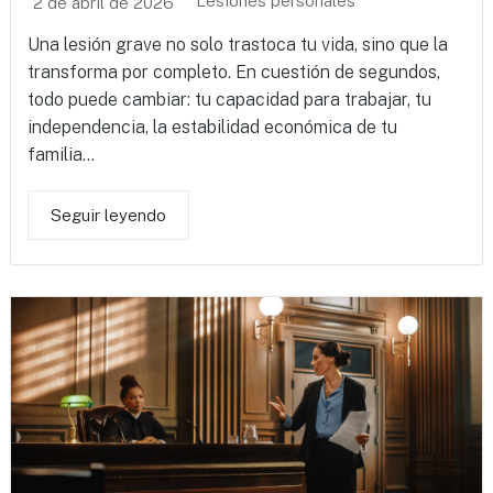
Lesiones personales
2 de abril de 2026
Una lesión grave no solo trastoca tu vida, sino que la
transforma por completo. En cuestión de segundos,
todo puede cambiar: tu capacidad para trabajar, tu
independencia, la estabilidad económica de tu
familia...
Seguir leyendo