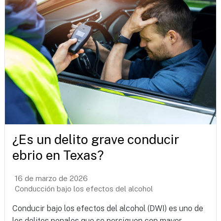
¿Es un delito grave conducir
ebrio en Texas?
16 de marzo de 2026
Conducción bajo los efectos del alcohol
Conducir bajo los efectos del alcohol (DWI) es uno de
los delitos penales que se persiguen con mayor