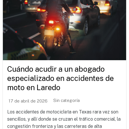
Cuándo acudir a un abogado
especializado en accidentes de
moto en Laredo
Sin categoría
17 de abril de 2026
Los accidentes de motocicleta en Texas rara vez son
sencillos, y allí donde se cruzan el tráfico comercial, la
congestión fronteriza y las carreteras de alta