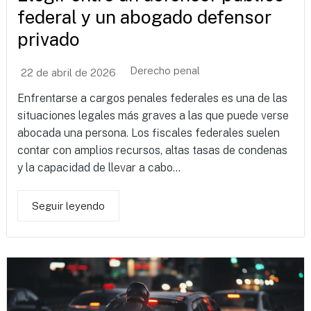
federal y un abogado defensor
privado
Derecho penal
22 de abril de 2026
Enfrentarse a cargos penales federales es una de las
situaciones legales más graves a las que puede verse
abocada una persona. Los fiscales federales suelen
contar con amplios recursos, altas tasas de condenas
y la capacidad de llevar a cabo...
Seguir leyendo