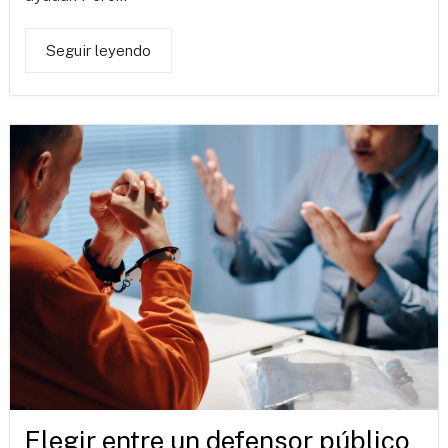
Seguir leyendo
Elegir entre un defensor público