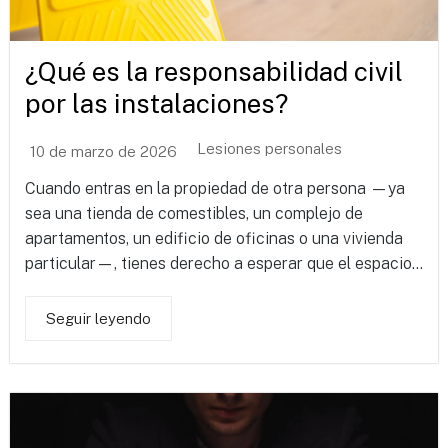
¿Qué es la responsabilidad civil
por las instalaciones?
Lesiones personales
10 de marzo de 2026
Cuando entras en la propiedad de otra persona —ya
sea una tienda de comestibles, un complejo de
apartamentos, un edificio de oficinas o una vivienda
particular—, tienes derecho a esperar que el espacio...
Seguir leyendo