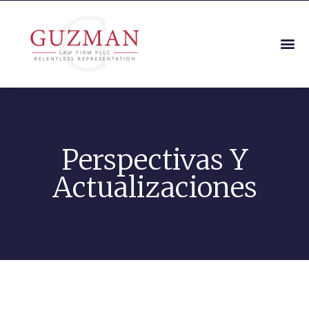
Perspectivas Y
Actualizaciones