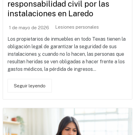
responsabilidad civil por las
instalaciones en Laredo
Lesiones personales
1 de mayo de 2026
Los propietarios de inmuebles en todo Texas tienen la
obligación legal de garantizar la seguridad de sus
instalaciones y, cuando no lo hacen, las personas que
resultan heridas se ven obligadas a hacer frente a los
gastos médicos, la pérdida de ingresos...
Seguir leyendo