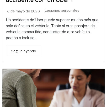
Lesiones personales
8 de mayo de 2026
Un accidente de Uber puede suponer mucho más que
solo daños en el vehículo. Tanto si eras pasajero del
vehículo compartido, conductor de otro vehículo,
peatón o incluso...
Seguir leyendo