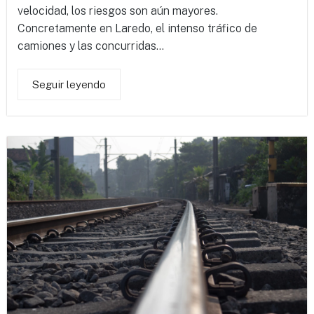
velocidad, los riesgos son aún mayores.
Concretamente en Laredo, el intenso tráfico de
camiones y las concurridas...
Seguir leyendo