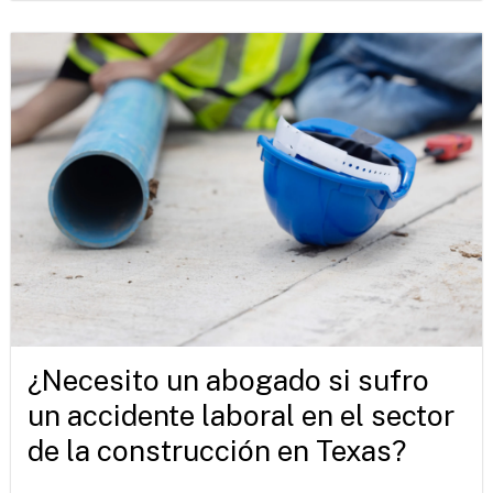
¿Necesito un abogado si sufro
un accidente laboral en el sector
de la construcción en Texas?