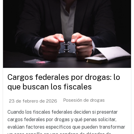
Cargos federales por drogas: lo
que buscan los fiscales
Posesión de drogas
23 de febrero de 2026
Cuando los fiscales federales deciden si presentar
cargos federales por drogas y qué penas solicitar,
evalúan factores específicos que pueden transformar