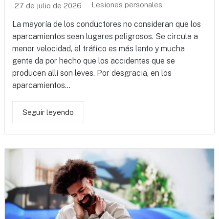
Lesiones personales
27 de julio de 2026
La mayoría de los conductores no consideran que los
aparcamientos sean lugares peligrosos. Se circula a
menor velocidad, el tráfico es más lento y mucha
gente da por hecho que los accidentes que se
producen allí son leves. Por desgracia, en los
aparcamientos...
Seguir leyendo