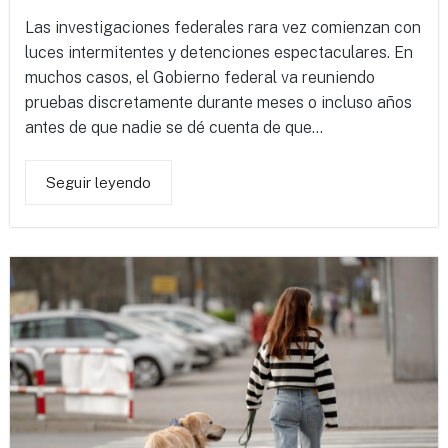
Las investigaciones federales rara vez comienzan con
luces intermitentes y detenciones espectaculares. En
muchos casos, el Gobierno federal va reuniendo
pruebas discretamente durante meses o incluso años
antes de que nadie se dé cuenta de que...
Seguir leyendo