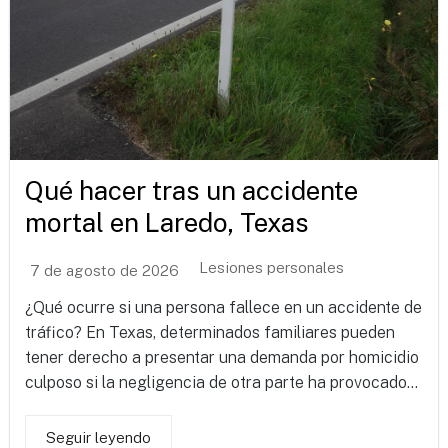
Qué hacer tras un accidente
mortal en Laredo, Texas
Lesiones personales
7 de agosto de 2026
¿Qué ocurre si una persona fallece en un accidente de
tráfico? En Texas, determinados familiares pueden
tener derecho a presentar una demanda por homicidio
culposo si la negligencia de otra parte ha provocado...
Seguir leyendo