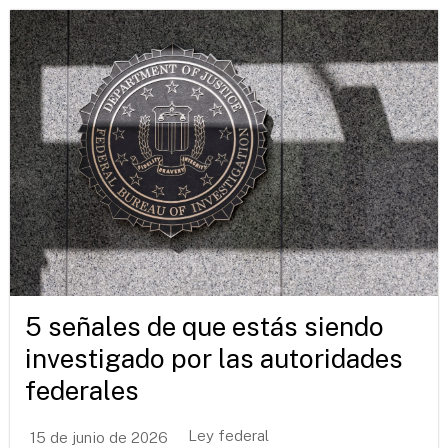
5 señales de que estás siendo
investigado por las autoridades
federales
Ley federal
15 de junio de 2026