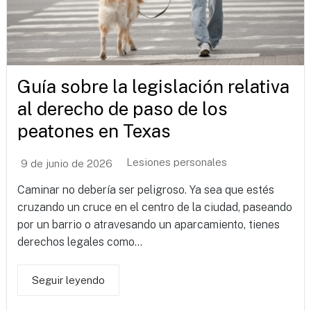
Guía sobre la legislación relativa
al derecho de paso de los
peatones en Texas
Lesiones personales
9 de junio de 2026
Caminar no debería ser peligroso. Ya sea que estés
cruzando un cruce en el centro de la ciudad, paseando
por un barrio o atravesando un aparcamiento, tienes
derechos legales como...
Seguir leyendo