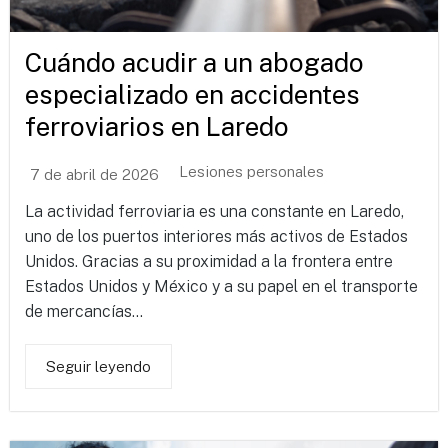
Cuándo acudir a un abogado
especializado en accidentes
ferroviarios en Laredo
Lesiones personales
7 de abril de 2026
La actividad ferroviaria es una constante en Laredo,
uno de los puertos interiores más activos de Estados
Unidos. Gracias a su proximidad a la frontera entre
Estados Unidos y México y a su papel en el transporte
de mercancías...
Seguir leyendo