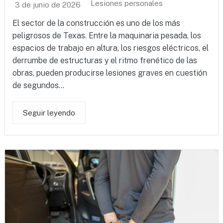
Lesiones personales
3 de junio de 2026
El sector de la construcción es uno de los más
peligrosos de Texas. Entre la maquinaria pesada, los
espacios de trabajo en altura, los riesgos eléctricos, el
derrumbe de estructuras y el ritmo frenético de las
obras, pueden producirse lesiones graves en cuestión
de segundos...
Seguir leyendo