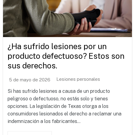
¿Ha sufrido lesiones por un
producto defectuoso? Estos son
sus derechos.
Lesiones personales
5 de mayo de 2026
Si has sufrido lesiones a causa de un producto
peligroso o defectuoso, no estás solo y tienes
opciones. La legislación de Texas otorga a los
consumidores lesionados el derecho a reclamar una
indemnización a los fabricantes...