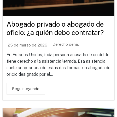
Abogado privado o abogado de
oficio: ¿a quién debo contratar?
Derecho penal
25 de marzo de 2026
En Estados Unidos, toda persona acusada de un delito
tiene derecho a la asistencia letrada. Esa asistencia
suele adoptar una de estas dos formas: un abogado de
oficio designado por el...
Seguir leyendo