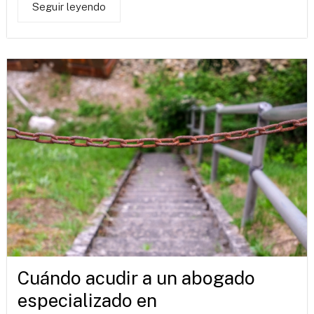
Seguir leyendo
Cuándo acudir a un abogado
especializado en