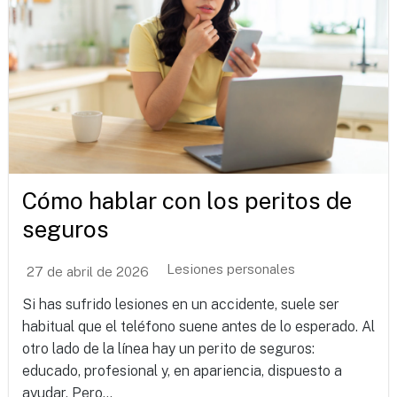
Cómo hablar con los peritos de
seguros
Lesiones personales
27 de abril de 2026
Si has sufrido lesiones en un accidente, suele ser
habitual que el teléfono suene antes de lo esperado. Al
otro lado de la línea hay un perito de seguros:
educado, profesional y, en apariencia, dispuesto a
ayudar. Pero...