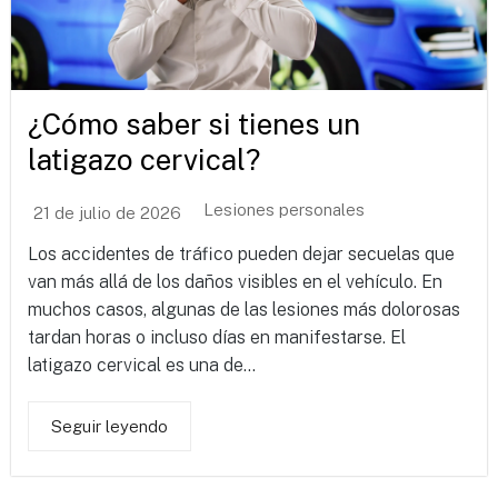
¿Cómo saber si tienes un
latigazo cervical?
Lesiones personales
21 de julio de 2026
Los accidentes de tráfico pueden dejar secuelas que
van más allá de los daños visibles en el vehículo. En
muchos casos, algunas de las lesiones más dolorosas
tardan horas o incluso días en manifestarse. El
latigazo cervical es una de...
Seguir leyendo