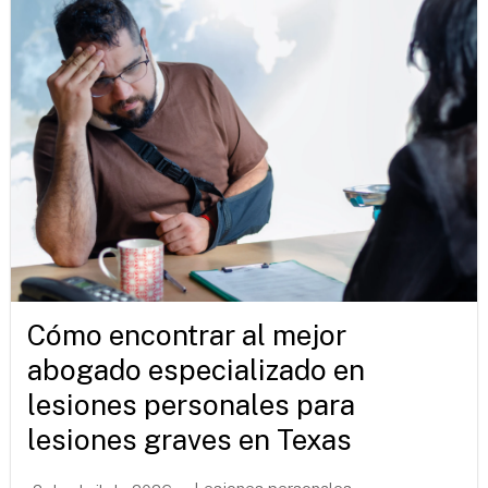
Cómo encontrar al mejor
abogado especializado en
lesiones personales para
lesiones graves en Texas