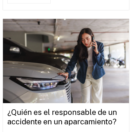
¿Quién es el responsable de un
accidente en un aparcamiento?