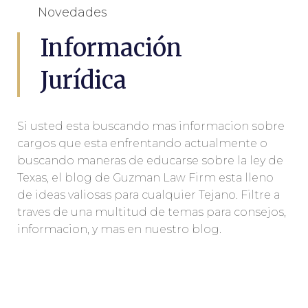
Novedades
Información
Jurídica
Si usted esta buscando mas informacion sobre
cargos que esta enfrentando actualmente o
buscando maneras de educarse sobre la ley de
Texas, el blog de Guzman Law Firm esta lleno
de ideas valiosas para cualquier Tejano. Filtre a
traves de una multitud de temas para consejos,
informacion, y mas en nuestro blog.