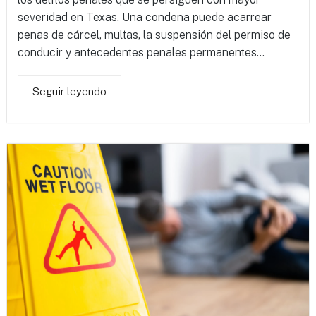
severidad en Texas. Una condena puede acarrear
penas de cárcel, multas, la suspensión del permiso de
conducir y antecedentes penales permanentes...
Seguir leyendo