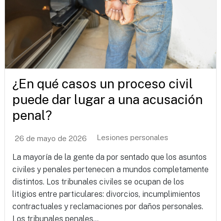
¿En qué casos un proceso civil
puede dar lugar a una acusación
penal?
Lesiones personales
26 de mayo de 2026
La mayoría de la gente da por sentado que los asuntos
civiles y penales pertenecen a mundos completamente
distintos. Los tribunales civiles se ocupan de los
litigios entre particulares: divorcios, incumplimientos
contractuales y reclamaciones por daños personales.
Los tribunales penales...