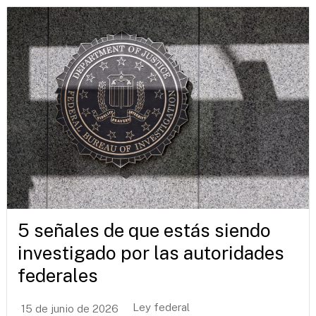
5 señales de que estás siendo
investigado por las autoridades
federales
Ley federal
15 de junio de 2026