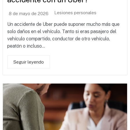
Lesiones personales
8 de mayo de 2026
Un accidente de Uber puede suponer mucho más que
solo daños en el vehículo. Tanto si eras pasajero del
vehículo compartido, conductor de otro vehículo,
peatón o incluso...
Seguir leyendo