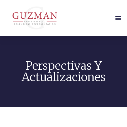
Perspectivas Y
Actualizaciones