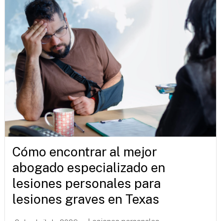
Cómo encontrar al mejor
abogado especializado en
lesiones personales para
lesiones graves en Texas