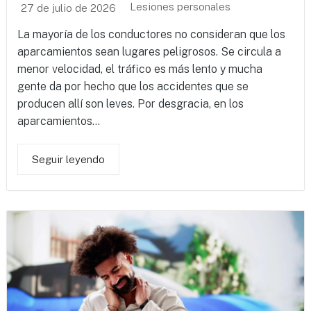
Lesiones personales
27 de julio de 2026
La mayoría de los conductores no consideran que los
aparcamientos sean lugares peligrosos. Se circula a
menor velocidad, el tráfico es más lento y mucha
gente da por hecho que los accidentes que se
producen allí son leves. Por desgracia, en los
aparcamientos...
Seguir leyendo