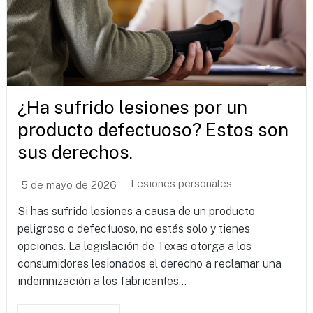
¿Ha sufrido lesiones por un
producto defectuoso? Estos son
sus derechos.
Lesiones personales
5 de mayo de 2026
Si has sufrido lesiones a causa de un producto
peligroso o defectuoso, no estás solo y tienes
opciones. La legislación de Texas otorga a los
consumidores lesionados el derecho a reclamar una
indemnización a los fabricantes...