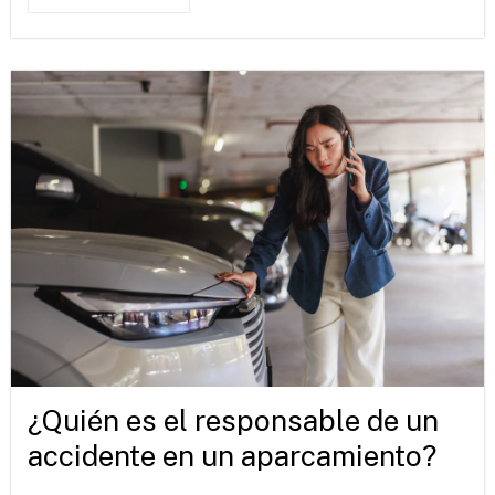
¿Quién es el responsable de un
accidente en un aparcamiento?