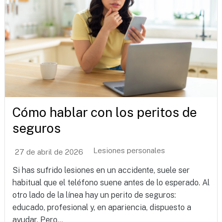
Cómo hablar con los peritos de
seguros
Lesiones personales
27 de abril de 2026
Si has sufrido lesiones en un accidente, suele ser
habitual que el teléfono suene antes de lo esperado. Al
otro lado de la línea hay un perito de seguros:
educado, profesional y, en apariencia, dispuesto a
ayudar. Pero...