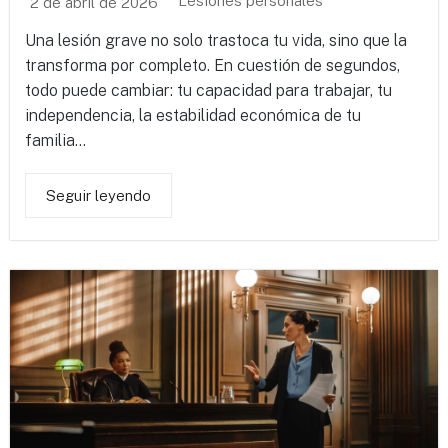
Lesiones personales
2 de abril de 2026
Una lesión grave no solo trastoca tu vida, sino que la
transforma por completo. En cuestión de segundos,
todo puede cambiar: tu capacidad para trabajar, tu
independencia, la estabilidad económica de tu
familia...
Seguir leyendo