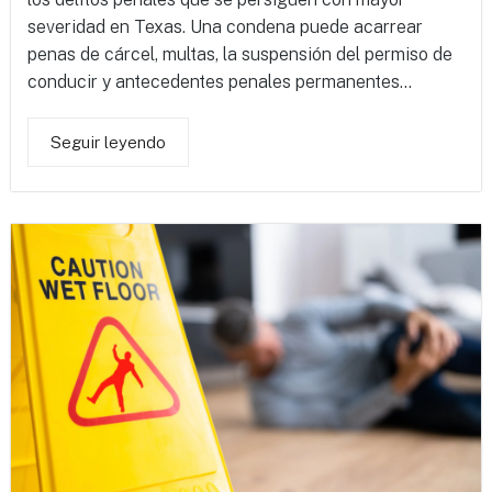
severidad en Texas. Una condena puede acarrear
penas de cárcel, multas, la suspensión del permiso de
conducir y antecedentes penales permanentes...
Seguir leyendo