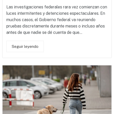
Las investigaciones federales rara vez comienzan con
luces intermitentes y detenciones espectaculares. En
muchos casos, el Gobierno federal va reuniendo
pruebas discretamente durante meses o incluso años
antes de que nadie se dé cuenta de que...
Seguir leyendo