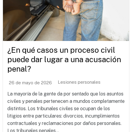
¿En qué casos un proceso civil
puede dar lugar a una acusación
penal?
Lesiones personales
26 de mayo de 2026
La mayoría de la gente da por sentado que los asuntos
civiles y penales pertenecen a mundos completamente
distintos. Los tribunales civiles se ocupan de los
litigios entre particulares: divorcios, incumplimientos
contractuales y reclamaciones por daños personales.
Los tribunales penales...