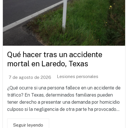
Qué hacer tras un accidente
mortal en Laredo, Texas
Lesiones personales
7 de agosto de 2026
¿Qué ocurre si una persona fallece en un accidente de
tráfico? En Texas, determinados familiares pueden
tener derecho a presentar una demanda por homicidio
culposo si la negligencia de otra parte ha provocado...
Seguir leyendo