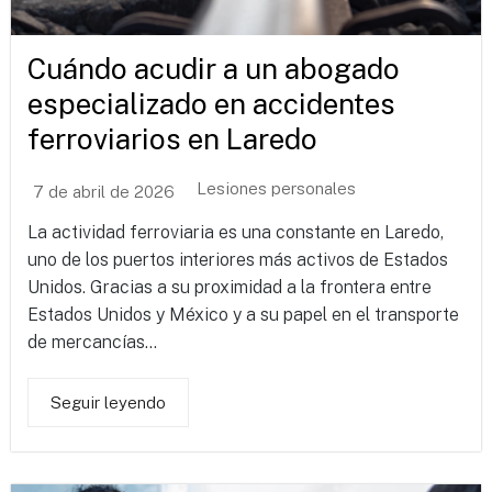
Cuándo acudir a un abogado
especializado en accidentes
ferroviarios en Laredo
Lesiones personales
7 de abril de 2026
La actividad ferroviaria es una constante en Laredo,
uno de los puertos interiores más activos de Estados
Unidos. Gracias a su proximidad a la frontera entre
Estados Unidos y México y a su papel en el transporte
de mercancías...
Seguir leyendo