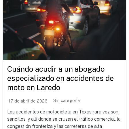
Cuándo acudir a un abogado
especializado en accidentes de
moto en Laredo
Sin categoría
17 de abril de 2026
Los accidentes de motocicleta en Texas rara vez son
sencillos, y allí donde se cruzan el tráfico comercial, la
congestión fronteriza y las carreteras de alta