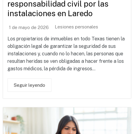
responsabilidad civil por las
instalaciones en Laredo
Lesiones personales
1 de mayo de 2026
Los propietarios de inmuebles en todo Texas tienen la
obligación legal de garantizar la seguridad de sus
instalaciones y, cuando no lo hacen, las personas que
resultan heridas se ven obligadas a hacer frente a los
gastos médicos, la pérdida de ingresos...
Seguir leyendo