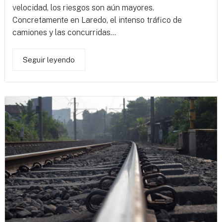
velocidad, los riesgos son aún mayores.
Concretamente en Laredo, el intenso tráfico de
camiones y las concurridas...
Seguir leyendo