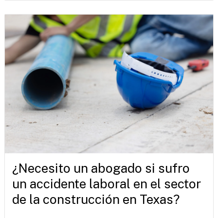
¿Necesito un abogado si sufro
un accidente laboral en el sector
de la construcción en Texas?