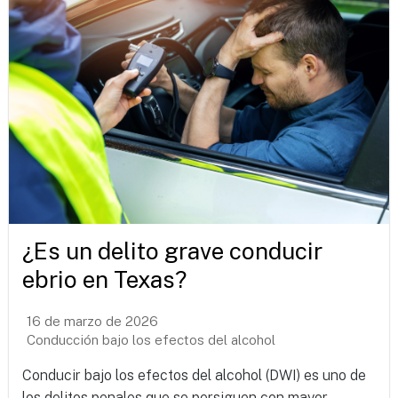
¿Es un delito grave conducir
ebrio en Texas?
16 de marzo de 2026
Conducción bajo los efectos del alcohol
Conducir bajo los efectos del alcohol (DWI) es uno de
los delitos penales que se persiguen con mayor