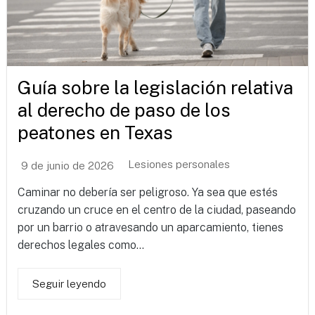
Guía sobre la legislación relativa
al derecho de paso de los
peatones en Texas
Lesiones personales
9 de junio de 2026
Caminar no debería ser peligroso. Ya sea que estés
cruzando un cruce en el centro de la ciudad, paseando
por un barrio o atravesando un aparcamiento, tienes
derechos legales como...
Seguir leyendo