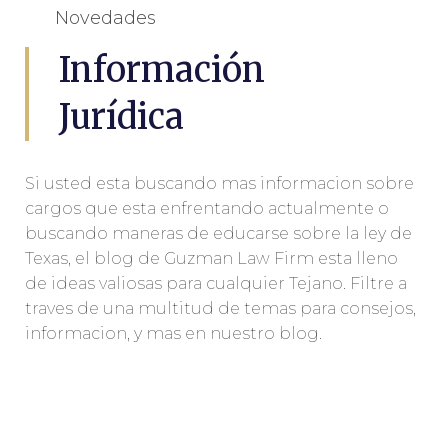
Novedades
Información
Jurídica
Si usted esta buscando mas informacion sobre
cargos que esta enfrentando actualmente o
buscando maneras de educarse sobre la ley de
Texas, el blog de Guzman Law Firm esta lleno
de ideas valiosas para cualquier Tejano. Filtre a
traves de una multitud de temas para consejos,
informacion, y mas en nuestro blog.