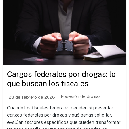
Cargos federales por drogas: lo
que buscan los fiscales
Posesión de drogas
23 de febrero de 2026
Cuando los fiscales federales deciden si presentar
cargos federales por drogas y qué penas solicitar,
evalúan factores específicos que pueden transformar