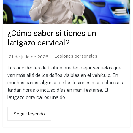
¿Cómo saber si tienes un
latigazo cervical?
Lesiones personales
21 de julio de 2026
Los accidentes de tráfico pueden dejar secuelas que
van más allá de los daños visibles en el vehículo. En
muchos casos, algunas de las lesiones más dolorosas
tardan horas o incluso días en manifestarse. El
latigazo cervical es una de...
Seguir leyendo