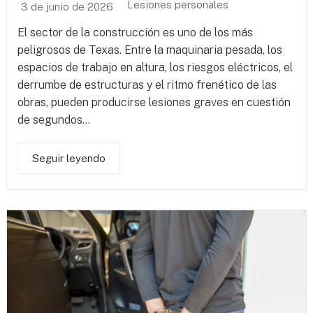
Lesiones personales
3 de junio de 2026
El sector de la construcción es uno de los más
peligrosos de Texas. Entre la maquinaria pesada, los
espacios de trabajo en altura, los riesgos eléctricos, el
derrumbe de estructuras y el ritmo frenético de las
obras, pueden producirse lesiones graves en cuestión
de segundos...
Seguir leyendo