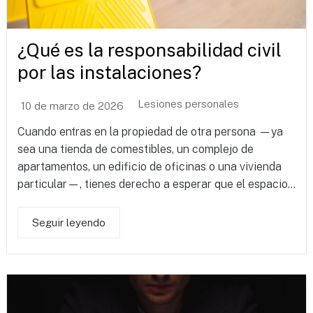
¿Qué es la responsabilidad civil
por las instalaciones?
Lesiones personales
10 de marzo de 2026
Cuando entras en la propiedad de otra persona —ya
sea una tienda de comestibles, un complejo de
apartamentos, un edificio de oficinas o una vivienda
particular—, tienes derecho a esperar que el espacio...
Seguir leyendo