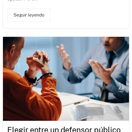
Seguir leyendo
Elegir entre un defensor público