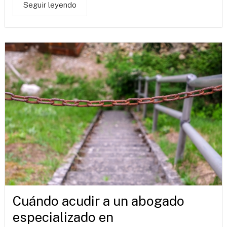
Seguir leyendo
Cuándo acudir a un abogado
especializado en