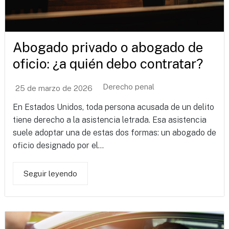
Abogado privado o abogado de
oficio: ¿a quién debo contratar?
Derecho penal
25 de marzo de 2026
En Estados Unidos, toda persona acusada de un delito
tiene derecho a la asistencia letrada. Esa asistencia
suele adoptar una de estas dos formas: un abogado de
oficio designado por el...
Seguir leyendo