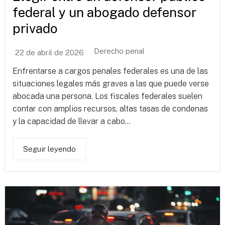
federal y un abogado defensor
privado
Derecho penal
22 de abril de 2026
Enfrentarse a cargos penales federales es una de las
situaciones legales más graves a las que puede verse
abocada una persona. Los fiscales federales suelen
contar con amplios recursos, altas tasas de condenas
y la capacidad de llevar a cabo...
Seguir leyendo