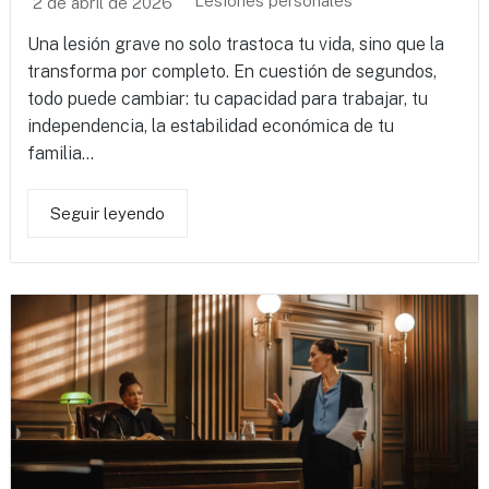
Lesiones personales
2 de abril de 2026
Una lesión grave no solo trastoca tu vida, sino que la
transforma por completo. En cuestión de segundos,
todo puede cambiar: tu capacidad para trabajar, tu
independencia, la estabilidad económica de tu
familia...
Seguir leyendo