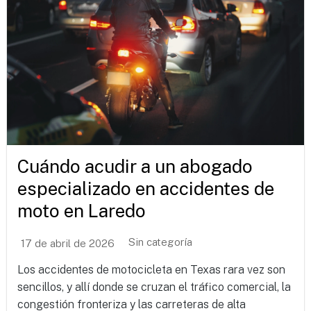
Cuándo acudir a un abogado
especializado en accidentes de
moto en Laredo
Sin categoría
17 de abril de 2026
Los accidentes de motocicleta en Texas rara vez son
sencillos, y allí donde se cruzan el tráfico comercial, la
congestión fronteriza y las carreteras de alta