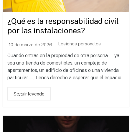
¿Qué es la responsabilidad civil
por las instalaciones?
Lesiones personales
10 de marzo de 2026
Cuando entras en la propiedad de otra persona —ya
sea una tienda de comestibles, un complejo de
apartamentos, un edificio de oficinas o una vivienda
particular—, tienes derecho a esperar que el espacio...
Seguir leyendo