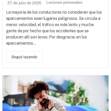
Lesiones personales
27 de julio de 2026
La mayoría de los conductores no consideran que los
aparcamientos sean lugares peligrosos. Se circula a
menor velocidad, el tráfico es más lento y mucha
gente da por hecho que los accidentes que se
producen allí son leves. Por desgracia, en los
aparcamientos...
Seguir leyendo