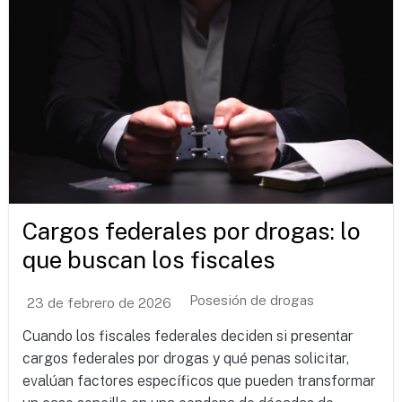
Cargos federales por drogas: lo
que buscan los fiscales
Posesión de drogas
23 de febrero de 2026
Cuando los fiscales federales deciden si presentar
cargos federales por drogas y qué penas solicitar,
evalúan factores específicos que pueden transformar