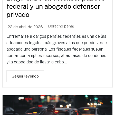
federal y un abogado defensor
privado
Derecho penal
22 de abril de 2026
Enfrentarse a cargos penales federales es una de las
situaciones legales más graves a las que puede verse
abocada una persona. Los fiscales federales suelen
contar con amplios recursos, altas tasas de condenas
y la capacidad de llevar a cabo...
Seguir leyendo