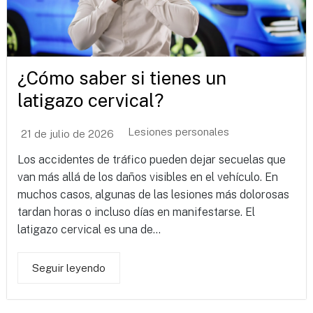
¿Cómo saber si tienes un
latigazo cervical?
Lesiones personales
21 de julio de 2026
Los accidentes de tráfico pueden dejar secuelas que
van más allá de los daños visibles en el vehículo. En
muchos casos, algunas de las lesiones más dolorosas
tardan horas o incluso días en manifestarse. El
latigazo cervical es una de...
Seguir leyendo