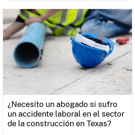
¿Necesito un abogado si sufro
un accidente laboral en el sector
de la construcción en Texas?