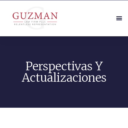
Perspectivas Y
Actualizaciones