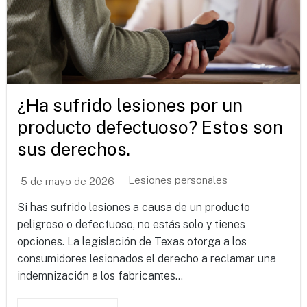
¿Ha sufrido lesiones por un
producto defectuoso? Estos son
sus derechos.
Lesiones personales
5 de mayo de 2026
Si has sufrido lesiones a causa de un producto
peligroso o defectuoso, no estás solo y tienes
opciones. La legislación de Texas otorga a los
consumidores lesionados el derecho a reclamar una
indemnización a los fabricantes...