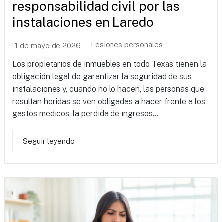
responsabilidad civil por las
instalaciones en Laredo
Lesiones personales
1 de mayo de 2026
Los propietarios de inmuebles en todo Texas tienen la
obligación legal de garantizar la seguridad de sus
instalaciones y, cuando no lo hacen, las personas que
resultan heridas se ven obligadas a hacer frente a los
gastos médicos, la pérdida de ingresos...
Seguir leyendo