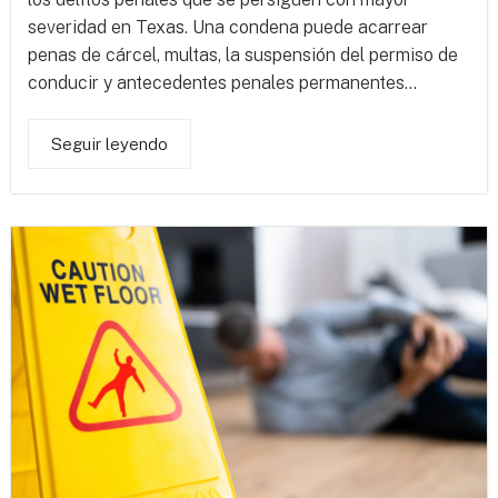
severidad en Texas. Una condena puede acarrear
penas de cárcel, multas, la suspensión del permiso de
conducir y antecedentes penales permanentes...
Seguir leyendo