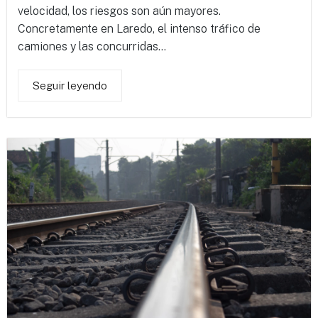
velocidad, los riesgos son aún mayores.
Concretamente en Laredo, el intenso tráfico de
camiones y las concurridas...
Seguir leyendo