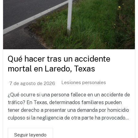
Qué hacer tras un accidente
mortal en Laredo, Texas
Lesiones personales
7 de agosto de 2026
¿Qué ocurre si una persona fallece en un accidente de
tráfico? En Texas, determinados familiares pueden
tener derecho a presentar una demanda por homicidio
culposo si la negligencia de otra parte ha provocado...
Seguir leyendo