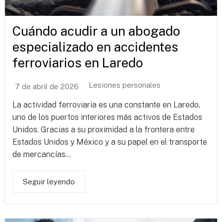
Cuándo acudir a un abogado
especializado en accidentes
ferroviarios en Laredo
Lesiones personales
7 de abril de 2026
La actividad ferroviaria es una constante en Laredo,
uno de los puertos interiores más activos de Estados
Unidos. Gracias a su proximidad a la frontera entre
Estados Unidos y México y a su papel en el transporte
de mercancías...
Seguir leyendo