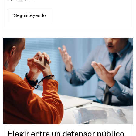
Seguir leyendo
Elegir entre un defensor público