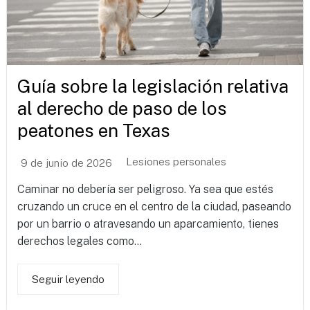
Guía sobre la legislación relativa
al derecho de paso de los
peatones en Texas
Lesiones personales
9 de junio de 2026
Caminar no debería ser peligroso. Ya sea que estés
cruzando un cruce en el centro de la ciudad, paseando
por un barrio o atravesando un aparcamiento, tienes
derechos legales como...
Seguir leyendo