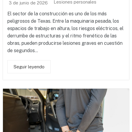
Lesiones personales
3 de junio de 2026
El sector de la construcción es uno de los más
peligrosos de Texas. Entre la maquinaria pesada, los
espacios de trabajo en altura, los riesgos eléctricos, el
derrumbe de estructuras y el ritmo frenético de las
obras, pueden producirse lesiones graves en cuestión
de segundos...
Seguir leyendo