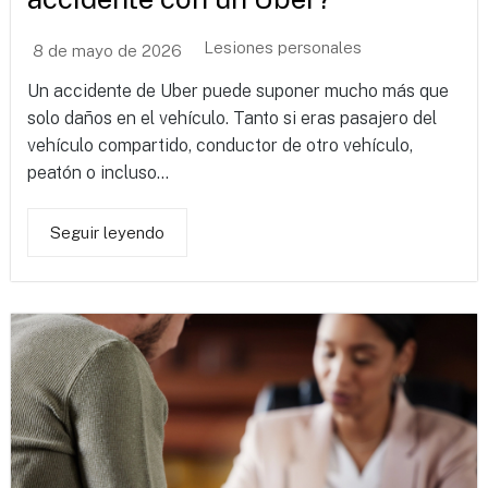
Lesiones personales
8 de mayo de 2026
Un accidente de Uber puede suponer mucho más que
solo daños en el vehículo. Tanto si eras pasajero del
vehículo compartido, conductor de otro vehículo,
peatón o incluso...
Seguir leyendo