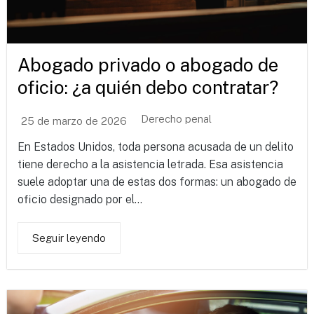
Abogado privado o abogado de
oficio: ¿a quién debo contratar?
Derecho penal
25 de marzo de 2026
En Estados Unidos, toda persona acusada de un delito
tiene derecho a la asistencia letrada. Esa asistencia
suele adoptar una de estas dos formas: un abogado de
oficio designado por el...
Seguir leyendo