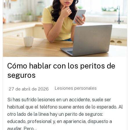
Cómo hablar con los peritos de
seguros
Lesiones personales
27 de abril de 2026
Si has sufrido lesiones en un accidente, suele ser
habitual que el teléfono suene antes de lo esperado. Al
otro lado de la línea hay un perito de seguros:
educado, profesional y, en apariencia, dispuesto a
ayudar. Pero...