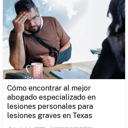
Cómo encontrar al mejor
abogado especializado en
lesiones personales para
lesiones graves en Texas