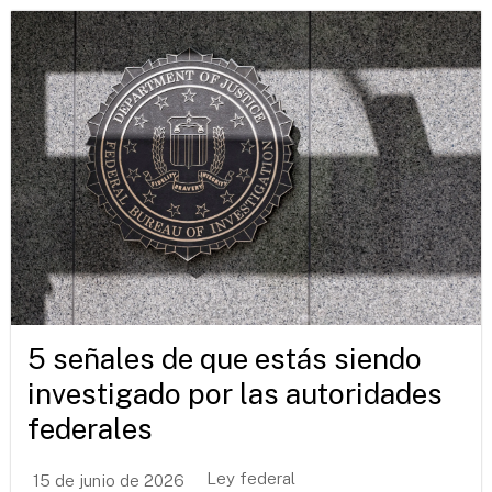
5 señales de que estás siendo
investigado por las autoridades
federales
Ley federal
15 de junio de 2026