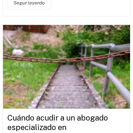
Seguir leyendo
Cuándo acudir a un abogado
especializado en