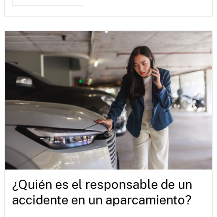
¿Quién es el responsable de un
accidente en un aparcamiento?