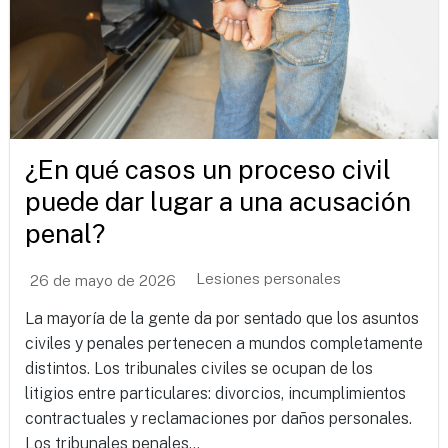
¿En qué casos un proceso civil
puede dar lugar a una acusación
penal?
Lesiones personales
26 de mayo de 2026
La mayoría de la gente da por sentado que los asuntos
civiles y penales pertenecen a mundos completamente
distintos. Los tribunales civiles se ocupan de los
litigios entre particulares: divorcios, incumplimientos
contractuales y reclamaciones por daños personales.
Los tribunales penales...