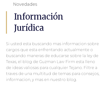
Novedades
Información
Jurídica
Si usted esta buscando mas informacion sobre
cargos que esta enfrentando actualmente o
buscando maneras de educarse sobre la ley de
Texas, el blog de Guzman Law Firm esta lleno
de ideas valiosas para cualquier Tejano. Filtre a
traves de una multitud de temas para consejos,
informacion, y mas en nuestro blog.