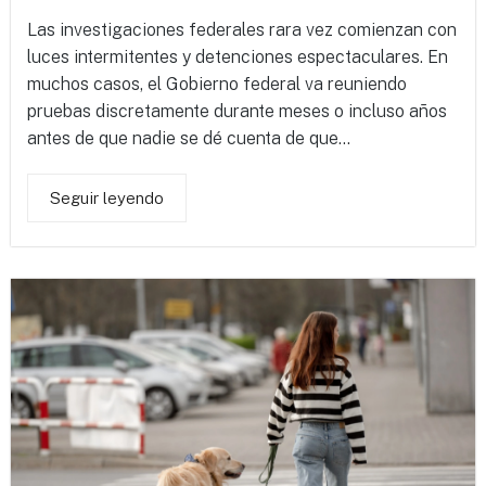
Las investigaciones federales rara vez comienzan con
luces intermitentes y detenciones espectaculares. En
muchos casos, el Gobierno federal va reuniendo
pruebas discretamente durante meses o incluso años
antes de que nadie se dé cuenta de que...
Seguir leyendo