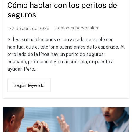
Cómo hablar con los peritos de
seguros
Lesiones personales
27 de abril de 2026
Si has sufrido lesiones en un accidente, suele ser
habitual que el teléfono suene antes de lo esperado. Al
otro lado de la línea hay un perito de seguros:
educado, profesional y, en apariencia, dispuesto a
ayudar. Pero...
Seguir leyendo