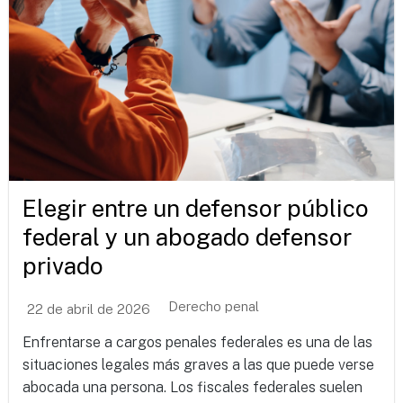
Elegir entre un defensor público
federal y un abogado defensor
privado
Derecho penal
22 de abril de 2026
Enfrentarse a cargos penales federales es una de las
situaciones legales más graves a las que puede verse
abocada una persona. Los fiscales federales suelen