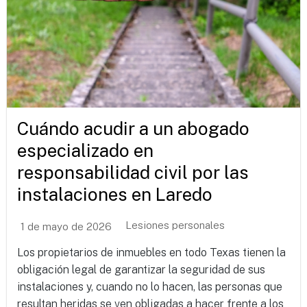
Cuándo acudir a un abogado
especializado en
responsabilidad civil por las
instalaciones en Laredo
Lesiones personales
1 de mayo de 2026
Los propietarios de inmuebles en todo Texas tienen la
obligación legal de garantizar la seguridad de sus
instalaciones y, cuando no lo hacen, las personas que
resultan heridas se ven obligadas a hacer frente a los