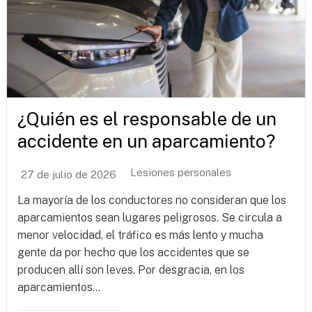
¿Quién es el responsable de un
accidente en un aparcamiento?
Lesiones personales
27 de julio de 2026
La mayoría de los conductores no consideran que los
aparcamientos sean lugares peligrosos. Se circula a
menor velocidad, el tráfico es más lento y mucha
gente da por hecho que los accidentes que se
producen allí son leves. Por desgracia, en los
aparcamientos...