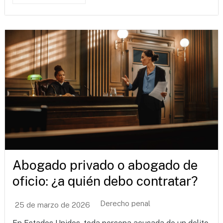
Abogado privado o abogado de
oficio: ¿a quién debo contratar?
Derecho penal
25 de marzo de 2026