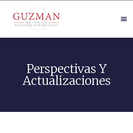
Perspectivas Y
Actualizaciones