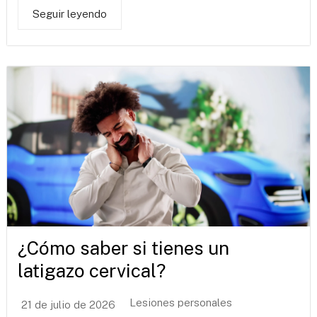
Seguir leyendo
¿Cómo saber si tienes un
latigazo cervical?
Lesiones personales
21 de julio de 2026