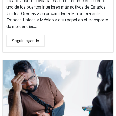
La actividad ferroviaria es una constante en Laredo,
uno de los puertos interiores más activos de Estados
Unidos. Gracias a su proximidad a la frontera entre
Estados Unidos y México y a su papel en el transporte
de mercancías...
Seguir leyendo