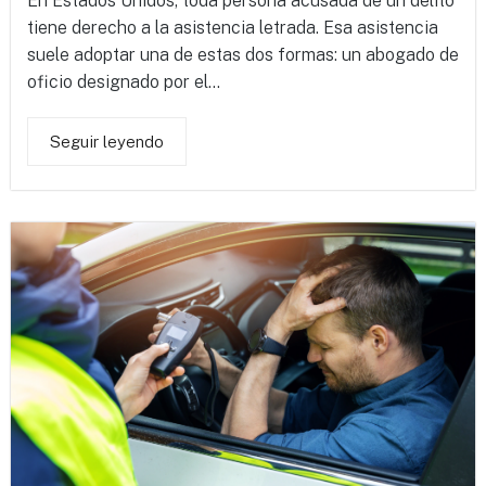
En Estados Unidos, toda persona acusada de un delito
tiene derecho a la asistencia letrada. Esa asistencia
suele adoptar una de estas dos formas: un abogado de
oficio designado por el...
Seguir leyendo