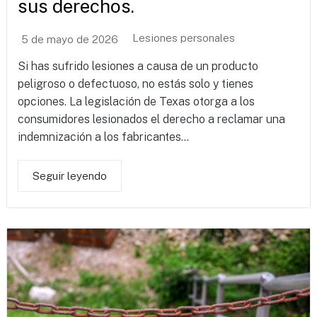
sus derechos.
Lesiones personales
5 de mayo de 2026
Si has sufrido lesiones a causa de un producto
peligroso o defectuoso, no estás solo y tienes
opciones. La legislación de Texas otorga a los
consumidores lesionados el derecho a reclamar una
indemnización a los fabricantes...
Seguir leyendo