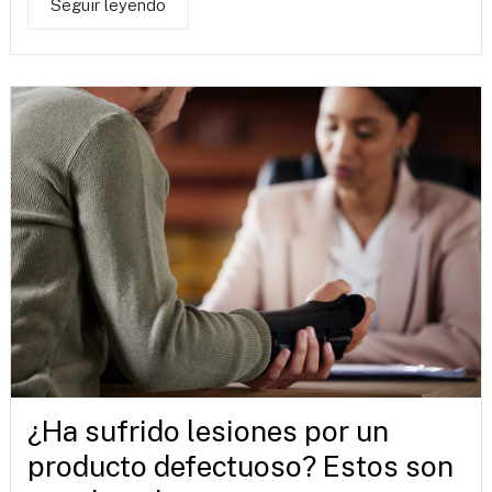
Seguir leyendo
¿Ha sufrido lesiones por un
producto defectuoso? Estos son