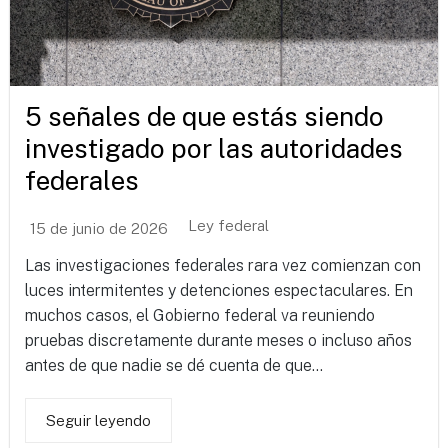
5 señales de que estás siendo
investigado por las autoridades
federales
Ley federal
15 de junio de 2026
Las investigaciones federales rara vez comienzan con
luces intermitentes y detenciones espectaculares. En
muchos casos, el Gobierno federal va reuniendo
pruebas discretamente durante meses o incluso años
antes de que nadie se dé cuenta de que...
Seguir leyendo