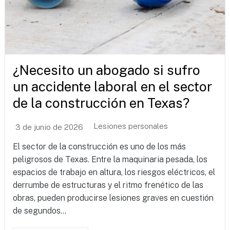
¿Necesito un abogado si sufro
un accidente laboral en el sector
de la construcción en Texas?
Lesiones personales
3 de junio de 2026
El sector de la construcción es uno de los más
peligrosos de Texas. Entre la maquinaria pesada, los
espacios de trabajo en altura, los riesgos eléctricos, el
derrumbe de estructuras y el ritmo frenético de las
obras, pueden producirse lesiones graves en cuestión
de segundos...