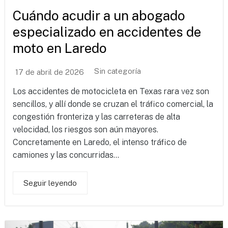
Cuándo acudir a un abogado
especializado en accidentes de
moto en Laredo
Sin categoría
17 de abril de 2026
Los accidentes de motocicleta en Texas rara vez son
sencillos, y allí donde se cruzan el tráfico comercial, la
congestión fronteriza y las carreteras de alta
velocidad, los riesgos son aún mayores.
Concretamente en Laredo, el intenso tráfico de
camiones y las concurridas...
Seguir leyendo