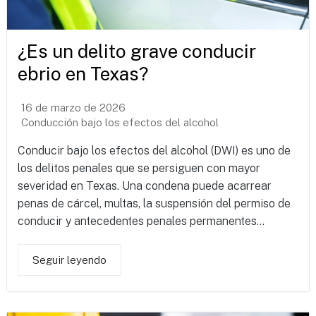
¿Es un delito grave conducir
ebrio en Texas?
16 de marzo de 2026
Conducción bajo los efectos del alcohol
Conducir bajo los efectos del alcohol (DWI) es uno de
los delitos penales que se persiguen con mayor
severidad en Texas. Una condena puede acarrear
penas de cárcel, multas, la suspensión del permiso de
conducir y antecedentes penales permanentes...
Seguir leyendo