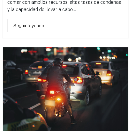
contar con amplios recursos, altas tasas de condenas
y la capacidad de llevar a cabo...
Seguir leyendo