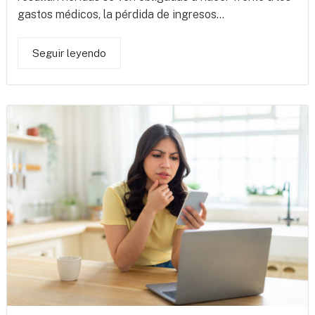
gastos médicos, la pérdida de ingresos...
Seguir leyendo