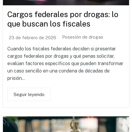
Cargos federales por drogas: lo
que buscan los fiscales
Posesión de drogas
23 de febrero de 2026
Cuando los fiscales federales deciden si presentar
cargos federales por drogas y qué penas solicitar,
evalúan factores específicos que pueden transformar
un caso sencillo en una condena de décadas de
prisión...
Seguir leyendo