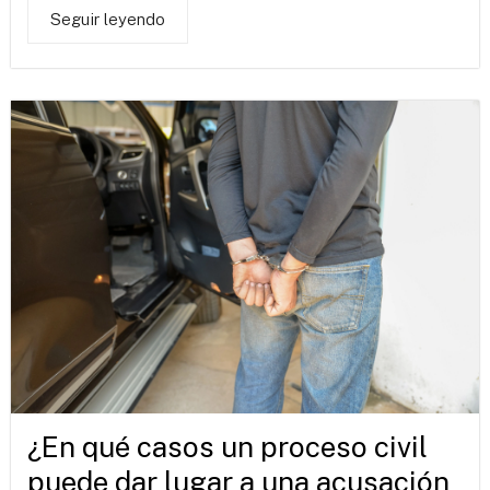
Seguir leyendo
¿En qué casos un proceso civil
puede dar lugar a una acusación