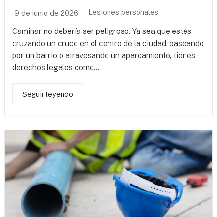
Lesiones personales
9 de junio de 2026
Caminar no debería ser peligroso. Ya sea que estés
cruzando un cruce en el centro de la ciudad, paseando
por un barrio o atravesando un aparcamiento, tienes
derechos legales como...
Seguir leyendo