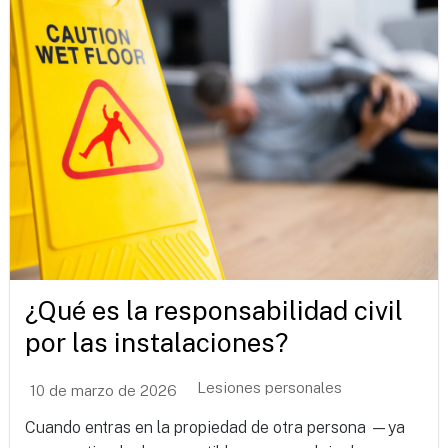
¿Qué es la responsabilidad civil
por las instalaciones?
Lesiones personales
10 de marzo de 2026
Cuando entras en la propiedad de otra persona —ya