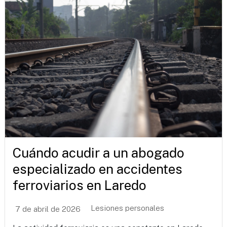
Cuándo acudir a un abogado
especializado en accidentes
ferroviarios en Laredo
Lesiones personales
7 de abril de 2026