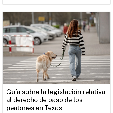
Guía sobre la legislación relativa
al derecho de paso de los
peatones en Texas