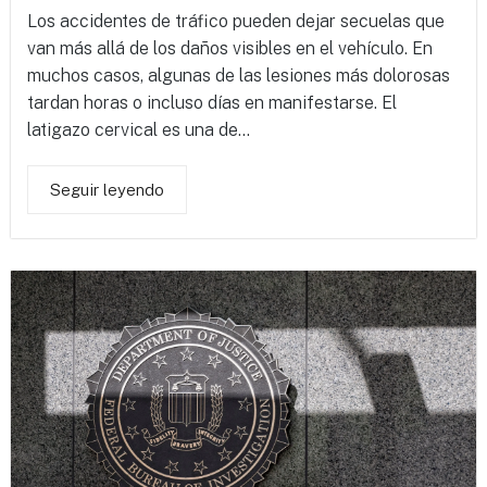
Los accidentes de tráfico pueden dejar secuelas que
van más allá de los daños visibles en el vehículo. En
muchos casos, algunas de las lesiones más dolorosas
tardan horas o incluso días en manifestarse. El
latigazo cervical es una de...
Seguir leyendo