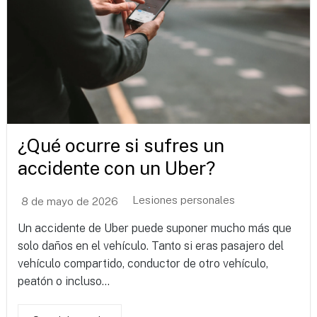
¿Qué ocurre si sufres un
accidente con un Uber?
Lesiones personales
8 de mayo de 2026
Un accidente de Uber puede suponer mucho más que
solo daños en el vehículo. Tanto si eras pasajero del
vehículo compartido, conductor de otro vehículo,
peatón o incluso...