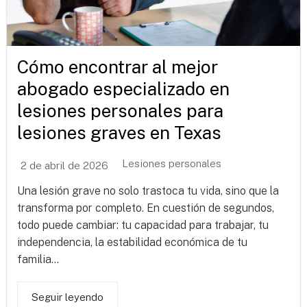
Cómo encontrar al mejor
abogado especializado en
lesiones personales para
lesiones graves en Texas
Lesiones personales
2 de abril de 2026
Una lesión grave no solo trastoca tu vida, sino que la
transforma por completo. En cuestión de segundos,
todo puede cambiar: tu capacidad para trabajar, tu
independencia, la estabilidad económica de tu
familia...
Seguir leyendo