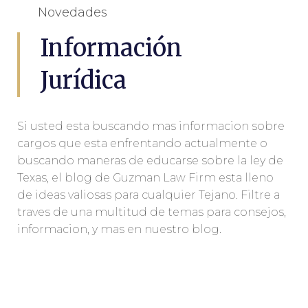
Novedades
Información
Jurídica
Si usted esta buscando mas informacion sobre
cargos que esta enfrentando actualmente o
buscando maneras de educarse sobre la ley de
Texas, el blog de Guzman Law Firm esta lleno
de ideas valiosas para cualquier Tejano. Filtre a
traves de una multitud de temas para consejos,
informacion, y mas en nuestro blog.