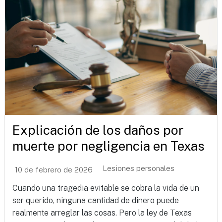
Explicación de los daños por
muerte por negligencia en Texas
Lesiones personales
10 de febrero de 2026
Cuando una tragedia evitable se cobra la vida de un
ser querido, ninguna cantidad de dinero puede
realmente arreglar las cosas. Pero la ley de Texas