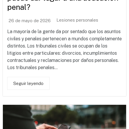
penal?
Lesiones personales
26 de mayo de 2026
La mayoría de la gente da por sentado que los asuntos
civiles y penales pertenecen a mundos completamente
distintos. Los tribunales civiles se ocupan de los
litigios entre particulares: divorcios, incumplimientos
contractuales y reclamaciones por daños personales.
Los tribunales penales...
Seguir leyendo