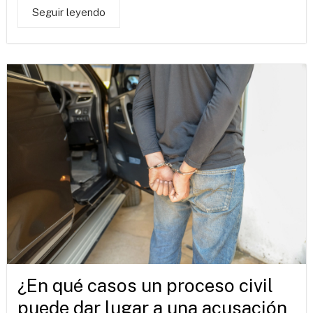
Seguir leyendo
¿En qué casos un proceso civil
puede dar lugar a una acusación