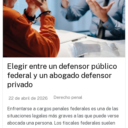
Elegir entre un defensor público
federal y un abogado defensor
privado
Derecho penal
22 de abril de 2026
Enfrentarse a cargos penales federales es una de las
situaciones legales más graves a las que puede verse
abocada una persona. Los fiscales federales suelen