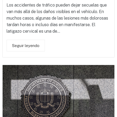
Los accidentes de tráfico pueden dejar secuelas que
van más allá de los daños visibles en el vehículo. En
muchos casos, algunas de las lesiones más dolorosas
tardan horas o incluso días en manifestarse. El
latigazo cervical es una de...
Seguir leyendo