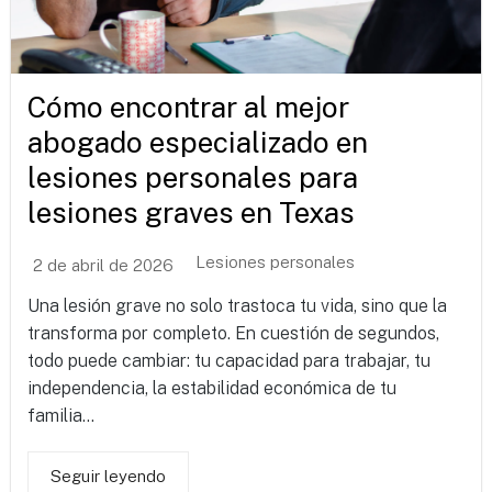
Cómo encontrar al mejor
abogado especializado en
lesiones personales para
lesiones graves en Texas
Lesiones personales
2 de abril de 2026
Una lesión grave no solo trastoca tu vida, sino que la
transforma por completo. En cuestión de segundos,
todo puede cambiar: tu capacidad para trabajar, tu
independencia, la estabilidad económica de tu
familia...
Seguir leyendo