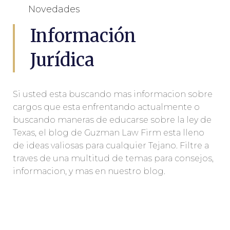
Novedades
Información
Jurídica
Si usted esta buscando mas informacion sobre
cargos que esta enfrentando actualmente o
buscando maneras de educarse sobre la ley de
Texas, el blog de Guzman Law Firm esta lleno
de ideas valiosas para cualquier Tejano. Filtre a
traves de una multitud de temas para consejos,
informacion, y mas en nuestro blog.