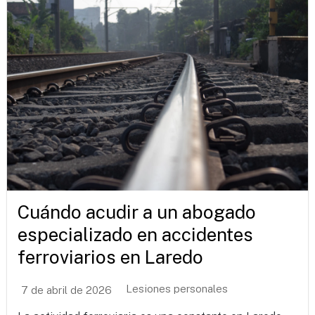
Cuándo acudir a un abogado
especializado en accidentes
ferroviarios en Laredo
Lesiones personales
7 de abril de 2026