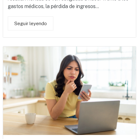
gastos médicos, la pérdida de ingresos...
Seguir leyendo