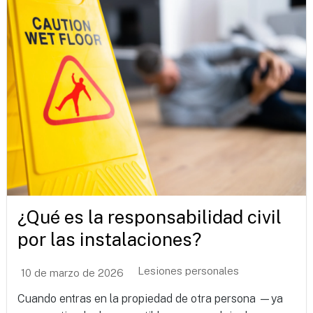
¿Qué es la responsabilidad civil
por las instalaciones?
Lesiones personales
10 de marzo de 2026
Cuando entras en la propiedad de otra persona —ya