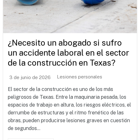
¿Necesito un abogado si sufro
un accidente laboral en el sector
de la construcción en Texas?
Lesiones personales
3 de junio de 2026
El sector de la construcción es uno de los más
peligrosos de Texas. Entre la maquinaria pesada, los
espacios de trabajo en altura, los riesgos eléctricos, el
derrumbe de estructuras y el ritmo frenético de las
obras, pueden producirse lesiones graves en cuestión
de segundos...