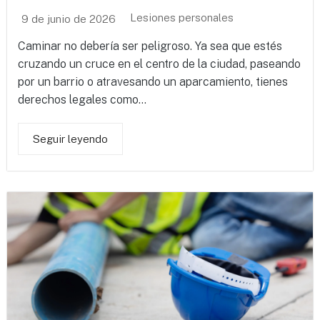
Lesiones personales
9 de junio de 2026
Caminar no debería ser peligroso. Ya sea que estés
cruzando un cruce en el centro de la ciudad, paseando
por un barrio o atravesando un aparcamiento, tienes
derechos legales como...
Seguir leyendo