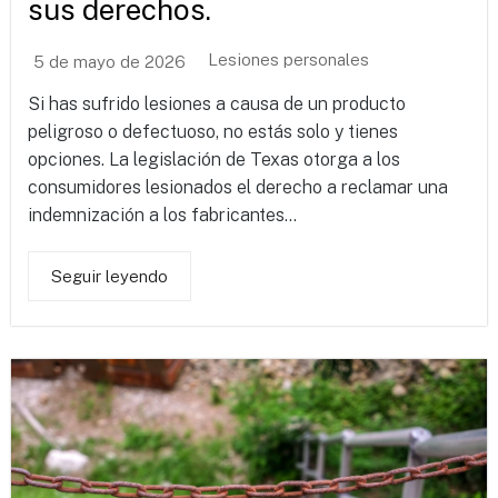
sus derechos.
Lesiones personales
5 de mayo de 2026
Si has sufrido lesiones a causa de un producto
peligroso o defectuoso, no estás solo y tienes
opciones. La legislación de Texas otorga a los
consumidores lesionados el derecho a reclamar una
indemnización a los fabricantes...
Seguir leyendo