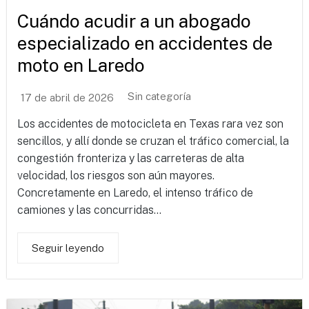
Cuándo acudir a un abogado
especializado en accidentes de
moto en Laredo
Sin categoría
17 de abril de 2026
Los accidentes de motocicleta en Texas rara vez son
sencillos, y allí donde se cruzan el tráfico comercial, la
congestión fronteriza y las carreteras de alta
velocidad, los riesgos son aún mayores.
Concretamente en Laredo, el intenso tráfico de
camiones y las concurridas...
Seguir leyendo