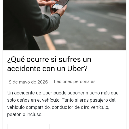
¿Qué ocurre si sufres un
accidente con un Uber?
Lesiones personales
8 de mayo de 2026
Un accidente de Uber puede suponer mucho más que
solo daños en el vehículo. Tanto si eras pasajero del
vehículo compartido, conductor de otro vehículo,
peatón o incluso...