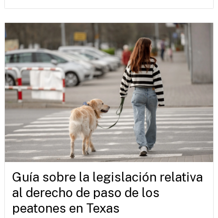
Guía sobre la legislación relativa
al derecho de paso de los
peatones en Texas