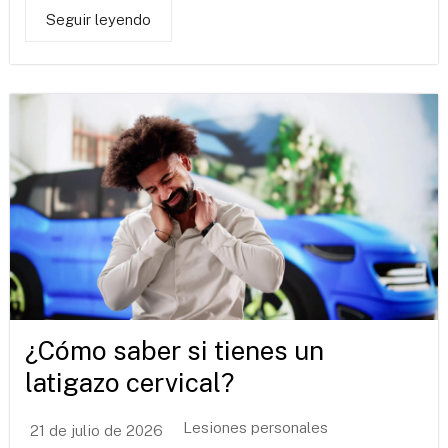
Seguir leyendo
¿Cómo saber si tienes un
latigazo cervical?
Lesiones personales
21 de julio de 2026