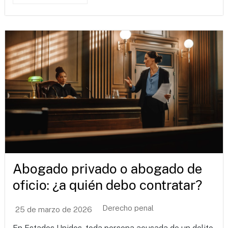
Abogado privado o abogado de
oficio: ¿a quién debo contratar?
Derecho penal
25 de marzo de 2026