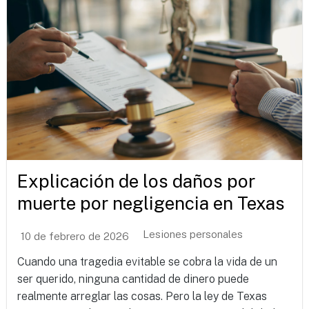
Explicación de los daños por
muerte por negligencia en Texas
Lesiones personales
10 de febrero de 2026
Cuando una tragedia evitable se cobra la vida de un
ser querido, ninguna cantidad de dinero puede
realmente arreglar las cosas. Pero la ley de Texas