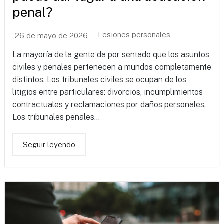
penal?
Lesiones personales
26 de mayo de 2026
La mayoría de la gente da por sentado que los asuntos
civiles y penales pertenecen a mundos completamente
distintos. Los tribunales civiles se ocupan de los
litigios entre particulares: divorcios, incumplimientos
contractuales y reclamaciones por daños personales.
Los tribunales penales...
Seguir leyendo