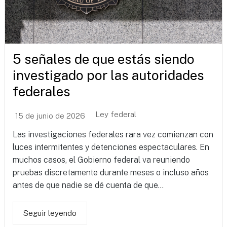
5 señales de que estás siendo
investigado por las autoridades
federales
Ley federal
15 de junio de 2026
Las investigaciones federales rara vez comienzan con
luces intermitentes y detenciones espectaculares. En
muchos casos, el Gobierno federal va reuniendo
pruebas discretamente durante meses o incluso años
antes de que nadie se dé cuenta de que...
Seguir leyendo