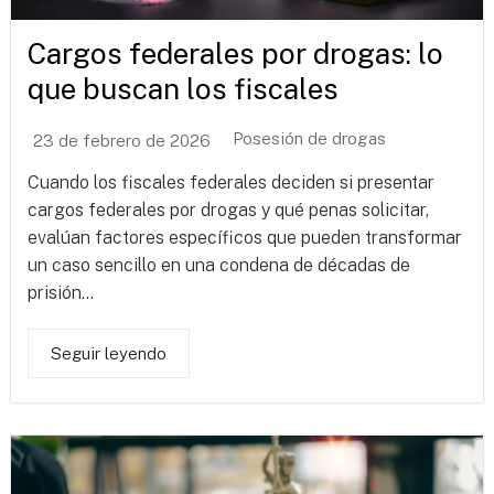
Cargos federales por drogas: lo
que buscan los fiscales
Posesión de drogas
23 de febrero de 2026
Cuando los fiscales federales deciden si presentar
cargos federales por drogas y qué penas solicitar,
evalúan factores específicos que pueden transformar
un caso sencillo en una condena de décadas de
prisión...
Seguir leyendo