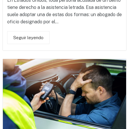
En Estados Unidos, toda persona acusada de un delito
tiene derecho a la asistencia letrada. Esa asistencia
suele adoptar una de estas dos formas: un abogado de
oficio designado por el...
Seguir leyendo