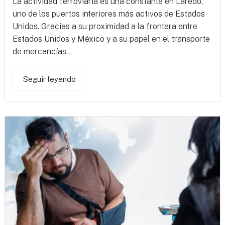
La actividad ferroviaria es una constante en Laredo,
uno de los puertos interiores más activos de Estados
Unidos. Gracias a su proximidad a la frontera entre
Estados Unidos y México y a su papel en el transporte
de mercancías...
Seguir leyendo