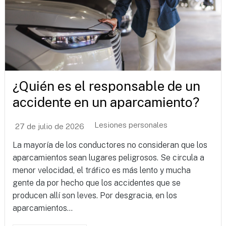
¿Quién es el responsable de un
accidente en un aparcamiento?
Lesiones personales
27 de julio de 2026
La mayoría de los conductores no consideran que los
aparcamientos sean lugares peligrosos. Se circula a
menor velocidad, el tráfico es más lento y mucha
gente da por hecho que los accidentes que se
producen allí son leves. Por desgracia, en los
aparcamientos...