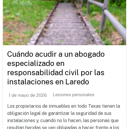
Cuándo acudir a un abogado
especializado en
responsabilidad civil por las
instalaciones en Laredo
Lesiones personales
1 de mayo de 2026
Los propietarios de inmuebles en todo Texas tienen la
obligación legal de garantizar la seguridad de sus
instalaciones y, cuando no lo hacen, las personas que
resultan heridas se ven obligadas a hacer frente a los