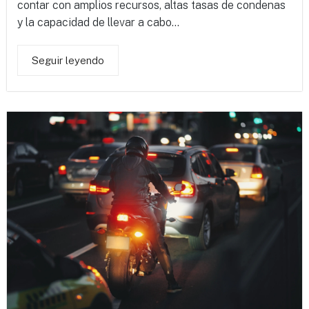
contar con amplios recursos, altas tasas de condenas
y la capacidad de llevar a cabo...
Seguir leyendo