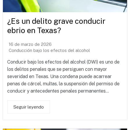
¿Es un delito grave conducir
ebrio en Texas?
16 de marzo de 2026
Conducción bajo los efectos del alcohol
Conducir bajo los efectos del alcohol (DWI) es uno de
los delitos penales que se persiguen con mayor
severidad en Texas. Una condena puede acarrear
penas de cárcel, multas, la suspensión del permiso de
conducir y antecedentes penales permanentes...
Seguir leyendo