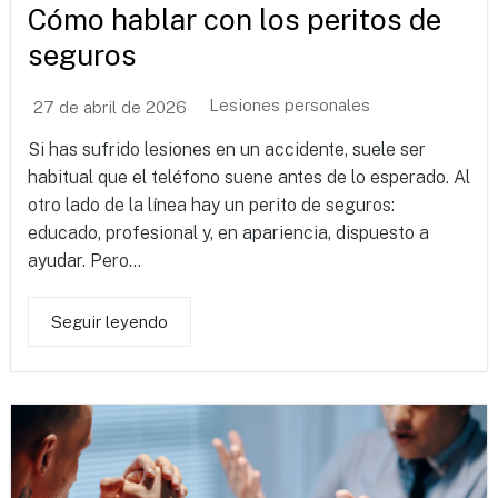
Cómo hablar con los peritos de
seguros
Lesiones personales
27 de abril de 2026
Si has sufrido lesiones en un accidente, suele ser
habitual que el teléfono suene antes de lo esperado. Al
otro lado de la línea hay un perito de seguros:
educado, profesional y, en apariencia, dispuesto a
ayudar. Pero...
Seguir leyendo