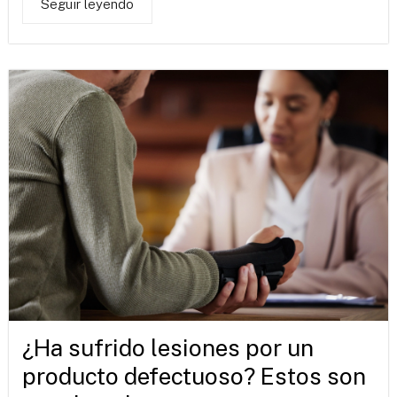
Seguir leyendo
¿Ha sufrido lesiones por un
producto defectuoso? Estos son