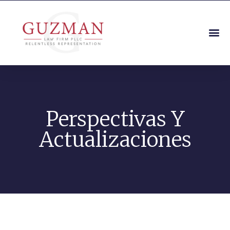
Perspectivas Y
Actualizaciones