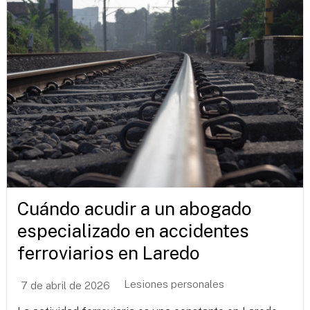
Cuándo acudir a un abogado
especializado en accidentes
ferroviarios en Laredo
Lesiones personales
7 de abril de 2026