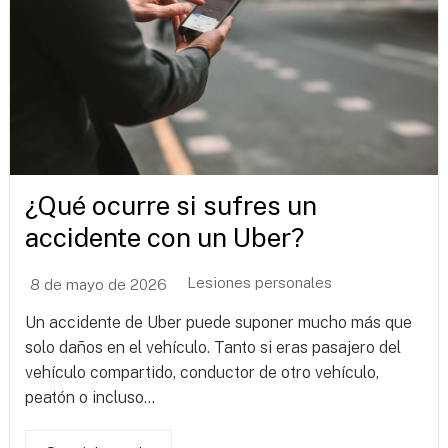
¿Qué ocurre si sufres un
accidente con un Uber?
Lesiones personales
8 de mayo de 2026
Un accidente de Uber puede suponer mucho más que
solo daños en el vehículo. Tanto si eras pasajero del
vehículo compartido, conductor de otro vehículo,
peatón o incluso...