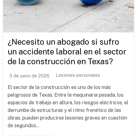
¿Necesito un abogado si sufro
un accidente laboral en el sector
de la construcción en Texas?
Lesiones personales
3 de junio de 2026
El sector de la construcción es uno de los más
peligrosos de Texas. Entre la maquinaria pesada, los
espacios de trabajo en altura, los riesgos eléctricos, el
derrumbe de estructuras y el ritmo frenético de las
obras, pueden producirse lesiones graves en cuestión
de segundos...