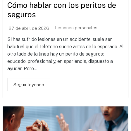
Cómo hablar con los peritos de
seguros
Lesiones personales
27 de abril de 2026
Si has sufrido lesiones en un accidente, suele ser
habitual que el teléfono suene antes de lo esperado. Al
otro lado de la línea hay un perito de seguros:
educado, profesional y, en apariencia, dispuesto a
ayudar. Pero...
Seguir leyendo