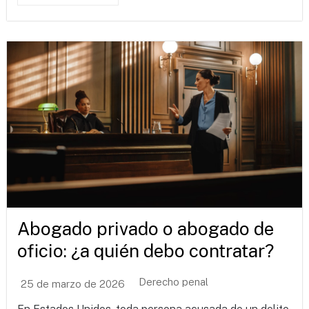
Abogado privado o abogado de
oficio: ¿a quién debo contratar?
Derecho penal
25 de marzo de 2026