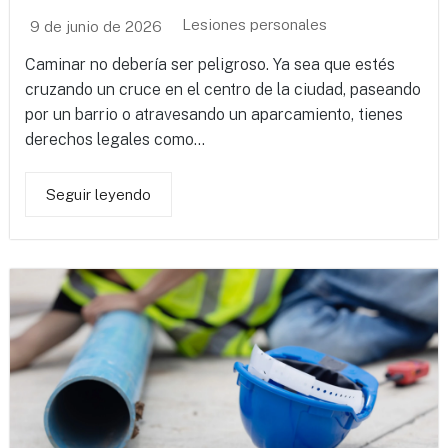
Lesiones personales
9 de junio de 2026
Caminar no debería ser peligroso. Ya sea que estés
cruzando un cruce en el centro de la ciudad, paseando
por un barrio o atravesando un aparcamiento, tienes
derechos legales como...
Seguir leyendo