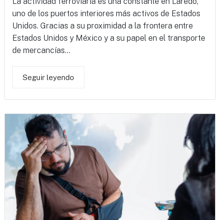
La actividad ferroviaria es una constante en Laredo,
uno de los puertos interiores más activos de Estados
Unidos. Gracias a su proximidad a la frontera entre
Estados Unidos y México y a su papel en el transporte
de mercancías...
Seguir leyendo