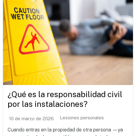
¿Qué es la responsabilidad civil
por las instalaciones?
Lesiones personales
10 de marzo de 2026
Cuando entras en la propiedad de otra persona —ya