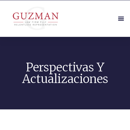
Perspectivas Y
Actualizaciones