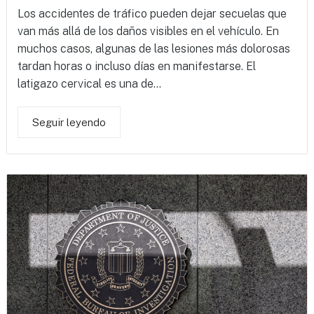
Los accidentes de tráfico pueden dejar secuelas que
van más allá de los daños visibles en el vehículo. En
muchos casos, algunas de las lesiones más dolorosas
tardan horas o incluso días en manifestarse. El
latigazo cervical es una de...
Seguir leyendo