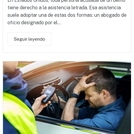
En Estados Unidos, toda persona acusada de un delito
tiene derecho a la asistencia letrada. Esa asistencia
suele adoptar una de estas dos formas: un abogado de
oficio designado por el...
Seguir leyendo