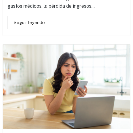
gastos médicos, la pérdida de ingresos...
Seguir leyendo