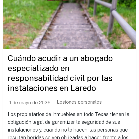
Cuándo acudir a un abogado
especializado en
responsabilidad civil por las
instalaciones en Laredo
Lesiones personales
1 de mayo de 2026
Los propietarios de inmuebles en todo Texas tienen la
obligación legal de garantizar la seguridad de sus
instalaciones y, cuando no lo hacen, las personas que
resultan heridas se ven obligadas a hacer frente a los