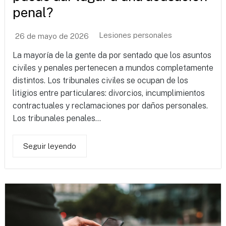
penal?
Lesiones personales
26 de mayo de 2026
La mayoría de la gente da por sentado que los asuntos
civiles y penales pertenecen a mundos completamente
distintos. Los tribunales civiles se ocupan de los
litigios entre particulares: divorcios, incumplimientos
contractuales y reclamaciones por daños personales.
Los tribunales penales...
Seguir leyendo