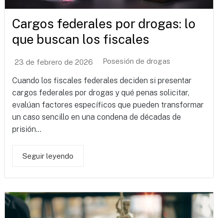
Cargos federales por drogas: lo
que buscan los fiscales
Posesión de drogas
23 de febrero de 2026
Cuando los fiscales federales deciden si presentar
cargos federales por drogas y qué penas solicitar,
evalúan factores específicos que pueden transformar
un caso sencillo en una condena de décadas de
prisión...
Seguir leyendo