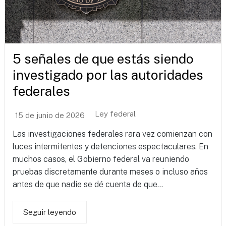
5 señales de que estás siendo
investigado por las autoridades
federales
Ley federal
15 de junio de 2026
Las investigaciones federales rara vez comienzan con
luces intermitentes y detenciones espectaculares. En
muchos casos, el Gobierno federal va reuniendo
pruebas discretamente durante meses o incluso años
antes de que nadie se dé cuenta de que...
Seguir leyendo