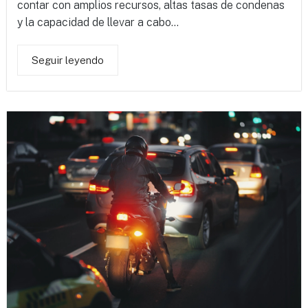
contar con amplios recursos, altas tasas de condenas
y la capacidad de llevar a cabo...
Seguir leyendo