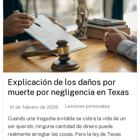
Explicación de los daños por
muerte por negligencia en Texas
Lesiones personales
10 de febrero de 2026
Cuando una tragedia evitable se cobra la vida de un
ser querido, ninguna cantidad de dinero puede
realmente arreglar las cosas. Pero la ley de Texas