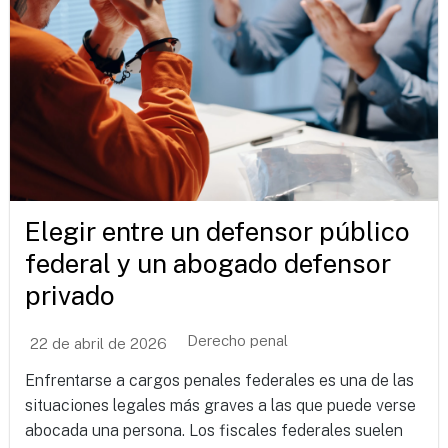
Elegir entre un defensor público
federal y un abogado defensor
privado
Derecho penal
22 de abril de 2026
Enfrentarse a cargos penales federales es una de las
situaciones legales más graves a las que puede verse
abocada una persona. Los fiscales federales suelen