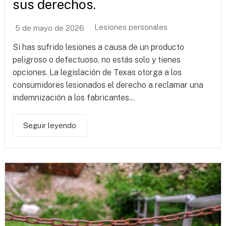
sus derechos.
Lesiones personales
5 de mayo de 2026
Si has sufrido lesiones a causa de un producto
peligroso o defectuoso, no estás solo y tienes
opciones. La legislación de Texas otorga a los
consumidores lesionados el derecho a reclamar una
indemnización a los fabricantes...
Seguir leyendo