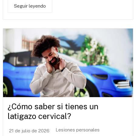
Seguir leyendo
¿Cómo saber si tienes un
latigazo cervical?
Lesiones personales
21 de julio de 2026