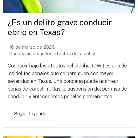
¿Es un delito grave conducir
ebrio en Texas?
16 de marzo de 2026
Conducción bajo los efectos del alcohol
Conducir bajo los efectos del alcohol (DWI) es uno de
los delitos penales que se persiguen con mayor
severidad en Texas. Una condena puede acarrear
penas de cárcel, multas, la suspensión del permiso de
conducir y antecedentes penales permanentes...
Seguir leyendo