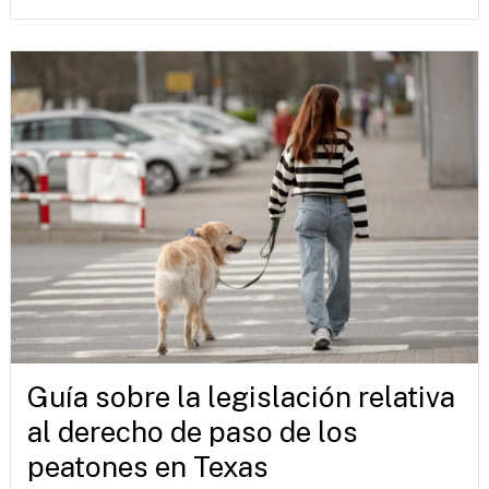
Guía sobre la legislación relativa
al derecho de paso de los
peatones en Texas