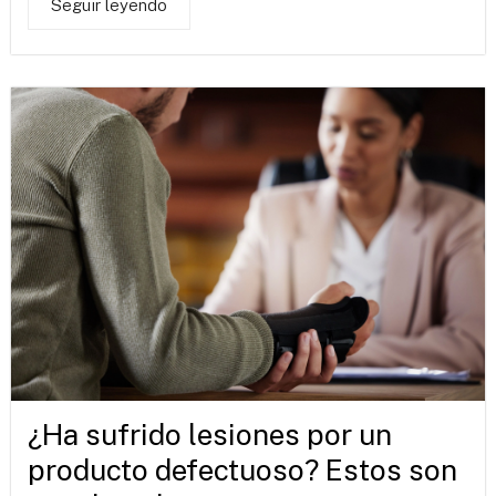
Seguir leyendo
¿Ha sufrido lesiones por un
producto defectuoso? Estos son