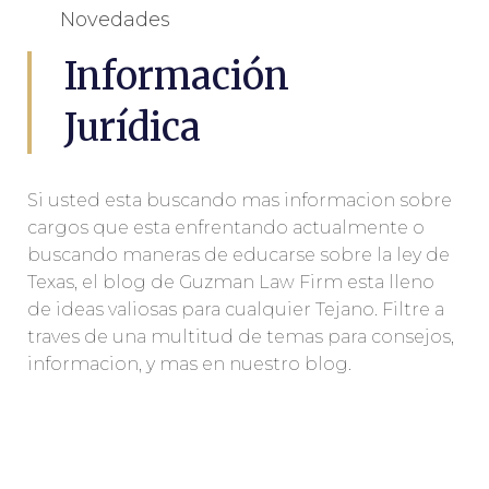
Novedades
Información
Jurídica
Si usted esta buscando mas informacion sobre
cargos que esta enfrentando actualmente o
buscando maneras de educarse sobre la ley de
Texas, el blog de Guzman Law Firm esta lleno
de ideas valiosas para cualquier Tejano. Filtre a
traves de una multitud de temas para consejos,
informacion, y mas en nuestro blog.