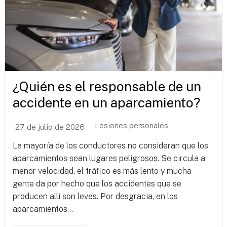
¿Quién es el responsable de un
accidente en un aparcamiento?
Lesiones personales
27 de julio de 2026
La mayoría de los conductores no consideran que los
aparcamientos sean lugares peligrosos. Se circula a
menor velocidad, el tráfico es más lento y mucha
gente da por hecho que los accidentes que se
producen allí son leves. Por desgracia, en los
aparcamientos...