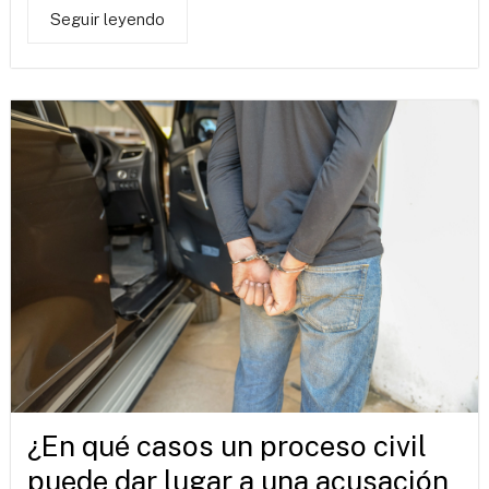
Seguir leyendo
¿En qué casos un proceso civil
puede dar lugar a una acusación