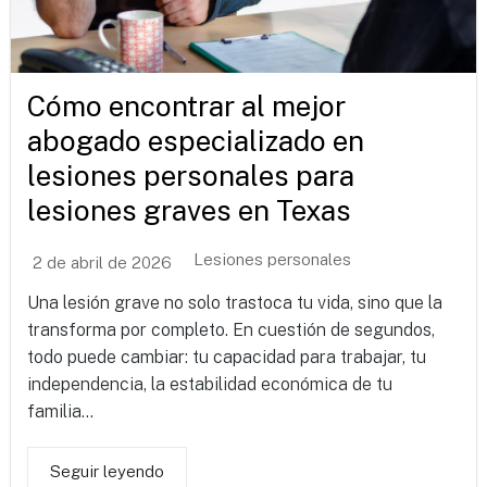
Cómo encontrar al mejor
abogado especializado en
lesiones personales para
lesiones graves en Texas
Lesiones personales
2 de abril de 2026
Una lesión grave no solo trastoca tu vida, sino que la
transforma por completo. En cuestión de segundos,
todo puede cambiar: tu capacidad para trabajar, tu
independencia, la estabilidad económica de tu
familia...
Seguir leyendo