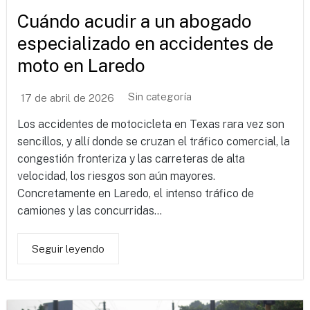
Cuándo acudir a un abogado
especializado en accidentes de
moto en Laredo
Sin categoría
17 de abril de 2026
Los accidentes de motocicleta en Texas rara vez son
sencillos, y allí donde se cruzan el tráfico comercial, la
congestión fronteriza y las carreteras de alta
velocidad, los riesgos son aún mayores.
Concretamente en Laredo, el intenso tráfico de
camiones y las concurridas...
Seguir leyendo